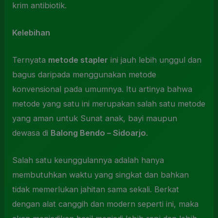
krim antibiotik.
Kelebihan
Ternyata
metode stapler
ini jauh lebih unggul dan
bagus daripada menggunakan metode
konvensional pada umumnya. Itu artinya bahwa
metode yang satu ini merupakan salah satu metode
yang aman untuk Sunat anak, bayi maupun
dewasa di
Balong Bendo – Sidoarjo
.
Salah satu keunggulannya adalah hanya
membutuhkan waktu yang singkat dan bahkan
tidak memerlukan jahitan sama sekali. Berkat
dengan alat canggih dan modern seperti ini, maka