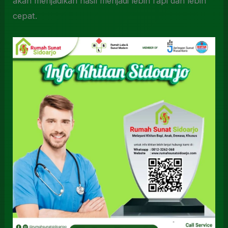
akan menjadikan hasil menjadi lebih rapi dan lebih
cepat.