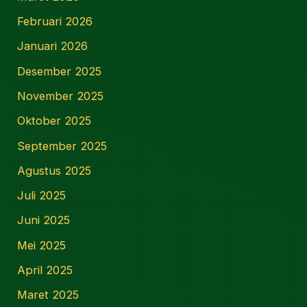
Februari 2026
Januari 2026
Desember 2025
November 2025
Oktober 2025
September 2025
Agustus 2025
Juli 2025
Juni 2025
Mei 2025
April 2025
Maret 2025