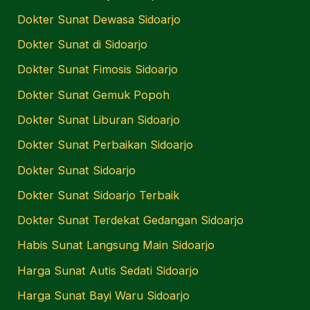
Dokter Sunat Dewasa Sidoarjo
Dokter Sunat di Sidoarjo
Dokter Sunat Fimosis Sidoarjo
Dokter Sunat Gemuk Popoh
Dokter Sunat Liburan Sidoarjo
Dokter Sunat Perbaikan Sidoarjo
Dokter Sunat Sidoarjo
Dokter Sunat Sidoarjo Terbaik
Dokter Sunat Terdekat Gedangan Sidoarjo
Habis Sunat Langsung Main Sidoarjo
Harga Sunat Autis Sedati Sidoarjo
Harga Sunat Bayi Waru Sidoarjo