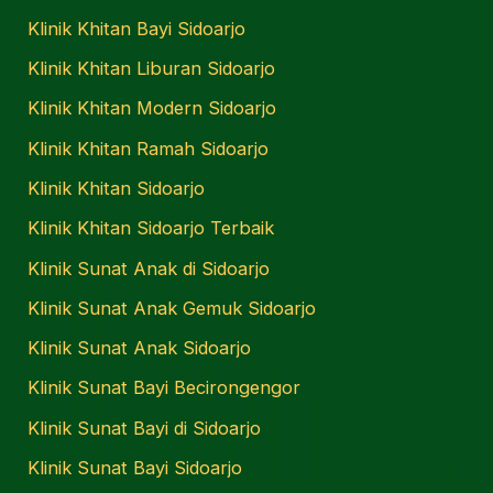
Klinik Khitan Bayi Sidoarjo
Klinik Khitan Liburan Sidoarjo
Klinik Khitan Modern Sidoarjo
Klinik Khitan Ramah Sidoarjo
Klinik Khitan Sidoarjo
Klinik Khitan Sidoarjo Terbaik
Klinik Sunat Anak di Sidoarjo
Klinik Sunat Anak Gemuk Sidoarjo
Klinik Sunat Anak Sidoarjo
Klinik Sunat Bayi Becirongengor
Klinik Sunat Bayi di Sidoarjo
Klinik Sunat Bayi Sidoarjo