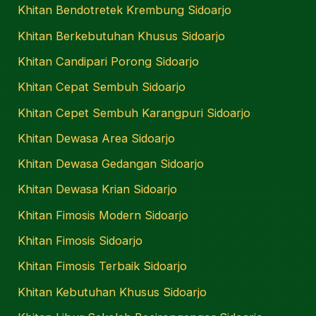
Khitan Bendotretek Krembung Sidoarjo
Khitan Berkebutuhan Khusus Sidoarjo
Khitan Candipari Porong Sidoarjo
Khitan Cepat Sembuh Sidoarjo
Khitan Cepet Sembuh Karangpuri Sidoarjo
Khitan Dewasa Area Sidoarjo
Khitan Dewasa Gedangan Sidoarjo
Khitan Dewasa Krian Sidoarjo
Khitan Fimosis Modern Sidoarjo
Khitan Fimosis Sidoarjo
Khitan Fimosis Terbaik Sidoarjo
Khitan Kebutuhan Khusus Sidoarjo