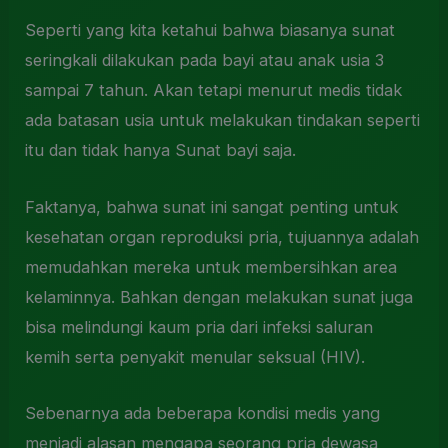
Seperti yang kita ketahui bahwa biasanya sunat
seringkali dilakukan pada bayi atau anak usia 3
sampai 7 tahun. Akan tetapi menurut medis tidak
ada batasan usia untuk melakukan tindakan seperti
itu dan tidak hanya Sunat bayi saja.
Faktanya, bahwa sunat ini sangat penting untuk
kesehatan organ reproduksi pria, tujuannya adalah
memudahkan mereka untuk membersihkan area
kelaminnya. Bahkan dengan melakukan sunat juga
bisa melindungi kaum pria dari infeksi saluran
kemih serta penyakit menular seksual (HIV).
Sebenarnya ada beberapa kondisi medis yang
menjadi alasan mengapa seorang pria dewasa