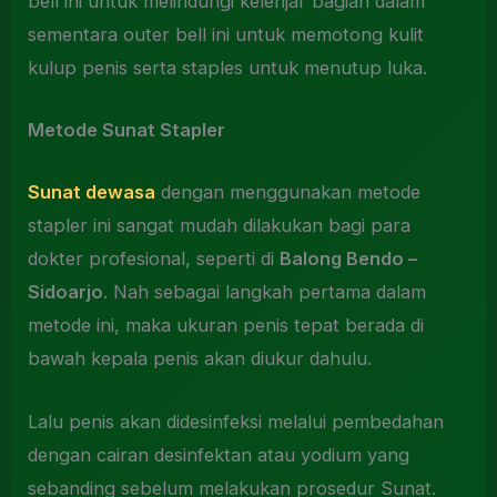
bell ini untuk melindungi kelenjar bagian dalam
sementara outer bell ini untuk memotong kulit
kulup penis serta staples untuk menutup luka.
Metode Sunat Stapler
Sunat dewasa
dengan menggunakan metode
stapler ini sangat mudah dilakukan bagi para
dokter profesional, seperti di
Balong Bendo –
Sidoarjo
. Nah sebagai langkah pertama dalam
metode ini, maka ukuran penis tepat berada di
bawah kepala penis akan diukur dahulu.
Lalu penis akan didesinfeksi melalui pembedahan
dengan cairan desinfektan atau yodium yang
sebanding sebelum melakukan prosedur Sunat.