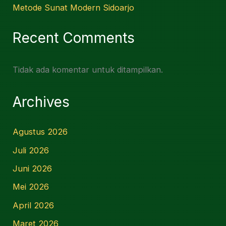
Metode Sunat Modern Sidoarjo
Recent Comments
Tidak ada komentar untuk ditampilkan.
Archives
Agustus 2026
Juli 2026
Juni 2026
Mei 2026
April 2026
Maret 2026