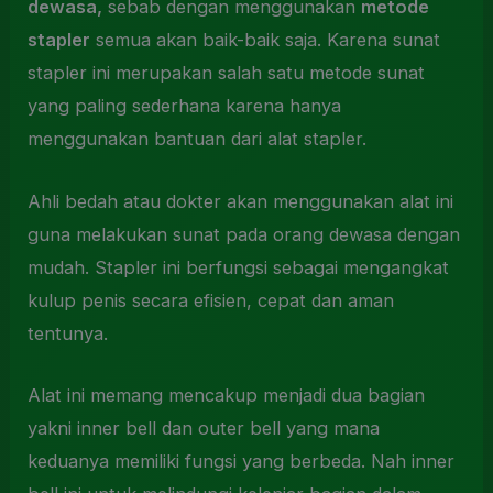
dewasa,
sebab dengan menggunakan
metode
stapler
semua akan baik-baik saja. Karena sunat
stapler ini merupakan salah satu metode sunat
yang paling sederhana karena hanya
menggunakan bantuan dari alat stapler.
Ahli bedah atau dokter akan menggunakan alat ini
guna melakukan sunat pada orang dewasa dengan
mudah. Stapler ini berfungsi sebagai mengangkat
kulup penis secara efisien, cepat dan aman
tentunya.
Alat ini memang mencakup menjadi dua bagian
yakni inner bell dan outer bell yang mana
keduanya memiliki fungsi yang berbeda. Nah inner