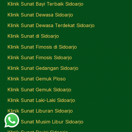
Klinik Sunat Bayi Terbaik Sidoarjo
Klinik Sunat Dewasa Sidoarjo
Klinik Sunat Dewasa Terdekat Sidoarjo
Klinik Sunat di Sidoarjo
Klinik Sunat Fimosis di Sidoarjo
Klinik Sunat Fimosis Sidoarjo
Klinik Sunat Gedangan Sidoarjo
Klinik Sunat Gemuk Ploso
Klinik Sunat Gemuk Sidoarjo
Klinik Sunat Laki-Laki Sidoarjo
Klinik Sunat Liburan Sidoarjo
Klinik Sunat Musim Libur Sidoarjo