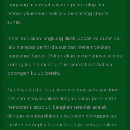
langsung membuat sayatan pada kulup dan
menyisipkan inner bell lalu memasang stapler
sunat.
Inner bell akan langsung disekrupkan ke outer bell
lalu melepas peniti khusus dan menembakkan
langsung stapler. Dokter akan menahannya selama
kurang lebih 3 menit untuk memastikan bahwa
potongan kulup bersih.
Nantinya dokter juga akan melepas sebagian inner
bell dan menyesuaikan dengan kulup penis serta
hemostasis absolut. Langkah terakhir adalah
dengan membersihkan luka bedah menggunakan
larutan antiseptik lalu melapisinya menggunakan