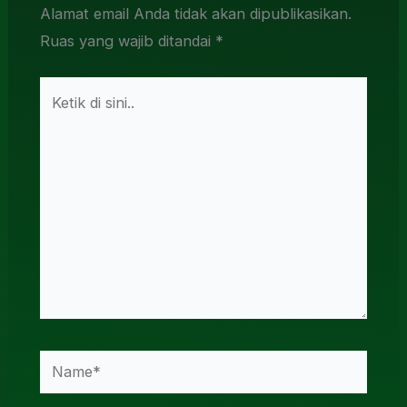
Alamat email Anda tidak akan dipublikasikan.
Ruas yang wajib ditandai
*
Ketik
di
sini..
Name*