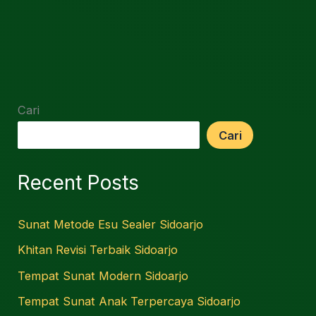
Cari
Cari
Recent Posts
Sunat Metode Esu Sealer Sidoarjo
Khitan Revisi Terbaik Sidoarjo
Tempat Sunat Modern Sidoarjo
Tempat Sunat Anak Terpercaya Sidoarjo