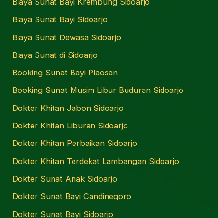
Biaya Sunat Bayi Krembung Sidoarjo
Biaya Sunat Bayi Sidoarjo
Biaya Sunat Dewasa Sidoarjo
Biaya Sunat di Sidoarjo
Booking Sunat Bayi Plaosan
Booking Sunat Musim Libur Buduran Sidoarjo
Dokter Khitan Jabon Sidoarjo
Dokter Khitan Liburan Sidoarjo
Dokter Khitan Perbaikan Sidoarjo
Dokter Khitan Terdekat Lambangan Sidoarjo
Dokter Sunat Anak Sidoarjo
Dokter Sunat Bayi Candinegoro
Dokter Sunat Bayi Sidoarjo