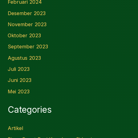
Februari 2024
Desember 2023
November 2023
Oktober 2023
September 2023
Agustus 2023
Juli 2023
Juni 2023
Mei 2023
Categories
Artikel