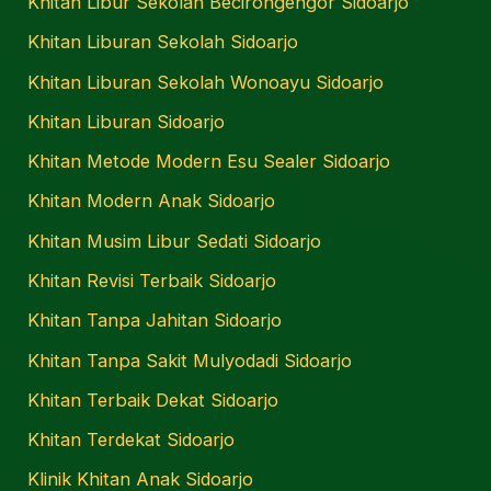
Khitan Libur Sekolah Becirongengor Sidoarjo
Khitan Liburan Sekolah Sidoarjo
Khitan Liburan Sekolah Wonoayu Sidoarjo
Khitan Liburan Sidoarjo
Khitan Metode Modern Esu Sealer Sidoarjo
Khitan Modern Anak Sidoarjo
Khitan Musim Libur Sedati Sidoarjo
Khitan Revisi Terbaik Sidoarjo
Khitan Tanpa Jahitan Sidoarjo
Khitan Tanpa Sakit Mulyodadi Sidoarjo
Khitan Terbaik Dekat Sidoarjo
Khitan Terdekat Sidoarjo
Klinik Khitan Anak Sidoarjo