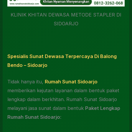
KLINIK KHITAN DEWASA METODE STAPLER DI
SIDOARJO
Spesialis Sunat Dewasa Terpercaya Di Balong
Bendo – Sidoarjo
Tidak hanya itu,
Rumah Sunat Sidoarjo
memberikan kejutan layanan dalam bentuk paket
lengkap dalam berkhitan. Rumah Sunat Sidoarjo
melayani jasa sunat dalam bentuk
Paket Lengkap
Rumah Sunat Sidoarjo
: