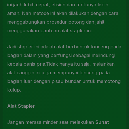
ini jauh lebih cepat, efisien dan tentunya lebih
aman. Nah metode ini akan dilakukan dengan cara
menggabungkan prosedur potong dan jahit
menggunakan bantuan alat stapler ini.
Jadi stapler ini adalah alat berbentuk lonceng pada
bagian dalam yang berfungsi sebagai melindungi
kepala penis pria.Tidak hanya itu saja, melainkan
alat canggih ini juga mempunyai lonceng pada
bagian luar dengan pisau bundar untuk memotong
kulup.
Alat Stapler
Jangan merasa minder saat melakukan
Sunat