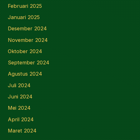
Februari 2025
Januari 2025
Desember 2024
November 2024
Oktober 2024
September 2024
Agustus 2024
Juli 2024
Juni 2024
Mei 2024
April 2024
Maret 2024