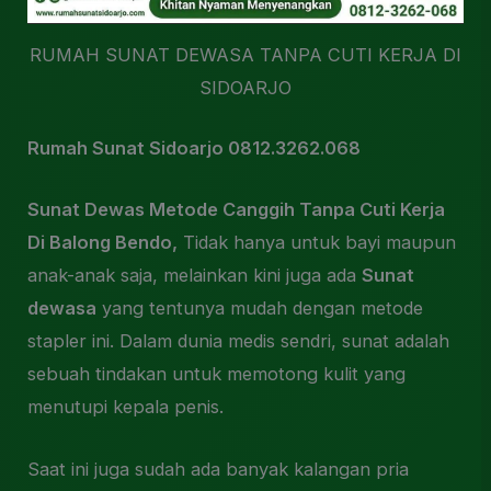
RUMAH SUNAT DEWASA TANPA CUTI KERJA DI
SIDOARJO
Rumah Sunat Sidoarjo 0812.3262.068
Sunat Dewas Metode Canggih Tanpa Cuti Kerja
Di Balong Bendo,
Tidak hanya untuk bayi maupun
anak-anak saja, melainkan kini juga ada
Sunat
dewasa
yang tentunya mudah dengan metode
stapler ini. Dalam dunia medis sendri, sunat adalah
sebuah tindakan untuk memotong kulit yang
menutupi kepala penis.
Saat ini juga sudah ada banyak kalangan pria