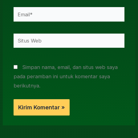
Email*
Situs
Web
Simpan nama, email, dan situs web saya
pada peramban ini untuk komentar saya
berikutnya.