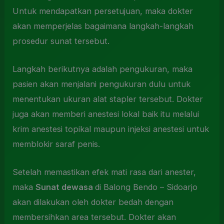
Untuk mendapatkan persetujuan, maka dokter
akan memperjelas bagaimana langkah-langkah
prosedur sunat tersebut.
Langkah berikutnya adalah pengukuran, maka
pasien akan menjalani pengukuran dulu untuk
menentukan ukuran alat stapler tersebut. Dokter
juga akan memberi anestesi lokal baik itu melalui
krim anestesi topikal maupun injeksi anestesi untuk
memblokir saraf penis.
Setelah memastikan efek mati rasa dari anester,
maka
Sunat dewasa
di Balong Bendo – Sidoarjo
akan dilakukan oleh dokter bedah dengan
membersihkan area tersebut. Dokter akan