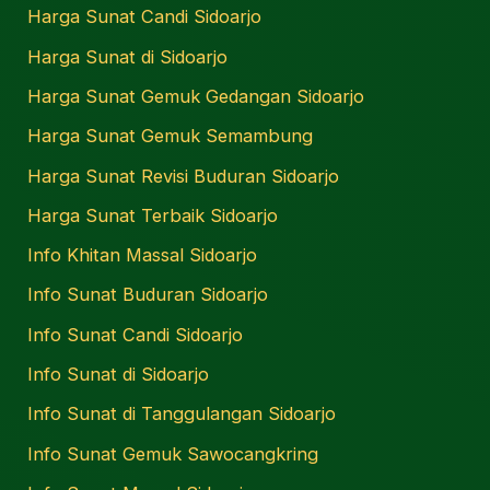
Harga Sunat Candi Sidoarjo
Harga Sunat di Sidoarjo
Harga Sunat Gemuk Gedangan Sidoarjo
Harga Sunat Gemuk Semambung
Harga Sunat Revisi Buduran Sidoarjo
Harga Sunat Terbaik Sidoarjo
Info Khitan Massal Sidoarjo
Info Sunat Buduran Sidoarjo
Info Sunat Candi Sidoarjo
Info Sunat di Sidoarjo
Info Sunat di Tanggulangan Sidoarjo
Info Sunat Gemuk Sawocangkring