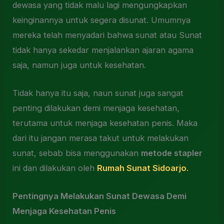
dewasa yang tidak malu lagi mengungkapkan
keinginannya untuk segera disunat. Umumnya
mereka telah menyadari bahwa sunat atau Sunat
tidak hanya sekedar menjalankan ajaran agama
saja, namun juga untuk kesehatan.
Tidak hanya itu saja, naun sunat juga sangat
penting dilakukan demi menjaga kesehatan,
terutama untuk menjaga kesehatan penis. Maka
dari itu jangan merasa takut untuk melakukan
sunat, sebab bisa menggunakan
metode stapler
ini dan dilakukan oleh
Rumah Sunat Sidoarjo
.
Pentingnya Melakukan Sunat Dewasa Demi
Menjaga Kesehatan Penis