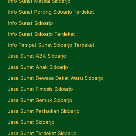
Info Sunat Massal Sidoarjo
Info Sunat Porong Sidoarjo Terdekat
Info Sunat Sidoarjo
Info Sunat Sidoarjo Terdekat
Info Tempat Sunat Sidoarjo Terdekat
Jasa Sunat ABK Sidoarjo
Jasa Sunat Anak Sidoarjo
Jasa Sunat Dewasa Dekat Waru Sidoarjo
Jasa Sunat Fimosis Sidoarjo
Jasa Sunat Gemuk Sidoarjo
Jasa Sunat Perbaikan Sidoarjo
Jasa Sunat Sidoarjo
Jasa Sunat Terdekat Sidoarjo