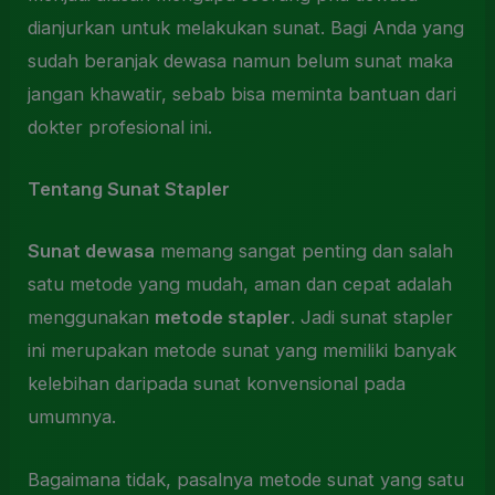
dianjurkan untuk melakukan sunat. Bagi Anda yang
sudah beranjak dewasa namun belum sunat maka
jangan khawatir, sebab bisa meminta bantuan dari
dokter profesional ini.
Tentang Sunat Stapler
Sunat dewasa
memang sangat penting dan salah
satu metode yang mudah, aman dan cepat adalah
menggunakan
metode stapler
. Jadi sunat stapler
ini merupakan metode sunat yang memiliki banyak
kelebihan daripada sunat konvensional pada
umumnya.
Bagaimana tidak, pasalnya metode sunat yang satu