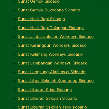
Sunat Gemuk Sidoarjo
Sunat Gemuk Sukodono Sidoarjo
Sunat Hasil Rapi Sidoarjo
Sunat Hasil Rapi Tulangan Sidoarjo
Sunat Jimbarankulon Wonoayu Sidoarjo
Sunat Karangpuri Wonoayu Sidoarjo
Sunat Ketimang Wonoayu Sidoarjo
Sunat Lambangan Wonoayu Sidoarjo
Sunat Langsung Aktifitas di Sidoarjo
Sunat Libur Sekolah Krembung Sidoarjo
Sunat Liburan Krian Sidoarjo
Sunat Liburan Sekolah Sidoarjo
Sunat Liburan Sekolah Tarik sidoarjo