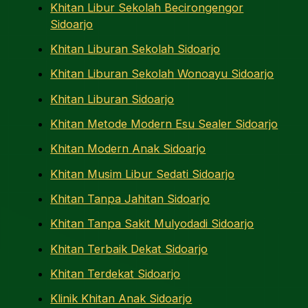
Khitan Libur Sekolah Becirongengor
Sidoarjo
Khitan Liburan Sekolah Sidoarjo
Khitan Liburan Sekolah Wonoayu Sidoarjo
Khitan Liburan Sidoarjo
Khitan Metode Modern Esu Sealer Sidoarjo
Khitan Modern Anak Sidoarjo
Khitan Musim Libur Sedati Sidoarjo
Khitan Tanpa Jahitan Sidoarjo
Khitan Tanpa Sakit Mulyodadi Sidoarjo
Khitan Terbaik Dekat Sidoarjo
Khitan Terdekat Sidoarjo
Klinik Khitan Anak Sidoarjo