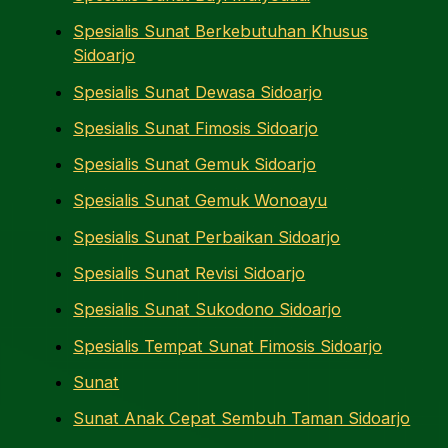
Spesialis Sunat Berkebutuhan Khusus
Sidoarjo
Spesialis Sunat Dewasa Sidoarjo
Spesialis Sunat Fimosis Sidoarjo
Spesialis Sunat Gemuk Sidoarjo
Spesialis Sunat Gemuk Wonoayu
Spesialis Sunat Perbaikan Sidoarjo
Spesialis Sunat Revisi Sidoarjo
Spesialis Sunat Sukodono Sidoarjo
Spesialis Tempat Sunat Fimosis Sidoarjo
Sunat
Sunat Anak Cepat Sembuh Taman Sidoarjo