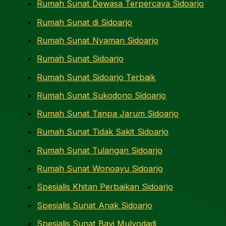
Rumah Sunat Dewasa Terpercaya Sidoarjo
Rumah Sunat di Sidoarjo
Rumah Sunat Nyaman Sidoarjo
Rumah Sunat Sidoarjo
Rumah Sunat Sidoarjo Terbaik
Rumah Sunat Sukodono Sidoarjo
Rumah Sunat Tanpa Jarum Sidoarjo
Rumah Sunat Tidak Sakit Sidoarjo
Rumah Sunat Tulangan Sidoarjo
Rumah Sunat Wonoayu Sidoarjo
Spesialis Khitan Perbaikan Sidoarjo
Spesialis Sunat Anak Sidoarjo
Spesialis Sunat Bayi Mulyodadi