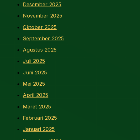
Desember 2025
November 2025
Oktober 2025
September 2025
Agustus 2025
Juli 2025
Juni 2025
Mei 2025
April 2025
Maret 2025
Februari 2025
Januari 2025