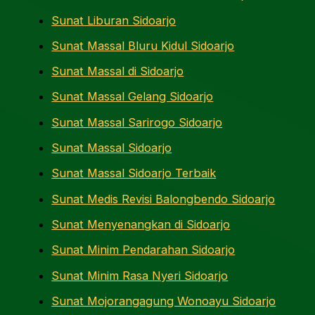
Sunat Liburan Sidoarjo
Sunat Massal Bluru Kidul Sidoarjo
Sunat Massal di Sidoarjo
Sunat Massal Gelang Sidoarjo
Sunat Massal Sarirogo Sidoarjo
Sunat Massal Sidoarjo
Sunat Massal Sidoarjo Terbaik
Sunat Medis Revisi Balongbendo Sidoarjo
Sunat Menyenangkan di Sidoarjo
Sunat Minim Pendarahan Sidoarjo
Sunat Minim Rasa Nyeri Sidoarjo
Sunat Mojorangagung Wonoayu Sidoarjo