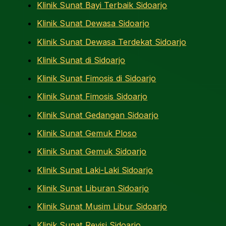
Klinik Sunat Bayi Terbaik Sidoarjo
Klinik Sunat Dewasa Sidoarjo
Klinik Sunat Dewasa Terdekat Sidoarjo
Klinik Sunat di Sidoarjo
Klinik Sunat Fimosis di Sidoarjo
Klinik Sunat Fimosis Sidoarjo
Klinik Sunat Gedangan Sidoarjo
Klinik Sunat Gemuk Ploso
Klinik Sunat Gemuk Sidoarjo
Klinik Sunat Laki-Laki Sidoarjo
Klinik Sunat Liburan Sidoarjo
Klinik Sunat Musim Libur Sidoarjo
Klinik Sunat Revisi Sidoarjo