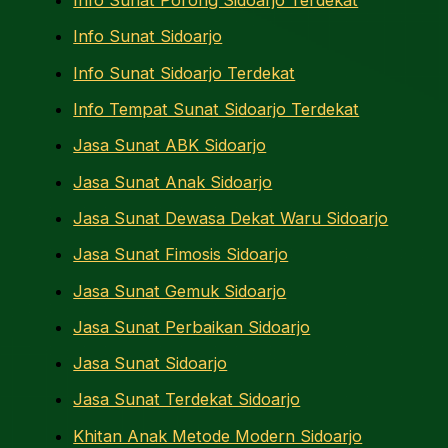
Info Sunat Porong Sidoarjo Terdekat
Info Sunat Sidoarjo
Info Sunat Sidoarjo Terdekat
Info Tempat Sunat Sidoarjo Terdekat
Jasa Sunat ABK Sidoarjo
Jasa Sunat Anak Sidoarjo
Jasa Sunat Dewasa Dekat Waru Sidoarjo
Jasa Sunat Fimosis Sidoarjo
Jasa Sunat Gemuk Sidoarjo
Jasa Sunat Perbaikan Sidoarjo
Jasa Sunat Sidoarjo
Jasa Sunat Terdekat Sidoarjo
Khitan Anak Metode Modern Sidoarjo