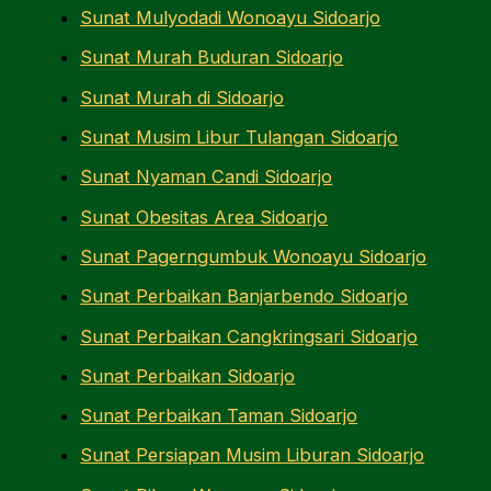
Sunat Mulyodadi Wonoayu Sidoarjo
Sunat Murah Buduran Sidoarjo
Sunat Murah di Sidoarjo
Sunat Musim Libur Tulangan Sidoarjo
Sunat Nyaman Candi Sidoarjo
Sunat Obesitas Area Sidoarjo
Sunat Pagerngumbuk Wonoayu Sidoarjo
Sunat Perbaikan Banjarbendo Sidoarjo
Sunat Perbaikan Cangkringsari Sidoarjo
Sunat Perbaikan Sidoarjo
Sunat Perbaikan Taman Sidoarjo
Sunat Persiapan Musim Liburan Sidoarjo