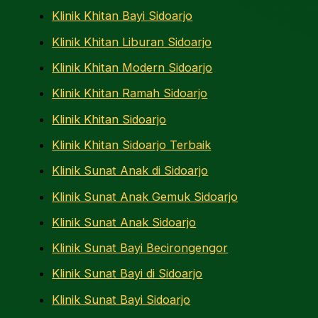
Klinik Khitan Bayi Sidoarjo
Klinik Khitan Liburan Sidoarjo
Klinik Khitan Modern Sidoarjo
Klinik Khitan Ramah Sidoarjo
Klinik Khitan Sidoarjo
Klinik Khitan Sidoarjo Terbaik
Klinik Sunat Anak di Sidoarjo
Klinik Sunat Anak Gemuk Sidoarjo
Klinik Sunat Anak Sidoarjo
Klinik Sunat Bayi Becirongengor
Klinik Sunat Bayi di Sidoarjo
Klinik Sunat Bayi Sidoarjo