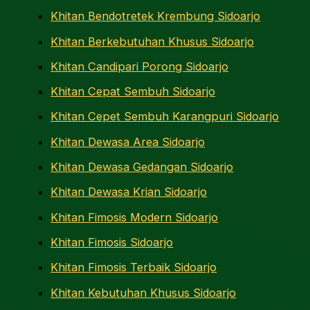
Khitan Bendotretek Krembung Sidoarjo
Khitan Berkebutuhan Khusus Sidoarjo
Khitan Candipari Porong Sidoarjo
Khitan Cepat Sembuh Sidoarjo
Khitan Cepet Sembuh Karangpuri Sidoarjo
Khitan Dewasa Area Sidoarjo
Khitan Dewasa Gedangan Sidoarjo
Khitan Dewasa Krian Sidoarjo
Khitan Fimosis Modern Sidoarjo
Khitan Fimosis Sidoarjo
Khitan Fimosis Terbaik Sidoarjo
Khitan Kebutuhan Khusus Sidoarjo