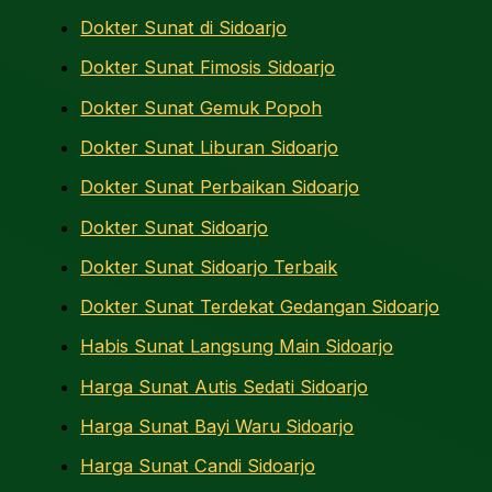
Dokter Sunat di Sidoarjo
Dokter Sunat Fimosis Sidoarjo
Dokter Sunat Gemuk Popoh
Dokter Sunat Liburan Sidoarjo
Dokter Sunat Perbaikan Sidoarjo
Dokter Sunat Sidoarjo
Dokter Sunat Sidoarjo Terbaik
Dokter Sunat Terdekat Gedangan Sidoarjo
Habis Sunat Langsung Main Sidoarjo
Harga Sunat Autis Sedati Sidoarjo
Harga Sunat Bayi Waru Sidoarjo
Harga Sunat Candi Sidoarjo