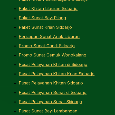
Paket Khitan Liburan Sidoarjo
Paket Sunat Bayi Pilang
Paket Sunat Krian Sidoarjo
Persiapan Sunat Anak Liburan
Promo Sunat Candi Sidoarjo
Promo Sunat Gemuk Wonokalang
Pusat Pelayanan Khitan di Sidoarjo
Pusat Pelayanan Khitan Krian Sidoarjo
Pusat Pelayanan Khitan Sidoarjo
Pusat Pelayanan Sunat di Sidoarjo
Pusat Pelayanan Sunat Sidoarjo
Pusat Sunat Bayi Lambangan