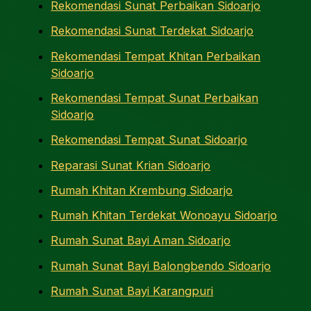
Rekomendasi Sunat Perbaikan Sidoarjo
Rekomendasi Sunat Terdekat Sidoarjo
Rekomendasi Tempat Khitan Perbaikan
Sidoarjo
Rekomendasi Tempat Sunat Perbaikan
Sidoarjo
Rekomendasi Tempat Sunat Sidoarjo
Reparasi Sunat Krian Sidoarjo
Rumah Khitan Krembung Sidoarjo
Rumah Khitan Terdekat Wonoayu Sidoarjo
Rumah Sunat Bayi Aman Sidoarjo
Rumah Sunat Bayi Balongbendo Sidoarjo
Rumah Sunat Bayi Karangpuri