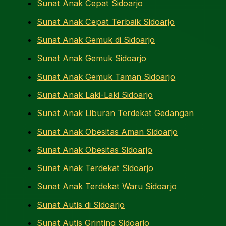
Sunat Anak Cepat Sidoarjo
Sunat Anak Cepat Terbaik Sidoarjo
Sunat Anak Gemuk di Sidoarjo
Sunat Anak Gemuk Sidoarjo
Sunat Anak Gemuk Taman Sidoarjo
Sunat Anak Laki-Laki Sidoarjo
Sunat Anak Liburan Terdekat Gedangan
Sunat Anak Obesitas Aman Sidoarjo
Sunat Anak Obesitas Sidoarjo
Sunat Anak Terdekat Sidoarjo
Sunat Anak Terdekat Waru Sidoarjo
Sunat Autis di Sidoarjo
Sunat Autis Grinting Sidoarjo