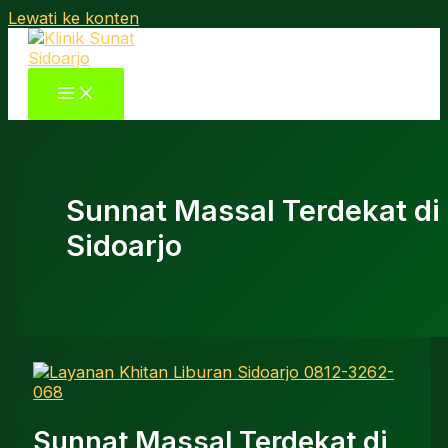
Lewati ke konten
Sunnat Massal Terdekat di
Sidoarjo
Sunnat Massal Terdekat di