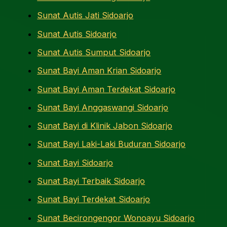
Sunat Autis Jati Sidoarjo
Sunat Autis Sidoarjo
Sunat Autis Sumput Sidoarjo
Sunat Bayi Aman Krian Sidoarjo
Sunat Bayi Aman Terdekat Sidoarjo
Sunat Bayi Anggaswangi Sidoarjo
Sunat Bayi di Klinik Jabon Sidoarjo
Sunat Bayi Laki-Laki Buduran Sidoarjo
Sunat Bayi Sidoarjo
Sunat Bayi Terbaik Sidoarjo
Sunat Bayi Terdekat Sidoarjo
Sunat Becirongengor Wonoayu Sidoarjo