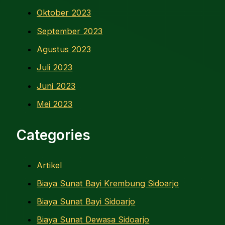
Oktober 2023
September 2023
Agustus 2023
Juli 2023
Juni 2023
Mei 2023
Categories
Artikel
Biaya Sunat Bayi Krembung Sidoarjo
Biaya Sunat Bayi Sidoarjo
Biaya Sunat Dewasa Sidoarjo