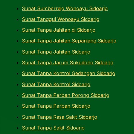
Sunat Sumberrejo Wonoayu Sidoarjo
Sunat Tanggul Wonoayu Sidoarjo
Sunat Tanpa Jahitan di Sidoarjo
Sunat Tanpa Jahitan Sepanjang Sidoarjo
Sunat Tanpa Jahitan Sidoarjo
Sunat Tanpa Jarum Sukodono Sidoarjo
Sunat Tanpa Kontrol Gedangan Sidoarjo
Sunat Tanpa Kontrol Sidoarjo
Sunat Tanpa Perban Porong Sidoarjo
Sunat Tanpa Perban Sidoarjo
Sunat Tanpa Rasa Sakit Sidoarjo
Sunat Tanpa Sakit Sidoarjo