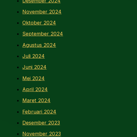
Desember 2024
November 2024
Oktober 2024
September 2024
Agustus 2024
Juli 2024
Juni 2024
Mei 2024
April 2024
Maret 2024
Februari 2024
Desember 2023
November 2023