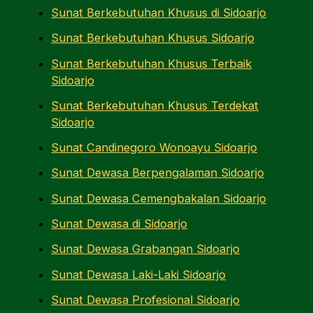
Sunat Berkebutuhan Khusus di Sidoarjo
Sunat Berkebutuhan Khusus Sidoarjo
Sunat Berkebutuhan Khusus Terbaik
Sidoarjo
Sunat Berkebutuhan Khusus Terdekat
Sidoarjo
Sunat Candinegoro Wonoayu Sidoarjo
Sunat Dewasa Berpengalaman Sidoarjo
Sunat Dewasa Cemengbakalan Sidoarjo
Sunat Dewasa di Sidoarjo
Sunat Dewasa Grabangan Sidoarjo
Sunat Dewasa Laki-Laki Sidoarjo
Sunat Dewasa Profesional Sidoarjo