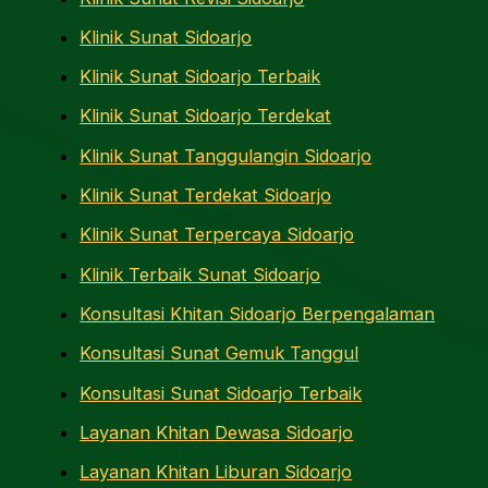
Klinik Sunat Sidoarjo
Klinik Sunat Sidoarjo Terbaik
Klinik Sunat Sidoarjo Terdekat
Klinik Sunat Tanggulangin Sidoarjo
Klinik Sunat Terdekat Sidoarjo
Klinik Sunat Terpercaya Sidoarjo
Klinik Terbaik Sunat Sidoarjo
Konsultasi Khitan Sidoarjo Berpengalaman
Konsultasi Sunat Gemuk Tanggul
Konsultasi Sunat Sidoarjo Terbaik
Layanan Khitan Dewasa Sidoarjo
Layanan Khitan Liburan Sidoarjo