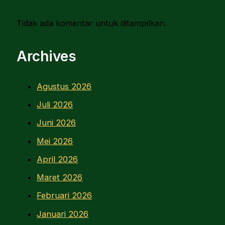
Tidak ada komentar untuk ditampilkan.
Archives
Agustus 2026
Juli 2026
Juni 2026
Mei 2026
April 2026
Maret 2026
Februari 2026
Januari 2026