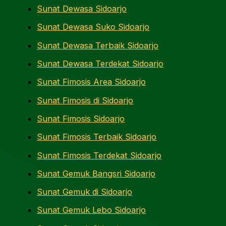
Sunat Dewasa Sidoarjo
Sunat Dewasa Suko Sidoarjo
Sunat Dewasa Terbaik Sidoarjo
Sunat Dewasa Terdekat Sidoarjo
Sunat Fimosis Area Sidoarjo
Sunat Fimosis di Sidoarjo
Sunat Fimosis Sidoarjo
Sunat Fimosis Terbaik Sidoarjo
Sunat Fimosis Terdekat Sidoarjo
Sunat Gemuk Bangsri Sidoarjo
Sunat Gemuk di Sidoarjo
Sunat Gemuk Lebo Sidoarjo