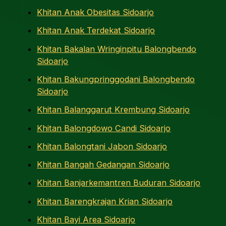
Khitan Anak Obesitas Sidoarjo
Khitan Anak Terdekat Sidoarjo
Khitan Bakalan Wringinpitu Balongbendo
Sidoarjo
Khitan Bakungpringgodani Balongbendo
Sidoarjo
Khitan Balanggarut Krembung Sidoarjo
Khitan Balongdowo Candi Sidoarjo
Khitan Balongtani Jabon Sidoarjo
Khitan Bangah Gedangan Sidoarjo
Khitan Banjarkemantren Buduran Sidoarjo
Khitan Barengkrajan Krian Sidoarjo
Khitan Bayi Area Sidoarjo