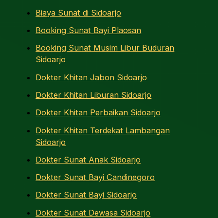
Biaya Sunat di Sidoarjo
Booking Sunat Bayi Plaosan
Booking Sunat Musim Libur Buduran
Sidoarjo
Dokter Khitan Jabon Sidoarjo
Dokter Khitan Liburan Sidoarjo
Dokter Khitan Perbaikan Sidoarjo
Dokter Khitan Terdekat Lambangan
Sidoarjo
Dokter Sunat Anak Sidoarjo
Dokter Sunat Bayi Candinegoro
Dokter Sunat Bayi Sidoarjo
Dokter Sunat Dewasa Sidoarjo