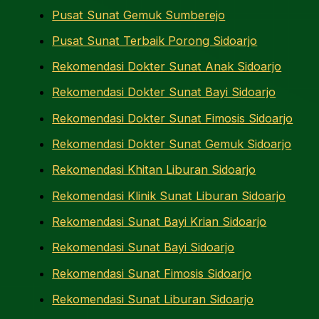
Pusat Sunat Gemuk Sumberejo
Pusat Sunat Terbaik Porong Sidoarjo
Rekomendasi Dokter Sunat Anak Sidoarjo
Rekomendasi Dokter Sunat Bayi Sidoarjo
Rekomendasi Dokter Sunat Fimosis Sidoarjo
Rekomendasi Dokter Sunat Gemuk Sidoarjo
Rekomendasi Khitan Liburan Sidoarjo
Rekomendasi Klinik Sunat Liburan Sidoarjo
Rekomendasi Sunat Bayi Krian Sidoarjo
Rekomendasi Sunat Bayi Sidoarjo
Rekomendasi Sunat Fimosis Sidoarjo
Rekomendasi Sunat Liburan Sidoarjo