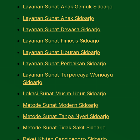
Layanan Sunat Anak Gemuk Sidoarjo
Layanan Sunat Anak Sidoarjo
Layanan Sunat Dewasa Sidoarjo
Layanan Sunat Fimosis Sidoarjo
Layanan Sunat Liburan Sidoarjo
Layanan Sunat Perbaikan Sidoarjo
Layanan Sunat Terpercaya Wonoayu
Sidoarjo
Lokasi Sunat Musim Libur Sidoarjo
Metode Sunat Modern Sidoarjo
Metode Sunat Tanpa Nyeri Sidoarjo
Metode Sunat Tidak Sakit Sidoarjo
Paket Khitan Candinegoro Sidoarjo