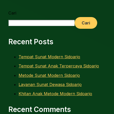
Cari
Cari
Recent Posts
Tempat Sunat Modern Sidoarjo
Tempat Sunat Anak Terpercaya Sidoarjo
Metode Sunat Modern Sidoarjo
Layanan Sunat Dewasa Sidoarjo
Khitan Anak Metode Modern Sidoarjo
Recent Comments