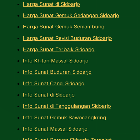
Harga Sunat di Sidoarjo
Harga Sunat Gemuk Gedangan Sidoarjo
Harga Sunat Gemuk Semambung
Harga Sunat Revisi Buduran Sidoarjo
Harga Sunat Terbaik Sidoarjo
Info Khitan Massal Sidoarjo
Info Sunat Buduran Sidoarjo
Info Sunat Candi Sidoarjo
Info Sunat di Sidoarjo
Info Sunat di Tanggulangan Sidoarjo
Info Sunat Gemuk Sawocangkring
Info Sunat Massal Sidoarjo