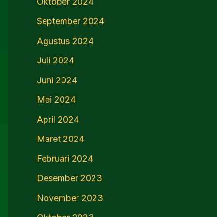
Oktober 2024
September 2024
Agustus 2024
Juli 2024
Juni 2024
Mei 2024
April 2024
Maret 2024
Februari 2024
Desember 2023
November 2023