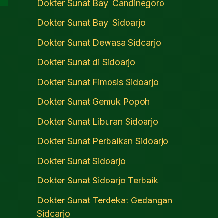
Dokter Sunat Bayi Candinegoro
Dokter Sunat Bayi Sidoarjo
Dokter Sunat Dewasa Sidoarjo
Dokter Sunat di Sidoarjo
Dokter Sunat Fimosis Sidoarjo
Dokter Sunat Gemuk Popoh
Dokter Sunat Liburan Sidoarjo
Dokter Sunat Perbaikan Sidoarjo
Dokter Sunat Sidoarjo
Dokter Sunat Sidoarjo Terbaik
Dokter Sunat Terdekat Gedangan
Sidoarjo