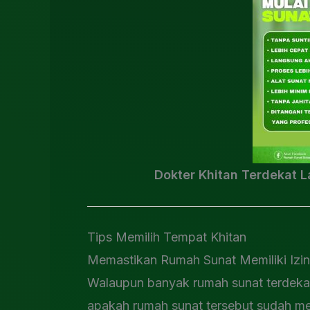
Dokter Khitan Terdekat 
Tips Memilih Tempat Khitan
Memastikan Rumah Sunat Memiliki Izin
Walaupun banyak rumah sunat terdekat 
apakah rumah sunat tersebut sudah memi