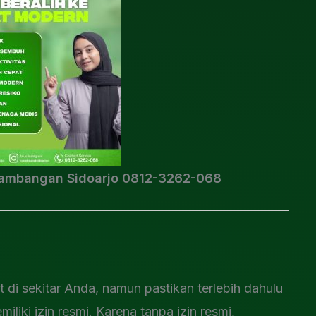
Lambangan Sidoarjo 0812-3262-068
di sekitar Anda, namun pastikan terlebih dahulu
liki izin resmi. Karena tanpa izin resmi,