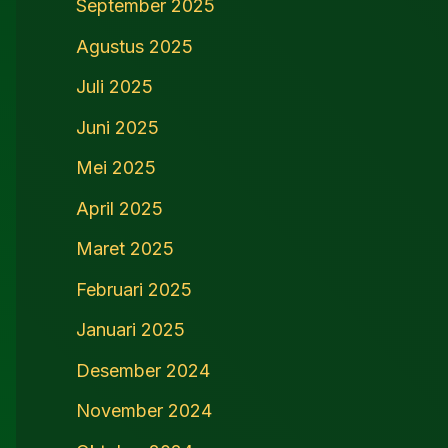
September 2025
Agustus 2025
Juli 2025
Juni 2025
Mei 2025
April 2025
Maret 2025
Februari 2025
Januari 2025
Desember 2024
November 2024