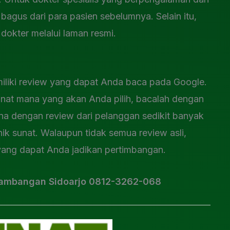
bagus dari para pasien sebelumnya. Selain itu,
 dokter melalui laman resmi.
iliki review yang dapat Anda baca pada Google.
at mana yang akan Anda pilih, bacalah dengan
na dengan review dari pelanggan sedikit banyak
ik sunat. Walaupun tidak semua review asli,
yang dapat Anda jadikan pertimbangan.
Lambangan Sidoarjo 0812-3262-068