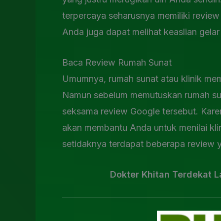
terpercaya seharusnya memiliki review 
Anda juga dapat melihat keaslian gelar
Baca Review Rumah Sunat
Umumnya, rumah sunat atau klinik mem
Namun sebelum memutuskan rumah sun
seksama review Google tersebut. Kare
akan membantu Anda untuk menilai klin
setidaknya terdapat beberapa review 
Dokter Khitan Terdekat 