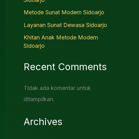
Metode Sunat Modern Sidoarjo
Layanan Sunat Dewasa Sidoarjo
Khitan Anak Metode Modern
Sidoarjo
Recent Comments
Tidak ada komentar untuk
ditampilkan.
Archives