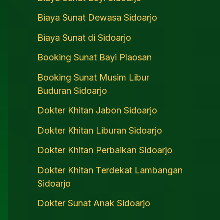
Biaya Sunat Dewasa Sidoarjo
Biaya Sunat di Sidoarjo
Booking Sunat Bayi Plaosan
Booking Sunat Musim Libur
Buduran Sidoarjo
Dokter Khitan Jabon Sidoarjo
Dokter Khitan Liburan Sidoarjo
Dokter Khitan Perbaikan Sidoarjo
Dokter Khitan Terdekat Lambangan
Sidoarjo
Dokter Sunat Anak Sidoarjo