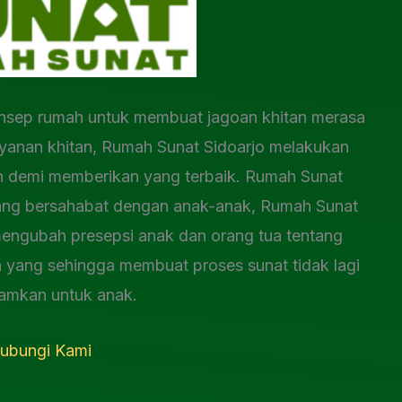
sep rumah untuk membuat jagoan khitan merasa
yanan khitan, Rumah Sunat Sidoarjo melakukan
n demi memberikan yang terbaik. Rumah Sunat
ang bersahabat dengan anak-anak, Rumah Sunat
mengubah presepsi anak dan orang tua tentang
yang sehingga membuat proses sunat tidak lagi
amkan untuk anak.
ubungi Kami