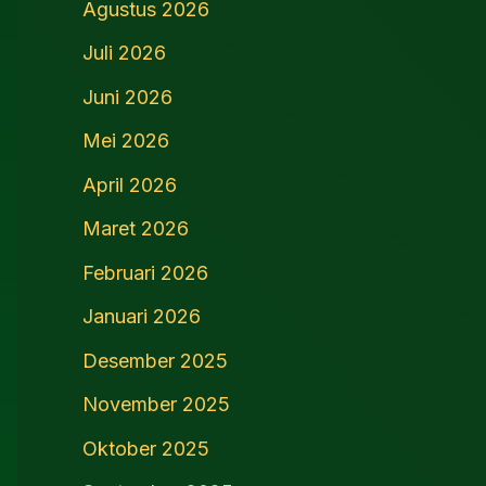
Agustus 2026
Juli 2026
Juni 2026
Mei 2026
April 2026
Maret 2026
Februari 2026
Januari 2026
Desember 2025
November 2025
Oktober 2025