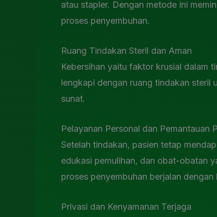
atau stapler. Dengan metode ini memin
proses penyembuhan.
Ruang Tindakan Steril dan Aman
Kebersihan yaitu faktor krusial dalam t
lengkapi dengan ruang tindakan steril
sunat.
Pelayanan Personal dan Pemantauan 
Setelah tindakan, pasien tetap mendap
edukasi pemulihan, dan obat-obatan ya
proses penyembuhan berjalan dengan l
Privasi dan Kenyamanan Terjaga