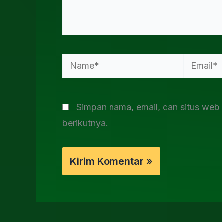
Name*
Email*
Simpan nama, email, dan situs web
berikutnya.