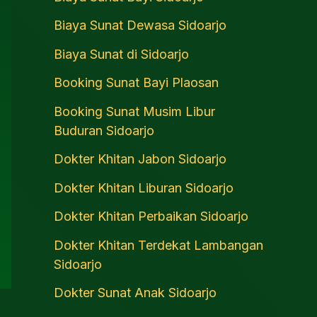
Biaya Sunat Dewasa Sidoarjo
Biaya Sunat di Sidoarjo
Booking Sunat Bayi Plaosan
Booking Sunat Musim Libur
Buduran Sidoarjo
Dokter Khitan Jabon Sidoarjo
Dokter Khitan Liburan Sidoarjo
Dokter Khitan Perbaikan Sidoarjo
Dokter Khitan Terdekat Lambangan
Sidoarjo
Dokter Sunat Anak Sidoarjo