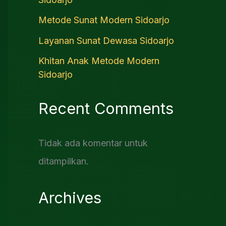
Metode Sunat Modern Sidoarjo
Layanan Sunat Dewasa Sidoarjo
Khitan Anak Metode Modern
Sidoarjo
Recent Comments
Tidak ada komentar untuk
ditampilkan.
Archives