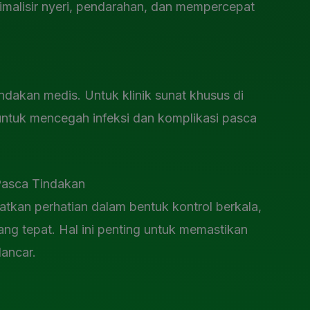
imalisir nyeri, pendarahan, dan mempercepat
indakan medis. Untuk klinik sunat khusus di
 untuk mencegah infeksi dan komplikasi pasca
Pasca Tindakan
atkan perhatian dalam bentuk kontrol berkala,
ng tepat. Hal ini penting untuk memastikan
ancar.