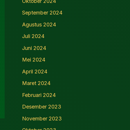
Oktober 2024
September 2024
Agustus 2024
Juli 2024
Juni 2024
Mei 2024
April 2024
Maret 2024
Februari 2024
Desember 2023
November 2023