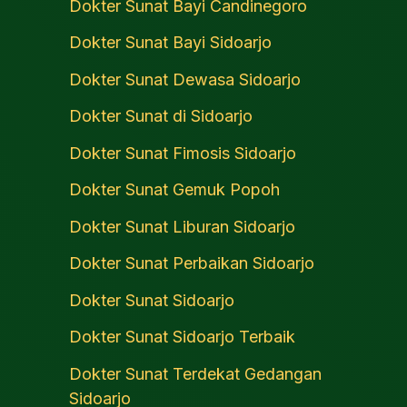
Dokter Sunat Bayi Candinegoro
Dokter Sunat Bayi Sidoarjo
Dokter Sunat Dewasa Sidoarjo
Dokter Sunat di Sidoarjo
Dokter Sunat Fimosis Sidoarjo
Dokter Sunat Gemuk Popoh
Dokter Sunat Liburan Sidoarjo
Dokter Sunat Perbaikan Sidoarjo
Dokter Sunat Sidoarjo
Dokter Sunat Sidoarjo Terbaik
Dokter Sunat Terdekat Gedangan
Sidoarjo