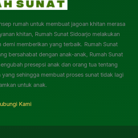
sep rumah untuk membuat jagoan khitan merasa
yanan khitan, Rumah Sunat Sidoarjo melakukan
n demi memberikan yang terbaik. Rumah Sunat
ang bersahabat dengan anak-anak, Rumah Sunat
mengubah presepsi anak dan orang tua tentang
yang sehingga membuat proses sunat tidak lagi
amkan untuk anak.
ubungi Kami