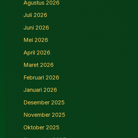
Agustus 2026
Juli 2026
Juni 2026
Mei 2026
April 2026
Maret 2026
Februari 2026
Januari 2026
Desember 2025
November 2025
Oktober 2025