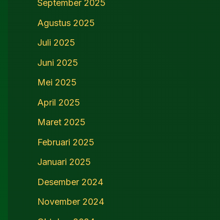
September 2025
Agustus 2025
Juli 2025
Juni 2025
Mei 2025
April 2025
Maret 2025
Februari 2025
Januari 2025
Desember 2024
November 2024