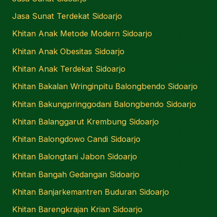
Jasa Sunat Terdekat Sidoarjo
Khitan Anak Metode Modern Sidoarjo
Khitan Anak Obesitas Sidoarjo
Khitan Anak Terdekat Sidoarjo
Khitan Bakalan Wringinpitu Balongbendo Sidoarjo
Khitan Bakungpringgodani Balongbendo Sidoarjo
Khitan Balanggarut Krembung Sidoarjo
Khitan Balongdowo Candi Sidoarjo
Khitan Balongtani Jabon Sidoarjo
Khitan Bangah Gedangan Sidoarjo
Khitan Banjarkemantren Buduran Sidoarjo
Khitan Barengkrajan Krian Sidoarjo