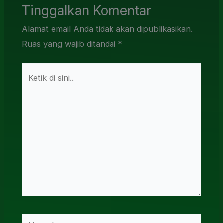
Tinggalkan Komentar
Alamat email Anda tidak akan dipublikasikan.
Ruas yang wajib ditandai
*
Ketik
di
sini..
Name*