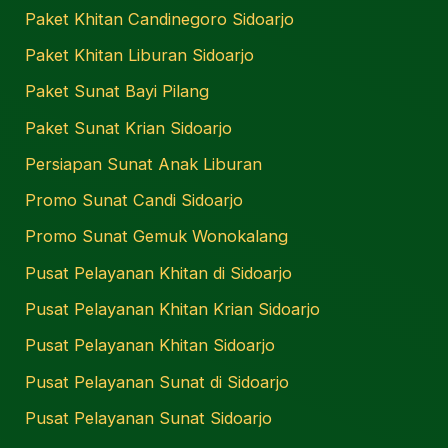
Paket Khitan Candinegoro Sidoarjo
Paket Khitan Liburan Sidoarjo
Paket Sunat Bayi Pilang
Paket Sunat Krian Sidoarjo
Persiapan Sunat Anak Liburan
Promo Sunat Candi Sidoarjo
Promo Sunat Gemuk Wonokalang
Pusat Pelayanan Khitan di Sidoarjo
Pusat Pelayanan Khitan Krian Sidoarjo
Pusat Pelayanan Khitan Sidoarjo
Pusat Pelayanan Sunat di Sidoarjo
Pusat Pelayanan Sunat Sidoarjo