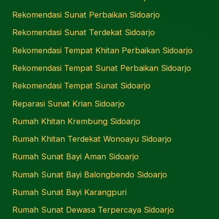
Rekomendasi Sunat Perbaikan Sidoarjo
Rekomendasi Sunat Terdekat Sidoarjo
Rekomendasi Tempat Khitan Perbaikan Sidoarjo
Rekomendasi Tempat Sunat Perbaikan Sidoarjo
Rekomendasi Tempat Sunat Sidoarjo
Reparasi Sunat Krian Sidoarjo
Rumah Khitan Krembung Sidoarjo
Rumah Khitan Terdekat Wonoayu Sidoarjo
Rumah Sunat Bayi Aman Sidoarjo
Rumah Sunat Bayi Balongbendo Sidoarjo
Rumah Sunat Bayi Karangpuri
Rumah Sunat Dewasa Terpercaya Sidoarjo