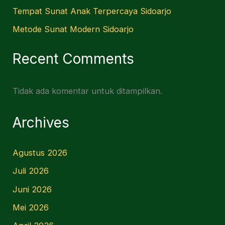
Tempat Sunat Anak Terpercaya Sidoarjo
Metode Sunat Modern Sidoarjo
Recent Comments
Tidak ada komentar untuk ditampilkan.
Archives
Agustus 2026
Juli 2026
Juni 2026
Mei 2026