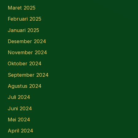
Maret 2025
Februari 2025
Januari 2025
Desember 2024
November 2024
Oktober 2024
September 2024
Agustus 2024
Juli 2024
Juni 2024
Mei 2024
April 2024