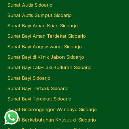
Sunat Autis Sidoarjo
Sunat Autis Sumput Sidoarjo
Sunat Bayi Aman Krian Sidoarjo
Sunat Bayi Aman Terdekat Sidoarjo
Sunat Bayi Anggaswangi Sidoarjo
Sunat Bayi di Klinik Jabon Sidoarjo
Sunat Bayi Laki-Laki Buduran Sidoarjo
Sunat Bayi Sidoarjo
Sunat Bayi Terbaik Sidoarjo
Sunat Bayi Terdekat Sidoarjo
Sunat Becirongengor Wonoayu Sidoarjo
Sunat Berkebutuhan Khusus di Sidoarjo