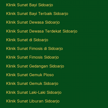
Klinik Sunat Bayi Sidoarjo
Klinik Sunat Bayi Terbaik Sidoarjo
Klinik Sunat Dewasa Sidoarjo
Klinik Sunat Dewasa Terdekat Sidoarjo
Klinik Sunat di Sidoarjo
Klinik Sunat Fimosis di Sidoarjo
Klinik Sunat Fimosis Sidoarjo
Klinik Sunat Gedangan Sidoarjo
Klinik Sunat Gemuk Ploso
Klinik Sunat Gemuk Sidoarjo
Klinik Sunat Laki-Laki Sidoarjo
Klinik Sunat Liburan Sidoarjo