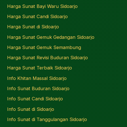
Harga Sunat Bayi Waru Sidoarjo
Harga Sunat Candi Sidoarjo
Harga Sunat di Sidoarjo
Harga Sunat Gemuk Gedangan Sidoarjo
Harga Sunat Gemuk Semambung
Harga Sunat Revisi Buduran Sidoarjo
Harga Sunat Terbaik Sidoarjo
Info Khitan Massal Sidoarjo
Info Sunat Buduran Sidoarjo
Info Sunat Candi Sidoarjo
Info Sunat di Sidoarjo
Info Sunat di Tanggulangan Sidoarjo