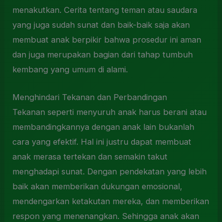
menakutkan. Cerita tentang teman atau saudara
yang juga sudah sunat dan baik-baik saja akan
membuat anak berpikir bahwa prosedur ini aman
dan juga merupakan bagian dari tahap tumbuh
kembang yang umum di alami.
Menghindari Tekanan dan Perbandingan
Tekanan seperti menyuruh anak harus berani atau
membandingkannya dengan anak lain bukanlah
cara yang efektif. Hal ini justru dapat membuat
anak merasa tertekan dan semakin takut
menghadapi sunat. Dengan pendekatan yang lebih
baik akan memberikan dukungan emosional,
mendengarkan ketakutan mereka, dan memberikan
respon yang menenangkan. Sehingga anak akan