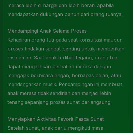
merasa lebih di hargai dan lebih berani apabila
mendapatkan dukungan penuh dari orang tuanya.
Mendampingi Anak Selama Proses
Kehadiran orang tua pada saat konsultasi maupun
proses tindakan sangat penting untuk memberikan
rasa aman. Saat anak terlihat tegang, orang tua
dapat mengalihkan perhatian mereka dengan
mengajak berbicara ringan, bernapas pelan, atau
mendengarkan musik. Pendampingan ini membuat
anak merasa tidak sendirian dan menjadi lebih
tenang sepanjang proses sunat berlangsung.
Menyiapkan Aktivitas Favorit Pasca Sunat
Setelah sunat, anak perlu mengikuti masa