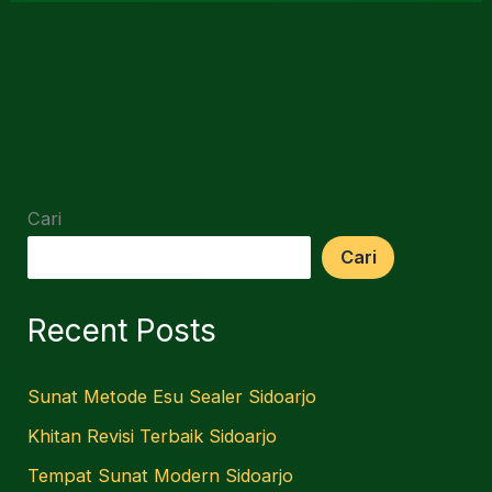
Cari
Cari
Recent Posts
Sunat Metode Esu Sealer Sidoarjo
Khitan Revisi Terbaik Sidoarjo
Tempat Sunat Modern Sidoarjo