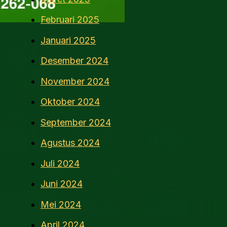
Februari 2025
Januari 2025
Desember 2024
November 2024
Oktober 2024
September 2024
Agustus 2024
Juli 2024
Juni 2024
Mei 2024
April 2024