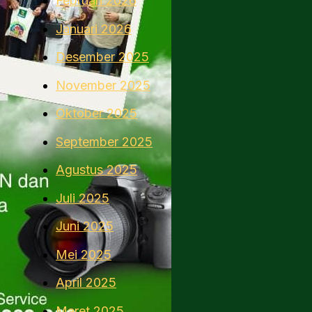
Februari 2026
Januari 2026
Desember 2025
November 2025
Oktober 2025
September 2025
Agustus 2025
Juli 2025
Juni 2025
Mei 2025
April 2025
Maret 2025