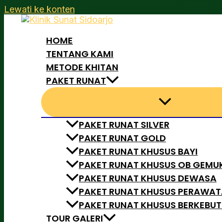
Lewati ke konten
HOME
TENTANG KAMI
METODE KHITAN
PAKET RUNAT
PAKET RUNAT SILVER
PAKET RUNAT GOLD
PAKET RUNAT KHUSUS BAYI
PAKET RUNAT KHUSUS OB GEMU
PAKET RUNAT KHUSUS DEWASA
PAKET RUNAT KHUSUS PERAWA
PAKET RUNAT KHUSUS BERKEBU
TOUR GALERI