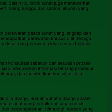
l. Selain itu, klinik sunat juga menawarkan
perti ruang tunggu dan sarana hiburan yang
an perawatan pasca sunat yang lengkap dan
 mendapatkan perawatan khusus oleh tenaga
an luka, dan perawatan luka secara berkala.
an konsultasi sebelum dan sesudah proses
 siap memberikan informasi tentang prosedur
eluarga, dan memberikan konsultasi bila
ak di Sidoarjo, Rumah Sunat Sidoarjo adalah
laman sunat yang terbaik dan aman untuk
h dan berpengalaman, teknologi modern yang