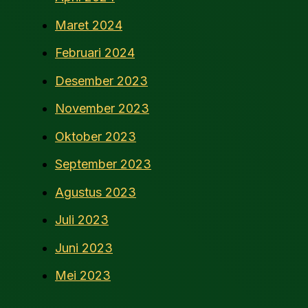
Maret 2024
Februari 2024
Desember 2023
November 2023
Oktober 2023
September 2023
Agustus 2023
Juli 2023
Juni 2023
Mei 2023