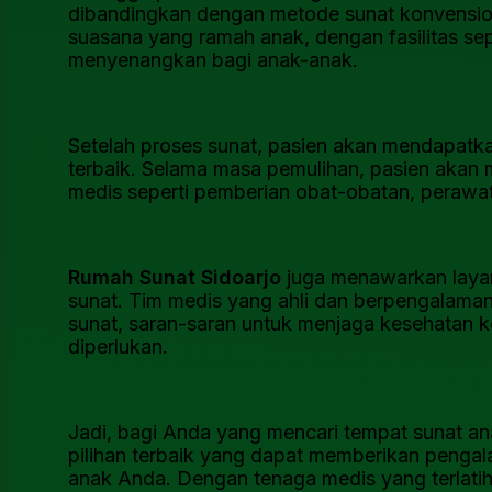
dibandingkan dengan metode sunat konvensiona
suasana yang ramah anak, dengan fasilitas se
menyenangkan bagi anak-anak.
Setelah proses sunat, pasien akan mendapatk
terbaik. Selama masa pemulihan, pasien akan
medis seperti pemberian obat-obatan, perawat
Rumah Sunat Sidoarjo
juga menawarkan layan
sunat. Tim medis yang ahli dan berpengalaman
sunat, saran-saran untuk menjaga kesehatan k
diperlukan.
Jadi, bagi Anda yang mencari tempat sunat an
pilihan terbaik yang dapat memberikan penga
anak Anda. Dengan tenaga medis yang terlati