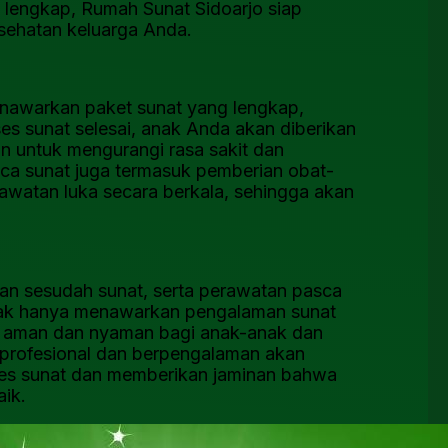
 lengkap, Rumah Sunat Sidoarjo siap
sehatan keluarga Anda.
nawarkan paket sunat yang lengkap,
es sunat selesai, anak Anda akan diberikan
n untuk mengurangi rasa sakit dan
a sunat juga termasuk pemberian obat-
awatan luka secara berkala, sehingga akan
dan sesudah sunat, serta perawatan pasca
idak hanya menawarkan pengalaman sunat
sa aman dan nyaman bagi anak-anak dan
 profesional dan berpengalaman akan
ses sunat dan memberikan jaminan bahwa
ik.