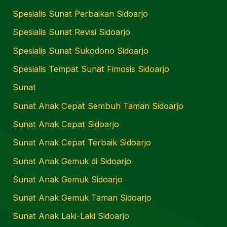
Spesialis Sunat Perbaikan Sidoarjo
Spesialis Sunat Revisi Sidoarjo
Spesialis Sunat Sukodono Sidoarjo
Spesialis Tempat Sunat Fimosis Sidoarjo
Sunat
Sunat Anak Cepat Sembuh Taman Sidoarjo
Sunat Anak Cepat Sidoarjo
Sunat Anak Cepat Terbaik Sidoarjo
Sunat Anak Gemuk di Sidoarjo
Sunat Anak Gemuk Sidoarjo
Sunat Anak Gemuk Taman Sidoarjo
Sunat Anak Laki-Laki Sidoarjo