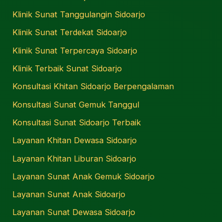
Klinik Sunat Tanggulangin Sidoarjo
Klinik Sunat Terdekat Sidoarjo
Klinik Sunat Terpercaya Sidoarjo
Klinik Terbaik Sunat Sidoarjo
Konsultasi Khitan Sidoarjo Berpengalaman
Konsultasi Sunat Gemuk Tanggul
Konsultasi Sunat Sidoarjo Terbaik
Layanan Khitan Dewasa Sidoarjo
Layanan Khitan Liburan Sidoarjo
Layanan Sunat Anak Gemuk Sidoarjo
Layanan Sunat Anak Sidoarjo
Layanan Sunat Dewasa Sidoarjo