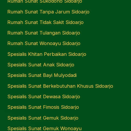
Rumah Sunat Sukodono Sidoarjo
Rumah Sunat Tanpa Jarum Sidoarjo
Rumah Sunat Tidak Sakit Sidoarjo
Rumah Sunat Tulangan Sidoarjo
Rumah Sunat Wonoayu Sidoarjo
Spesialis Khitan Perbaikan Sidoarjo
Spesialis Sunat Anak Sidoarjo
Spesialis Sunat Bayi Mulyodadi
Spesialis Sunat Berkebutuhan Khusus Sidoarjo
Spesialis Sunat Dewasa Sidoarjo
Spesialis Sunat Fimosis Sidoarjo
Spesialis Sunat Gemuk Sidoarjo
Spesialis Sunat Gemuk Wonoayu