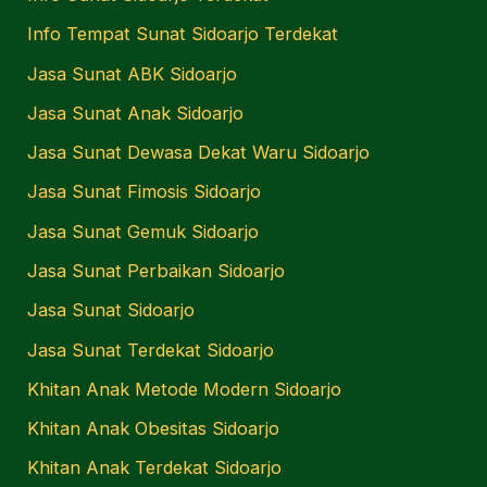
Info Tempat Sunat Sidoarjo Terdekat
Jasa Sunat ABK Sidoarjo
Jasa Sunat Anak Sidoarjo
Jasa Sunat Dewasa Dekat Waru Sidoarjo
Jasa Sunat Fimosis Sidoarjo
Jasa Sunat Gemuk Sidoarjo
Jasa Sunat Perbaikan Sidoarjo
Jasa Sunat Sidoarjo
Jasa Sunat Terdekat Sidoarjo
Khitan Anak Metode Modern Sidoarjo
Khitan Anak Obesitas Sidoarjo
Khitan Anak Terdekat Sidoarjo