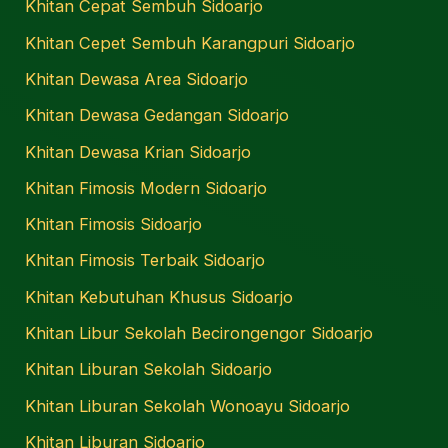
Khitan Cepat Sembuh Sidoarjo
Khitan Cepet Sembuh Karangpuri Sidoarjo
Khitan Dewasa Area Sidoarjo
Khitan Dewasa Gedangan Sidoarjo
Khitan Dewasa Krian Sidoarjo
Khitan Fimosis Modern Sidoarjo
Khitan Fimosis Sidoarjo
Khitan Fimosis Terbaik Sidoarjo
Khitan Kebutuhan Khusus Sidoarjo
Khitan Libur Sekolah Becirongengor Sidoarjo
Khitan Liburan Sekolah Sidoarjo
Khitan Liburan Sekolah Wonoayu Sidoarjo
Khitan Liburan Sidoarjo