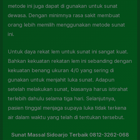
metode ini juga dapat di gunakan untuk sunat
dewasa. Dengan minimnya rasa sakit membuat
orang lebih memilih menggunakan metode sunat
ini.
Untuk daya rekat lem untuk sunat ini sangat kuat.
Bahkan kekuatan rekatan lem ini sebanding dengan
kekuatan benang ukuran 4/0 yang sering di
gunakan untuk menjahit luka sunat. Adapun
setelah melakukan sunat, biasanya harus istirahat
terlebih dahulu selama tiga hari. Selanjutnya,
pasien tinggal menjaga supaya luka tidak terkena
air dalam waktu yang telah di tentukan tersebut.
Sunat Massal Sidoarjo Terbaik 0812-3262-068