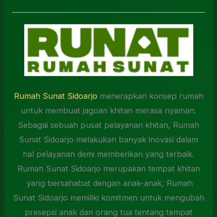
Rumah Sunat Sidoarjo
menerapkan konsep rumah
untuk membuat jagoan khitan merasa nyaman.
Sebagai sebuah pusat pelayanan khitan, Rumah
Sunat Sidoarjo melakukan banyak inovasi dalam
hal pelayanan demi memberikan yang terbaik.
Rumah Sunat Sidoarjo merupakan tempat khitan
yang bersahabat dengan anak-anak, Rumah
Sunat Sidoarjo memiliki komitmen untuk mengubah
presepsi anak dan orang tua tentang tempat