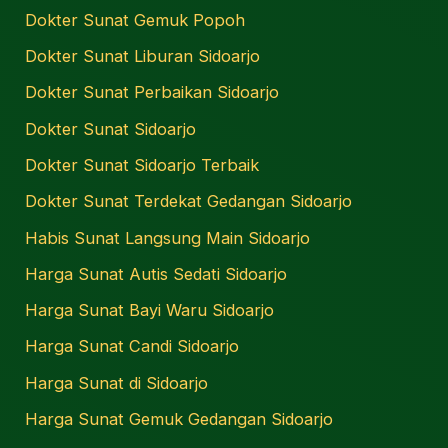
Dokter Sunat Gemuk Popoh
Dokter Sunat Liburan Sidoarjo
Dokter Sunat Perbaikan Sidoarjo
Dokter Sunat Sidoarjo
Dokter Sunat Sidoarjo Terbaik
Dokter Sunat Terdekat Gedangan Sidoarjo
Habis Sunat Langsung Main Sidoarjo
Harga Sunat Autis Sedati Sidoarjo
Harga Sunat Bayi Waru Sidoarjo
Harga Sunat Candi Sidoarjo
Harga Sunat di Sidoarjo
Harga Sunat Gemuk Gedangan Sidoarjo