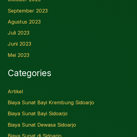
September 2023
Agustus 2023
Juli 2023
Juni 2023
Mei 2023
Categories
Artikel
Biaya Sunat Bayi Krembung Sidoarjo
Biaya Sunat Bayi Sidoarjo
Biaya Sunat Dewasa Sidoarjo
Biaya Sunat di Sidoarjo