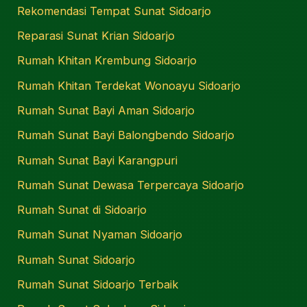
Rekomendasi Tempat Sunat Sidoarjo
Reparasi Sunat Krian Sidoarjo
Rumah Khitan Krembung Sidoarjo
Rumah Khitan Terdekat Wonoayu Sidoarjo
Rumah Sunat Bayi Aman Sidoarjo
Rumah Sunat Bayi Balongbendo Sidoarjo
Rumah Sunat Bayi Karangpuri
Rumah Sunat Dewasa Terpercaya Sidoarjo
Rumah Sunat di Sidoarjo
Rumah Sunat Nyaman Sidoarjo
Rumah Sunat Sidoarjo
Rumah Sunat Sidoarjo Terbaik