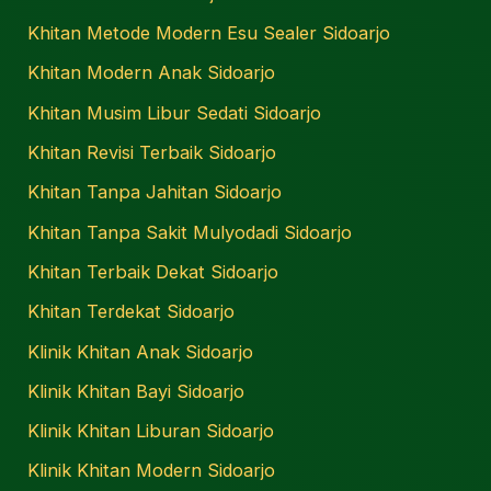
Khitan Metode Modern Esu Sealer Sidoarjo
Khitan Modern Anak Sidoarjo
Khitan Musim Libur Sedati Sidoarjo
Khitan Revisi Terbaik Sidoarjo
Khitan Tanpa Jahitan Sidoarjo
Khitan Tanpa Sakit Mulyodadi Sidoarjo
Khitan Terbaik Dekat Sidoarjo
Khitan Terdekat Sidoarjo
Klinik Khitan Anak Sidoarjo
Klinik Khitan Bayi Sidoarjo
Klinik Khitan Liburan Sidoarjo
Klinik Khitan Modern Sidoarjo