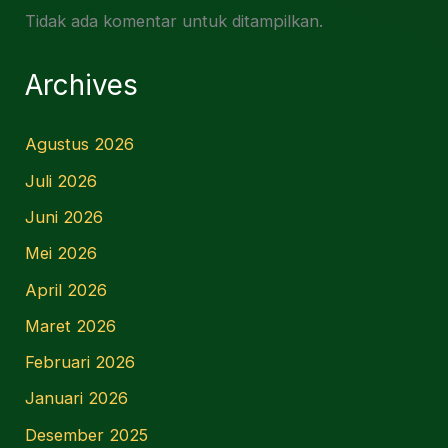
Tidak ada komentar untuk ditampilkan.
Archives
Agustus 2026
Juli 2026
Juni 2026
Mei 2026
April 2026
Maret 2026
Februari 2026
Januari 2026
Desember 2025