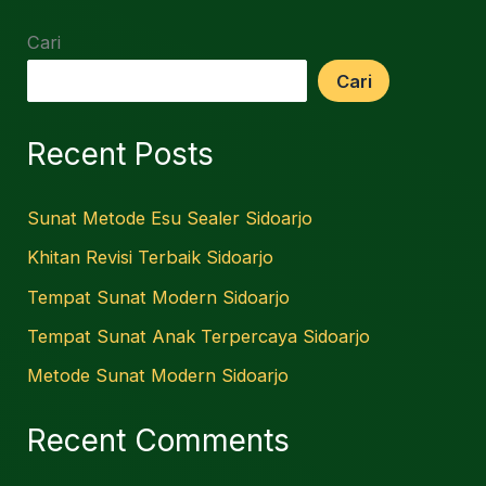
Cari
Cari
Recent Posts
Sunat Metode Esu Sealer Sidoarjo
Khitan Revisi Terbaik Sidoarjo
Tempat Sunat Modern Sidoarjo
Tempat Sunat Anak Terpercaya Sidoarjo
Metode Sunat Modern Sidoarjo
Recent Comments