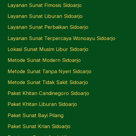
Layanan Sunat Fimosis Sidoarjo
Layanan Sunat Liburan Sidoarjo
Layanan Sunat Perbaikan Sidoarjo
Layanan Sunat Terpercaya Wonoayu Sidoarjo
Lokasi Sunat Musim Libur Sidoarjo
Metode Sunat Modern Sidoarjo
Metode Sunat Tanpa Nyeri Sidoarjo
Metode Sunat Tidak Sakit Sidoarjo
Paket Khitan Candinegoro Sidoarjo
Paket Khitan Liburan Sidoarjo
Paket Sunat Bayi Pilang
Paket Sunat Krian Sidoarjo