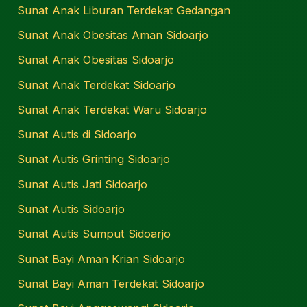
Sunat Anak Liburan Terdekat Gedangan
Sunat Anak Obesitas Aman Sidoarjo
Sunat Anak Obesitas Sidoarjo
Sunat Anak Terdekat Sidoarjo
Sunat Anak Terdekat Waru Sidoarjo
Sunat Autis di Sidoarjo
Sunat Autis Grinting Sidoarjo
Sunat Autis Jati Sidoarjo
Sunat Autis Sidoarjo
Sunat Autis Sumput Sidoarjo
Sunat Bayi Aman Krian Sidoarjo
Sunat Bayi Aman Terdekat Sidoarjo