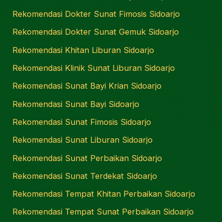
Rekomendasi Dokter Sunat Fimosis Sidoarjo
Rekomendasi Dokter Sunat Gemuk Sidoarjo
Rekomendasi Khitan Liburan Sidoarjo
Rekomendasi Klinik Sunat Liburan Sidoarjo
Rekomendasi Sunat Bayi Krian Sidoarjo
Rekomendasi Sunat Bayi Sidoarjo
Rekomendasi Sunat Fimosis Sidoarjo
Rekomendasi Sunat Liburan Sidoarjo
Rekomendasi Sunat Perbaikan Sidoarjo
Rekomendasi Sunat Terdekat Sidoarjo
Rekomendasi Tempat Khitan Perbaikan Sidoarjo
Rekomendasi Tempat Sunat Perbaikan Sidoarjo