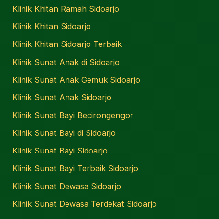
Klinik Khitan Ramah Sidoarjo
Klinik Khitan Sidoarjo
Klinik Khitan Sidoarjo Terbaik
Klinik Sunat Anak di Sidoarjo
Klinik Sunat Anak Gemuk Sidoarjo
Klinik Sunat Anak Sidoarjo
Klinik Sunat Bayi Becirongengor
Klinik Sunat Bayi di Sidoarjo
Klinik Sunat Bayi Sidoarjo
Klinik Sunat Bayi Terbaik Sidoarjo
Klinik Sunat Dewasa Sidoarjo
Klinik Sunat Dewasa Terdekat Sidoarjo