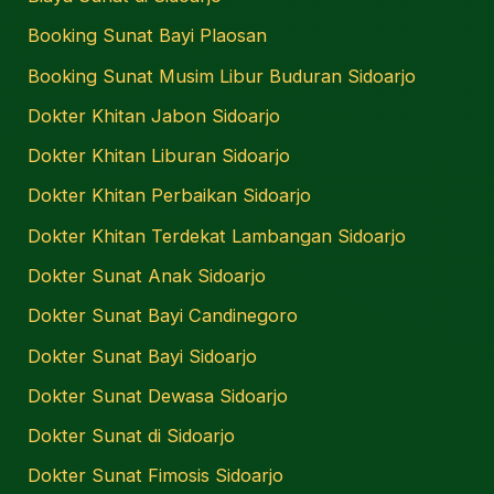
Booking Sunat Bayi Plaosan
Booking Sunat Musim Libur Buduran Sidoarjo
Dokter Khitan Jabon Sidoarjo
Dokter Khitan Liburan Sidoarjo
Dokter Khitan Perbaikan Sidoarjo
Dokter Khitan Terdekat Lambangan Sidoarjo
Dokter Sunat Anak Sidoarjo
Dokter Sunat Bayi Candinegoro
Dokter Sunat Bayi Sidoarjo
Dokter Sunat Dewasa Sidoarjo
Dokter Sunat di Sidoarjo
Dokter Sunat Fimosis Sidoarjo