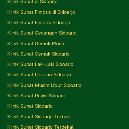
Klinik Sunat di Sidoarjo
Klinik Sunat Fimosis di Sidoarjo
Klinik Sunat Fimosis Sidoarjo
Klinik Sunat Gedangan Sidoarjo
Klinik Sunat Gemuk Ploso
Klinik Sunat Gemuk Sidoarjo
Klinik Sunat Laki-Laki Sidoarjo
Klinik Sunat Liburan Sidoarjo
Klinik Sunat Musim Libur Sidoarjo
Klinik Sunat Revisi Sidoarjo
Klinik Sunat Sidoarjo
Klinik Sunat Sidoarjo Terbaik
Klinik Sunat Sidoarjo Terdekat