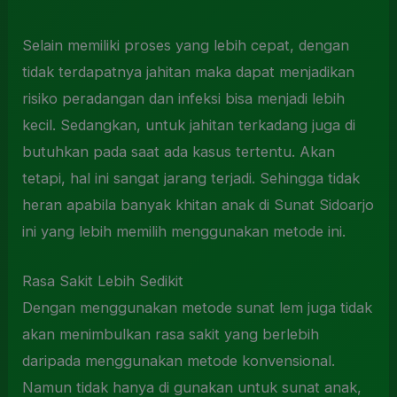
Selain memiliki proses yang lebih cepat, dengan
tidak terdapatnya jahitan maka dapat menjadikan
risiko peradangan dan infeksi bisa menjadi lebih
kecil. Sedangkan, untuk jahitan terkadang juga di
butuhkan pada saat ada kasus tertentu. Akan
tetapi, hal ini sangat jarang terjadi. Sehingga tidak
heran apabila banyak khitan anak di Sunat Sidoarjo
ini yang lebih memilih menggunakan metode ini.
Rasa Sakit Lebih Sedikit
Dengan menggunakan metode sunat lem juga tidak
akan menimbulkan rasa sakit yang berlebih
daripada menggunakan metode konvensional.
Namun tidak hanya di gunakan untuk sunat anak,