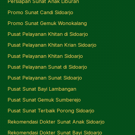
Persiapan Sunat Anak Liburan
Promo Sunat Candi Sidoarjo
Promo Sunat Gemuk Wonokalang
Pusat Pelayanan Khitan di Sidoarjo
Pusat Pelayanan Khitan Krian Sidoarjo
Pusat Pelayanan Khitan Sidoarjo
Pusat Pelayanan Sunat di Sidoarjo
Pusat Pelayanan Sunat Sidoarjo
Pusat Sunat Bayi Lambangan
Pusat Sunat Gemuk Sumberejo
Pusat Sunat Terbaik Porong Sidoarjo
Rekomendasi Dokter Sunat Anak Sidoarjo
Rekomendasi Dokter Sunat Bayi Sidoarjo