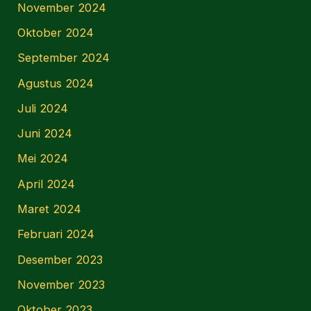
November 2024
Oktober 2024
September 2024
Agustus 2024
Juli 2024
Juni 2024
Mei 2024
April 2024
Maret 2024
Februari 2024
Desember 2023
November 2023
Oktober 2023