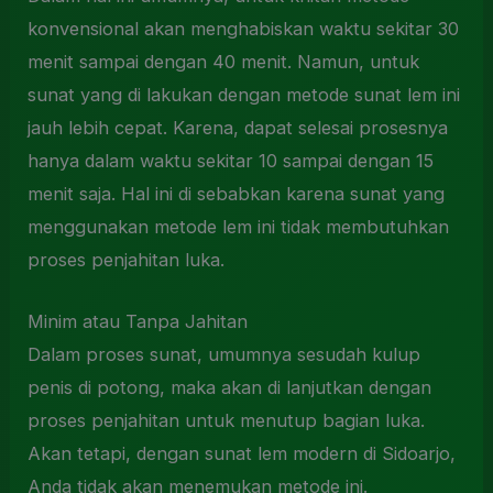
konvensional akan menghabiskan waktu sekitar 30
menit sampai dengan 40 menit. Namun, untuk
sunat yang di lakukan dengan metode sunat lem ini
jauh lebih cepat. Karena, dapat selesai prosesnya
hanya dalam waktu sekitar 10 sampai dengan 15
menit saja. Hal ini di sebabkan karena sunat yang
menggunakan metode lem ini tidak membutuhkan
proses penjahitan luka.
Minim atau Tanpa Jahitan
Dalam proses sunat, umumnya sesudah kulup
penis di potong, maka akan di lanjutkan dengan
proses penjahitan untuk menutup bagian luka.
Akan tetapi, dengan sunat lem modern di Sidoarjo,
Anda tidak akan menemukan metode ini.