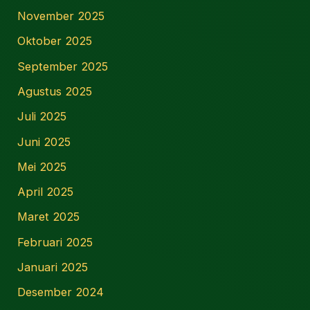
November 2025
Oktober 2025
September 2025
Agustus 2025
Juli 2025
Juni 2025
Mei 2025
April 2025
Maret 2025
Februari 2025
Januari 2025
Desember 2024