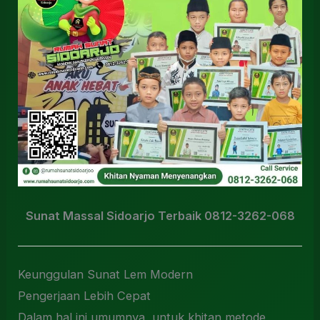
Sunat Massal Sidoarjo Terbaik 0812-3262-068
Keunggulan Sunat Lem Modern
Pengerjaan Lebih Cepat
Dalam hal ini umumnya, untuk khitan metode