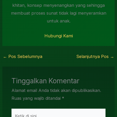
khitan, konsep menyenangkan yang sehingga
membuat proses sunat tidak lagi menyeramkan
untuk anak.
Hubungi Kami
←
Pos Sebelumnya
Selanjutnya Pos
→
Tinggalkan Komentar
Alamat email Anda tidak akan dipublikasikan.
Ruas yang wajib ditandai
*
Ketik