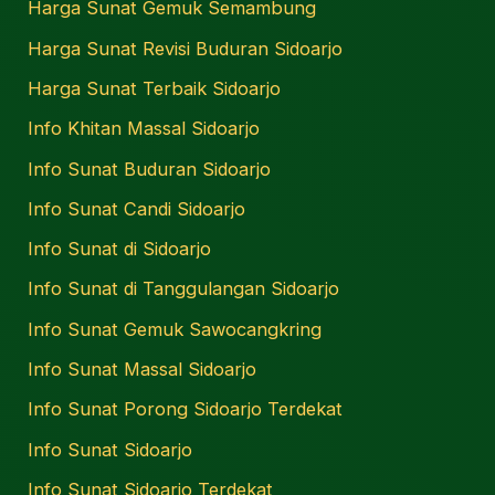
Harga Sunat Gemuk Semambung
Harga Sunat Revisi Buduran Sidoarjo
Harga Sunat Terbaik Sidoarjo
Info Khitan Massal Sidoarjo
Info Sunat Buduran Sidoarjo
Info Sunat Candi Sidoarjo
Info Sunat di Sidoarjo
Info Sunat di Tanggulangan Sidoarjo
Info Sunat Gemuk Sawocangkring
Info Sunat Massal Sidoarjo
Info Sunat Porong Sidoarjo Terdekat
Info Sunat Sidoarjo
Info Sunat Sidoarjo Terdekat