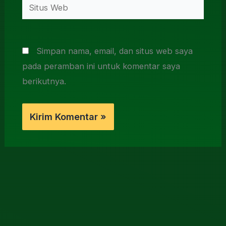
Situs
Web
Simpan nama, email, dan situs web saya
pada peramban ini untuk komentar saya
berikutnya.