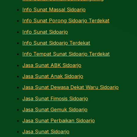
Info Sunat Massal Sidoarjo
Info Sunat Porong Sidoarjo Terdekat
Info Sunat Sidoarjo
Info Sunat Sidoarjo Terdekat
Info Tempat Sunat Sidoarjo Terdekat
Jasa Sunat ABK Sidoarjo
Jasa Sunat Anak Sidoarjo
Jasa Sunat Dewasa Dekat Waru Sidoarjo
Jasa Sunat Fimosis Sidoarjo
Jasa Sunat Gemuk Sidoarjo
Jasa Sunat Perbaikan Sidoarjo
Jasa Sunat Sidoarjo