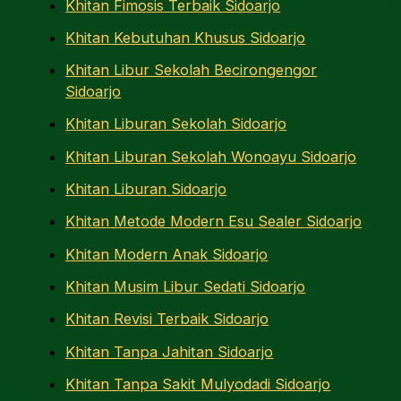
Khitan Fimosis Terbaik Sidoarjo
Khitan Kebutuhan Khusus Sidoarjo
Khitan Libur Sekolah Becirongengor
Sidoarjo
Khitan Liburan Sekolah Sidoarjo
Khitan Liburan Sekolah Wonoayu Sidoarjo
Khitan Liburan Sidoarjo
Khitan Metode Modern Esu Sealer Sidoarjo
Khitan Modern Anak Sidoarjo
Khitan Musim Libur Sedati Sidoarjo
Khitan Revisi Terbaik Sidoarjo
Khitan Tanpa Jahitan Sidoarjo
Khitan Tanpa Sakit Mulyodadi Sidoarjo