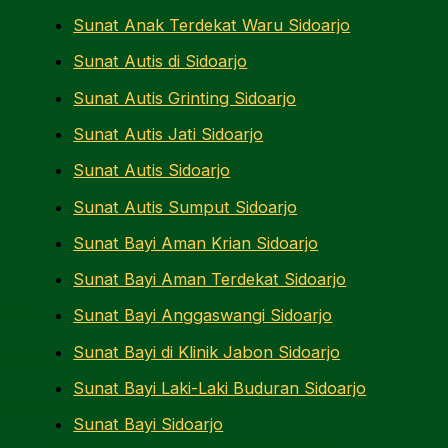
Sunat Anak Terdekat Waru Sidoarjo
Sunat Autis di Sidoarjo
Sunat Autis Grinting Sidoarjo
Sunat Autis Jati Sidoarjo
Sunat Autis Sidoarjo
Sunat Autis Sumput Sidoarjo
Sunat Bayi Aman Krian Sidoarjo
Sunat Bayi Aman Terdekat Sidoarjo
Sunat Bayi Anggaswangi Sidoarjo
Sunat Bayi di Klinik Jabon Sidoarjo
Sunat Bayi Laki-Laki Buduran Sidoarjo
Sunat Bayi Sidoarjo