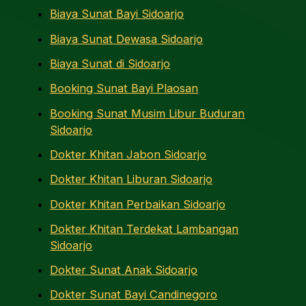
Biaya Sunat Bayi Sidoarjo
Biaya Sunat Dewasa Sidoarjo
Biaya Sunat di Sidoarjo
Booking Sunat Bayi Plaosan
Booking Sunat Musim Libur Buduran
Sidoarjo
Dokter Khitan Jabon Sidoarjo
Dokter Khitan Liburan Sidoarjo
Dokter Khitan Perbaikan Sidoarjo
Dokter Khitan Terdekat Lambangan
Sidoarjo
Dokter Sunat Anak Sidoarjo
Dokter Sunat Bayi Candinegoro