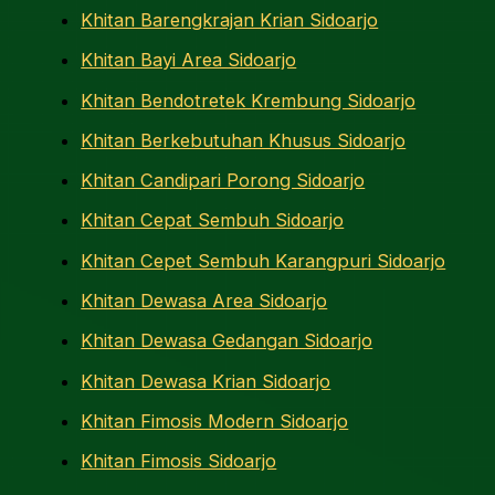
Khitan Barengkrajan Krian Sidoarjo
Khitan Bayi Area Sidoarjo
Khitan Bendotretek Krembung Sidoarjo
Khitan Berkebutuhan Khusus Sidoarjo
Khitan Candipari Porong Sidoarjo
Khitan Cepat Sembuh Sidoarjo
Khitan Cepet Sembuh Karangpuri Sidoarjo
Khitan Dewasa Area Sidoarjo
Khitan Dewasa Gedangan Sidoarjo
Khitan Dewasa Krian Sidoarjo
Khitan Fimosis Modern Sidoarjo
Khitan Fimosis Sidoarjo