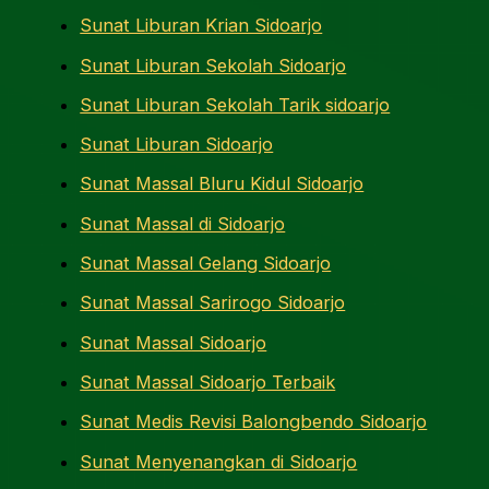
Sunat Liburan Krian Sidoarjo
Sunat Liburan Sekolah Sidoarjo
Sunat Liburan Sekolah Tarik sidoarjo
Sunat Liburan Sidoarjo
Sunat Massal Bluru Kidul Sidoarjo
Sunat Massal di Sidoarjo
Sunat Massal Gelang Sidoarjo
Sunat Massal Sarirogo Sidoarjo
Sunat Massal Sidoarjo
Sunat Massal Sidoarjo Terbaik
Sunat Medis Revisi Balongbendo Sidoarjo
Sunat Menyenangkan di Sidoarjo