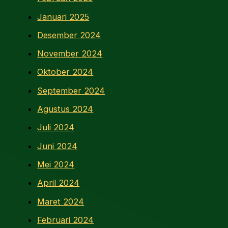
Januari 2025
Desember 2024
November 2024
Oktober 2024
September 2024
Agustus 2024
Juli 2024
Juni 2024
Mei 2024
April 2024
Maret 2024
Februari 2024