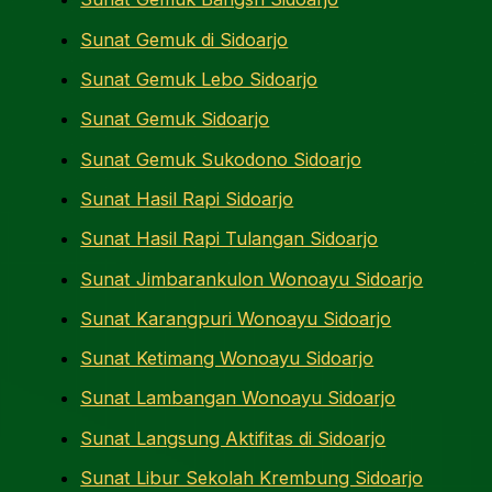
Sunat Gemuk di Sidoarjo
Sunat Gemuk Lebo Sidoarjo
Sunat Gemuk Sidoarjo
Sunat Gemuk Sukodono Sidoarjo
Sunat Hasil Rapi Sidoarjo
Sunat Hasil Rapi Tulangan Sidoarjo
Sunat Jimbarankulon Wonoayu Sidoarjo
Sunat Karangpuri Wonoayu Sidoarjo
Sunat Ketimang Wonoayu Sidoarjo
Sunat Lambangan Wonoayu Sidoarjo
Sunat Langsung Aktifitas di Sidoarjo
Sunat Libur Sekolah Krembung Sidoarjo