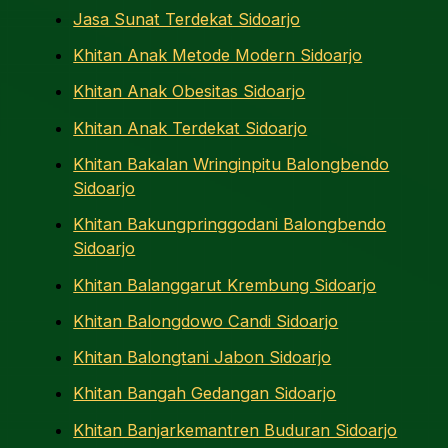
Jasa Sunat Terdekat Sidoarjo
Khitan Anak Metode Modern Sidoarjo
Khitan Anak Obesitas Sidoarjo
Khitan Anak Terdekat Sidoarjo
Khitan Bakalan Wringinpitu Balongbendo
Sidoarjo
Khitan Bakungpringgodani Balongbendo
Sidoarjo
Khitan Balanggarut Krembung Sidoarjo
Khitan Balongdowo Candi Sidoarjo
Khitan Balongtani Jabon Sidoarjo
Khitan Bangah Gedangan Sidoarjo
Khitan Banjarkemantren Buduran Sidoarjo