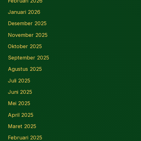
Februari 2026
Januari 2026
Desember 2025
November 2025
Oktober 2025
September 2025
Agustus 2025
Juli 2025
Juni 2025
Mei 2025
April 2025
Maret 2025
Februari 2025