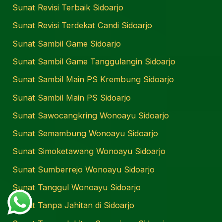
Sunat Revisi Terbaik Sidoarjo
Sunat Revisi Terdekat Candi Sidoarjo
Sunat Sambil Game Sidoarjo
Sunat Sambil Game Tanggulangin Sidoarjo
Sunat Sambil Main PS Krembung Sidoarjo
Sunat Sambil Main PS Sidoarjo
Sunat Sawocangkring Wonoayu Sidoarjo
Sunat Semambung Wonoayu Sidoarjo
Sunat Simoketawang Wonoayu Sidoarjo
Sunat Sumberrejo Wonoayu Sidoarjo
Sunat Tanggul Wonoayu Sidoarjo
Sunat Tanpa Jahitan di Sidoarjo