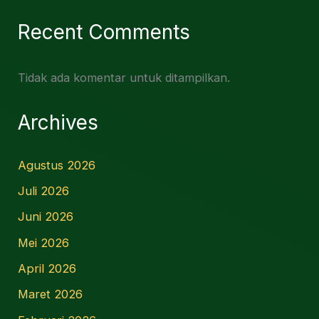
Recent Comments
Tidak ada komentar untuk ditampilkan.
Archives
Agustus 2026
Juli 2026
Juni 2026
Mei 2026
April 2026
Maret 2026