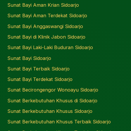
Sunat Bayi Aman Krian Sidoarjo
Sunat Bayi Aman Terdekat Sidoarjo
Sunat Bayi Anggaswangi Sidoarjo
Sunat Bayi di Klinik Jabon Sidoarjo
Sunat Bayi Laki-Laki Buduran Sidoarjo
Sunat Bayi Sidoarjo
Sunat Bayi Terbaik Sidoarjo
Sunat Bayi Terdekat Sidoarjo
Sunat Becirongengor Wonoayu Sidoarjo
Sunat Berkebutuhan Khusus di Sidoarjo
Sunat Berkebutuhan Khusus Sidoarjo
Sunat Berkebutuhan Khusus Terbaik Sidoarjo