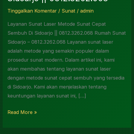
Tinggalkan Komentar
/
Sunat
/
admin
Layanan Sunat Laser Metode Sunat Cepat
Sembuh Di Sidoarjo || 0812.3262.068 Rumah Sunat
Sidoarjo – 0812.3262.068 Layanan sunat laser
adalah metode yang semakin populer dalam
prosedur sunat modern. Dalam artikel ini, kami
akan membahas tentang layanan sunat laser
dengan metode sunat cepat sembuh yang tersedia
di Sidoarjo. Kami akan menjelaskan tentang
keuntungan layanan sunat ini, […]
Read More »