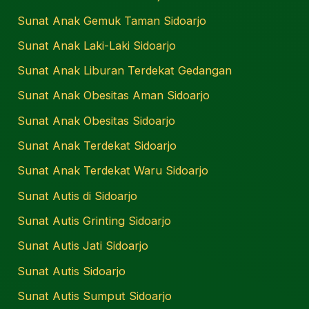
Sunat Anak Gemuk Taman Sidoarjo
Sunat Anak Laki-Laki Sidoarjo
Sunat Anak Liburan Terdekat Gedangan
Sunat Anak Obesitas Aman Sidoarjo
Sunat Anak Obesitas Sidoarjo
Sunat Anak Terdekat Sidoarjo
Sunat Anak Terdekat Waru Sidoarjo
Sunat Autis di Sidoarjo
Sunat Autis Grinting Sidoarjo
Sunat Autis Jati Sidoarjo
Sunat Autis Sidoarjo
Sunat Autis Sumput Sidoarjo