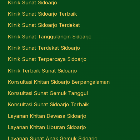
Klinik Sunat Sidoarjo
Klinik Sunat Sidoarjo Terbaik
Klinik Sunat Sidoarjo Terdekat
Klinik Sunat Tanggulangin Sidoarjo
Klinik Sunat Terdekat Sidoarjo
Klinik Sunat Terpercaya Sidoarjo
Klinik Terbaik Sunat Sidoarjo
Konsultasi Khitan Sidoarjo Berpengalaman
Konsultasi Sunat Gemuk Tanggul
Konsultasi Sunat Sidoarjo Terbaik
Layanan Khitan Dewasa Sidoarjo
Layanan Khitan Liburan Sidoarjo
Layanan Sunat Anak Gemuk Sidoarjo