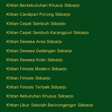
Khitan Berkebutuhan Khusus Sidoarjo
Khitan Candipari Porong Sidoarjo
Khitan Cepat Sembuh Sidoarjo
Khitan Cepet Sembuh Karangpuri Sidoarjo
Khitan Dewasa Area Sidoarjo
Khitan Dewasa Gedangan Sidoarjo
Khitan Dewasa Krian Sidoarjo
Khitan Fimosis Modern Sidoarjo
Khitan Fimosis Sidoarjo
Khitan Fimosis Terbaik Sidoarjo
Khitan Kebutuhan Khusus Sidoarjo
Khitan Libur Sekolah Becirongengor Sidoarjo