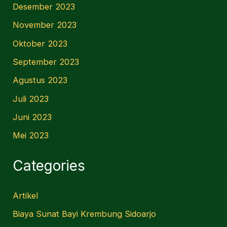
Desember 2023
November 2023
Oktober 2023
September 2023
Agustus 2023
Juli 2023
Juni 2023
Mei 2023
Categories
Artikel
Biaya Sunat Bayi Krembung Sidoarjo