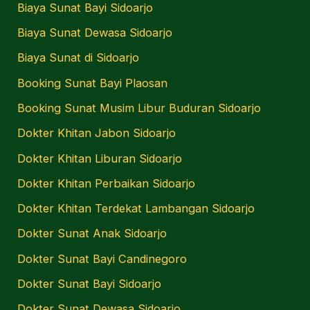
Biaya Sunat Bayi Sidoarjo
Biaya Sunat Dewasa Sidoarjo
Biaya Sunat di Sidoarjo
Booking Sunat Bayi Plaosan
Booking Sunat Musim Libur Buduran Sidoarjo
Dokter Khitan Jabon Sidoarjo
Dokter Khitan Liburan Sidoarjo
Dokter Khitan Perbaikan Sidoarjo
Dokter Khitan Terdekat Lambangan Sidoarjo
Dokter Sunat Anak Sidoarjo
Dokter Sunat Bayi Candinegoro
Dokter Sunat Bayi Sidoarjo
Dokter Sunat Dewasa Sidoarjo