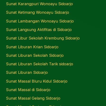
Sunat Karangpuri Wonoayu Sidoarjo
Sunat Ketimang Wonoayu Sidoarjo
Sunat Lambangan Wonoayu Sidoarjo
Sunat Langsung Aktifitas di Sidoarjo
Sunat Libur Sekolah Krembung Sidoarjo
Sunat Liburan Krian Sidoarjo
Sunat Liburan Sekolah Sidoarjo
Sunat Liburan Sekolah Tarik sidoarjo
Sunat Liburan Sidoarjo
Sunat Massal Bluru Kidul Sidoarjo
Sunat Massal di Sidoarjo
Sunat Massal Gelang Sidoarjo