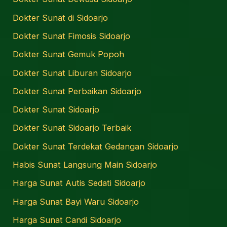
Dokter Sunat di Sidoarjo
Dokter Sunat Fimosis Sidoarjo
Dokter Sunat Gemuk Popoh
Dokter Sunat Liburan Sidoarjo
Dokter Sunat Perbaikan Sidoarjo
Dokter Sunat Sidoarjo
Dokter Sunat Sidoarjo Terbaik
Dokter Sunat Terdekat Gedangan Sidoarjo
Habis Sunat Langsung Main Sidoarjo
Harga Sunat Autis Sedati Sidoarjo
Harga Sunat Bayi Waru Sidoarjo
Harga Sunat Candi Sidoarjo