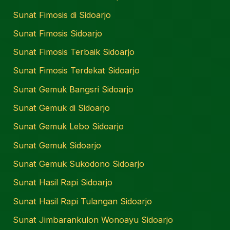
Sunat Fimosis di Sidoarjo
Sunat Fimosis Sidoarjo
Sunat Fimosis Terbaik Sidoarjo
Sunat Fimosis Terdekat Sidoarjo
Sunat Gemuk Bangsri Sidoarjo
Sunat Gemuk di Sidoarjo
Sunat Gemuk Lebo Sidoarjo
Sunat Gemuk Sidoarjo
Sunat Gemuk Sukodono Sidoarjo
Sunat Hasil Rapi Sidoarjo
Sunat Hasil Rapi Tulangan Sidoarjo
Sunat Jimbarankulon Wonoayu Sidoarjo