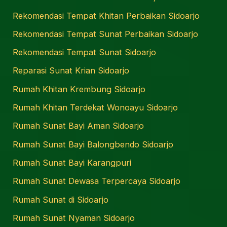
Rekomendasi Tempat Khitan Perbaikan Sidoarjo
Rekomendasi Tempat Sunat Perbaikan Sidoarjo
Rekomendasi Tempat Sunat Sidoarjo
Reparasi Sunat Krian Sidoarjo
Rumah Khitan Krembung Sidoarjo
Rumah Khitan Terdekat Wonoayu Sidoarjo
Rumah Sunat Bayi Aman Sidoarjo
Rumah Sunat Bayi Balongbendo Sidoarjo
Rumah Sunat Bayi Karangpuri
Rumah Sunat Dewasa Terpercaya Sidoarjo
Rumah Sunat di Sidoarjo
Rumah Sunat Nyaman Sidoarjo