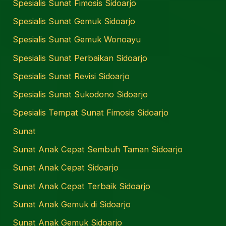
Spesialis Sunat Fimosis Sidoarjo
Spesialis Sunat Gemuk Sidoarjo
Spesialis Sunat Gemuk Wonoayu
Spesialis Sunat Perbaikan Sidoarjo
Spesialis Sunat Revisi Sidoarjo
Spesialis Sunat Sukodono Sidoarjo
Spesialis Tempat Sunat Fimosis Sidoarjo
Sunat
Sunat Anak Cepat Sembuh Taman Sidoarjo
Sunat Anak Cepat Sidoarjo
Sunat Anak Cepat Terbaik Sidoarjo
Sunat Anak Gemuk di Sidoarjo
Sunat Anak Gemuk Sidoarjo