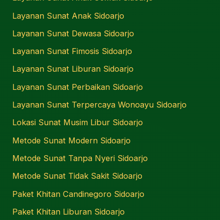
Layanan Sunat Anak Sidoarjo
Layanan Sunat Dewasa Sidoarjo
Layanan Sunat Fimosis Sidoarjo
Layanan Sunat Liburan Sidoarjo
Layanan Sunat Perbaikan Sidoarjo
Layanan Sunat Terpercaya Wonoayu Sidoarjo
Lokasi Sunat Musim Libur Sidoarjo
Metode Sunat Modern Sidoarjo
Metode Sunat Tanpa Nyeri Sidoarjo
Metode Sunat Tidak Sakit Sidoarjo
Paket Khitan Candinegoro Sidoarjo
Paket Khitan Liburan Sidoarjo