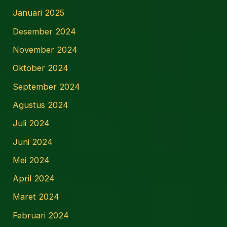
Januari 2025
Desember 2024
November 2024
Oktober 2024
September 2024
Agustus 2024
Juli 2024
Juni 2024
Mei 2024
April 2024
Maret 2024
Februari 2024