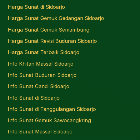
Harga Sunat di Sidoarjo
Harga Sunat Gemuk Gedangan Sidoarjo
Harga Sunat Gemuk Semambung
Harga Sunat Revisi Buduran Sidoarjo
Harga Sunat Terbaik Sidoarjo
Info Khitan Massal Sidoarjo
Info Sunat Buduran Sidoarjo
Info Sunat Candi Sidoarjo
Info Sunat di Sidoarjo
Info Sunat di Tanggulangan Sidoarjo
Info Sunat Gemuk Sawocangkring
Info Sunat Massal Sidoarjo