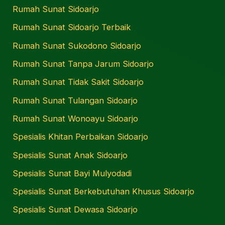
Rumah Sunat Sidoarjo
Rumah Sunat Sidoarjo Terbaik
Rumah Sunat Sukodono Sidoarjo
Rumah Sunat Tanpa Jarum Sidoarjo
Rumah Sunat Tidak Sakit Sidoarjo
Rumah Sunat Tulangan Sidoarjo
Rumah Sunat Wonoayu Sidoarjo
Spesialis Khitan Perbaikan Sidoarjo
Spesialis Sunat Anak Sidoarjo
Spesialis Sunat Bayi Mulyodadi
Spesialis Sunat Berkebutuhan Khusus Sidoarjo
Spesialis Sunat Dewasa Sidoarjo