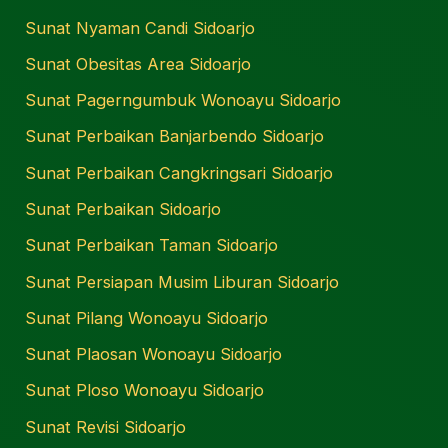
Sunat Nyaman Candi Sidoarjo
Sunat Obesitas Area Sidoarjo
Sunat Pagerngumbuk Wonoayu Sidoarjo
Sunat Perbaikan Banjarbendo Sidoarjo
Sunat Perbaikan Cangkringsari Sidoarjo
Sunat Perbaikan Sidoarjo
Sunat Perbaikan Taman Sidoarjo
Sunat Persiapan Musim Liburan Sidoarjo
Sunat Pilang Wonoayu Sidoarjo
Sunat Plaosan Wonoayu Sidoarjo
Sunat Ploso Wonoayu Sidoarjo
Sunat Revisi Sidoarjo