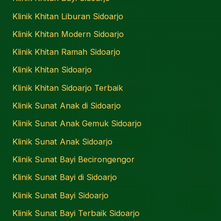
Klinik Khitan Liburan Sidoarjo
Klinik Khitan Modern Sidoarjo
Klinik Khitan Ramah Sidoarjo
Klinik Khitan Sidoarjo
Klinik Khitan Sidoarjo Terbaik
Klinik Sunat Anak di Sidoarjo
Klinik Sunat Anak Gemuk Sidoarjo
Klinik Sunat Anak Sidoarjo
Klinik Sunat Bayi Becirongengor
Klinik Sunat Bayi di Sidoarjo
Klinik Sunat Bayi Sidoarjo
Klinik Sunat Bayi Terbaik Sidoarjo