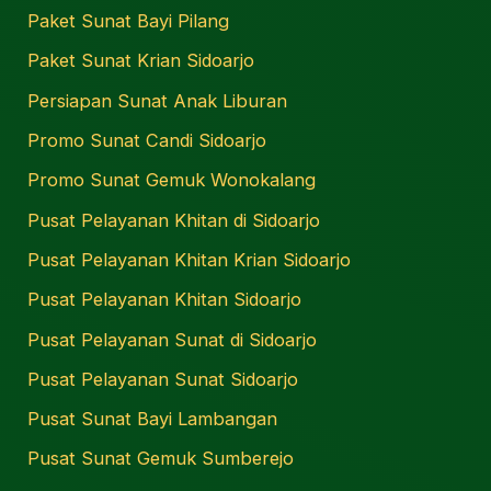
Paket Sunat Bayi Pilang
Paket Sunat Krian Sidoarjo
Persiapan Sunat Anak Liburan
Promo Sunat Candi Sidoarjo
Promo Sunat Gemuk Wonokalang
Pusat Pelayanan Khitan di Sidoarjo
Pusat Pelayanan Khitan Krian Sidoarjo
Pusat Pelayanan Khitan Sidoarjo
Pusat Pelayanan Sunat di Sidoarjo
Pusat Pelayanan Sunat Sidoarjo
Pusat Sunat Bayi Lambangan
Pusat Sunat Gemuk Sumberejo