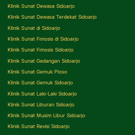
Klinik Sunat Dewasa Sidoarjo
Klinik Sunat Dewasa Terdekat Sidoarjo
Klinik Sunat di Sidoarjo
Klinik Sunat Fimosis di Sidoarjo
Klinik Sunat Fimosis Sidoarjo
Klinik Sunat Gedangan Sidoarjo
Klinik Sunat Gemuk Ploso
Klinik Sunat Gemuk Sidoarjo
Klinik Sunat Laki-Laki Sidoarjo
Klinik Sunat Liburan Sidoarjo
Klinik Sunat Musim Libur Sidoarjo
Klinik Sunat Revisi Sidoarjo