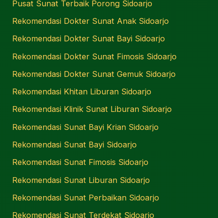
Pusat Sunat Terbaik Porong Sidoarjo
Rekomendasi Dokter Sunat Anak Sidoarjo
Rekomendasi Dokter Sunat Bayi Sidoarjo
Rekomendasi Dokter Sunat Fimosis Sidoarjo
Rekomendasi Dokter Sunat Gemuk Sidoarjo
Rekomendasi Khitan Liburan Sidoarjo
Rekomendasi Klinik Sunat Liburan Sidoarjo
Rekomendasi Sunat Bayi Krian Sidoarjo
Rekomendasi Sunat Bayi Sidoarjo
Rekomendasi Sunat Fimosis Sidoarjo
Rekomendasi Sunat Liburan Sidoarjo
Rekomendasi Sunat Perbaikan Sidoarjo
Rekomendasi Sunat Terdekat Sidoarjo