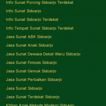
Info Sunat Porong Sidoarjo Terdekat
Info Sunat Sidoarjo
Info Sunat Sidoarjo Terdekat
Info Tempat Sunat Sidoarjo Terdekat
Jasa Sunat ABK Sidoarjo
Jasa Sunat Anak Sidoarjo
Jasa Sunat Dewasa Dekat Waru Sidoarjo
Jasa Sunat Fimosis Sidoarjo
Jasa Sunat Gemuk Sidoarjo
Jasa Sunat Perbaikan Sidoarjo
Jasa Sunat Sidoarjo
Jasa Sunat Terdekat Sidoarjo
Khitan Anak Metode Modern Sidoarjo