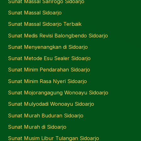
Sunat Massal Sarirogo Sidoarjo
Sunat Massal Sidoarjo
Sunat Massal Sidoarjo Terbaik
Sunat Medis Revisi Balongbendo Sidoarjo
Sunat Menyenangkan di Sidoarjo
Sunat Metode Esu Sealer Sidoarjo
Sunat Minim Pendarahan Sidoarjo
Sunat Minim Rasa Nyeri Sidoarjo
Sunat Mojorangagung Wonoayu Sidoarjo
Sunat Mulyodadi Wonoayu Sidoarjo
Sunat Murah Buduran Sidoarjo
Sunat Murah di Sidoarjo
Sunat Musim Libur Tulangan Sidoarjo