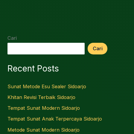
Cari
Cari
Recent Posts
Sunat Metode Esu Sealer Sidoarjo
Khitan Revisi Terbaik Sidoarjo
Tempat Sunat Modern Sidoarjo
Tempat Sunat Anak Terpercaya Sidoarjo
Metode Sunat Modern Sidoarjo