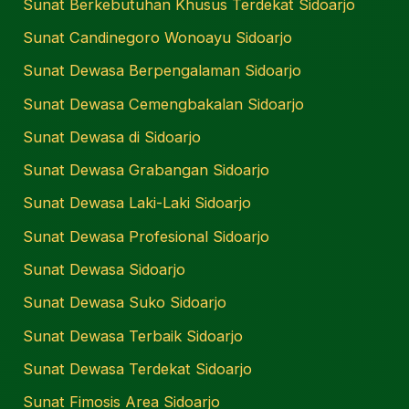
Sunat Berkebutuhan Khusus Terdekat Sidoarjo
Sunat Candinegoro Wonoayu Sidoarjo
Sunat Dewasa Berpengalaman Sidoarjo
Sunat Dewasa Cemengbakalan Sidoarjo
Sunat Dewasa di Sidoarjo
Sunat Dewasa Grabangan Sidoarjo
Sunat Dewasa Laki-Laki Sidoarjo
Sunat Dewasa Profesional Sidoarjo
Sunat Dewasa Sidoarjo
Sunat Dewasa Suko Sidoarjo
Sunat Dewasa Terbaik Sidoarjo
Sunat Dewasa Terdekat Sidoarjo
Sunat Fimosis Area Sidoarjo