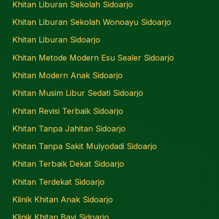
Khitan Liburan Sekolah Sidoarjo
Khitan Liburan Sekolah Wonoayu Sidoarjo
Khitan Liburan Sidoarjo
Khitan Metode Modern Esu Sealer Sidoarjo
Khitan Modern Anak Sidoarjo
Khitan Musim Libur Sedati Sidoarjo
Khitan Revisi Terbaik Sidoarjo
Khitan Tanpa Jahitan Sidoarjo
Khitan Tanpa Sakit Mulyodadi Sidoarjo
Khitan Terbaik Dekat Sidoarjo
Khitan Terdekat Sidoarjo
Klinik Khitan Anak Sidoarjo
Klinik Khitan Bayi Sidoarjo