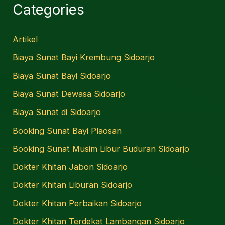
Categories
Artikel
Biaya Sunat Bayi Krembung Sidoarjo
Biaya Sunat Bayi Sidoarjo
Biaya Sunat Dewasa Sidoarjo
Biaya Sunat di Sidoarjo
Booking Sunat Bayi Plaosan
Booking Sunat Musim Libur Buduran Sidoarjo
Dokter Khitan Jabon Sidoarjo
Dokter Khitan Liburan Sidoarjo
Dokter Khitan Perbaikan Sidoarjo
Dokter Khitan Terdekat Lambangan Sidoarjo