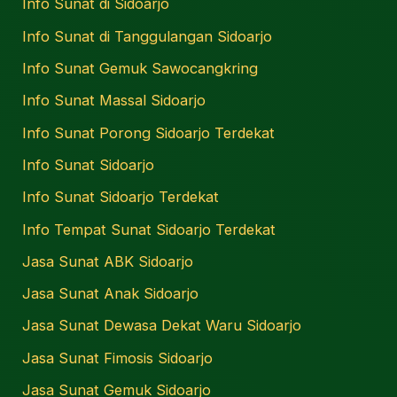
Info Sunat di Sidoarjo
Info Sunat di Tanggulangan Sidoarjo
Info Sunat Gemuk Sawocangkring
Info Sunat Massal Sidoarjo
Info Sunat Porong Sidoarjo Terdekat
Info Sunat Sidoarjo
Info Sunat Sidoarjo Terdekat
Info Tempat Sunat Sidoarjo Terdekat
Jasa Sunat ABK Sidoarjo
Jasa Sunat Anak Sidoarjo
Jasa Sunat Dewasa Dekat Waru Sidoarjo
Jasa Sunat Fimosis Sidoarjo
Jasa Sunat Gemuk Sidoarjo