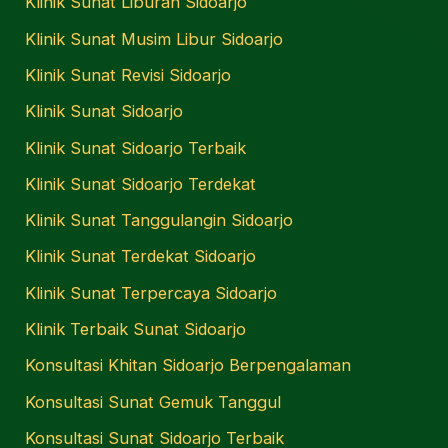
Klinik Sunat Liburan Sidoarjo
Klinik Sunat Musim Libur Sidoarjo
Klinik Sunat Revisi Sidoarjo
Klinik Sunat Sidoarjo
Klinik Sunat Sidoarjo Terbaik
Klinik Sunat Sidoarjo Terdekat
Klinik Sunat Tanggulangin Sidoarjo
Klinik Sunat Terdekat Sidoarjo
Klinik Sunat Terpercaya Sidoarjo
Klinik Terbaik Sunat Sidoarjo
Konsultasi Khitan Sidoarjo Berpengalaman
Konsultasi Sunat Gemuk Tanggul
Konsultasi Sunat Sidoarjo Terbaik