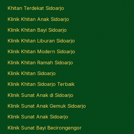
Khitan Terdekat Sidoarjo
Klinik Khitan Anak Sidoarjo
Klinik Khitan Bayi Sidoarjo
Klinik Khitan Liburan Sidoarjo
Klinik Khitan Modern Sidoarjo
Klinik Khitan Ramah Sidoarjo
Klinik Khitan Sidoarjo
Klinik Khitan Sidoarjo Terbaik
Klinik Sunat Anak di Sidoarjo
Klinik Sunat Anak Gemuk Sidoarjo
Klinik Sunat Anak Sidoarjo
Klinik Sunat Bayi Becirongengor