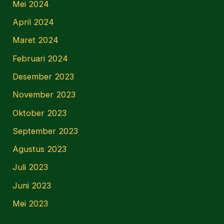
Mei 2024
April 2024
Maret 2024
Februari 2024
Desember 2023
November 2023
Oktober 2023
September 2023
Agustus 2023
Juli 2023
Juni 2023
Mei 2023