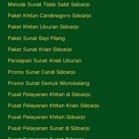
Metode Sunat Tidak Sakit Sidoarjo
Paket Khitan Candinegoro Sidoarjo
Paket Khitan Liburan Sidoarjo
Paket Sunat Bayi Pilang
Paket Sunat Krian Sidoarjo
Persiapan Sunat Anak Liburan
Promo Sunat Candi Sidoarjo
Promo Sunat Gemuk Wonokalang
Pusat Pelayanan Khitan di Sidoarjo
Pusat Pelayanan Khitan Krian Sidoarjo
Pusat Pelayanan Khitan Sidoarjo
Pusat Pelayanan Sunat di Sidoarjo