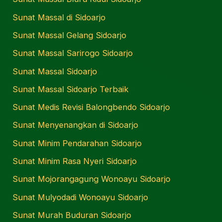
Sunat Massal di Sidoarjo
Sunat Massal Gelang Sidoarjo
Sunat Massal Sarirogo Sidoarjo
Sunat Massal Sidoarjo
Sunat Massal Sidoarjo Terbaik
Sunat Medis Revisi Balongbendo Sidoarjo
Sunat Menyenangkan di Sidoarjo
Sunat Minim Pendarahan Sidoarjo
Sunat Minim Rasa Nyeri Sidoarjo
Sunat Mojorangagung Wonoayu Sidoarjo
Sunat Mulyodadi Wonoayu Sidoarjo
Sunat Murah Buduran Sidoarjo