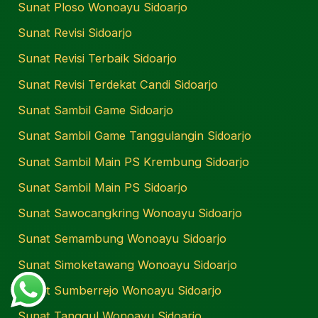
Sunat Ploso Wonoayu Sidoarjo
Sunat Revisi Sidoarjo
Sunat Revisi Terbaik Sidoarjo
Sunat Revisi Terdekat Candi Sidoarjo
Sunat Sambil Game Sidoarjo
Sunat Sambil Game Tanggulangin Sidoarjo
Sunat Sambil Main PS Krembung Sidoarjo
Sunat Sambil Main PS Sidoarjo
Sunat Sawocangkring Wonoayu Sidoarjo
Sunat Semambung Wonoayu Sidoarjo
Sunat Simoketawang Wonoayu Sidoarjo
Sunat Sumberrejo Wonoayu Sidoarjo
Sunat Tanggul Wonoayu Sidoarjo