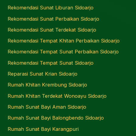
Rekomendasi Sunat Liburan Sidoarjo
Rekomendasi Sunat Perbaikan Sidoarjo
Rekomendasi Sunat Terdekat Sidoarjo
Rekomendasi Tempat Khitan Perbaikan Sidoarjo
Rekomendasi Tempat Sunat Perbaikan Sidoarjo
Rekomendasi Tempat Sunat Sidoarjo
Reparasi Sunat Krian Sidoarjo
Rumah Khitan Krembung Sidoarjo
Rumah Khitan Terdekat Wonoayu Sidoarjo
Rumah Sunat Bayi Aman Sidoarjo
Rumah Sunat Bayi Balongbendo Sidoarjo
Rumah Sunat Bayi Karangpuri