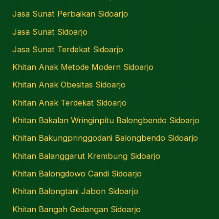
Jasa Sunat Perbaikan Sidoarjo
Jasa Sunat Sidoarjo
Jasa Sunat Terdekat Sidoarjo
Khitan Anak Metode Modern Sidoarjo
Khitan Anak Obesitas Sidoarjo
Khitan Anak Terdekat Sidoarjo
Khitan Bakalan Wringinpitu Balongbendo Sidoarjo
Khitan Bakungpringgodani Balongbendo Sidoarjo
Khitan Balanggarut Krembung Sidoarjo
Khitan Balongdowo Candi Sidoarjo
Khitan Balongtani Jabon Sidoarjo
Khitan Bangah Gedangan Sidoarjo