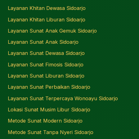
Layanan Khitan Dewasa Sidoarjo
Layanan Khitan Liburan Sidoarjo
Layanan Sunat Anak Gemuk Sidoarjo
Layanan Sunat Anak Sidoarjo
Layanan Sunat Dewasa Sidoarjo
Layanan Sunat Fimosis Sidoarjo
Layanan Sunat Liburan Sidoarjo
Layanan Sunat Perbaikan Sidoarjo
Layanan Sunat Terpercaya Wonoayu Sidoarjo
Lokasi Sunat Musim Libur Sidoarjo
Metode Sunat Modern Sidoarjo
Metode Sunat Tanpa Nyeri Sidoarjo