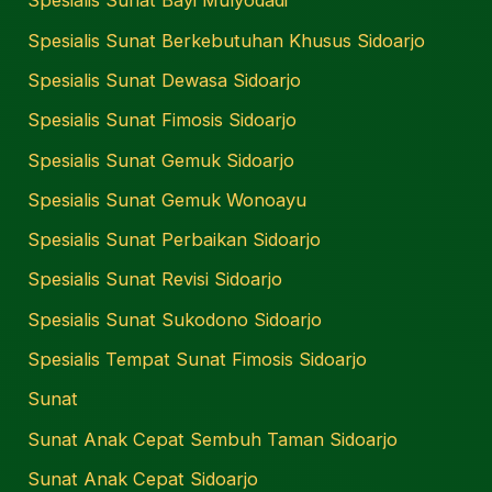
Spesialis Sunat Bayi Mulyodadi
Spesialis Sunat Berkebutuhan Khusus Sidoarjo
Spesialis Sunat Dewasa Sidoarjo
Spesialis Sunat Fimosis Sidoarjo
Spesialis Sunat Gemuk Sidoarjo
Spesialis Sunat Gemuk Wonoayu
Spesialis Sunat Perbaikan Sidoarjo
Spesialis Sunat Revisi Sidoarjo
Spesialis Sunat Sukodono Sidoarjo
Spesialis Tempat Sunat Fimosis Sidoarjo
Sunat
Sunat Anak Cepat Sembuh Taman Sidoarjo
Sunat Anak Cepat Sidoarjo