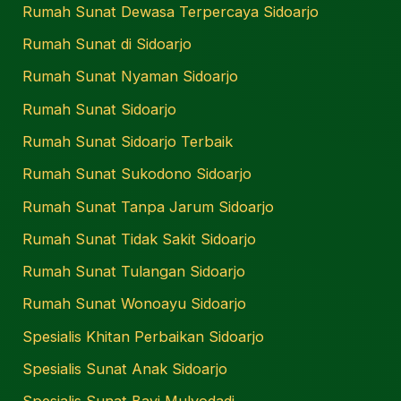
Rumah Sunat Dewasa Terpercaya Sidoarjo
Rumah Sunat di Sidoarjo
Rumah Sunat Nyaman Sidoarjo
Rumah Sunat Sidoarjo
Rumah Sunat Sidoarjo Terbaik
Rumah Sunat Sukodono Sidoarjo
Rumah Sunat Tanpa Jarum Sidoarjo
Rumah Sunat Tidak Sakit Sidoarjo
Rumah Sunat Tulangan Sidoarjo
Rumah Sunat Wonoayu Sidoarjo
Spesialis Khitan Perbaikan Sidoarjo
Spesialis Sunat Anak Sidoarjo