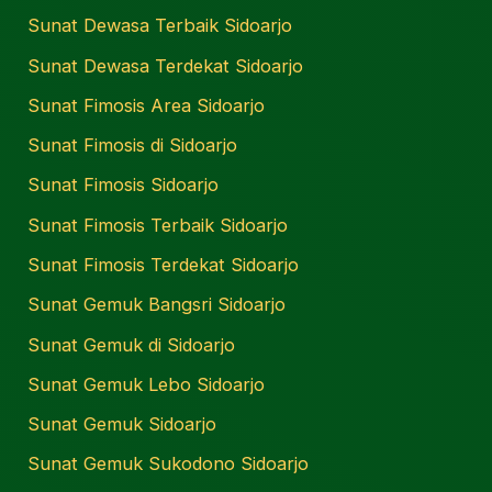
Sunat Dewasa Terbaik Sidoarjo
Sunat Dewasa Terdekat Sidoarjo
Sunat Fimosis Area Sidoarjo
Sunat Fimosis di Sidoarjo
Sunat Fimosis Sidoarjo
Sunat Fimosis Terbaik Sidoarjo
Sunat Fimosis Terdekat Sidoarjo
Sunat Gemuk Bangsri Sidoarjo
Sunat Gemuk di Sidoarjo
Sunat Gemuk Lebo Sidoarjo
Sunat Gemuk Sidoarjo
Sunat Gemuk Sukodono Sidoarjo