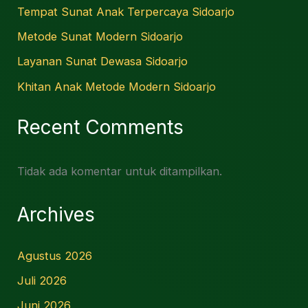
Tempat Sunat Anak Terpercaya Sidoarjo
Metode Sunat Modern Sidoarjo
Layanan Sunat Dewasa Sidoarjo
Khitan Anak Metode Modern Sidoarjo
Recent Comments
Tidak ada komentar untuk ditampilkan.
Archives
Agustus 2026
Juli 2026
Juni 2026