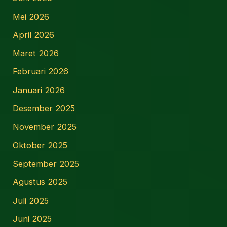
Mei 2026
April 2026
Maret 2026
Februari 2026
Januari 2026
Desember 2025
November 2025
Oktober 2025
September 2025
Agustus 2025
Juli 2025
Juni 2025