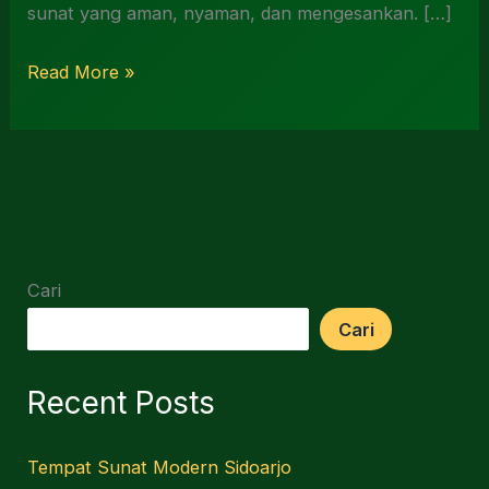
sunat yang aman, nyaman, dan mengesankan. […]
Read More »
Cari
Cari
Recent Posts
Tempat Sunat Modern Sidoarjo