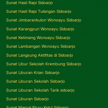
Sunat Hasil Rapi Sidoarjo
Sunat Hasil Rapi Tulangan Sidoarjo
Sunat Jimbarankulon Wonoayu Sidoarjo
Sunat Karangpuri Wonoayu Sidoarjo
Sunat Ketimang Wonoayu Sidoarjo
Sunat Lambangan Wonoayu Sidoarjo
Sunat Langsung Aktifitas di Sidoarjo
Sunat Libur Sekolah Krembung Sidoarjo
Sunat Liburan Krian Sidoarjo
Sunat Liburan Sekolah Sidoarjo
Sunat Liburan Sekolah Tarik sidoarjo
Sunat Liburan Sidoarjo
Sunat Massal Bluru Kidul Sidoarjo