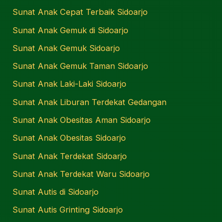
Sunat Anak Cepat Terbaik Sidoarjo
Sunat Anak Gemuk di Sidoarjo
Sunat Anak Gemuk Sidoarjo
Sunat Anak Gemuk Taman Sidoarjo
Sunat Anak Laki-Laki Sidoarjo
Sunat Anak Liburan Terdekat Gedangan
Sunat Anak Obesitas Aman Sidoarjo
Sunat Anak Obesitas Sidoarjo
Sunat Anak Terdekat Sidoarjo
Sunat Anak Terdekat Waru Sidoarjo
Sunat Autis di Sidoarjo
Sunat Autis Grinting Sidoarjo