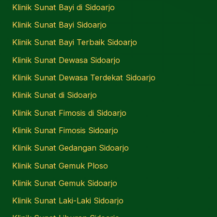
Klinik Sunat Bayi di Sidoarjo
Klinik Sunat Bayi Sidoarjo
Klinik Sunat Bayi Terbaik Sidoarjo
Klinik Sunat Dewasa Sidoarjo
Klinik Sunat Dewasa Terdekat Sidoarjo
Klinik Sunat di Sidoarjo
Klinik Sunat Fimosis di Sidoarjo
Klinik Sunat Fimosis Sidoarjo
Klinik Sunat Gedangan Sidoarjo
Klinik Sunat Gemuk Ploso
Klinik Sunat Gemuk Sidoarjo
Klinik Sunat Laki-Laki Sidoarjo