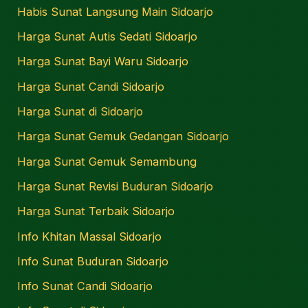
Habis Sunat Langsung Main Sidoarjo
Harga Sunat Autis Sedati Sidoarjo
Harga Sunat Bayi Waru Sidoarjo
Harga Sunat Candi Sidoarjo
Harga Sunat di Sidoarjo
Harga Sunat Gemuk Gedangan Sidoarjo
Harga Sunat Gemuk Semambung
Harga Sunat Revisi Buduran Sidoarjo
Harga Sunat Terbaik Sidoarjo
Info Khitan Massal Sidoarjo
Info Sunat Buduran Sidoarjo
Info Sunat Candi Sidoarjo