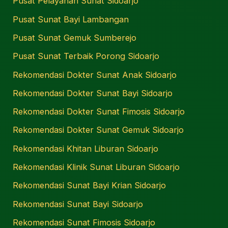
Pusat Pelayanan Sunat Sidoarjo
Pusat Sunat Bayi Lambangan
Pusat Sunat Gemuk Sumberejo
Pusat Sunat Terbaik Porong Sidoarjo
Rekomendasi Dokter Sunat Anak Sidoarjo
Rekomendasi Dokter Sunat Bayi Sidoarjo
Rekomendasi Dokter Sunat Fimosis Sidoarjo
Rekomendasi Dokter Sunat Gemuk Sidoarjo
Rekomendasi Khitan Liburan Sidoarjo
Rekomendasi Klinik Sunat Liburan Sidoarjo
Rekomendasi Sunat Bayi Krian Sidoarjo
Rekomendasi Sunat Bayi Sidoarjo
Rekomendasi Sunat Fimosis Sidoarjo