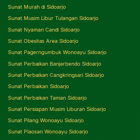
Sunat Murah di Sidoarjo
Sunat Musim Libur Tulangan Sidoarjo
Sunat Nyaman Candi Sidoarjo
Sunat Obesitas Area Sidoarjo
Sunat Pagerngumbuk Wonoayu Sidoarjo
Sunat Perbaikan Banjarbendo Sidoarjo
Sunat Perbaikan Cangkringsari Sidoarjo
Sunat Perbaikan Sidoarjo
Sunat Perbaikan Taman Sidoarjo
Sunat Persiapan Musim Liburan Sidoarjo
Sunat Pilang Wonoayu Sidoarjo
Sunat Plaosan Wonoayu Sidoarjo