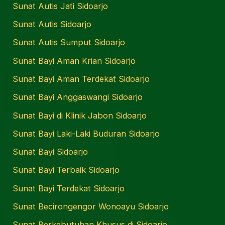
Sunat Autis Jati Sidoarjo
Sunat Autis Sidoarjo
Sunat Autis Sumput Sidoarjo
Sunat Bayi Aman Krian Sidoarjo
Sunat Bayi Aman Terdekat Sidoarjo
Sunat Bayi Anggaswangi Sidoarjo
Sunat Bayi di Klinik Jabon Sidoarjo
Sunat Bayi Laki-Laki Buduran Sidoarjo
Sunat Bayi Sidoarjo
Sunat Bayi Terbaik Sidoarjo
Sunat Bayi Terdekat Sidoarjo
Sunat Becirongengor Wonoayu Sidoarjo
Sunat Berkebutuhan Khusus di Sidoarjo