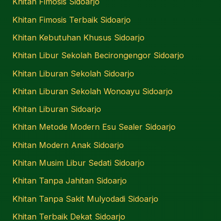
Khitan Fimosis Sidoarjo
Khitan Fimosis Terbaik Sidoarjo
Khitan Kebutuhan Khusus Sidoarjo
Khitan Libur Sekolah Becirongengor Sidoarjo
Khitan Liburan Sekolah Sidoarjo
Khitan Liburan Sekolah Wonoayu Sidoarjo
Khitan Liburan Sidoarjo
Khitan Metode Modern Esu Sealer Sidoarjo
Khitan Modern Anak Sidoarjo
Khitan Musim Libur Sedati Sidoarjo
Khitan Tanpa Jahitan Sidoarjo
Khitan Tanpa Sakit Mulyodadi Sidoarjo
Khitan Terbaik Dekat Sidoarjo