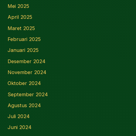
Mei 2025
April 2025
Maret 2025
Februari 2025
Januari 2025
Desember 2024
November 2024
Oktober 2024
September 2024
Agustus 2024
Juli 2024
Juni 2024