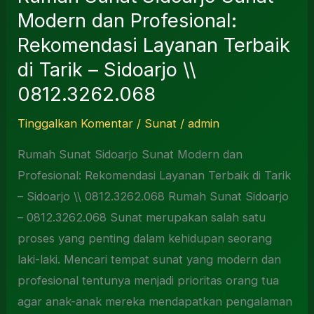
Modern dan Profesional:
Rekomendasi Layanan Terbaik
di Tarik – Sidoarjo \\
0812.3262.068
Tinggalkan Komentar
/
Sunat
/
admin
Rumah Sunat Sidoarjo Sunat Modern dan
Profesional: Rekomendasi Layanan Terbaik di Tarik
– Sidoarjo \\ 0812.3262.068 Rumah Sunat Sidoarjo
– 0812.3262.068 Sunat merupakan salah satu
proses yang penting dalam kehidupan seorang
laki-laki. Mencari tempat sunat yang modern dan
profesional tentunya menjadi prioritas orang tua
agar anak-anak mereka mendapatkan pengalaman