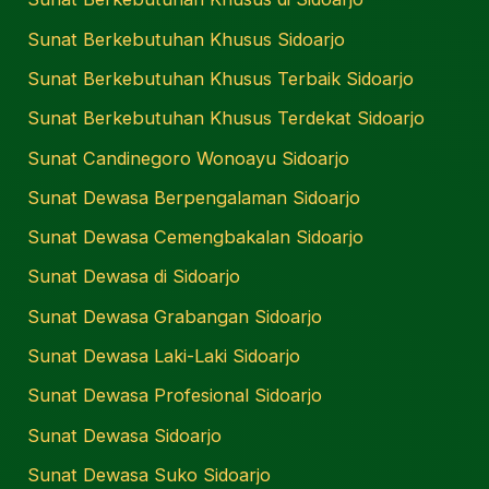
Sunat Berkebutuhan Khusus Sidoarjo
Sunat Berkebutuhan Khusus Terbaik Sidoarjo
Sunat Berkebutuhan Khusus Terdekat Sidoarjo
Sunat Candinegoro Wonoayu Sidoarjo
Sunat Dewasa Berpengalaman Sidoarjo
Sunat Dewasa Cemengbakalan Sidoarjo
Sunat Dewasa di Sidoarjo
Sunat Dewasa Grabangan Sidoarjo
Sunat Dewasa Laki-Laki Sidoarjo
Sunat Dewasa Profesional Sidoarjo
Sunat Dewasa Sidoarjo
Sunat Dewasa Suko Sidoarjo