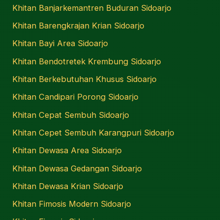
Khitan Banjarkemantren Buduran Sidoarjo
Khitan Barengkrajan Krian Sidoarjo
Khitan Bayi Area Sidoarjo
Khitan Bendotretek Krembung Sidoarjo
Khitan Berkebutuhan Khusus Sidoarjo
Khitan Candipari Porong Sidoarjo
Khitan Cepat Sembuh Sidoarjo
Khitan Cepet Sembuh Karangpuri Sidoarjo
Khitan Dewasa Area Sidoarjo
Khitan Dewasa Gedangan Sidoarjo
Khitan Dewasa Krian Sidoarjo
Khitan Fimosis Modern Sidoarjo