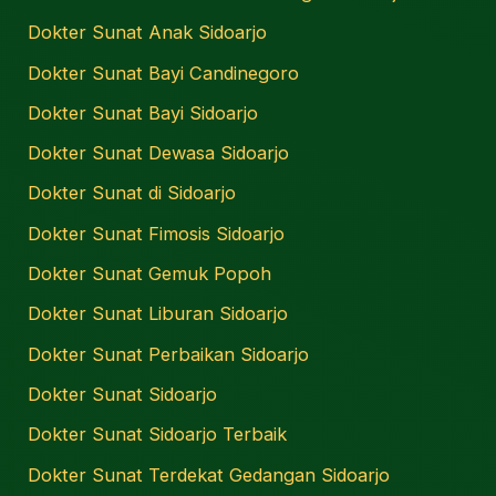
Dokter Sunat Anak Sidoarjo
Dokter Sunat Bayi Candinegoro
Dokter Sunat Bayi Sidoarjo
Dokter Sunat Dewasa Sidoarjo
Dokter Sunat di Sidoarjo
Dokter Sunat Fimosis Sidoarjo
Dokter Sunat Gemuk Popoh
Dokter Sunat Liburan Sidoarjo
Dokter Sunat Perbaikan Sidoarjo
Dokter Sunat Sidoarjo
Dokter Sunat Sidoarjo Terbaik
Dokter Sunat Terdekat Gedangan Sidoarjo