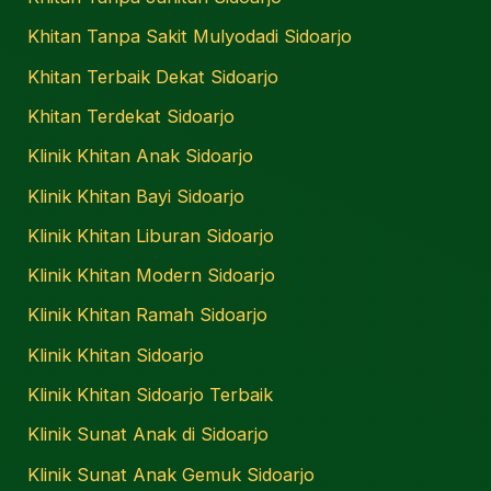
Khitan Tanpa Sakit Mulyodadi Sidoarjo
Khitan Terbaik Dekat Sidoarjo
Khitan Terdekat Sidoarjo
Klinik Khitan Anak Sidoarjo
Klinik Khitan Bayi Sidoarjo
Klinik Khitan Liburan Sidoarjo
Klinik Khitan Modern Sidoarjo
Klinik Khitan Ramah Sidoarjo
Klinik Khitan Sidoarjo
Klinik Khitan Sidoarjo Terbaik
Klinik Sunat Anak di Sidoarjo
Klinik Sunat Anak Gemuk Sidoarjo