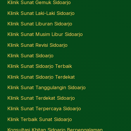
Klinik Sunat Gemuk Sidoarjo
Klinik Sunat Laki-Laki Sidoarjo
Klinik Sunat Liburan Sidoarjo
Klinik Sunat Musim Libur Sidoarjo
Klinik Sunat Revisi Sidoarjo
Klinik Sunat Sidoarjo
Klinik Sunat Sidoarjo Terbaik
Klinik Sunat Sidoarjo Terdekat
Klinik Sunat Tanggulangin Sidoarjo
Klinik Sunat Terdekat Sidoarjo
Klinik Sunat Terpercaya Sidoarjo
Klinik Terbaik Sunat Sidoarjo
Konsultasi Khitan Sidoarjo Berpengalaman