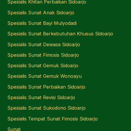
Spesialis Khitan Perbaikan Sidoarjo
Spesialis Sunat Anak Sidoarjo
Spesialis Sunat Bayi Mulyodadi
Spesialis Sunat Berkebutuhan Khusus Sidoarjo
Spesialis Sunat Dewasa Sidoarjo
Spesialis Sunat Fimosis Sidoarjo
Spesialis Sunat Gemuk Sidoarjo
Spesialis Sunat Gemuk Wonoayu
Spesialis Sunat Perbaikan Sidoarjo
Spesialis Sunat Revisi Sidoarjo
Spesialis Sunat Sukodono Sidoarjo
Spesialis Tempat Sunat Fimosis Sidoarjo
Sunat