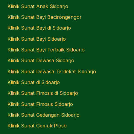
Klinik Sunat Anak Sidoarjo
Klinik Sunat Bayi Becirongengor
Klinik Sunat Bayi di Sidoarjo
Klinik Sunat Bayi Sidoarjo
Klinik Sunat Bayi Terbaik Sidoarjo
Klinik Sunat Dewasa Sidoarjo
Klinik Sunat Dewasa Terdekat Sidoarjo
Klinik Sunat di Sidoarjo
Klinik Sunat Fimosis di Sidoarjo
Klinik Sunat Fimosis Sidoarjo
Klinik Sunat Gedangan Sidoarjo
Klinik Sunat Gemuk Ploso