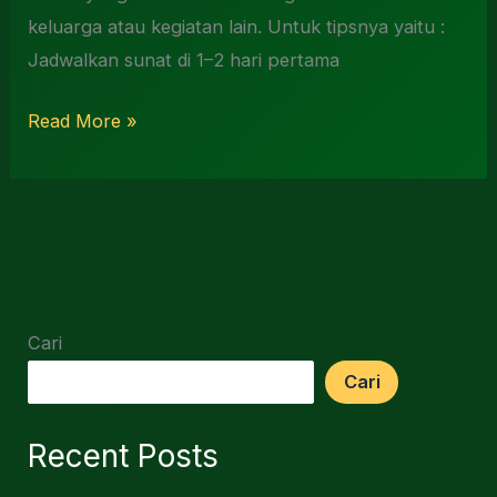
keluarga atau kegiatan lain. Untuk tipsnya yaitu :
Jadwalkan sunat di 1–2 hari pertama
Read More »
Cari
Cari
Recent Posts