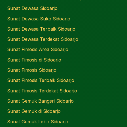
Sunat Dewasa Sidoarjo
Sunat Dewasa Suko Sidoarjo
Sunat Dewasa Terbaik Sidoarjo
Sunat Dewasa Terdekat Sidoarjo
Sunat Fimosis Area Sidoarjo
Sunat Fimosis di Sidoarjo
Sunat Fimosis Sidoarjo
Sunat Fimosis Terbaik Sidoarjo
Sunat Fimosis Terdekat Sidoarjo
Sunat Gemuk Bangsri Sidoarjo
Sunat Gemuk di Sidoarjo
Sunat Gemuk Lebo Sidoarjo