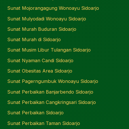
Sunat Mojorangagung Wonoayu Sidoarjo
Sunat Mulyodadi Wonoayu Sidoarjo
Sunat Murah Buduran Sidoarjo
Sunat Murah di Sidoarjo
Sunat Musim Libur Tulangan Sidoarjo
Sunat Nyaman Candi Sidoarjo
Sunat Obesitas Area Sidoarjo
Sunat Pagerngumbuk Wonoayu Sidoarjo
Sunat Perbaikan Banjarbendo Sidoarjo
Sunat Perbaikan Cangkringsari Sidoarjo
Sunat Perbaikan Sidoarjo
Sunat Perbaikan Taman Sidoarjo