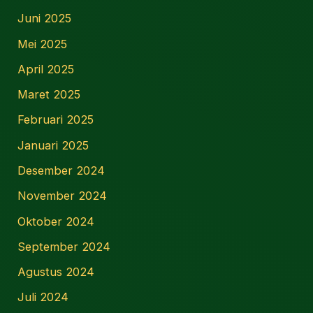
Juni 2025
Mei 2025
April 2025
Maret 2025
Februari 2025
Januari 2025
Desember 2024
November 2024
Oktober 2024
September 2024
Agustus 2024
Juli 2024