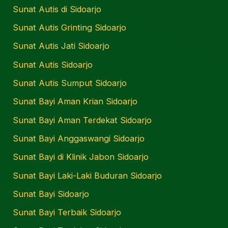
Sunat Autis di Sidoarjo
Sunat Autis Grinting Sidoarjo
Sunat Autis Jati Sidoarjo
Sunat Autis Sidoarjo
Sunat Autis Sumput Sidoarjo
Sunat Bayi Aman Krian Sidoarjo
Sunat Bayi Aman Terdekat Sidoarjo
Sunat Bayi Anggaswangi Sidoarjo
Sunat Bayi di Klinik Jabon Sidoarjo
Sunat Bayi Laki-Laki Buduran Sidoarjo
Sunat Bayi Sidoarjo
Sunat Bayi Terbaik Sidoarjo