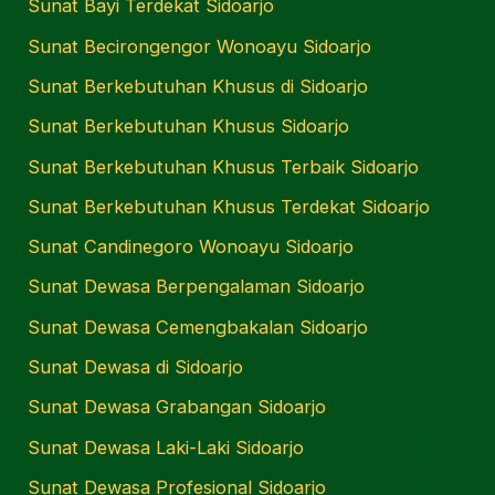
Sunat Bayi Terdekat Sidoarjo
Sunat Becirongengor Wonoayu Sidoarjo
Sunat Berkebutuhan Khusus di Sidoarjo
Sunat Berkebutuhan Khusus Sidoarjo
Sunat Berkebutuhan Khusus Terbaik Sidoarjo
Sunat Berkebutuhan Khusus Terdekat Sidoarjo
Sunat Candinegoro Wonoayu Sidoarjo
Sunat Dewasa Berpengalaman Sidoarjo
Sunat Dewasa Cemengbakalan Sidoarjo
Sunat Dewasa di Sidoarjo
Sunat Dewasa Grabangan Sidoarjo
Sunat Dewasa Laki-Laki Sidoarjo
Sunat Dewasa Profesional Sidoarjo