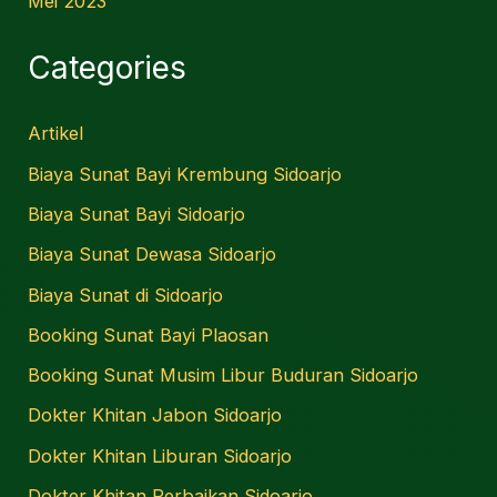
Mei 2023
Categories
Artikel
Biaya Sunat Bayi Krembung Sidoarjo
Biaya Sunat Bayi Sidoarjo
Biaya Sunat Dewasa Sidoarjo
Biaya Sunat di Sidoarjo
Booking Sunat Bayi Plaosan
Booking Sunat Musim Libur Buduran Sidoarjo
Dokter Khitan Jabon Sidoarjo
Dokter Khitan Liburan Sidoarjo
Dokter Khitan Perbaikan Sidoarjo