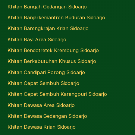
Khitan Bangah Gedangan Sidoarjo
Khitan Banjarkemantren Buduran Sidoarjo
Khitan Barengkrajan Krian Sidoarjo
Khitan Bayi Area Sidoarjo
Khitan Bendotretek Krembung Sidoarjo
Khitan Berkebutuhan Khusus Sidoarjo
Khitan Candipari Porong Sidoarjo
Khitan Cepat Sembuh Sidoarjo
Khitan Cepet Sembuh Karangpuri Sidoarjo
Khitan Dewasa Area Sidoarjo
Khitan Dewasa Gedangan Sidoarjo
Khitan Dewasa Krian Sidoarjo