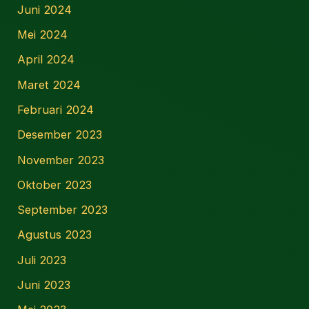
Juni 2024
Mei 2024
April 2024
Maret 2024
Februari 2024
Desember 2023
November 2023
Oktober 2023
September 2023
Agustus 2023
Juli 2023
Juni 2023