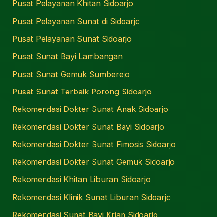
Pusat Pelayanan Khitan Sidoarjo
Pusat Pelayanan Sunat di Sidoarjo
Pusat Pelayanan Sunat Sidoarjo
Pusat Sunat Bayi Lambangan
Pusat Sunat Gemuk Sumberejo
Pusat Sunat Terbaik Porong Sidoarjo
Rekomendasi Dokter Sunat Anak Sidoarjo
Rekomendasi Dokter Sunat Bayi Sidoarjo
Rekomendasi Dokter Sunat Fimosis Sidoarjo
Rekomendasi Dokter Sunat Gemuk Sidoarjo
Rekomendasi Khitan Liburan Sidoarjo
Rekomendasi Klinik Sunat Liburan Sidoarjo
Rekomendasi Sunat Bayi Krian Sidoarjo