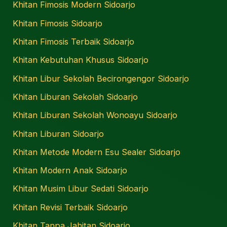
Khitan Fimosis Modern Sidoarjo
Khitan Fimosis Sidoarjo
Khitan Fimosis Terbaik Sidoarjo
Khitan Kebutuhan Khusus Sidoarjo
Khitan Libur Sekolah Becirongengor Sidoarjo
Khitan Liburan Sekolah Sidoarjo
Khitan Liburan Sekolah Wonoayu Sidoarjo
Khitan Liburan Sidoarjo
Khitan Metode Modern Esu Sealer Sidoarjo
Khitan Modern Anak Sidoarjo
Khitan Musim Libur Sedati Sidoarjo
Khitan Revisi Terbaik Sidoarjo
Khitan Tanpa Jahitan Sidoarjo