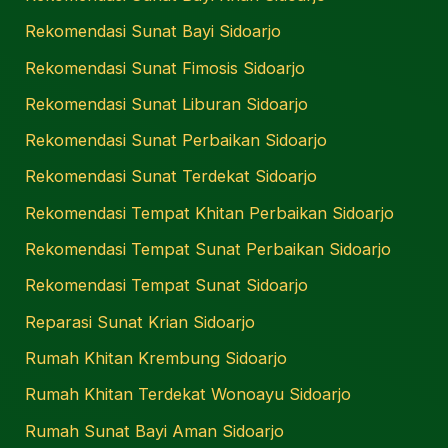
Rekomendasi Sunat Bayi Sidoarjo
Rekomendasi Sunat Fimosis Sidoarjo
Rekomendasi Sunat Liburan Sidoarjo
Rekomendasi Sunat Perbaikan Sidoarjo
Rekomendasi Sunat Terdekat Sidoarjo
Rekomendasi Tempat Khitan Perbaikan Sidoarjo
Rekomendasi Tempat Sunat Perbaikan Sidoarjo
Rekomendasi Tempat Sunat Sidoarjo
Reparasi Sunat Krian Sidoarjo
Rumah Khitan Krembung Sidoarjo
Rumah Khitan Terdekat Wonoayu Sidoarjo
Rumah Sunat Bayi Aman Sidoarjo