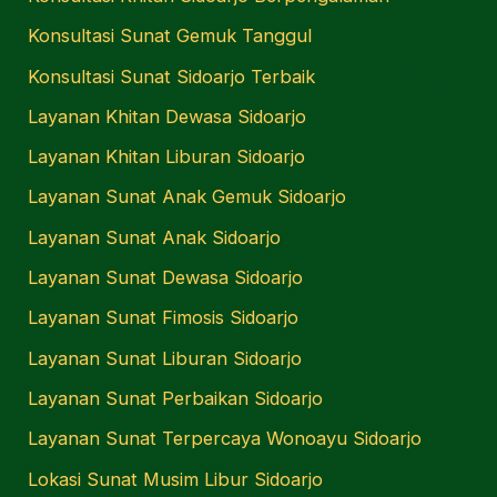
Konsultasi Sunat Gemuk Tanggul
Konsultasi Sunat Sidoarjo Terbaik
Layanan Khitan Dewasa Sidoarjo
Layanan Khitan Liburan Sidoarjo
Layanan Sunat Anak Gemuk Sidoarjo
Layanan Sunat Anak Sidoarjo
Layanan Sunat Dewasa Sidoarjo
Layanan Sunat Fimosis Sidoarjo
Layanan Sunat Liburan Sidoarjo
Layanan Sunat Perbaikan Sidoarjo
Layanan Sunat Terpercaya Wonoayu Sidoarjo
Lokasi Sunat Musim Libur Sidoarjo