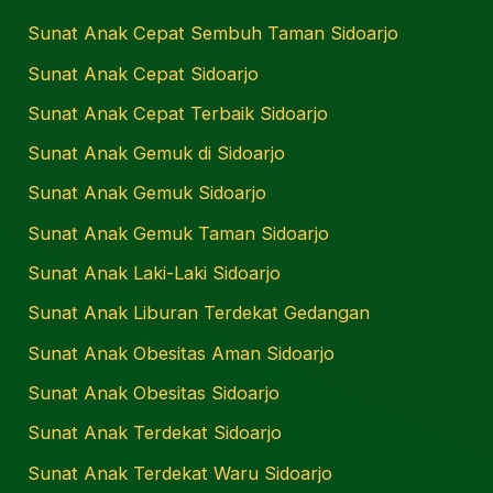
Sunat Anak Cepat Sembuh Taman Sidoarjo
Sunat Anak Cepat Sidoarjo
Sunat Anak Cepat Terbaik Sidoarjo
Sunat Anak Gemuk di Sidoarjo
Sunat Anak Gemuk Sidoarjo
Sunat Anak Gemuk Taman Sidoarjo
Sunat Anak Laki-Laki Sidoarjo
Sunat Anak Liburan Terdekat Gedangan
Sunat Anak Obesitas Aman Sidoarjo
Sunat Anak Obesitas Sidoarjo
Sunat Anak Terdekat Sidoarjo
Sunat Anak Terdekat Waru Sidoarjo