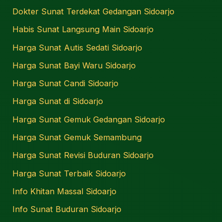
Dokter Sunat Terdekat Gedangan Sidoarjo
Habis Sunat Langsung Main Sidoarjo
Harga Sunat Autis Sedati Sidoarjo
Harga Sunat Bayi Waru Sidoarjo
Harga Sunat Candi Sidoarjo
Harga Sunat di Sidoarjo
Harga Sunat Gemuk Gedangan Sidoarjo
Harga Sunat Gemuk Semambung
Harga Sunat Revisi Buduran Sidoarjo
Harga Sunat Terbaik Sidoarjo
Info Khitan Massal Sidoarjo
Info Sunat Buduran Sidoarjo