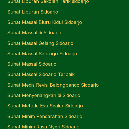
Sunat Liburan Sekolah Tarik sidoarjo
Sunat Liburan Sidoarjo
Sunat Massal Bluru Kidul Sidoarjo
Sunat Massal di Sidoarjo
Sunat Massal Gelang Sidoarjo
Sunat Massal Sarirogo Sidoarjo
Sunat Massal Sidoarjo
Sunat Massal Sidoarjo Terbaik
Sunat Medis Revisi Balongbendo Sidoarjo
Sunat Menyenangkan di Sidoarjo
Sunat Metode Esu Sealer Sidoarjo
Sunat Minim Pendarahan Sidoarjo
Sunat Minim Rasa Nyeri Sidoarjo