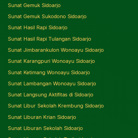
Sunat Gemuk Sidoarjo
Sunat Gemuk Sukodono Sidoarjo
Sunat Hasil Rapi Sidoarjo
Sunat Hasil Rapi Tulangan Sidoarjo
Sunat Jimbarankulon Wonoayu Sidoarjo
Sunat Karangpuri Wonoayu Sidoarjo
Sunat Ketimang Wonoayu Sidoarjo
Sunat Lambangan Wonoayu Sidoarjo
Sunat Langsung Aktifitas di Sidoarjo
Sunat Libur Sekolah Krembung Sidoarjo
Sunat Liburan Krian Sidoarjo
Sunat Liburan Sekolah Sidoarjo