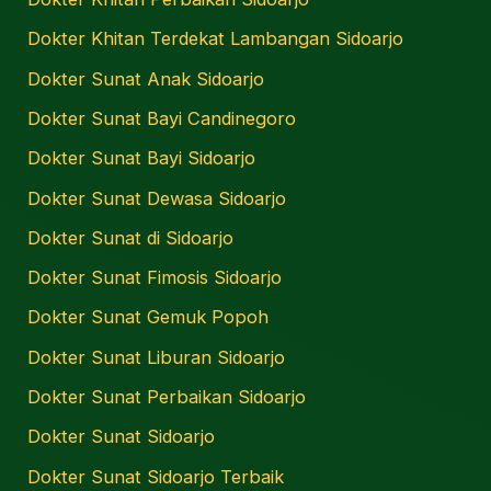
Dokter Khitan Terdekat Lambangan Sidoarjo
Dokter Sunat Anak Sidoarjo
Dokter Sunat Bayi Candinegoro
Dokter Sunat Bayi Sidoarjo
Dokter Sunat Dewasa Sidoarjo
Dokter Sunat di Sidoarjo
Dokter Sunat Fimosis Sidoarjo
Dokter Sunat Gemuk Popoh
Dokter Sunat Liburan Sidoarjo
Dokter Sunat Perbaikan Sidoarjo
Dokter Sunat Sidoarjo
Dokter Sunat Sidoarjo Terbaik