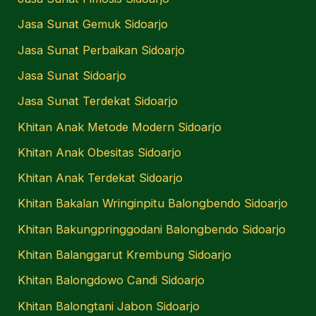
Jasa Sunat Gemuk Sidoarjo
Jasa Sunat Perbaikan Sidoarjo
Jasa Sunat Sidoarjo
Jasa Sunat Terdekat Sidoarjo
Khitan Anak Metode Modern Sidoarjo
Khitan Anak Obesitas Sidoarjo
Khitan Anak Terdekat Sidoarjo
Khitan Bakalan Wringinpitu Balongbendo Sidoarjo
Khitan Bakungpringgodani Balongbendo Sidoarjo
Khitan Balanggarut Krembung Sidoarjo
Khitan Balongdowo Candi Sidoarjo
Khitan Balongtani Jabon Sidoarjo