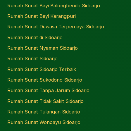
Rumah Sunat Bayi Balongbendo Sidoarjo
Rumah Sunat Bayi Karangpuri
Rumah Sunat Dewasa Terpercaya Sidoarjo
Rumah Sunat di Sidoarjo
Rumah Sunat Nyaman Sidoarjo
Rumah Sunat Sidoarjo
Rumah Sunat Sidoarjo Terbaik
Rumah Sunat Sukodono Sidoarjo
Rumah Sunat Tanpa Jarum Sidoarjo
Rumah Sunat Tidak Sakit Sidoarjo
Rumah Sunat Tulangan Sidoarjo
Rumah Sunat Wonoayu Sidoarjo