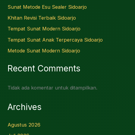
Sunat Metode Esu Sealer Sidoarjo
Khitan Revisi Terbaik Sidoarjo
Tempat Sunat Modern Sidoarjo
Tempat Sunat Anak Terpercaya Sidoarjo
Metode Sunat Modern Sidoarjo
Recent Comments
Tidak ada komentar untuk ditampilkan.
Archives
Agustus 2026