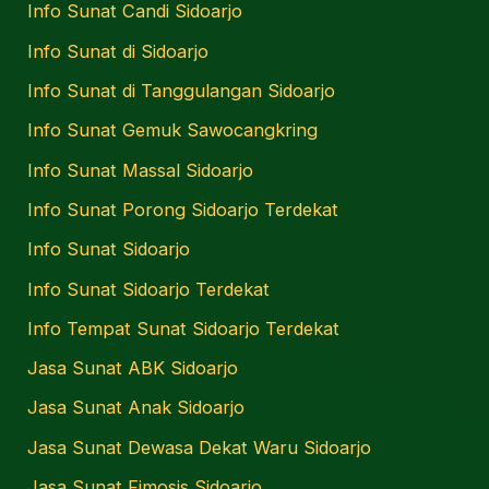
Info Sunat Candi Sidoarjo
Info Sunat di Sidoarjo
Info Sunat di Tanggulangan Sidoarjo
Info Sunat Gemuk Sawocangkring
Info Sunat Massal Sidoarjo
Info Sunat Porong Sidoarjo Terdekat
Info Sunat Sidoarjo
Info Sunat Sidoarjo Terdekat
Info Tempat Sunat Sidoarjo Terdekat
Jasa Sunat ABK Sidoarjo
Jasa Sunat Anak Sidoarjo
Jasa Sunat Dewasa Dekat Waru Sidoarjo
Jasa Sunat Fimosis Sidoarjo