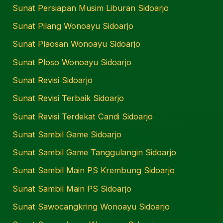
Sunat Persiapan Musim Liburan Sidoarjo
Sunat Pilang Wonoayu Sidoarjo
Sunat Plaosan Wonoayu Sidoarjo
Sunat Ploso Wonoayu Sidoarjo
Sunat Revisi Sidoarjo
Sunat Revisi Terbaik Sidoarjo
Sunat Revisi Terdekat Candi Sidoarjo
Sunat Sambil Game Sidoarjo
Sunat Sambil Game Tanggulangin Sidoarjo
Sunat Sambil Main PS Krembung Sidoarjo
Sunat Sambil Main PS Sidoarjo
Sunat Sawocangkring Wonoayu Sidoarjo