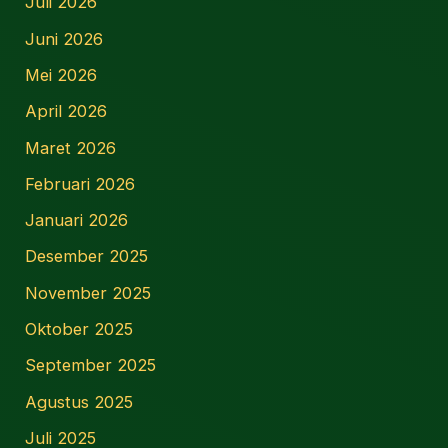
Juli 2026
Juni 2026
Mei 2026
April 2026
Maret 2026
Februari 2026
Januari 2026
Desember 2025
November 2025
Oktober 2025
September 2025
Agustus 2025
Juli 2025