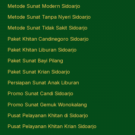
Metode Sunat Modern Sidoarjo
Metode Sunat Tanpa Nyeri Sidoarjo
Metode Sunat Tidak Sakit Sidoarjo
Paket Khitan Candinegoro Sidoarjo
Paket Khitan Liburan Sidoarjo
Paket Sunat Bayi Pilang
Paket Sunat Krian Sidoarjo
Persiapan Sunat Anak Liburan
Promo Sunat Candi Sidoarjo
Promo Sunat Gemuk Wonokalang
Pusat Pelayanan Khitan di Sidoarjo
Pusat Pelayanan Khitan Krian Sidoarjo