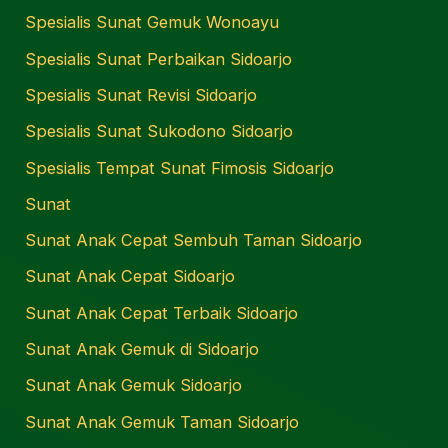
Spesialis Sunat Gemuk Wonoayu
Spesialis Sunat Perbaikan Sidoarjo
Spesialis Sunat Revisi Sidoarjo
Spesialis Sunat Sukodono Sidoarjo
Spesialis Tempat Sunat Fimosis Sidoarjo
Sunat
Sunat Anak Cepat Sembuh Taman Sidoarjo
Sunat Anak Cepat Sidoarjo
Sunat Anak Cepat Terbaik Sidoarjo
Sunat Anak Gemuk di Sidoarjo
Sunat Anak Gemuk Sidoarjo
Sunat Anak Gemuk Taman Sidoarjo