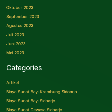
Oktober 2023
September 2023
Agustus 2023
Juli 2023
Juni 2023
Mei 2023
Categories
Artikel
Biaya Sunat Bayi Krembung Sidoarjo
Biaya Sunat Bayi Sidoarjo
Biaya Sunat Dewasa Sidoarjo