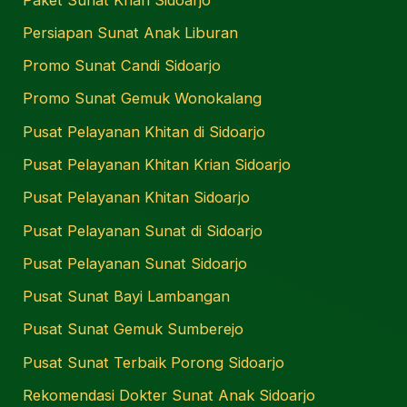
Persiapan Sunat Anak Liburan
Promo Sunat Candi Sidoarjo
Promo Sunat Gemuk Wonokalang
Pusat Pelayanan Khitan di Sidoarjo
Pusat Pelayanan Khitan Krian Sidoarjo
Pusat Pelayanan Khitan Sidoarjo
Pusat Pelayanan Sunat di Sidoarjo
Pusat Pelayanan Sunat Sidoarjo
Pusat Sunat Bayi Lambangan
Pusat Sunat Gemuk Sumberejo
Pusat Sunat Terbaik Porong Sidoarjo
Rekomendasi Dokter Sunat Anak Sidoarjo