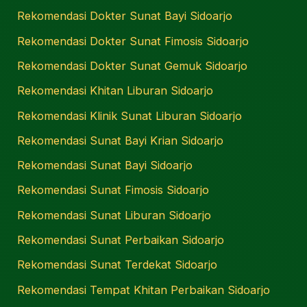
Rekomendasi Dokter Sunat Bayi Sidoarjo
Rekomendasi Dokter Sunat Fimosis Sidoarjo
Rekomendasi Dokter Sunat Gemuk Sidoarjo
Rekomendasi Khitan Liburan Sidoarjo
Rekomendasi Klinik Sunat Liburan Sidoarjo
Rekomendasi Sunat Bayi Krian Sidoarjo
Rekomendasi Sunat Bayi Sidoarjo
Rekomendasi Sunat Fimosis Sidoarjo
Rekomendasi Sunat Liburan Sidoarjo
Rekomendasi Sunat Perbaikan Sidoarjo
Rekomendasi Sunat Terdekat Sidoarjo
Rekomendasi Tempat Khitan Perbaikan Sidoarjo