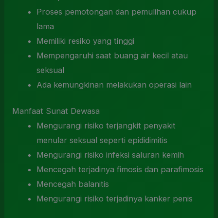
Proses pemotongan dan pemulihan cukup
lama
Memiliki resiko yang tinggi
Mempengaruhi saat buang air kecil atau
seksual
Ada kemungkinan melakukan operasi lain
Manfaat Sunat Dewasa
Mengurangi risiko terjangkit penyakit
menular seksual seperti epididimitis
Mengurangi risiko infeksi saluran kemih
Mencegah terjadinya fimosis dan parafimosis
Mencegah balanitis
Mengurangi risiko terjadinya kanker penis