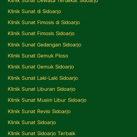
Klinik Sunat Dewasa Terdekat Sidoarjo
Klinik Sunat di Sidoarjo
Klinik Sunat Fimosis di Sidoarjo
Klinik Sunat Fimosis Sidoarjo
Klinik Sunat Gedangan Sidoarjo
Klinik Sunat Gemuk Ploso
Klinik Sunat Gemuk Sidoarjo
Klinik Sunat Laki-Laki Sidoarjo
Klinik Sunat Liburan Sidoarjo
Klinik Sunat Musim Libur Sidoarjo
Klinik Sunat Revisi Sidoarjo
Klinik Sunat Sidoarjo
Klinik Sunat Sidoarjo Terbaik