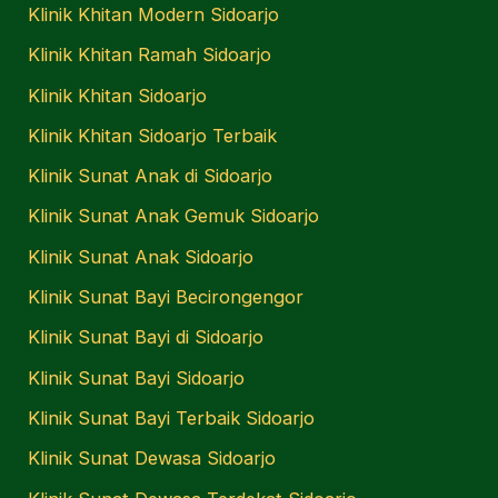
Klinik Khitan Modern Sidoarjo
Klinik Khitan Ramah Sidoarjo
Klinik Khitan Sidoarjo
Klinik Khitan Sidoarjo Terbaik
Klinik Sunat Anak di Sidoarjo
Klinik Sunat Anak Gemuk Sidoarjo
Klinik Sunat Anak Sidoarjo
Klinik Sunat Bayi Becirongengor
Klinik Sunat Bayi di Sidoarjo
Klinik Sunat Bayi Sidoarjo
Klinik Sunat Bayi Terbaik Sidoarjo
Klinik Sunat Dewasa Sidoarjo