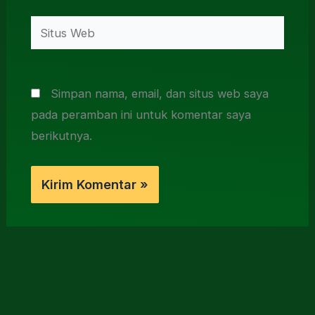
Situs
Web
Simpan nama, email, dan situs web saya
pada peramban ini untuk komentar saya
berikutnya.