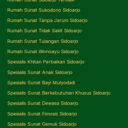
Rumah Sunat Sukodono Sidoarjo
Rumah Sunat Tanpa Jarum Sidoarjo
Rumah Sunat Tidak Sakit Sidoarjo
Rumah Sunat Tulangan Sidoarjo
Rumah Sunat Wonoayu Sidoarjo
Spesialis Khitan Perbaikan Sidoarjo
Spesialis Sunat Anak Sidoarjo
Spesialis Sunat Bayi Mulyodadi
Spesialis Sunat Berkebutuhan Khusus Sidoarjo
Spesialis Sunat Dewasa Sidoarjo
Spesialis Sunat Fimosis Sidoarjo
Spesialis Sunat Gemuk Sidoarjo