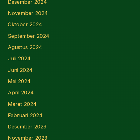
Desember 2024
November 2024
Oktober 2024
September 2024
Agustus 2024
Juli 2024
Juni 2024
Mei 2024
April 2024
Maret 2024
Februari 2024
Desember 2023
November 2023