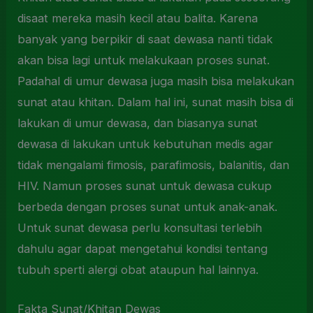
disaat mereka masih kecil atau balita. Karena
banyak yang berpikir di saat dewasa nanti tidak
akan bisa lagi untuk melakukaan proses sunat.
Padahal di umur dewasa juga masih bisa melakukan
sunat atau khitan. Dalam hal ini, sunat masih bisa di
lakukan di umur dewasa, dan biasanya sunat
dewasa di lakukan untuk kebutuhan medis agar
tidak mengalami fimosis, parafimosis, balanitis, dan
HIV. Namun proses sunat untuk dewasa cukup
berbeda dengan proses sunat untuk anak-anak.
Untuk sunat dewasa perlu konsultasi terlebih
dahulu agar dapat mengetahui kondisi tentang
tubuh sperti alergi obat ataupun hal lainnya.
Fakta Sunat/Khitan Dewas