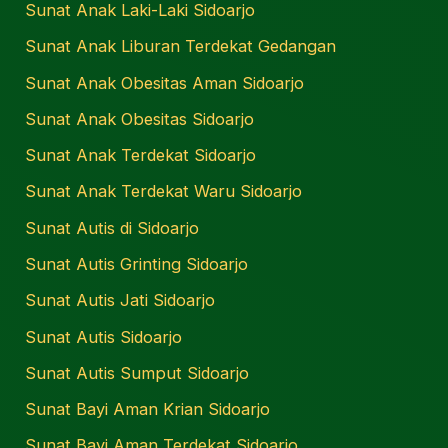
Sunat Anak Laki-Laki Sidoarjo
Sunat Anak Liburan Terdekat Gedangan
Sunat Anak Obesitas Aman Sidoarjo
Sunat Anak Obesitas Sidoarjo
Sunat Anak Terdekat Sidoarjo
Sunat Anak Terdekat Waru Sidoarjo
Sunat Autis di Sidoarjo
Sunat Autis Grinting Sidoarjo
Sunat Autis Jati Sidoarjo
Sunat Autis Sidoarjo
Sunat Autis Sumput Sidoarjo
Sunat Bayi Aman Krian Sidoarjo
Sunat Bayi Aman Terdekat Sidoarjo