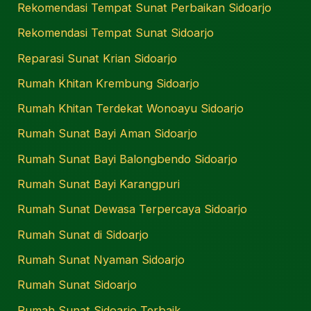
Rekomendasi Tempat Sunat Perbaikan Sidoarjo
Rekomendasi Tempat Sunat Sidoarjo
Reparasi Sunat Krian Sidoarjo
Rumah Khitan Krembung Sidoarjo
Rumah Khitan Terdekat Wonoayu Sidoarjo
Rumah Sunat Bayi Aman Sidoarjo
Rumah Sunat Bayi Balongbendo Sidoarjo
Rumah Sunat Bayi Karangpuri
Rumah Sunat Dewasa Terpercaya Sidoarjo
Rumah Sunat di Sidoarjo
Rumah Sunat Nyaman Sidoarjo
Rumah Sunat Sidoarjo
Rumah Sunat Sidoarjo Terbaik