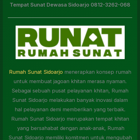
Tempat Sunat Dewasa Sidoarjo 0812-3262-068
Rumah Sunat Sidoarjo
menerapkan konsep rumah
untuk membuat jagoan khitan merasa nyaman.
Sebagai sebuah pusat pelayanan khitan, Rumah
Sunat Sidoarjo melakukan banyak inovasi dalam
hal pelayanan demi memberikan yang terbaik.
Rumah Sunat Sidoarjo merupakan tempat khitan
yang bersahabat dengan anak-anak, Rumah
Sunat Sidoarjo memiliki komitmen untuk mengubah