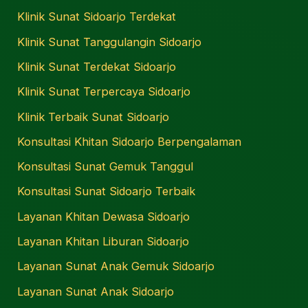
Klinik Sunat Sidoarjo Terdekat
Klinik Sunat Tanggulangin Sidoarjo
Klinik Sunat Terdekat Sidoarjo
Klinik Sunat Terpercaya Sidoarjo
Klinik Terbaik Sunat Sidoarjo
Konsultasi Khitan Sidoarjo Berpengalaman
Konsultasi Sunat Gemuk Tanggul
Konsultasi Sunat Sidoarjo Terbaik
Layanan Khitan Dewasa Sidoarjo
Layanan Khitan Liburan Sidoarjo
Layanan Sunat Anak Gemuk Sidoarjo
Layanan Sunat Anak Sidoarjo