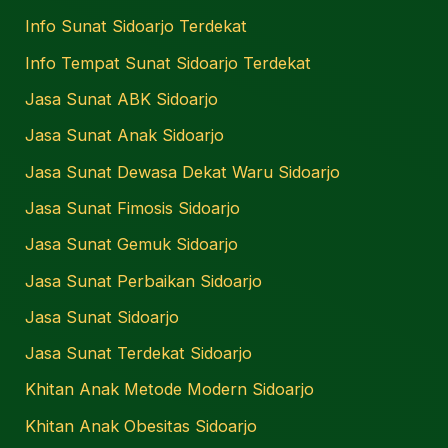
Info Sunat Sidoarjo Terdekat
Info Tempat Sunat Sidoarjo Terdekat
Jasa Sunat ABK Sidoarjo
Jasa Sunat Anak Sidoarjo
Jasa Sunat Dewasa Dekat Waru Sidoarjo
Jasa Sunat Fimosis Sidoarjo
Jasa Sunat Gemuk Sidoarjo
Jasa Sunat Perbaikan Sidoarjo
Jasa Sunat Sidoarjo
Jasa Sunat Terdekat Sidoarjo
Khitan Anak Metode Modern Sidoarjo
Khitan Anak Obesitas Sidoarjo