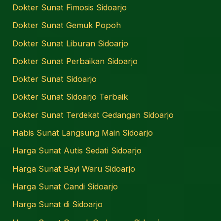
Dokter Sunat Fimosis Sidoarjo
Dokter Sunat Gemuk Popoh
Dokter Sunat Liburan Sidoarjo
Dokter Sunat Perbaikan Sidoarjo
Dokter Sunat Sidoarjo
Dokter Sunat Sidoarjo Terbaik
Dokter Sunat Terdekat Gedangan Sidoarjo
Habis Sunat Langsung Main Sidoarjo
Harga Sunat Autis Sedati Sidoarjo
Harga Sunat Bayi Waru Sidoarjo
Harga Sunat Candi Sidoarjo
Harga Sunat di Sidoarjo