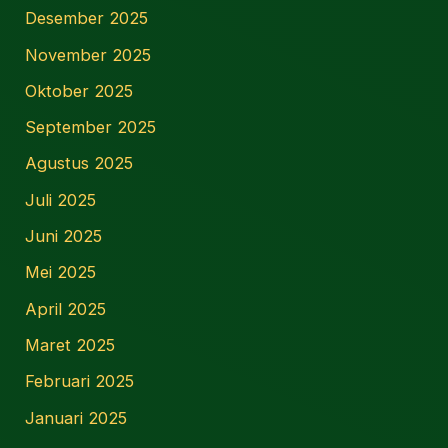
Desember 2025
November 2025
Oktober 2025
September 2025
Agustus 2025
Juli 2025
Juni 2025
Mei 2025
April 2025
Maret 2025
Februari 2025
Januari 2025