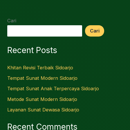
Cari
Cari
Recent Posts
Khitan Revisi Terbaik Sidoarjo
Tempat Sunat Modern Sidoarjo
Tempat Sunat Anak Terpercaya Sidoarjo
Metode Sunat Modern Sidoarjo
Layanan Sunat Dewasa Sidoarjo
Recent Comments