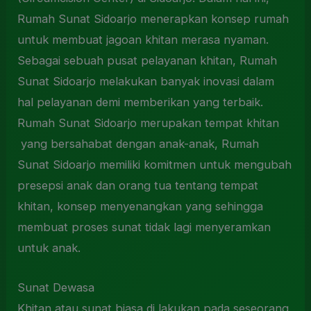
Rumah Sunat Sidoarjo menerapkan konsep rumah
untuk membuat jagoan khitan merasa nyaman.
Sebagai sebuah pusat pelayanan khitan, Rumah
Sunat Sidoarjo melakukan banyak inovasi dalam
hal pelayanan demi memberikan yang terbaik.
Rumah Sunat Sidoarjo merupakan tempat khitan
yang bersahabat dengan anak-anak, Rumah
Sunat Sidoarjo memiliki komitmen untuk mengubah
presepsi anak dan orang tua tentang tempat
khitan, konsep menyenangkan yang sehingga
membuat proses sunat tidak lagi menyeramkan
untuk anak.
Sunat Dewasa
Khitan atau sunat biasa di lakukan pada seseorang