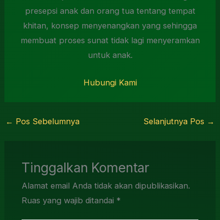
presepsi anak dan orang tua tentang tempat
khitan, konsep menyenangkan yang sehingga
membuat proses sunat tidak lagi menyeramkan
untuk anak.
Hubungi Kami
←
Pos Sebelumnya
Selanjutnya Pos
→
Tinggalkan Komentar
Alamat email Anda tidak akan dipublikasikan.
Ruas yang wajib ditandai
*