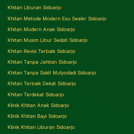
Khitan Liburan Sidoarjo
Khitan Metode Modern Esu Sealer Sidoarjo
Khitan Modern Anak Sidoarjo
Khitan Musim Libur Sedati Sidoarjo
Khitan Revisi Terbaik Sidoarjo
Khitan Tanpa Jahitan Sidoarjo
Khitan Tanpa Sakit Mulyodadi Sidoarjo
Khitan Terbaik Dekat Sidoarjo
Khitan Terdekat Sidoarjo
Klinik Khitan Anak Sidoarjo
Klinik Khitan Bayi Sidoarjo
Klinik Khitan Liburan Sidoarjo