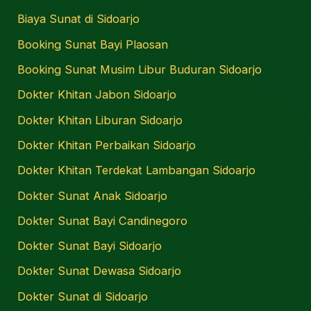
Biaya Sunat di Sidoarjo
Booking Sunat Bayi Plaosan
Booking Sunat Musim Libur Buduran Sidoarjo
Dokter Khitan Jabon Sidoarjo
Dokter Khitan Liburan Sidoarjo
Dokter Khitan Perbaikan Sidoarjo
Dokter Khitan Terdekat Lambangan Sidoarjo
Dokter Sunat Anak Sidoarjo
Dokter Sunat Bayi Candinegoro
Dokter Sunat Bayi Sidoarjo
Dokter Sunat Dewasa Sidoarjo
Dokter Sunat di Sidoarjo