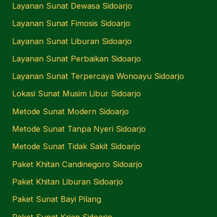
Layanan Sunat Dewasa Sidoarjo
Layanan Sunat Fimosis Sidoarjo
Layanan Sunat Liburan Sidoarjo
Layanan Sunat Perbaikan Sidoarjo
Layanan Sunat Terpercaya Wonoayu Sidoarjo
Lokasi Sunat Musim Libur Sidoarjo
Metode Sunat Modern Sidoarjo
Metode Sunat Tanpa Nyeri Sidoarjo
Metode Sunat Tidak Sakit Sidoarjo
Paket Khitan Candinegoro Sidoarjo
Paket Khitan Liburan Sidoarjo
Paket Sunat Bayi Pilang
Paket Sunat Krian Sidoarjo