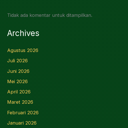
Tidak ada komentar untuk ditampilkan.
Archives
Agustus 2026
Juli 2026
Juni 2026
Mei 2026
April 2026
Maret 2026
Februari 2026
Januari 2026