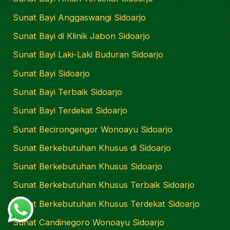
Sunat Bayi Anggaswangi Sidoarjo
Sunat Bayi di Klinik Jabon Sidoarjo
Sunat Bayi Laki-Laki Buduran Sidoarjo
Sunat Bayi Sidoarjo
Sunat Bayi Terbaik Sidoarjo
Sunat Bayi Terdekat Sidoarjo
Sunat Becirongengor Wonoayu Sidoarjo
Sunat Berkebutuhan Khusus di Sidoarjo
Sunat Berkebutuhan Khusus Sidoarjo
Sunat Berkebutuhan Khusus Terbaik Sidoarjo
Sunat Berkebutuhan Khusus Terdekat Sidoarjo
Sunat Candinegoro Wonoayu Sidoarjo