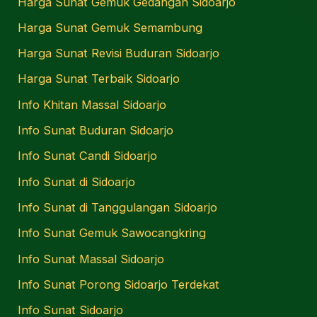
Harga Sunat Gemuk Gedangan Sidoarjo
Harga Sunat Gemuk Semambung
Harga Sunat Revisi Buduran Sidoarjo
Harga Sunat Terbaik Sidoarjo
Info Khitan Massal Sidoarjo
Info Sunat Buduran Sidoarjo
Info Sunat Candi Sidoarjo
Info Sunat di Sidoarjo
Info Sunat di Tanggulangan Sidoarjo
Info Sunat Gemuk Sawocangkring
Info Sunat Massal Sidoarjo
Info Sunat Porong Sidoarjo Terdekat
Info Sunat Sidoarjo