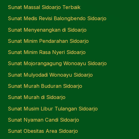
Sunat Massal Sidoarjo Terbaik
Sunat Medis Revisi Balongbendo Sidoarjo
Sunat Menyenangkan di Sidoarjo
Sunat Minim Pendarahan Sidoarjo
Sunat Minim Rasa Nyeri Sidoarjo
Sunat Mojorangagung Wonoayu Sidoarjo
Sunat Mulyodadi Wonoayu Sidoarjo
Sunat Murah Buduran Sidoarjo
Sunat Murah di Sidoarjo
Sunat Musim Libur Tulangan Sidoarjo
Sunat Nyaman Candi Sidoarjo
Sunat Obesitas Area Sidoarjo