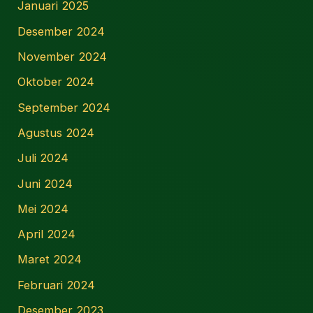
Januari 2025
Desember 2024
November 2024
Oktober 2024
September 2024
Agustus 2024
Juli 2024
Juni 2024
Mei 2024
April 2024
Maret 2024
Februari 2024
Desember 2023