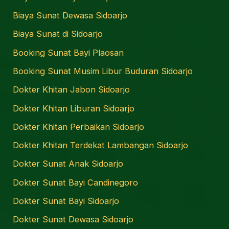
Biaya Sunat Dewasa Sidoarjo
Biaya Sunat di Sidoarjo
Booking Sunat Bayi Plaosan
Booking Sunat Musim Libur Buduran Sidoarjo
Dokter Khitan Jabon Sidoarjo
Dokter Khitan Liburan Sidoarjo
Dokter Khitan Perbaikan Sidoarjo
Dokter Khitan Terdekat Lambangan Sidoarjo
Dokter Sunat Anak Sidoarjo
Dokter Sunat Bayi Candinegoro
Dokter Sunat Bayi Sidoarjo
Dokter Sunat Dewasa Sidoarjo