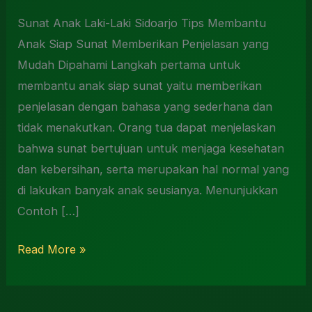
Sunat Anak Laki-Laki Sidoarjo Tips Membantu
Anak Siap Sunat Memberikan Penjelasan yang
Mudah Dipahami Langkah pertama untuk
membantu anak siap sunat yaitu memberikan
penjelasan dengan bahasa yang sederhana dan
tidak menakutkan. Orang tua dapat menjelaskan
bahwa sunat bertujuan untuk menjaga kesehatan
dan kebersihan, serta merupakan hal normal yang
di lakukan banyak anak seusianya. Menunjukkan
Contoh […]
Read More »