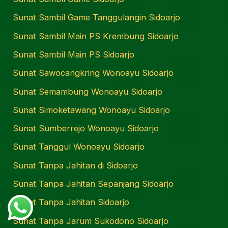
Sunat Sambil Game Tanggulangin Sidoarjo
Sunat Sambil Main PS Krembung Sidoarjo
Sunat Sambil Main PS Sidoarjo
Sunat Sawocangkring Wonoayu Sidoarjo
Sunat Semambung Wonoayu Sidoarjo
Sunat Simoketawang Wonoayu Sidoarjo
Sunat Sumberrejo Wonoayu Sidoarjo
Sunat Tanggul Wonoayu Sidoarjo
Sunat Tanpa Jahitan di Sidoarjo
Sunat Tanpa Jahitan Sepanjang Sidoarjo
Sunat Tanpa Jahitan Sidoarjo
Sunat Tanpa Jarum Sukodono Sidoarjo