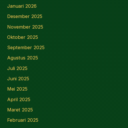
Januari 2026
Desember 2025
November 2025
Oktober 2025
September 2025
Agustus 2025
Juli 2025
Juni 2025
Mei 2025
April 2025
Maret 2025
Februari 2025