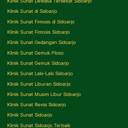
Klinik Sunat Dewasa Terdekat Sidoarjo
Klinik Sunat di Sidoarjo
Klinik Sunat Fimosis di Sidoarjo
Klinik Sunat Fimosis Sidoarjo
Klinik Sunat Gedangan Sidoarjo
Klinik Sunat Gemuk Ploso
Klinik Sunat Gemuk Sidoarjo
Klinik Sunat Laki-Laki Sidoarjo
Klinik Sunat Liburan Sidoarjo
Klinik Sunat Musim Libur Sidoarjo
Klinik Sunat Revisi Sidoarjo
Klinik Sunat Sidoarjo
Klinik Sunat Sidoarjo Terbaik