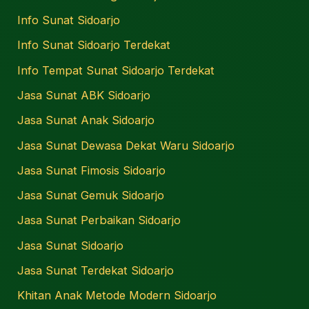
Info Sunat Sidoarjo
Info Sunat Sidoarjo Terdekat
Info Tempat Sunat Sidoarjo Terdekat
Jasa Sunat ABK Sidoarjo
Jasa Sunat Anak Sidoarjo
Jasa Sunat Dewasa Dekat Waru Sidoarjo
Jasa Sunat Fimosis Sidoarjo
Jasa Sunat Gemuk Sidoarjo
Jasa Sunat Perbaikan Sidoarjo
Jasa Sunat Sidoarjo
Jasa Sunat Terdekat Sidoarjo
Khitan Anak Metode Modern Sidoarjo