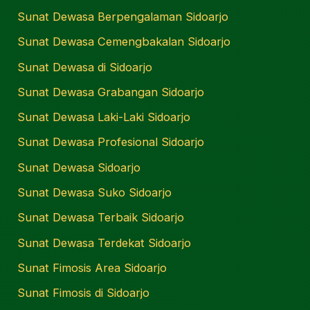
Sunat Dewasa Berpengalaman Sidoarjo
Sunat Dewasa Cemengbakalan Sidoarjo
Sunat Dewasa di Sidoarjo
Sunat Dewasa Grabangan Sidoarjo
Sunat Dewasa Laki-Laki Sidoarjo
Sunat Dewasa Profesional Sidoarjo
Sunat Dewasa Sidoarjo
Sunat Dewasa Suko Sidoarjo
Sunat Dewasa Terbaik Sidoarjo
Sunat Dewasa Terdekat Sidoarjo
Sunat Fimosis Area Sidoarjo
Sunat Fimosis di Sidoarjo