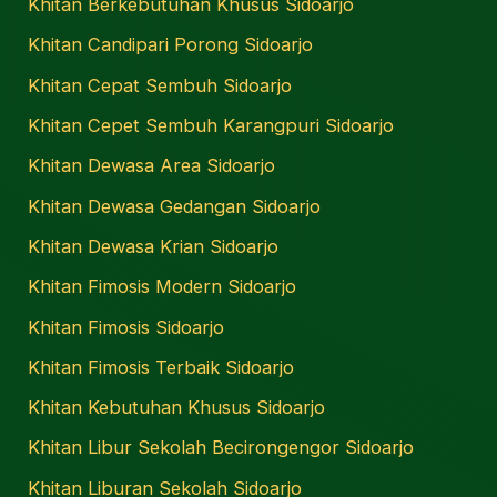
Khitan Berkebutuhan Khusus Sidoarjo
Khitan Candipari Porong Sidoarjo
Khitan Cepat Sembuh Sidoarjo
Khitan Cepet Sembuh Karangpuri Sidoarjo
Khitan Dewasa Area Sidoarjo
Khitan Dewasa Gedangan Sidoarjo
Khitan Dewasa Krian Sidoarjo
Khitan Fimosis Modern Sidoarjo
Khitan Fimosis Sidoarjo
Khitan Fimosis Terbaik Sidoarjo
Khitan Kebutuhan Khusus Sidoarjo
Khitan Libur Sekolah Becirongengor Sidoarjo
Khitan Liburan Sekolah Sidoarjo