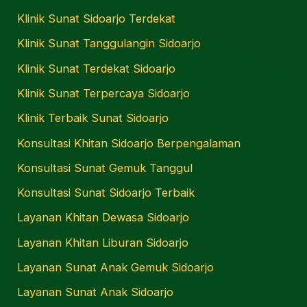
Klinik Sunat Sidoarjo Terdekat
Klinik Sunat Tanggulangin Sidoarjo
Klinik Sunat Terdekat Sidoarjo
Klinik Sunat Terpercaya Sidoarjo
Klinik Terbaik Sunat Sidoarjo
Konsultasi Khitan Sidoarjo Berpengalaman
Konsultasi Sunat Gemuk Tanggul
Konsultasi Sunat Sidoarjo Terbaik
Layanan Khitan Dewasa Sidoarjo
Layanan Khitan Liburan Sidoarjo
Layanan Sunat Anak Gemuk Sidoarjo
Layanan Sunat Anak Sidoarjo