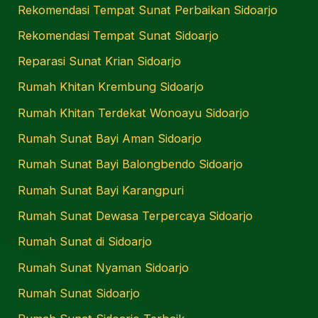
Rekomendasi Tempat Sunat Perbaikan Sidoarjo
Rekomendasi Tempat Sunat Sidoarjo
Reparasi Sunat Krian Sidoarjo
Rumah Khitan Krembung Sidoarjo
Rumah Khitan Terdekat Wonoayu Sidoarjo
Rumah Sunat Bayi Aman Sidoarjo
Rumah Sunat Bayi Balongbendo Sidoarjo
Rumah Sunat Bayi Karangpuri
Rumah Sunat Dewasa Terpercaya Sidoarjo
Rumah Sunat di Sidoarjo
Rumah Sunat Nyaman Sidoarjo
Rumah Sunat Sidoarjo