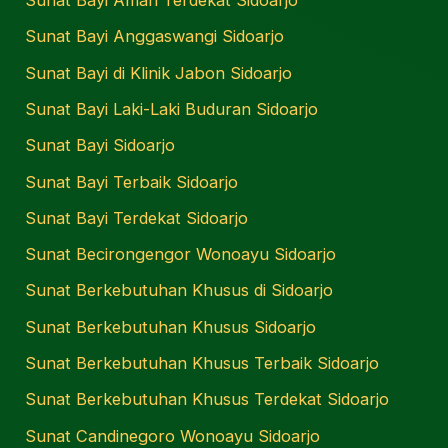
Sunat Bayi Aman Terdekat Sidoarjo
Sunat Bayi Anggaswangi Sidoarjo
Sunat Bayi di Klinik Jabon Sidoarjo
Sunat Bayi Laki-Laki Buduran Sidoarjo
Sunat Bayi Sidoarjo
Sunat Bayi Terbaik Sidoarjo
Sunat Bayi Terdekat Sidoarjo
Sunat Becirongengor Wonoayu Sidoarjo
Sunat Berkebutuhan Khusus di Sidoarjo
Sunat Berkebutuhan Khusus Sidoarjo
Sunat Berkebutuhan Khusus Terbaik Sidoarjo
Sunat Berkebutuhan Khusus Terdekat Sidoarjo
Sunat Candinegoro Wonoayu Sidoarjo