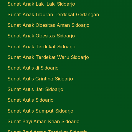
Sunat Anak Laki-Laki Sidoarjo
Sunat Anak Liburan Terdekat Gedangan
Sunat Anak Obesitas Aman Sidoarjo
Sunat Anak Obesitas Sidoarjo
Sunat Anak Terdekat Sidoarjo
Sunat Anak Terdekat Waru Sidoarjo
Sunat Autis di Sidoarjo
Sunat Autis Grinting Sidoarjo
Sunat Autis Jati Sidoarjo
Sunat Autis Sidoarjo
Sunat Autis Sumput Sidoarjo
Sunat Bayi Aman Krian Sidoarjo