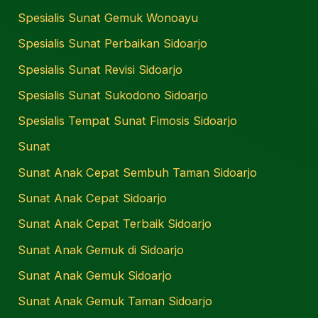
Spesialis Sunat Gemuk Wonoayu
Spesialis Sunat Perbaikan Sidoarjo
Spesialis Sunat Revisi Sidoarjo
Spesialis Sunat Sukodono Sidoarjo
Spesialis Tempat Sunat Fimosis Sidoarjo
Sunat
Sunat Anak Cepat Sembuh Taman Sidoarjo
Sunat Anak Cepat Sidoarjo
Sunat Anak Cepat Terbaik Sidoarjo
Sunat Anak Gemuk di Sidoarjo
Sunat Anak Gemuk Sidoarjo
Sunat Anak Gemuk Taman Sidoarjo