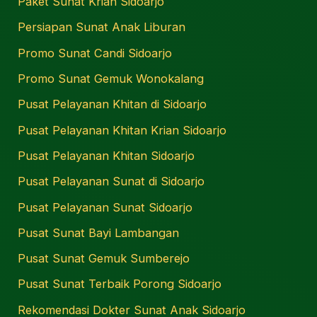
Paket Sunat Krian Sidoarjo
Persiapan Sunat Anak Liburan
Promo Sunat Candi Sidoarjo
Promo Sunat Gemuk Wonokalang
Pusat Pelayanan Khitan di Sidoarjo
Pusat Pelayanan Khitan Krian Sidoarjo
Pusat Pelayanan Khitan Sidoarjo
Pusat Pelayanan Sunat di Sidoarjo
Pusat Pelayanan Sunat Sidoarjo
Pusat Sunat Bayi Lambangan
Pusat Sunat Gemuk Sumberejo
Pusat Sunat Terbaik Porong Sidoarjo
Rekomendasi Dokter Sunat Anak Sidoarjo