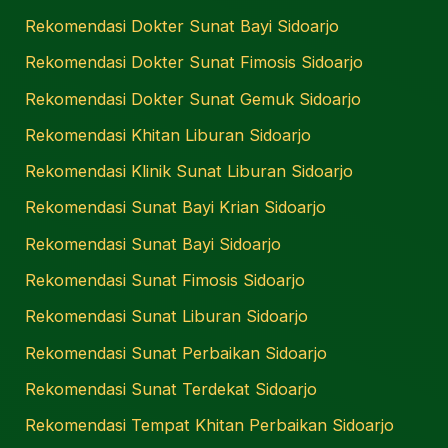
Rekomendasi Dokter Sunat Bayi Sidoarjo
Rekomendasi Dokter Sunat Fimosis Sidoarjo
Rekomendasi Dokter Sunat Gemuk Sidoarjo
Rekomendasi Khitan Liburan Sidoarjo
Rekomendasi Klinik Sunat Liburan Sidoarjo
Rekomendasi Sunat Bayi Krian Sidoarjo
Rekomendasi Sunat Bayi Sidoarjo
Rekomendasi Sunat Fimosis Sidoarjo
Rekomendasi Sunat Liburan Sidoarjo
Rekomendasi Sunat Perbaikan Sidoarjo
Rekomendasi Sunat Terdekat Sidoarjo
Rekomendasi Tempat Khitan Perbaikan Sidoarjo