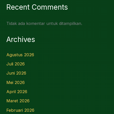
Recent Comments
Tidak ada komentar untuk ditampilkan.
Archives
Agustus 2026
Juli 2026
Juni 2026
Mei 2026
April 2026
Maret 2026
Februari 2026