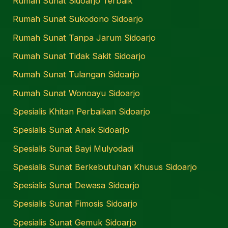
Rumah Sunat Sidoarjo Terbaik
Rumah Sunat Sukodono Sidoarjo
Rumah Sunat Tanpa Jarum Sidoarjo
Rumah Sunat Tidak Sakit Sidoarjo
Rumah Sunat Tulangan Sidoarjo
Rumah Sunat Wonoayu Sidoarjo
Spesialis Khitan Perbaikan Sidoarjo
Spesialis Sunat Anak Sidoarjo
Spesialis Sunat Bayi Mulyodadi
Spesialis Sunat Berkebutuhan Khusus Sidoarjo
Spesialis Sunat Dewasa Sidoarjo
Spesialis Sunat Fimosis Sidoarjo
Spesialis Sunat Gemuk Sidoarjo