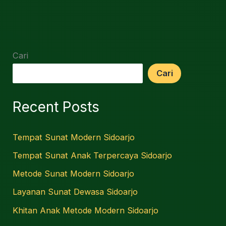
Cari
Cari
Recent Posts
Tempat Sunat Modern Sidoarjo
Tempat Sunat Anak Terpercaya Sidoarjo
Metode Sunat Modern Sidoarjo
Layanan Sunat Dewasa Sidoarjo
Khitan Anak Metode Modern Sidoarjo