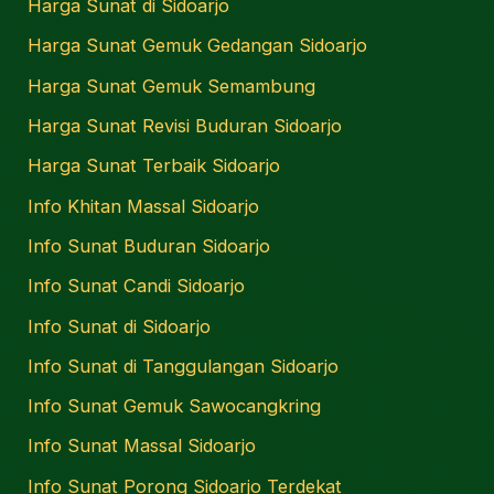
Harga Sunat di Sidoarjo
Harga Sunat Gemuk Gedangan Sidoarjo
Harga Sunat Gemuk Semambung
Harga Sunat Revisi Buduran Sidoarjo
Harga Sunat Terbaik Sidoarjo
Info Khitan Massal Sidoarjo
Info Sunat Buduran Sidoarjo
Info Sunat Candi Sidoarjo
Info Sunat di Sidoarjo
Info Sunat di Tanggulangan Sidoarjo
Info Sunat Gemuk Sawocangkring
Info Sunat Massal Sidoarjo
Info Sunat Porong Sidoarjo Terdekat