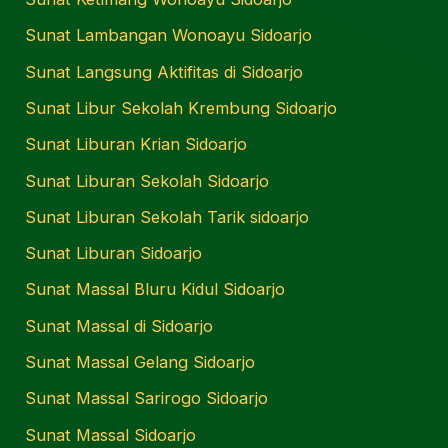
Sunat Lambangan Wonoayu Sidoarjo
Sunat Langsung Aktifitas di Sidoarjo
Sunat Libur Sekolah Krembung Sidoarjo
Sunat Liburan Krian Sidoarjo
Sunat Liburan Sekolah Sidoarjo
Sunat Liburan Sekolah Tarik sidoarjo
Sunat Liburan Sidoarjo
Sunat Massal Bluru Kidul Sidoarjo
Sunat Massal di Sidoarjo
Sunat Massal Gelang Sidoarjo
Sunat Massal Sarirogo Sidoarjo
Sunat Massal Sidoarjo