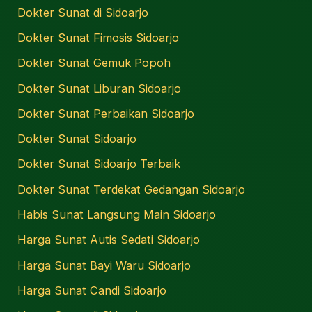
Dokter Sunat di Sidoarjo
Dokter Sunat Fimosis Sidoarjo
Dokter Sunat Gemuk Popoh
Dokter Sunat Liburan Sidoarjo
Dokter Sunat Perbaikan Sidoarjo
Dokter Sunat Sidoarjo
Dokter Sunat Sidoarjo Terbaik
Dokter Sunat Terdekat Gedangan Sidoarjo
Habis Sunat Langsung Main Sidoarjo
Harga Sunat Autis Sedati Sidoarjo
Harga Sunat Bayi Waru Sidoarjo
Harga Sunat Candi Sidoarjo