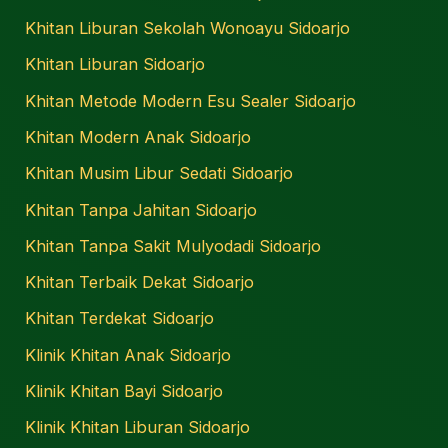
Khitan Liburan Sekolah Wonoayu Sidoarjo
Khitan Liburan Sidoarjo
Khitan Metode Modern Esu Sealer Sidoarjo
Khitan Modern Anak Sidoarjo
Khitan Musim Libur Sedati Sidoarjo
Khitan Tanpa Jahitan Sidoarjo
Khitan Tanpa Sakit Mulyodadi Sidoarjo
Khitan Terbaik Dekat Sidoarjo
Khitan Terdekat Sidoarjo
Klinik Khitan Anak Sidoarjo
Klinik Khitan Bayi Sidoarjo
Klinik Khitan Liburan Sidoarjo