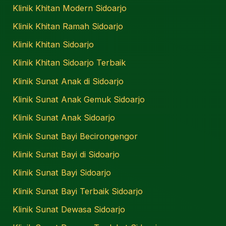
Klinik Khitan Modern Sidoarjo
Klinik Khitan Ramah Sidoarjo
Klinik Khitan Sidoarjo
Klinik Khitan Sidoarjo Terbaik
Klinik Sunat Anak di Sidoarjo
Klinik Sunat Anak Gemuk Sidoarjo
Klinik Sunat Anak Sidoarjo
Klinik Sunat Bayi Becirongengor
Klinik Sunat Bayi di Sidoarjo
Klinik Sunat Bayi Sidoarjo
Klinik Sunat Bayi Terbaik Sidoarjo
Klinik Sunat Dewasa Sidoarjo