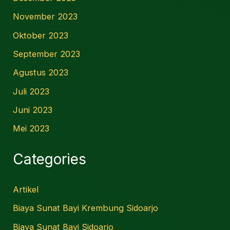
November 2023
Oktober 2023
September 2023
Agustus 2023
Juli 2023
Juni 2023
Mei 2023
Categories
Artikel
Biaya Sunat Bayi Krembung Sidoarjo
Biaya Sunat Bayi Sidoarjo