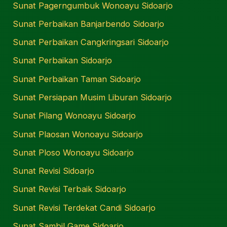
Sunat Pagerngumbuk Wonoayu Sidoarjo
Sunat Perbaikan Banjarbendo Sidoarjo
Sunat Perbaikan Cangkringsari Sidoarjo
Sunat Perbaikan Sidoarjo
Sunat Perbaikan Taman Sidoarjo
Sunat Persiapan Musim Liburan Sidoarjo
Sunat Pilang Wonoayu Sidoarjo
Sunat Plaosan Wonoayu Sidoarjo
Sunat Ploso Wonoayu Sidoarjo
Sunat Revisi Sidoarjo
Sunat Revisi Terbaik Sidoarjo
Sunat Revisi Terdekat Candi Sidoarjo
Sunat Sambil Game Sidoarjo