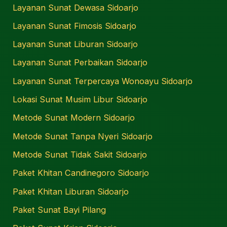
Layanan Sunat Dewasa Sidoarjo
Layanan Sunat Fimosis Sidoarjo
Layanan Sunat Liburan Sidoarjo
Layanan Sunat Perbaikan Sidoarjo
Layanan Sunat Terpercaya Wonoayu Sidoarjo
Lokasi Sunat Musim Libur Sidoarjo
Metode Sunat Modern Sidoarjo
Metode Sunat Tanpa Nyeri Sidoarjo
Metode Sunat Tidak Sakit Sidoarjo
Paket Khitan Candinegoro Sidoarjo
Paket Khitan Liburan Sidoarjo
Paket Sunat Bayi Pilang