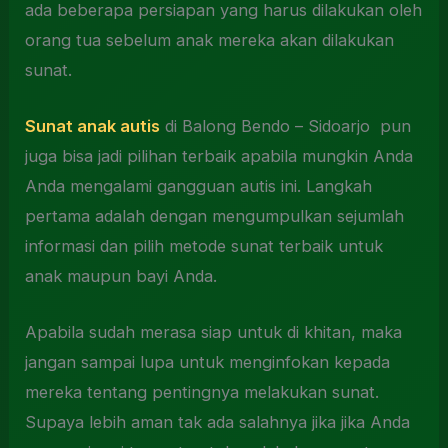
ada beberapa persiapan yang harus dilakukan oleh
orang tua sebelum anak mereka akan dilakukan
sunat.
Sunat anak autis
di Balong Bendo – Sidoarjo pun
juga bisa jadi pilihan terbaik apabila mungkin Anda
Anda mengalami gangguan autis ini. Langkah
pertama adalah dengan mengumpulkan sejumlah
informasi dan pilih metode sunat terbaik untuk
anak maupun bayi Anda.
Apabila sudah merasa siap untuk di khitan, maka
jangan sampai lupa untuk menginfokan kepada
mereka tentang pentingnya melakukan sunat.
Supaya lebih aman tak ada salahnya jika jika Anda