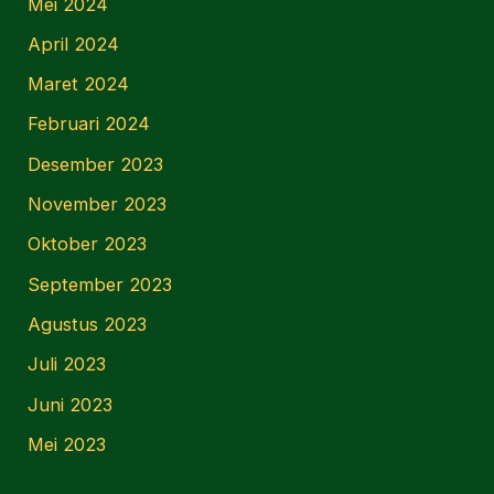
Mei 2024
April 2024
Maret 2024
Februari 2024
Desember 2023
November 2023
Oktober 2023
September 2023
Agustus 2023
Juli 2023
Juni 2023
Mei 2023