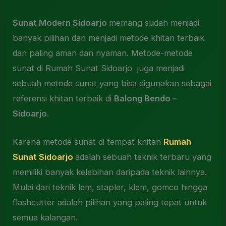
Sunat Modern
Sidoarjo
memang sudah menjadi
banyak pilihan dan menjadi metode khitan terbaik
dan paling aman dan nyaman. Metode-metode
sunat di Rumah Sunat Sidoarjo juga menjadi
sebuah metode sunat yang bisa digunakan sebagai
referensi khitan terbaik di
Balong Bendo –
Sidoarjo
.
Karena metode sunat di tempat khitan
Rumah
Sunat Sidoarjo
adalah sebuah teknik terbaru yang
memiliki banyak kelebihan daripada teknik lainnya.
Mulai dari teknik lem, stapler, klem, gomco hingga
flashcutter adalah pilihan yang paling tepat untuk
semua kalangan.