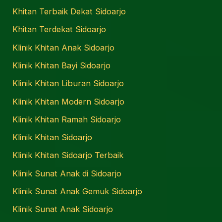
Khitan Terbaik Dekat Sidoarjo
Khitan Terdekat Sidoarjo
Klinik Khitan Anak Sidoarjo
Klinik Khitan Bayi Sidoarjo
Klinik Khitan Liburan Sidoarjo
Klinik Khitan Modern Sidoarjo
Klinik Khitan Ramah Sidoarjo
Klinik Khitan Sidoarjo
Klinik Khitan Sidoarjo Terbaik
Klinik Sunat Anak di Sidoarjo
Klinik Sunat Anak Gemuk Sidoarjo
Klinik Sunat Anak Sidoarjo