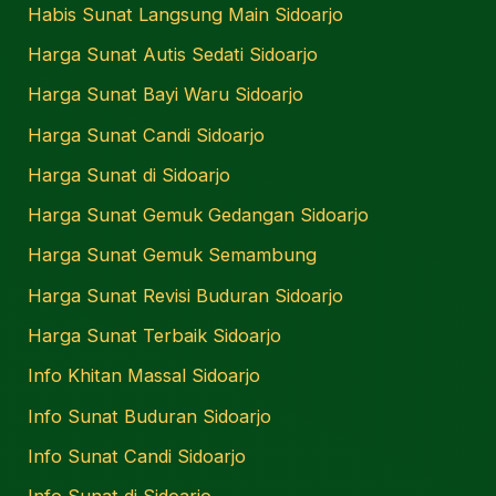
Habis Sunat Langsung Main Sidoarjo
Harga Sunat Autis Sedati Sidoarjo
Harga Sunat Bayi Waru Sidoarjo
Harga Sunat Candi Sidoarjo
Harga Sunat di Sidoarjo
Harga Sunat Gemuk Gedangan Sidoarjo
Harga Sunat Gemuk Semambung
Harga Sunat Revisi Buduran Sidoarjo
Harga Sunat Terbaik Sidoarjo
Info Khitan Massal Sidoarjo
Info Sunat Buduran Sidoarjo
Info Sunat Candi Sidoarjo