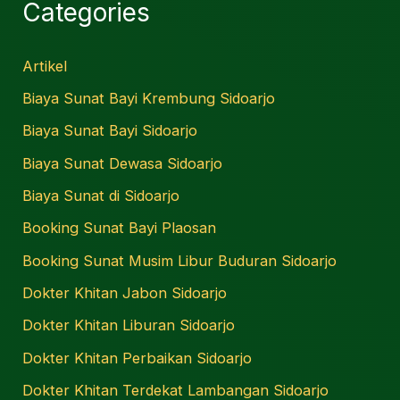
Categories
Artikel
Biaya Sunat Bayi Krembung Sidoarjo
Biaya Sunat Bayi Sidoarjo
Biaya Sunat Dewasa Sidoarjo
Biaya Sunat di Sidoarjo
Booking Sunat Bayi Plaosan
Booking Sunat Musim Libur Buduran Sidoarjo
Dokter Khitan Jabon Sidoarjo
Dokter Khitan Liburan Sidoarjo
Dokter Khitan Perbaikan Sidoarjo
Dokter Khitan Terdekat Lambangan Sidoarjo