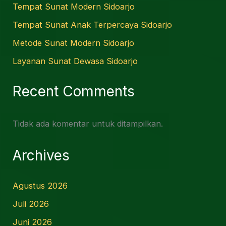
Tempat Sunat Modern Sidoarjo
Tempat Sunat Anak Terpercaya Sidoarjo
Metode Sunat Modern Sidoarjo
Layanan Sunat Dewasa Sidoarjo
Recent Comments
Tidak ada komentar untuk ditampilkan.
Archives
Agustus 2026
Juli 2026
Juni 2026