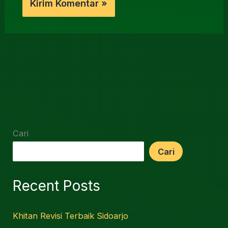
Cari
Cari
Recent Posts
Khitan Revisi Terbaik Sidoarjo