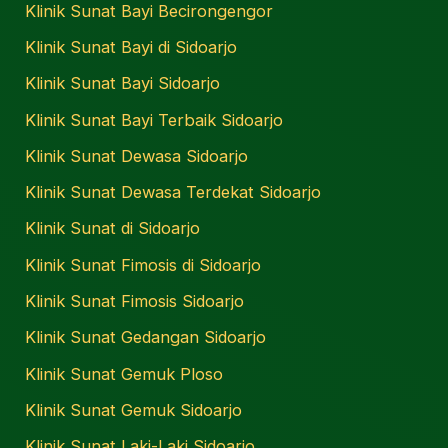
Klinik Sunat Bayi Becirongengor
Klinik Sunat Bayi di Sidoarjo
Klinik Sunat Bayi Sidoarjo
Klinik Sunat Bayi Terbaik Sidoarjo
Klinik Sunat Dewasa Sidoarjo
Klinik Sunat Dewasa Terdekat Sidoarjo
Klinik Sunat di Sidoarjo
Klinik Sunat Fimosis di Sidoarjo
Klinik Sunat Fimosis Sidoarjo
Klinik Sunat Gedangan Sidoarjo
Klinik Sunat Gemuk Ploso
Klinik Sunat Gemuk Sidoarjo
Klinik Sunat Laki-Laki Sidoarjo