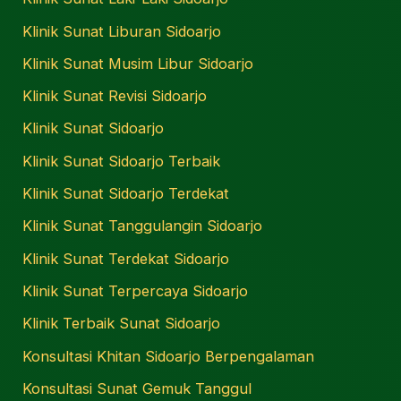
Klinik Sunat Liburan Sidoarjo
Klinik Sunat Musim Libur Sidoarjo
Klinik Sunat Revisi Sidoarjo
Klinik Sunat Sidoarjo
Klinik Sunat Sidoarjo Terbaik
Klinik Sunat Sidoarjo Terdekat
Klinik Sunat Tanggulangin Sidoarjo
Klinik Sunat Terdekat Sidoarjo
Klinik Sunat Terpercaya Sidoarjo
Klinik Terbaik Sunat Sidoarjo
Konsultasi Khitan Sidoarjo Berpengalaman
Konsultasi Sunat Gemuk Tanggul