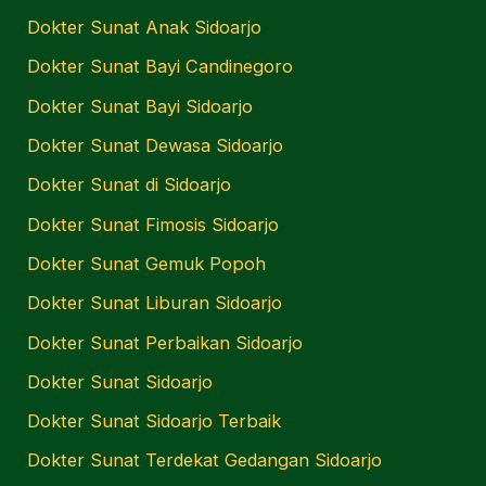
Dokter Sunat Anak Sidoarjo
Dokter Sunat Bayi Candinegoro
Dokter Sunat Bayi Sidoarjo
Dokter Sunat Dewasa Sidoarjo
Dokter Sunat di Sidoarjo
Dokter Sunat Fimosis Sidoarjo
Dokter Sunat Gemuk Popoh
Dokter Sunat Liburan Sidoarjo
Dokter Sunat Perbaikan Sidoarjo
Dokter Sunat Sidoarjo
Dokter Sunat Sidoarjo Terbaik
Dokter Sunat Terdekat Gedangan Sidoarjo