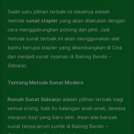
Salah satu pilihan terbaik ini misalnya adalah
metode
sunat stapler
yang akan dilakukan dengan
cara menggabungkan potong dan jahit. Jadi
metode sunat terbaik ini akan menggunakan alat
bantu berupa stapler yang dikembangkan di Cina
dan menjadi sunat nyaman di Balong Bendo –
Sidoarjo.
Tentang Metode Sunat Modern
Rumah Sunat Sidoarjo
adalah pilihan terbaik bagi
semua orang, baik itu kalangan anak-anak, dewasa
maupun bayi yang baru lahir. Akan ada banyak
sunat tanpa jarum suntik di Balong Bendo –