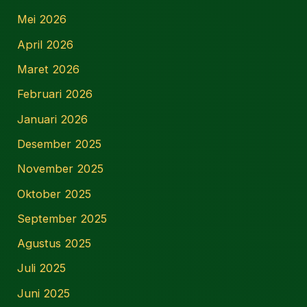
Mei 2026
April 2026
Maret 2026
Februari 2026
Januari 2026
Desember 2025
November 2025
Oktober 2025
September 2025
Agustus 2025
Juli 2025
Juni 2025