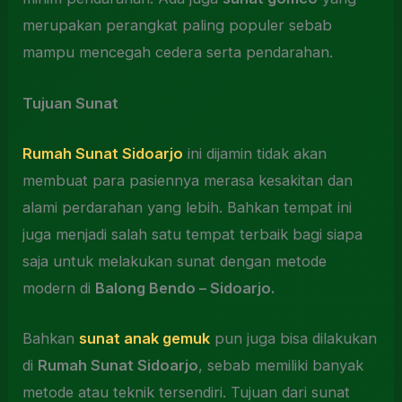
merupakan perangkat paling populer sebab
mampu mencegah cedera serta pendarahan.
Tujuan Sunat
Rumah Sunat Sidoarjo
ini dijamin tidak akan
membuat para pasiennya merasa kesakitan dan
alami perdarahan yang lebih. Bahkan tempat ini
juga menjadi salah satu tempat terbaik bagi siapa
saja untuk melakukan sunat dengan metode
modern di
Balong Bendo – Sidoarjo.
Bahkan
sunat anak gemuk
pun juga bisa dilakukan
di
Rumah Sunat Sidoarjo
, sebab memiliki banyak
metode atau teknik tersendiri. Tujuan dari sunat