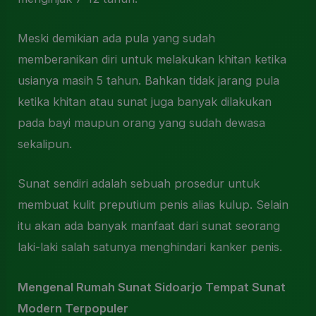
Meski demikian ada pula yang sudah
memberanikan diri untuk melakukan khitan ketika
usianya masih 5 tahun. Bahkan tidak jarang pula
ketika khitan atau sunat juga banyak dilakukan
pada bayi maupun orang yang sudah dewasa
sekalipun.
Sunat sendiri adalah sebuah prosedur untuk
membuat kulit preputium penis alias kulup. Selain
itu akan ada banyak manfaat dari sunat seorang
laki-laki salah satunya menghindari kanker penis.
Mengenal Rumah Sunat Sidoarjo
Tempat Sunat
Modern Terpopuler