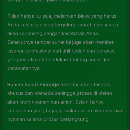
Tidak hanya itu saja, melainkan biaya yang harus
Anda keluarkan juga tergolong murah dan semua
akan sebanding dengan kesehatan Anda.
Selanjutnya tempat sunat ini juga akan memberi
layanan profesional dari ahli bedah dan perawat
yang mendapatkan edukasi tentang sunat dan
perawatannya.
Rumah Sunat Sidoarjo
akan memberi fasilitas
khusus dan memadai sehingga proses di khitan
akan lebih nyaman dan aman. Selain hanya
kebersihan yang terjaga, maka pasien akan merasa
nyaman selama proses berlangsung.