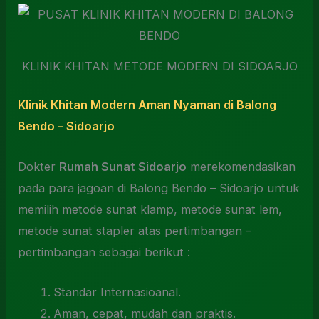
KLINIK KHITAN METODE MODERN DI SIDOARJO
Klinik Khitan Modern Aman Nyaman di Balong
Bendo – Sidoarjo
Dokter
Rumah Sunat Sidoarjo
merekomendasikan
pada para jagoan di Balong Bendo – Sidoarjo untuk
memilih metode sunat klamp, metode sunat lem,
metode sunat stapler atas pertimbangan –
pertimbangan sebagai berikut :
Standar Internasioanal.
Aman, cepat, mudah dan praktis.