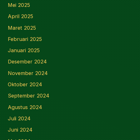
Mei 2025
April 2025
Maret 2025
Februari 2025
Januari 2025
Desember 2024
November 2024
Oktober 2024
September 2024
Agustus 2024
Juli 2024
Juni 2024