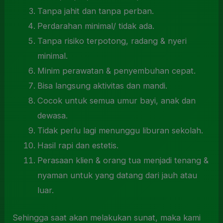
Tanpa jahit dan tanpa perban.
Perdarahan minimal/ tidak ada.
Tanpa risiko terpotong, radang & nyeri
minimal.
Minim perawatan & penyembuhan cepat.
Bisa langsung aktivitas dan mandi.
Cocok untuk semua umur bayi, anak dan
dewasa.
Tidak perlu lagi menunggu liburan sekolah.
Hasil rapi dan estetis.
Perasaan klien & orang tua menjadi tenang &
nyaman untuk yang datang dari jauh atau
luar.
Sehingga saat akan melakukan sunat, maka kami