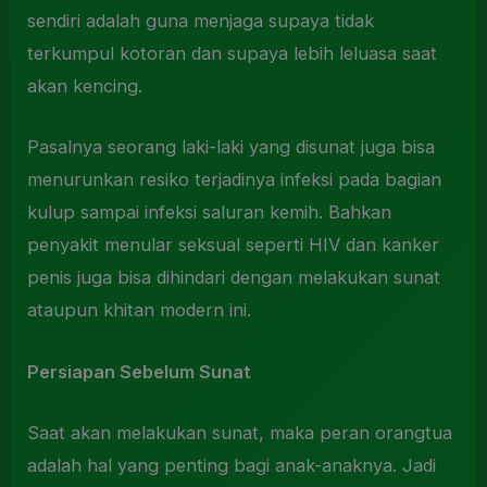
sendiri adalah guna menjaga supaya tidak
terkumpul kotoran dan supaya lebih leluasa saat
akan kencing.
Pasalnya seorang laki-laki yang disunat juga bisa
menurunkan resiko terjadinya infeksi pada bagian
kulup sampai infeksi saluran kemih. Bahkan
penyakit menular seksual seperti HIV dan kanker
penis juga bisa dihindari dengan melakukan sunat
ataupun khitan modern ini.
Persiapan Sebelum Sunat
Saat akan melakukan sunat, maka peran orangtua
adalah hal yang penting bagi anak-anaknya. Jadi