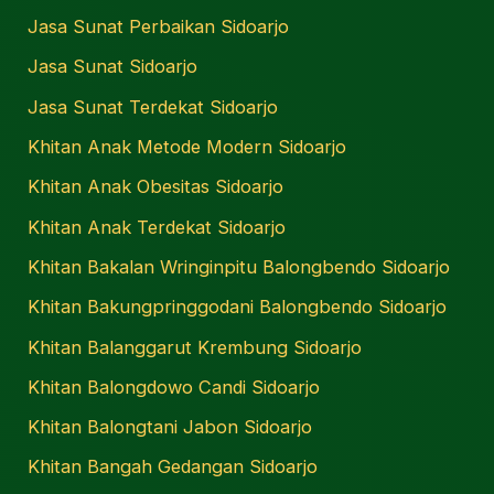
Jasa Sunat Perbaikan Sidoarjo
Jasa Sunat Sidoarjo
Jasa Sunat Terdekat Sidoarjo
Khitan Anak Metode Modern Sidoarjo
Khitan Anak Obesitas Sidoarjo
Khitan Anak Terdekat Sidoarjo
Khitan Bakalan Wringinpitu Balongbendo Sidoarjo
Khitan Bakungpringgodani Balongbendo Sidoarjo
Khitan Balanggarut Krembung Sidoarjo
Khitan Balongdowo Candi Sidoarjo
Khitan Balongtani Jabon Sidoarjo
Khitan Bangah Gedangan Sidoarjo