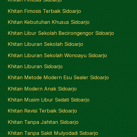
Khitan Fimosis Terbaik Sidoarjo
Khitan Kebutuhan Khusus Sidoarjo
Khitan Libur Sekolah Becirongengor Sidoarjo
Khitan Liburan Sekolah Sidoarjo
Khitan Liburan Sekolah Wonoayu Sidoarjo
Khitan Liburan Sidoarjo
Khitan Metode Modern Esu Sealer Sidoarjo
Khitan Modern Anak Sidoarjo
Khitan Musim Libur Sedati Sidoarjo
Khitan Revisi Terbaik Sidoarjo
Khitan Tanpa Jahitan Sidoarjo
Khitan Tanpa Sakit Mulyodadi Sidoarjo