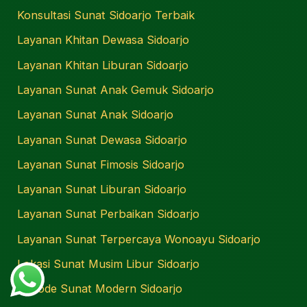
Konsultasi Sunat Sidoarjo Terbaik
Layanan Khitan Dewasa Sidoarjo
Layanan Khitan Liburan Sidoarjo
Layanan Sunat Anak Gemuk Sidoarjo
Layanan Sunat Anak Sidoarjo
Layanan Sunat Dewasa Sidoarjo
Layanan Sunat Fimosis Sidoarjo
Layanan Sunat Liburan Sidoarjo
Layanan Sunat Perbaikan Sidoarjo
Layanan Sunat Terpercaya Wonoayu Sidoarjo
Lokasi Sunat Musim Libur Sidoarjo
Metode Sunat Modern Sidoarjo