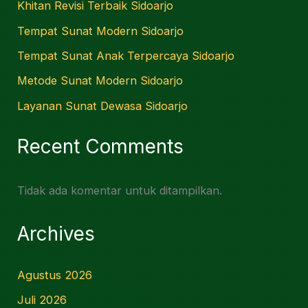
Khitan Revisi Terbaik Sidoarjo
Tempat Sunat Modern Sidoarjo
Tempat Sunat Anak Terpercaya Sidoarjo
Metode Sunat Modern Sidoarjo
Layanan Sunat Dewasa Sidoarjo
Recent Comments
Tidak ada komentar untuk ditampilkan.
Archives
Agustus 2026
Juli 2026