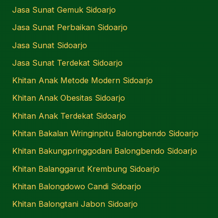
Jasa Sunat Gemuk Sidoarjo
Jasa Sunat Perbaikan Sidoarjo
Jasa Sunat Sidoarjo
Jasa Sunat Terdekat Sidoarjo
Khitan Anak Metode Modern Sidoarjo
Khitan Anak Obesitas Sidoarjo
Khitan Anak Terdekat Sidoarjo
Khitan Bakalan Wringinpitu Balongbendo Sidoarjo
Khitan Bakungpringgodani Balongbendo Sidoarjo
Khitan Balanggarut Krembung Sidoarjo
Khitan Balongdowo Candi Sidoarjo
Khitan Balongtani Jabon Sidoarjo