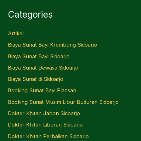
Categories
Artikel
Biaya Sunat Bayi Krembung Sidoarjo
Biaya Sunat Bayi Sidoarjo
Biaya Sunat Dewasa Sidoarjo
Biaya Sunat di Sidoarjo
Booking Sunat Bayi Plaosan
Booking Sunat Musim Libur Buduran Sidoarjo
Dokter Khitan Jabon Sidoarjo
Dokter Khitan Liburan Sidoarjo
Dokter Khitan Perbaikan Sidoarjo