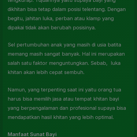
tengkurap. Tujuannya yaitu supaya bayi yang
dikhitan bisa tetap dalam posisi telentang. Dengan
begitu, jahitan luka, perban atau klamp yang
dipakai tidak akan berubah posisinya.
Sel pertumbuhan anak yang masih di usia batita
memang masih sangat banyak. Hal ini merupakan
salah satu faktor menguntungkan. Sebab, luka
khitan akan lebih cepat sembuh.
Namun, yang terpenting saat ini yaitu orang tua
harus bisa memilih jasa atau tempat khitan bayi
yang berpengalaman dan profesional supaya bisa
mendapatkan hasil khitan yang lebih optimal.
Manfaat Sunat Bayi