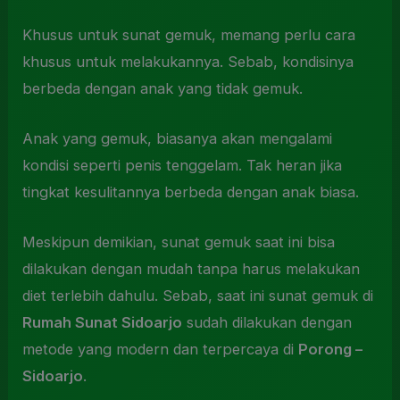
Khusus untuk sunat gemuk, memang perlu cara
khusus untuk melakukannya. Sebab, kondisinya
berbeda dengan anak yang tidak gemuk.
Anak yang gemuk, biasanya akan mengalami
kondisi seperti penis tenggelam. Tak heran jika
tingkat kesulitannya berbeda dengan anak biasa.
Meskipun demikian, sunat gemuk saat ini bisa
dilakukan dengan mudah tanpa harus melakukan
diet terlebih dahulu. Sebab, saat ini sunat gemuk di
Rumah Sunat Sidoarjo
sudah dilakukan dengan
metode yang modern dan terpercaya di
Porong –
Sidoarjo
.