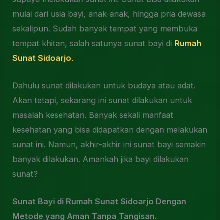
mulai dari usia bayi, anak-anak, hingga pria dewasa
sekalipun. Sudah banyak tempat yang membuka
tempat khitan, salah satunya sunat bayi di
Rumah
Sunat Sidoarjo
.
Dahulu sunat dilakukan untuk budaya atau adat.
Akan tetapi, sekarang ini sunat dilakukan untuk
masalah kesehatan. Banyak sekali manfaat
kesehatan yang bisa didapatkan dengan melakukan
sunat ini. Namun, akhir-akhir ini sunat bayi semakin
banyak dilakukan. Amankah jika bayi dilakukan
sunat?
Sunat Bayi di Rumah Sunat Sidoarjo Dengan
Metode yang Aman Tanpa Tangisan.