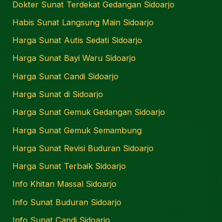
Dokter Sunat Terdekat Gedangan Sidoarjo
Habis Sunat Langsung Main Sidoarjo
Harga Sunat Autis Sedati Sidoarjo
Harga Sunat Bayi Waru Sidoarjo
Harga Sunat Candi Sidoarjo
Harga Sunat di Sidoarjo
Harga Sunat Gemuk Gedangan Sidoarjo
Harga Sunat Gemuk Semambung
Harga Sunat Revisi Buduran Sidoarjo
Harga Sunat Terbaik Sidoarjo
Info Khitan Massal Sidoarjo
Info Sunat Buduran Sidoarjo
Info Sunat Candi Sidoarjo