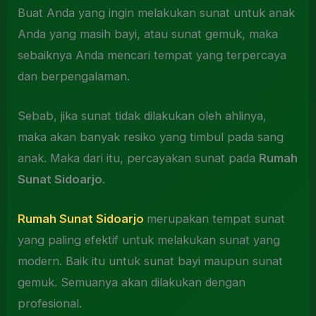
Buat Anda yang ingin melakukan sunat untuk anak
Anda yang masih bayi, atau sunat gemuk, maka
sebaiknya Anda mencari tempat yang terpercaya
dan berpengalaman.
Sebab, jika sunat tidak dilakukan oleh ahlinya,
maka akan banyak resiko yang timbul pada sang
anak. Maka dari itu, percayakan sunat pada
Rumah
Sunat Sidoarjo
.
Rumah Sunat Sidoarjo
merupakan tempat sunat
yang paling efektif untuk melakukan sunat yang
modern. Baik itu untuk sunat bayi maupun sunat
gemuk. Semuanya akan dilakukan dengan
profesional.