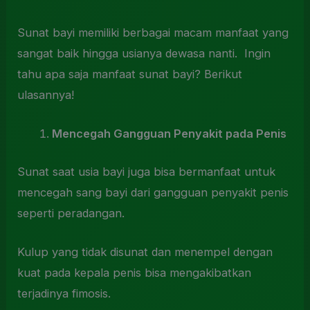
Sunat bayi memiliki berbagai macam manfaat yang
sangat baik hingga usianya dewasa nanti. Ingin
tahu apa saja manfaat sunat bayi? Berikut
ulasannya!
Mencegah Gangguan Penyakit pada Penis
Sunat saat usia bayi juga bisa bermanfaat untuk
mencegah sang bayi dari gangguan penyakit penis
seperti peradangan.
Kulup yang tidak disunat dan menempel dengan
kuat pada kepala penis bisa mengakibatkan
terjadinya fimosis.