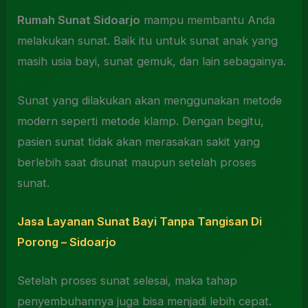
Rumah Sunat Sidoarjo
mampu membantu Anda
melakukan sunat. Baik itu untuk sunat anak yang
masih usia bayi, sunat gemuk, dan lain sebagainya.
Sunat yang dilakukan akan menggunakan metode
modern seperti metode klamp. Dengan begitu,
pasien sunat tidak akan merasakan sakit yang
berlebih saat disunat maupun setelah proses
sunat.
Jasa Layanan Sunat Bayi Tanpa Tangisan Di
Porong – Sidoarjo
Setelah proses sunat selesai, maka tahap
penyembuhannya juga bisa menjadi lebih cepat.