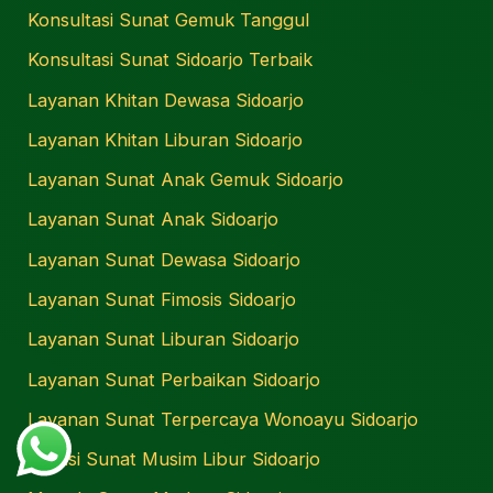
Konsultasi Sunat Gemuk Tanggul
Konsultasi Sunat Sidoarjo Terbaik
Layanan Khitan Dewasa Sidoarjo
Layanan Khitan Liburan Sidoarjo
Layanan Sunat Anak Gemuk Sidoarjo
Layanan Sunat Anak Sidoarjo
Layanan Sunat Dewasa Sidoarjo
Layanan Sunat Fimosis Sidoarjo
Layanan Sunat Liburan Sidoarjo
Layanan Sunat Perbaikan Sidoarjo
Layanan Sunat Terpercaya Wonoayu Sidoarjo
Lokasi Sunat Musim Libur Sidoarjo