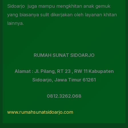
Sidoarjo juga mampu mengkhitan anak gemuk
yang biasanya sulit dikerjakan oleh layanan khitan
lainnya.
RUMAH SUNAT SIDOARJO
Alamat : Jl.
Pilang, RT 23 , RW 11 Kabupaten
Sidoarjo, Jawa Timur 61261
0812.3262.068
www.rumahsunatsidoarjo.com