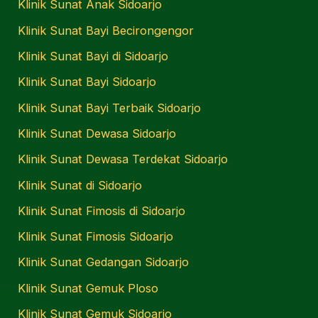
Klinik Sunat Anak Sidoarjo
Klinik Sunat Bayi Becirongengor
Klinik Sunat Bayi di Sidoarjo
Klinik Sunat Bayi Sidoarjo
Klinik Sunat Bayi Terbaik Sidoarjo
Klinik Sunat Dewasa Sidoarjo
Klinik Sunat Dewasa Terdekat Sidoarjo
Klinik Sunat di Sidoarjo
Klinik Sunat Fimosis di Sidoarjo
Klinik Sunat Fimosis Sidoarjo
Klinik Sunat Gedangan Sidoarjo
Klinik Sunat Gemuk Ploso
Klinik Sunat Gemuk Sidoarjo