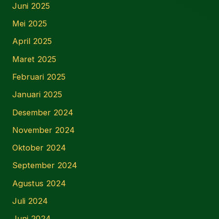
Juni 2025
Mei 2025
April 2025
Maret 2025
Februari 2025
Januari 2025
Desember 2024
November 2024
Oktober 2024
September 2024
Agustus 2024
Juli 2024
Juni 2024