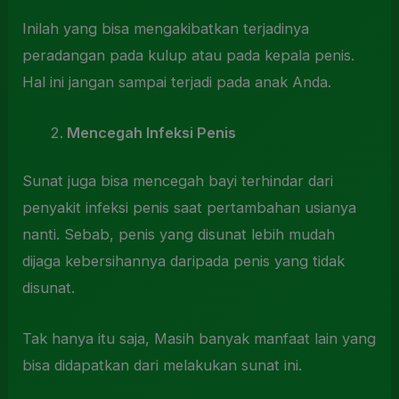
Inilah yang bisa mengakibatkan terjadinya
peradangan pada kulup atau pada kepala penis.
Hal ini jangan sampai terjadi pada anak Anda.
Mencegah Infeksi Penis
Sunat juga bisa mencegah bayi terhindar dari
penyakit infeksi penis saat pertambahan usianya
nanti. Sebab, penis yang disunat lebih mudah
dijaga kebersihannya daripada penis yang tidak
disunat.
Tak hanya itu saja, Masih banyak manfaat lain yang
bisa didapatkan dari melakukan sunat ini.