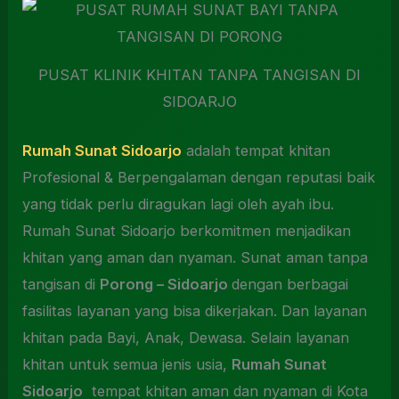
PUSAT KLINIK KHITAN TANPA TANGISAN DI
SIDOARJO
Rumah Sunat Sidoarjo
adalah tempat khitan
Profesional & Berpengalaman dengan reputasi baik
yang tidak perlu diragukan lagi oleh ayah ibu.
Rumah Sunat Sidoarjo berkomitmen menjadikan
khitan yang aman dan nyaman. Sunat aman tanpa
tangisan di
Porong – Sidoarjo
dengan berbagai
fasilitas layanan yang bisa dikerjakan. Dan layanan
khitan pada Bayi, Anak, Dewasa. Selain layanan
khitan untuk semua jenis usia,
Rumah Sunat
Sidoarjo
tempat khitan aman dan nyaman di Kota