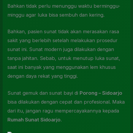
Bahkan tidak perlu menunggu waktu berminggu-
minggu agar luka bisa sembuh dan kering.
Bahkan, pasien sunat tidak akan merasakan rasa
sakit yang berlebih setelah melakukan prosedur
sunat ini. Sunat modern juga dilakukan dengan
tanpa jahitan. Sebab, untuk menutup luka sunat,
saat ini banyak yang menggunakan lem khusus
dengan daya rekat yang tinggi.
Sunat gemuk dan sunat bayi di
Porong – Sidoarjo
bisa dilakukan dengan cepat dan profesional. Maka
dari itu, jangan ragu mempercayakannya kepada
Rumah Sunat Sidoarjo
.