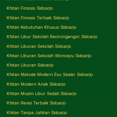
Khitan Fimosis Sidoarjo
Khitan Fimosis Terbaik Sidoarjo
Khitan Kebutuhan Khusus Sidoarjo
Khitan Libur Sekolah Becirongengor Sidoarjo
Khitan Liburan Sekolah Sidoarjo
Khitan Liburan Sekolah Wonoayu Sidoarjo
Khitan Liburan Sidoarjo
Khitan Metode Modern Esu Sealer Sidoarjo
Khitan Modern Anak Sidoarjo
Khitan Musim Libur Sedati Sidoarjo
Khitan Revisi Terbaik Sidoarjo
Khitan Tanpa Jahitan Sidoarjo