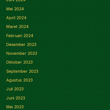
Mei 2024
April 2024
Maret 2024
Februari 2024
Desember 2023
November 2023
Oktober 2023
September 2023
Agustus 2023
Juli 2023
Juni 2023
Mei 2023