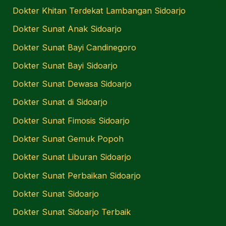
Dokter Khitan Terdekat Lambangan Sidoarjo
Dokter Sunat Anak Sidoarjo
Dokter Sunat Bayi Candinegoro
Dokter Sunat Bayi Sidoarjo
Dokter Sunat Dewasa Sidoarjo
Dokter Sunat di Sidoarjo
Dokter Sunat Fimosis Sidoarjo
Dokter Sunat Gemuk Popoh
Dokter Sunat Liburan Sidoarjo
Dokter Sunat Perbaikan Sidoarjo
Dokter Sunat Sidoarjo
Dokter Sunat Sidoarjo Terbaik