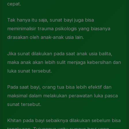
cepat.
Tak hanya itu saja, sunat bayi juga bisa
meminimalisir trauma psikologis yang biasanya
dirasakan oleh anak-anak usia lain.
Jika sunat dilakukan pada saat anak usia balita,
maka anak akan lebih sulit menjaga kebersihan dan
luka sunat tersebut.
Pada saat bayi, orang tua bisa lebih efektif dan
maksimal dalam melakukan perawatan luka pasca
sunat tersebut.
Khitan pada bayi sebaiknya dilakukan sebelum bisa