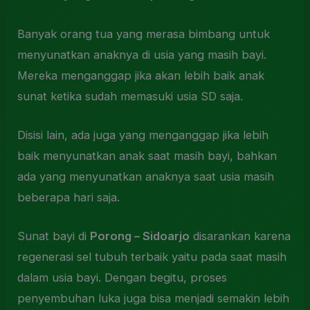
Banyak orang tua yang merasa bimbang untuk
menyunatkan anaknya di usia yang masih bayi.
Mereka menganggap jika akan lebih baik anak
sunat ketika sudah memasuki usia SD saja.
Disisi lain, ada juga yang menganggap jika lebih
baik menyunatkan anak saat masih bayi, bahkan
ada yang menyunatkan anaknya saat usia masih
beberapa hari saja.
Sunat bayi di
Porong – Sidoarjo
disarankan karena
regenerasi sel tubuh terbaik yaitu pada saat masih
dalam usia bayi. Dengan begitu, proses
penyembuhan luka juga bisa menjadi semakin lebih