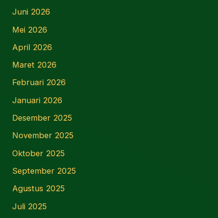
Juni 2026
Mei 2026
April 2026
Maret 2026
Februari 2026
Januari 2026
Desember 2025
November 2025
Oktober 2025
September 2025
Agustus 2025
Juli 2025