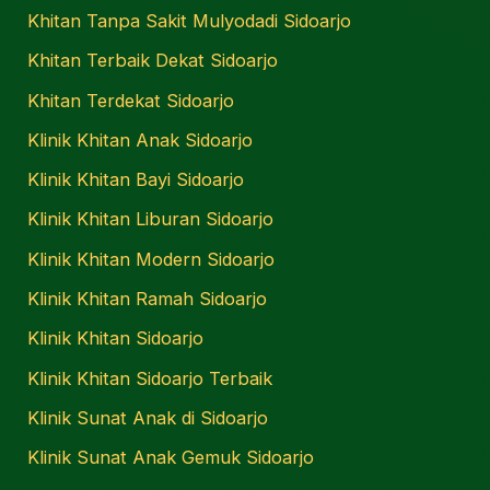
Khitan Tanpa Sakit Mulyodadi Sidoarjo
Khitan Terbaik Dekat Sidoarjo
Khitan Terdekat Sidoarjo
Klinik Khitan Anak Sidoarjo
Klinik Khitan Bayi Sidoarjo
Klinik Khitan Liburan Sidoarjo
Klinik Khitan Modern Sidoarjo
Klinik Khitan Ramah Sidoarjo
Klinik Khitan Sidoarjo
Klinik Khitan Sidoarjo Terbaik
Klinik Sunat Anak di Sidoarjo
Klinik Sunat Anak Gemuk Sidoarjo