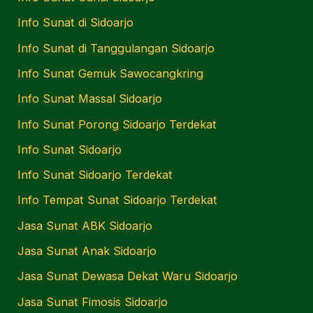
Info Sunat di Sidoarjo
Info Sunat di Tanggulangan Sidoarjo
Info Sunat Gemuk Sawocangkring
Info Sunat Massal Sidoarjo
Info Sunat Porong Sidoarjo Terdekat
Info Sunat Sidoarjo
Info Sunat Sidoarjo Terdekat
Info Tempat Sunat Sidoarjo Terdekat
Jasa Sunat ABK Sidoarjo
Jasa Sunat Anak Sidoarjo
Jasa Sunat Dewasa Dekat Waru Sidoarjo
Jasa Sunat Fimosis Sidoarjo