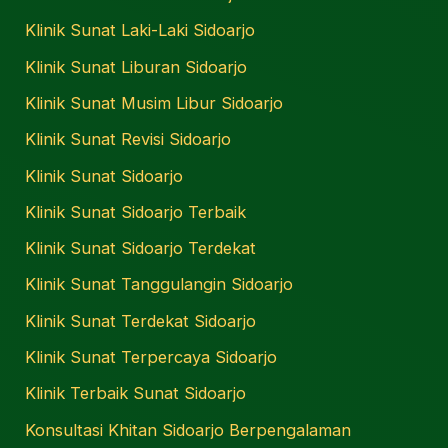
Klinik Sunat Laki-Laki Sidoarjo
Klinik Sunat Liburan Sidoarjo
Klinik Sunat Musim Libur Sidoarjo
Klinik Sunat Revisi Sidoarjo
Klinik Sunat Sidoarjo
Klinik Sunat Sidoarjo Terbaik
Klinik Sunat Sidoarjo Terdekat
Klinik Sunat Tanggulangin Sidoarjo
Klinik Sunat Terdekat Sidoarjo
Klinik Sunat Terpercaya Sidoarjo
Klinik Terbaik Sunat Sidoarjo
Konsultasi Khitan Sidoarjo Berpengalaman