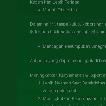
Kebersihan Lebih Terjaga
Mudah Dibersihkan
Dalam hal ini, tanpa kulup, kebersihan 
risiko bau tidak sedap dan infeksi jamur
Mencegah Penumpukan Smegm
Zat putih yang dapat menumpuk di ba
Meningkatkan Kenyamanan & Kepercay
Lebih Nyaman Saat Beraktivitas –
yang terlalu ketat.
Meningkatkan Kepercayaan Diri –