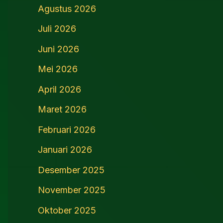
Agustus 2026
Juli 2026
Juni 2026
Mei 2026
April 2026
Maret 2026
Februari 2026
Januari 2026
Desember 2025
November 2025
Oktober 2025