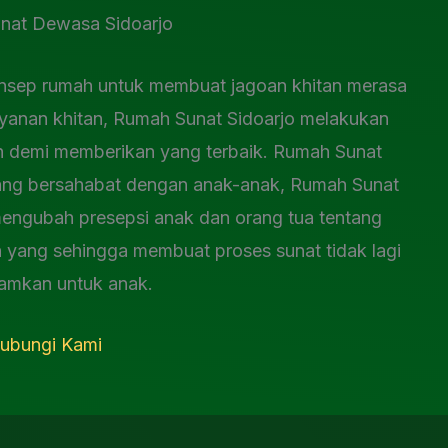
sep rumah untuk membuat jagoan khitan merasa
yanan khitan, Rumah Sunat Sidoarjo melakukan
n demi memberikan yang terbaik. Rumah Sunat
ang bersahabat dengan anak-anak, Rumah Sunat
mengubah presepsi anak dan orang tua tentang
yang sehingga membuat proses sunat tidak lagi
amkan untuk anak.
ubungi Kami