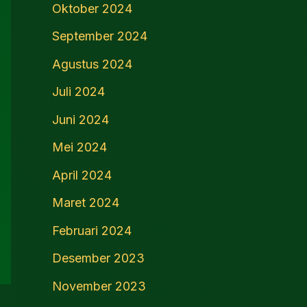
Oktober 2024
September 2024
Agustus 2024
Juli 2024
Juni 2024
Mei 2024
April 2024
Maret 2024
Februari 2024
Desember 2023
November 2023