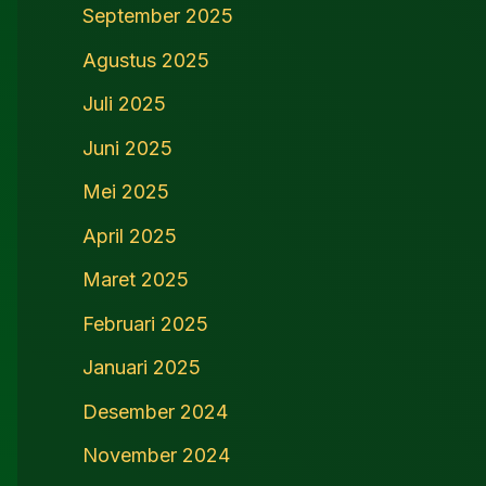
September 2025
Agustus 2025
Juli 2025
Juni 2025
Mei 2025
April 2025
Maret 2025
Februari 2025
Januari 2025
Desember 2024
November 2024