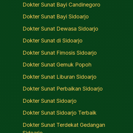
Dokter Sunat Bayi Candinegoro
Dokter Sunat Bayi Sidoarjo
Dokter Sunat Dewasa Sidoarjo
Dokter Sunat di Sidoarjo
Dokter Sunat Fimosis Sidoarjo
Dokter Sunat Gemuk Popoh
Dokter Sunat Liburan Sidoarjo
Dokter Sunat Perbaikan Sidoarjo
Dokter Sunat Sidoarjo
Dokter Sunat Sidoarjo Terbaik
Dokter Sunat Terdekat Gedangan
Sidoarjo