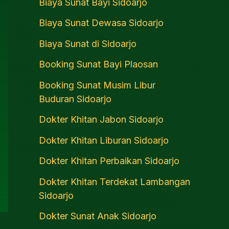
Biaya Sunat Bayi Sidoarjo
Biaya Sunat Dewasa Sidoarjo
Biaya Sunat di Sidoarjo
Booking Sunat Bayi Plaosan
Booking Sunat Musim Libur
Buduran Sidoarjo
Dokter Khitan Jabon Sidoarjo
Dokter Khitan Liburan Sidoarjo
Dokter Khitan Perbaikan Sidoarjo
Dokter Khitan Terdekat Lambangan
Sidoarjo
Dokter Sunat Anak Sidoarjo