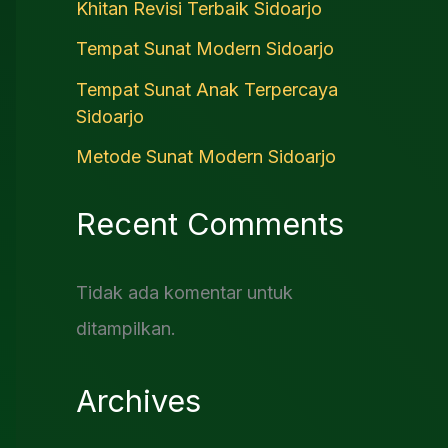
Khitan Revisi Terbaik Sidoarjo
Tempat Sunat Modern Sidoarjo
Tempat Sunat Anak Terpercaya
Sidoarjo
Metode Sunat Modern Sidoarjo
Recent Comments
Tidak ada komentar untuk
ditampilkan.
Archives