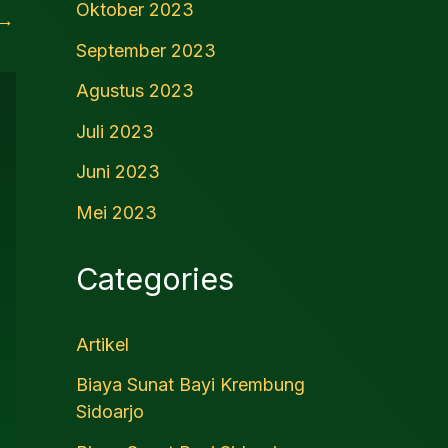
Oktober 2023
→
September 2023
Agustus 2023
Juli 2023
Juni 2023
Mei 2023
Categories
Artikel
Biaya Sunat Bayi Krembung
Sidoarjo