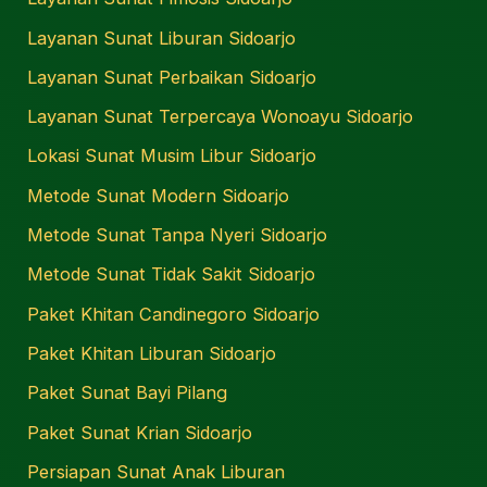
Layanan Sunat Liburan Sidoarjo
Layanan Sunat Perbaikan Sidoarjo
Layanan Sunat Terpercaya Wonoayu Sidoarjo
Lokasi Sunat Musim Libur Sidoarjo
Metode Sunat Modern Sidoarjo
Metode Sunat Tanpa Nyeri Sidoarjo
Metode Sunat Tidak Sakit Sidoarjo
Paket Khitan Candinegoro Sidoarjo
Paket Khitan Liburan Sidoarjo
Paket Sunat Bayi Pilang
Paket Sunat Krian Sidoarjo
Persiapan Sunat Anak Liburan