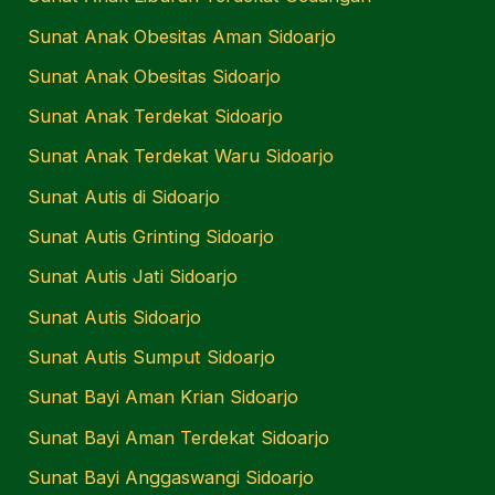
Sunat Anak Obesitas Aman Sidoarjo
Sunat Anak Obesitas Sidoarjo
Sunat Anak Terdekat Sidoarjo
Sunat Anak Terdekat Waru Sidoarjo
Sunat Autis di Sidoarjo
Sunat Autis Grinting Sidoarjo
Sunat Autis Jati Sidoarjo
Sunat Autis Sidoarjo
Sunat Autis Sumput Sidoarjo
Sunat Bayi Aman Krian Sidoarjo
Sunat Bayi Aman Terdekat Sidoarjo
Sunat Bayi Anggaswangi Sidoarjo