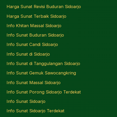
Harga Sunat Revisi Buduran Sidoarjo
Harga Sunat Terbaik Sidoarjo
Info Khitan Massal Sidoarjo
Info Sunat Buduran Sidoarjo
Info Sunat Candi Sidoarjo
Info Sunat di Sidoarjo
Info Sunat di Tanggulangan Sidoarjo
Info Sunat Gemuk Sawocangkring
Info Sunat Massal Sidoarjo
Info Sunat Porong Sidoarjo Terdekat
Info Sunat Sidoarjo
Info Sunat Sidoarjo Terdekat