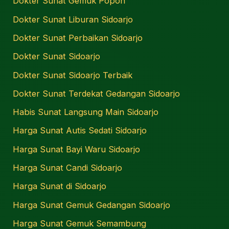
Dokter Sunat Gemuk Popoh
Dokter Sunat Liburan Sidoarjo
Dokter Sunat Perbaikan Sidoarjo
Dokter Sunat Sidoarjo
Dokter Sunat Sidoarjo Terbaik
Dokter Sunat Terdekat Gedangan Sidoarjo
Habis Sunat Langsung Main Sidoarjo
Harga Sunat Autis Sedati Sidoarjo
Harga Sunat Bayi Waru Sidoarjo
Harga Sunat Candi Sidoarjo
Harga Sunat di Sidoarjo
Harga Sunat Gemuk Gedangan Sidoarjo
Harga Sunat Gemuk Semambung