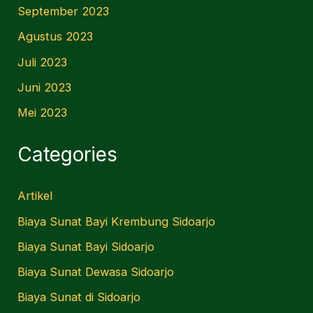
September 2023
Agustus 2023
Juli 2023
Juni 2023
Mei 2023
Categories
Artikel
Biaya Sunat Bayi Krembung Sidoarjo
Biaya Sunat Bayi Sidoarjo
Biaya Sunat Dewasa Sidoarjo
Biaya Sunat di Sidoarjo