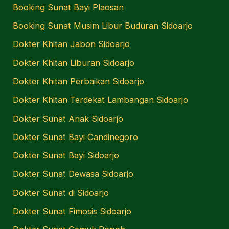
Booking Sunat Bayi Plaosan
Booking Sunat Musim Libur Buduran Sidoarjo
Dokter Khitan Jabon Sidoarjo
Dokter Khitan Liburan Sidoarjo
Dokter Khitan Perbaikan Sidoarjo
Dokter Khitan Terdekat Lambangan Sidoarjo
Dokter Sunat Anak Sidoarjo
Dokter Sunat Bayi Candinegoro
Dokter Sunat Bayi Sidoarjo
Dokter Sunat Dewasa Sidoarjo
Dokter Sunat di Sidoarjo
Dokter Sunat Fimosis Sidoarjo