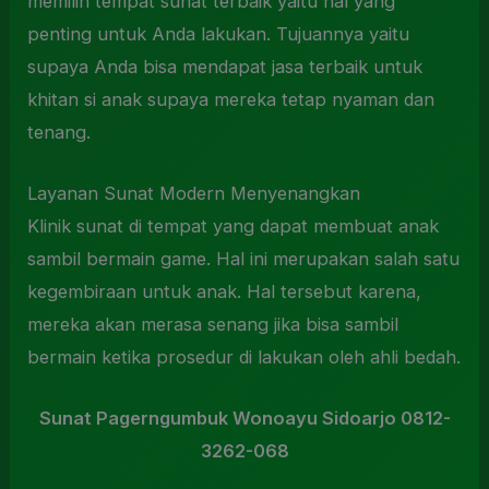
memilih tempat sunat terbaik yaitu hal yang
penting untuk Anda lakukan. Tujuannya yaitu
supaya Anda bisa mendapat jasa terbaik untuk
khitan si anak supaya mereka tetap nyaman dan
tenang.
Layanan Sunat Modern Menyenangkan
Klinik sunat di tempat yang dapat membuat anak
sambil bermain game. Hal ini merupakan salah satu
kegembiraan untuk anak. Hal tersebut karena,
mereka akan merasa senang jika bisa sambil
bermain ketika prosedur di lakukan oleh ahli bedah.
Sunat Pagerngumbuk Wonoayu Sidoarjo 0812-
3262-068