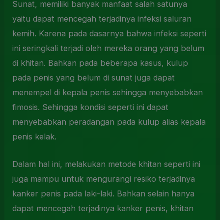
Sunat, memiliki banyak manfaat salah satunya
yaitu dapat mencegah terjadinya infeksi saluran
kemih. Karena pada dasarnya bahwa infeksi seperti
ini seringkali terjadi oleh mereka orang yang belum
di khitan. Bahkan pada beberapa kasus, kulup
pada penis yang belum di sunat juga dapat
menempel di kepala penis sehingga menyebabkan
fimosis. Sehingga kondisi seperti ini dapat
menyebabkan peradangan pada kulup alias kepala
penis kelak.
Dalam hal ini, melakukan metode khitan seperti ini
juga mampu untuk mengurangi resiko terjadinya
kanker penis pada laki-laki. Bahkan selain hanya
dapat mencegah terjadinya kanker penis, khitan