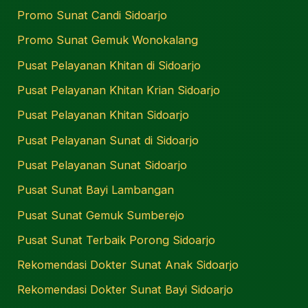
Promo Sunat Candi Sidoarjo
Promo Sunat Gemuk Wonokalang
Pusat Pelayanan Khitan di Sidoarjo
Pusat Pelayanan Khitan Krian Sidoarjo
Pusat Pelayanan Khitan Sidoarjo
Pusat Pelayanan Sunat di Sidoarjo
Pusat Pelayanan Sunat Sidoarjo
Pusat Sunat Bayi Lambangan
Pusat Sunat Gemuk Sumberejo
Pusat Sunat Terbaik Porong Sidoarjo
Rekomendasi Dokter Sunat Anak Sidoarjo
Rekomendasi Dokter Sunat Bayi Sidoarjo