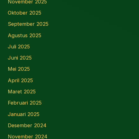
November 2025
Oktober 2025
September 2025
Agustus 2025
Juli 2025
Juni 2025
Mei 2025
April 2025
Maret 2025
Februari 2025
Januari 2025
Desember 2024
November 2024