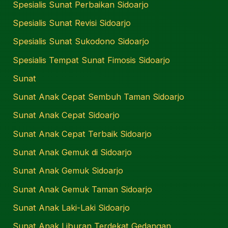
Spesialis Sunat Perbaikan Sidoarjo
Spesialis Sunat Revisi Sidoarjo
Spesialis Sunat Sukodono Sidoarjo
Spesialis Tempat Sunat Fimosis Sidoarjo
Sunat
Sunat Anak Cepat Sembuh Taman Sidoarjo
Sunat Anak Cepat Sidoarjo
Sunat Anak Cepat Terbaik Sidoarjo
Sunat Anak Gemuk di Sidoarjo
Sunat Anak Gemuk Sidoarjo
Sunat Anak Gemuk Taman Sidoarjo
Sunat Anak Laki-Laki Sidoarjo
Sunat Anak Liburan Terdekat Gedangan