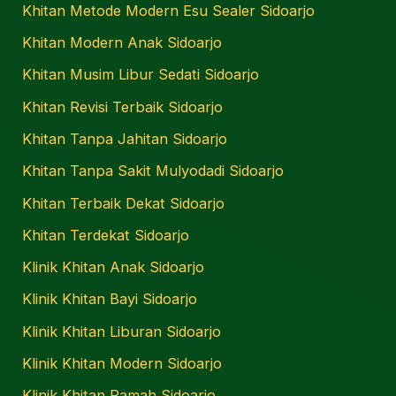
Khitan Metode Modern Esu Sealer Sidoarjo
Khitan Modern Anak Sidoarjo
Khitan Musim Libur Sedati Sidoarjo
Khitan Revisi Terbaik Sidoarjo
Khitan Tanpa Jahitan Sidoarjo
Khitan Tanpa Sakit Mulyodadi Sidoarjo
Khitan Terbaik Dekat Sidoarjo
Khitan Terdekat Sidoarjo
Klinik Khitan Anak Sidoarjo
Klinik Khitan Bayi Sidoarjo
Klinik Khitan Liburan Sidoarjo
Klinik Khitan Modern Sidoarjo
Klinik Khitan Ramah Sidoarjo