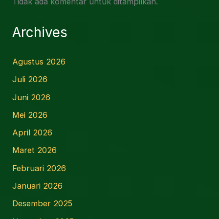
Tidak ada komentar untuk ditampilkan.
Archives
Agustus 2026
Juli 2026
Juni 2026
Mei 2026
April 2026
Maret 2026
Februari 2026
Januari 2026
Desember 2025