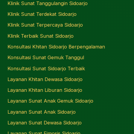
Klinik Sunat Tanggulangin Sidoarjo
Klinik Sunat Terdekat Sidoarjo
Klinik Sunat Terpercaya Sidoarjo
Klinik Terbaik Sunat Sidoarjo
Konsultasi Khitan Sidoarjo Berpengalaman
Konsultasi Sunat Gemuk Tanggul
Konsultasi Sunat Sidoarjo Terbaik
Layanan Khitan Dewasa Sidoarjo
Layanan Khitan Liburan Sidoarjo
Layanan Sunat Anak Gemuk Sidoarjo
Layanan Sunat Anak Sidoarjo
Layanan Sunat Dewasa Sidoarjo
Layanan Sunat Fimosis Sidoarjo