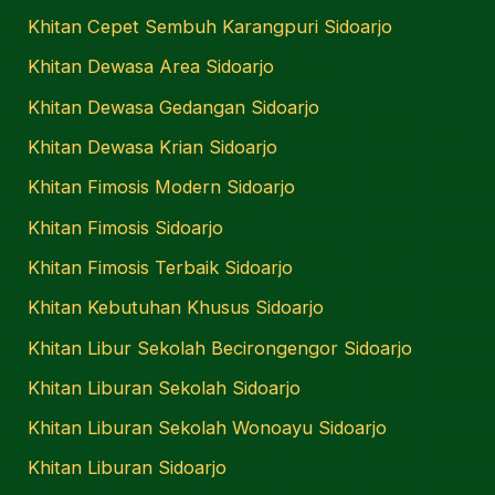
Khitan Cepet Sembuh Karangpuri Sidoarjo
Khitan Dewasa Area Sidoarjo
Khitan Dewasa Gedangan Sidoarjo
Khitan Dewasa Krian Sidoarjo
Khitan Fimosis Modern Sidoarjo
Khitan Fimosis Sidoarjo
Khitan Fimosis Terbaik Sidoarjo
Khitan Kebutuhan Khusus Sidoarjo
Khitan Libur Sekolah Becirongengor Sidoarjo
Khitan Liburan Sekolah Sidoarjo
Khitan Liburan Sekolah Wonoayu Sidoarjo
Khitan Liburan Sidoarjo