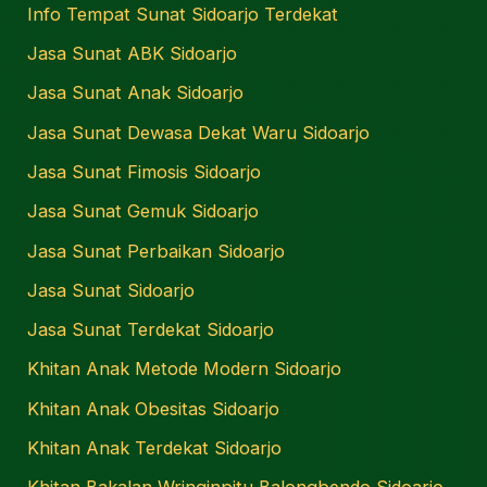
Info Tempat Sunat Sidoarjo Terdekat
Jasa Sunat ABK Sidoarjo
Jasa Sunat Anak Sidoarjo
Jasa Sunat Dewasa Dekat Waru Sidoarjo
Jasa Sunat Fimosis Sidoarjo
Jasa Sunat Gemuk Sidoarjo
Jasa Sunat Perbaikan Sidoarjo
Jasa Sunat Sidoarjo
Jasa Sunat Terdekat Sidoarjo
Khitan Anak Metode Modern Sidoarjo
Khitan Anak Obesitas Sidoarjo
Khitan Anak Terdekat Sidoarjo