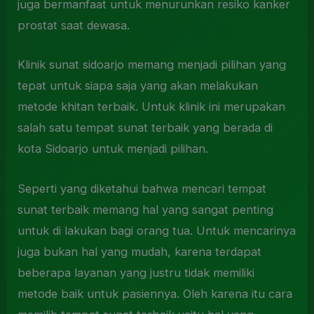
juga bermanfaat untuk menurunkan resiko kanker
prostat saat dewasa.
Klinik sunat sidoarjo memang menjadi pilihan yang
tepat untuk siapa saja yang akan melakukan
metode khitan terbaik. Untuk klinik ini merupakan
salah satu tempat sunat terbaik yang berada di
kota Sidoarjo untuk menjadi pilihan.
Seperti yang diketahui bahwa mencari tempat
sunat terbaik memang hal yang sangat penting
untuk di lakukan bagi orang tua. Untuk mencarinya
juga bukan hal yang mudah, karena terdapat
beberapa layanan yang justru tidak memiliki
metode baik untuk pasiennya. Oleh karena itu cara