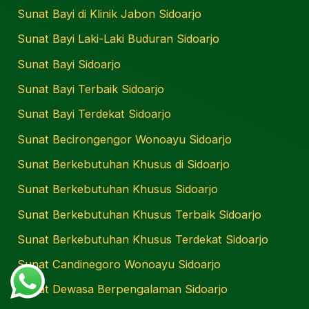
Sunat Bayi di Klinik Jabon Sidoarjo
Sunat Bayi Laki-Laki Buduran Sidoarjo
Sunat Bayi Sidoarjo
Sunat Bayi Terbaik Sidoarjo
Sunat Bayi Terdekat Sidoarjo
Sunat Becirongengor Wonoayu Sidoarjo
Sunat Berkebutuhan Khusus di Sidoarjo
Sunat Berkebutuhan Khusus Sidoarjo
Sunat Berkebutuhan Khusus Terbaik Sidoarjo
Sunat Berkebutuhan Khusus Terdekat Sidoarjo
Sunat Candinegoro Wonoayu Sidoarjo
Sunat Dewasa Berpengalaman Sidoarjo