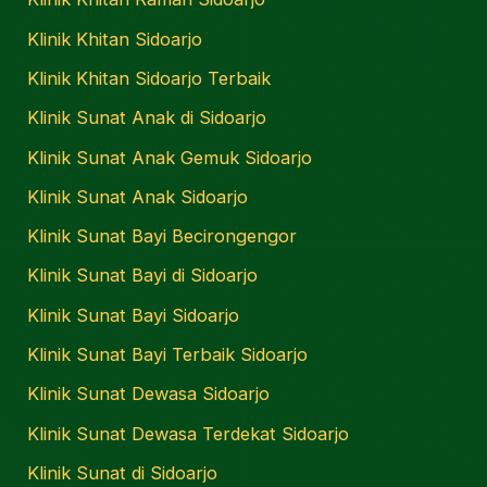
Klinik Khitan Sidoarjo
Klinik Khitan Sidoarjo Terbaik
Klinik Sunat Anak di Sidoarjo
Klinik Sunat Anak Gemuk Sidoarjo
Klinik Sunat Anak Sidoarjo
Klinik Sunat Bayi Becirongengor
Klinik Sunat Bayi di Sidoarjo
Klinik Sunat Bayi Sidoarjo
Klinik Sunat Bayi Terbaik Sidoarjo
Klinik Sunat Dewasa Sidoarjo
Klinik Sunat Dewasa Terdekat Sidoarjo
Klinik Sunat di Sidoarjo