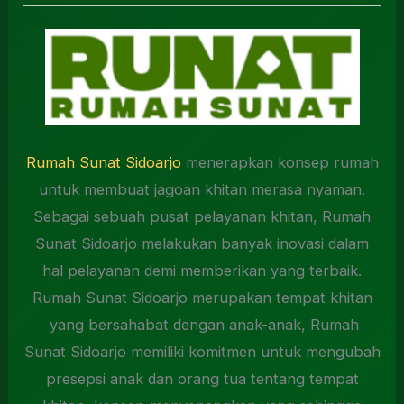
Rumah Sunat Sidoarjo
menerapkan konsep rumah
untuk membuat jagoan khitan merasa nyaman.
Sebagai sebuah pusat pelayanan khitan, Rumah
Sunat Sidoarjo melakukan banyak inovasi dalam
hal pelayanan demi memberikan yang terbaik.
Rumah Sunat Sidoarjo merupakan tempat khitan
yang bersahabat dengan anak-anak, Rumah
Sunat Sidoarjo memiliki komitmen untuk mengubah
presepsi anak dan orang tua tentang tempat