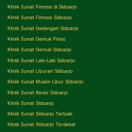
Klinik Sunat Fimosis di Sidoarjo
Klinik Sunat Fimosis Sidoarjo
Klinik Sunat Gedangan Sidoarjo
Klinik Sunat Gemuk Ploso
Klinik Sunat Gemuk Sidoarjo
Klinik Sunat Laki-Laki Sidoarjo
Klinik Sunat Liburan Sidoarjo
Klinik Sunat Musim Libur Sidoarjo
Klinik Sunat Revisi Sidoarjo
Klinik Sunat Sidoarjo
Klinik Sunat Sidoarjo Terbaik
Klinik Sunat Sidoarjo Terdekat