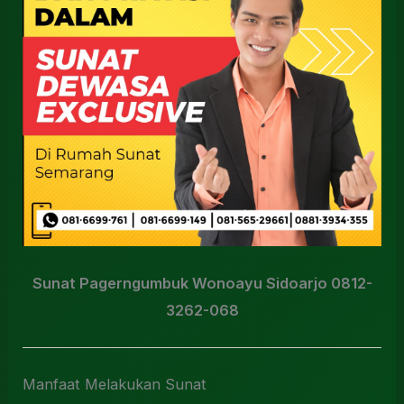
Sunat Pagerngumbuk Wonoayu Sidoarjo 0812-
3262-068
Manfaat Melakukan Sunat