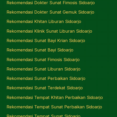
Rekomendasi Dokter Sunat Fimosis Sidoarjo
Rekomendasi Dokter Sunat Gemuk Sidoarjo
Rekomendasi Khitan Liburan Sidoarjo
Rekomendasi Klinik Sunat Liburan Sidoarjo
Rekomendasi Sunat Bayi Krian Sidoarjo
Rekomendasi Sunat Bayi Sidoarjo
Rekomendasi Sunat Fimosis Sidoarjo
Rekomendasi Sunat Liburan Sidoarjo
Rekomendasi Sunat Perbaikan Sidoarjo
Rekomendasi Sunat Terdekat Sidoarjo
Rekomendasi Tempat Khitan Perbaikan Sidoarjo
Rekomendasi Tempat Sunat Perbaikan Sidoarjo
Rekomendasi Tempat Sunat Sidoarjo