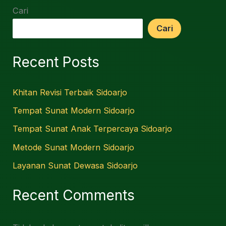
Cari
Cari
Recent Posts
Khitan Revisi Terbaik Sidoarjo
Tempat Sunat Modern Sidoarjo
Tempat Sunat Anak Terpercaya Sidoarjo
Metode Sunat Modern Sidoarjo
Layanan Sunat Dewasa Sidoarjo
Recent Comments