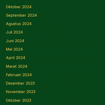
Oktober 2024
September 2024
Agustus 2024
Juli 2024
Juni 2024
Mei 2024
April 2024
Maret 2024
Februari 2024
Desember 2023
November 2023
Oktober 2023