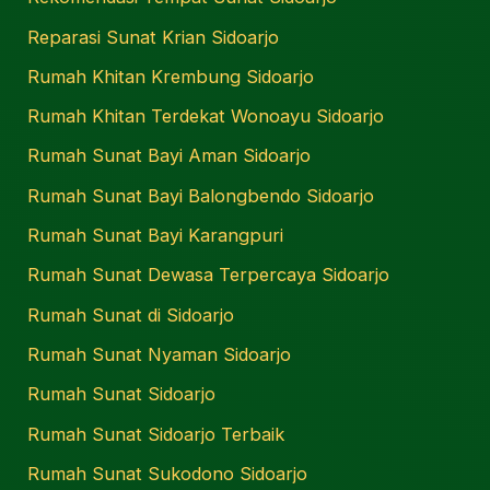
Reparasi Sunat Krian Sidoarjo
Rumah Khitan Krembung Sidoarjo
Rumah Khitan Terdekat Wonoayu Sidoarjo
Rumah Sunat Bayi Aman Sidoarjo
Rumah Sunat Bayi Balongbendo Sidoarjo
Rumah Sunat Bayi Karangpuri
Rumah Sunat Dewasa Terpercaya Sidoarjo
Rumah Sunat di Sidoarjo
Rumah Sunat Nyaman Sidoarjo
Rumah Sunat Sidoarjo
Rumah Sunat Sidoarjo Terbaik
Rumah Sunat Sukodono Sidoarjo