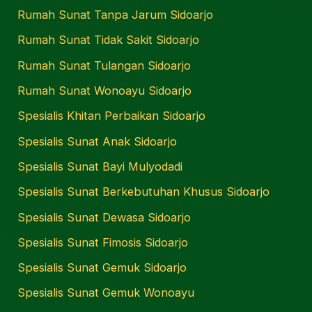
Rumah Sunat Tanpa Jarum Sidoarjo
Rumah Sunat Tidak Sakit Sidoarjo
Rumah Sunat Tulangan Sidoarjo
Rumah Sunat Wonoayu Sidoarjo
Spesialis Khitan Perbaikan Sidoarjo
Spesialis Sunat Anak Sidoarjo
Spesialis Sunat Bayi Mulyodadi
Spesialis Sunat Berkebutuhan Khusus Sidoarjo
Spesialis Sunat Dewasa Sidoarjo
Spesialis Sunat Fimosis Sidoarjo
Spesialis Sunat Gemuk Sidoarjo
Spesialis Sunat Gemuk Wonoayu