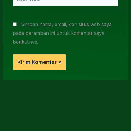
Web
Simpan nama, email, dan situs web saya
pada peramban ini untuk komentar saya
berikutnya.