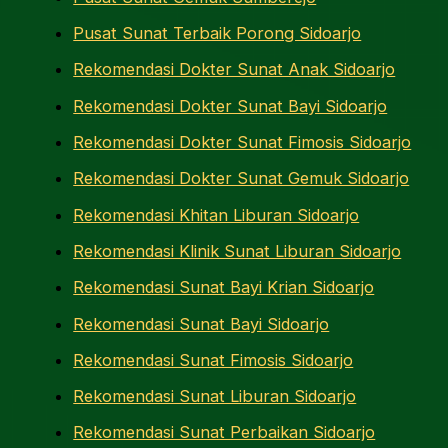
Pusat Sunat Terbaik Porong Sidoarjo
Rekomendasi Dokter Sunat Anak Sidoarjo
Rekomendasi Dokter Sunat Bayi Sidoarjo
Rekomendasi Dokter Sunat Fimosis Sidoarjo
Rekomendasi Dokter Sunat Gemuk Sidoarjo
Rekomendasi Khitan Liburan Sidoarjo
Rekomendasi Klinik Sunat Liburan Sidoarjo
Rekomendasi Sunat Bayi Krian Sidoarjo
Rekomendasi Sunat Bayi Sidoarjo
Rekomendasi Sunat Fimosis Sidoarjo
Rekomendasi Sunat Liburan Sidoarjo
Rekomendasi Sunat Perbaikan Sidoarjo