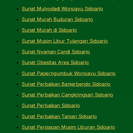
Sunat Mulyodadi Wonoayu Sidoarjo
Sunat Murah Buduran Sidoarjo
Sunat Murah di Sidoarjo
Sunat Musim Libur Tulangan Sidoarjo
Sunat Nyaman Candi Sidoarjo
Sunat Obesitas Area Sidoarjo
Sunat Pagerngumbuk Wonoayu Sidoarjo
Sunat Perbaikan Banjarbendo Sidoarjo
Sunat Perbaikan Cangkringsari Sidoarjo
Sunat Perbaikan Sidoarjo
Sunat Perbaikan Taman Sidoarjo
Sunat Persiapan Musim Liburan Sidoarjo