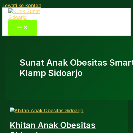
Lewati ke konten
Sunat Anak Obesitas Smar
Klamp Sidoarjo
Khitan Anak Obesitas