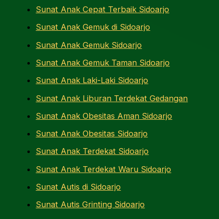
Sunat Anak Cepat Terbaik Sidoarjo
Sunat Anak Gemuk di Sidoarjo
Sunat Anak Gemuk Sidoarjo
Sunat Anak Gemuk Taman Sidoarjo
Sunat Anak Laki-Laki Sidoarjo
Sunat Anak Liburan Terdekat Gedangan
Sunat Anak Obesitas Aman Sidoarjo
Sunat Anak Obesitas Sidoarjo
Sunat Anak Terdekat Sidoarjo
Sunat Anak Terdekat Waru Sidoarjo
Sunat Autis di Sidoarjo
Sunat Autis Grinting Sidoarjo