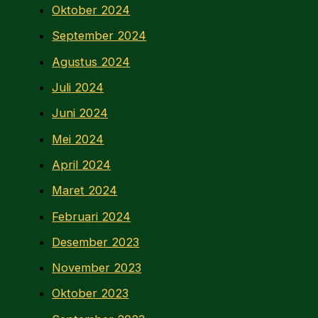
Oktober 2024
September 2024
Agustus 2024
Juli 2024
Juni 2024
Mei 2024
April 2024
Maret 2024
Februari 2024
Desember 2023
November 2023
Oktober 2023