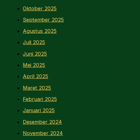
Oktober 2025
September 2025
Agustus 2025
Juli 2025
Juni 2025
Mei 2025
April 2025
Maret 2025
Februari 2025
Januari 2025
Desember 2024
November 2024