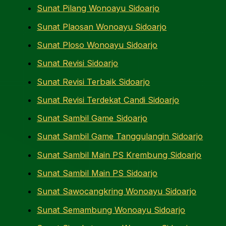
Sunat Pilang Wonoayu Sidoarjo
Sunat Plaosan Wonoayu Sidoarjo
Sunat Ploso Wonoayu Sidoarjo
Sunat Revisi Sidoarjo
Sunat Revisi Terbaik Sidoarjo
Sunat Revisi Terdekat Candi Sidoarjo
Sunat Sambil Game Sidoarjo
Sunat Sambil Game Tanggulangin Sidoarjo
Sunat Sambil Main PS Krembung Sidoarjo
Sunat Sambil Main PS Sidoarjo
Sunat Sawocangkring Wonoayu Sidoarjo
Sunat Semambung Wonoayu Sidoarjo