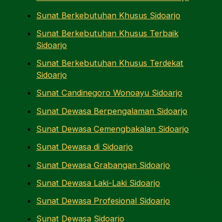
Sunat Berkebutuhan Khusus Sidoarjo
Sunat Berkebutuhan Khusus Terbaik
Sidoarjo
Sunat Berkebutuhan Khusus Terdekat
Sidoarjo
Sunat Candinegoro Wonoayu Sidoarjo
Sunat Dewasa Berpengalaman Sidoarjo
Sunat Dewasa Cemengbakalan Sidoarjo
Sunat Dewasa di Sidoarjo
Sunat Dewasa Grabangan Sidoarjo
Sunat Dewasa Laki-Laki Sidoarjo
Sunat Dewasa Profesional Sidoarjo
Sunat Dewasa Sidoarjo