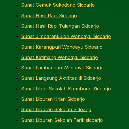
Sunat Gemuk Sukodono Sidoarjo
Sunat Hasil Rapi Sidoarjo
Sunat Hasil Rapi Tulangan Sidoarjo
Sunat Jimbarankulon Wonoayu Sidoarjo
Sunat Karangpuri Wonoayu Sidoarjo
Sunat Ketimang Wonoayu Sidoarjo
Sunat Lambangan Wonoayu Sidoarjo
Sunat Langsung Aktifitas di Sidoarjo
Sunat Libur Sekolah Krembung Sidoarjo
Sunat Liburan Krian Sidoarjo
Sunat Liburan Sekolah Sidoarjo
Sunat Liburan Sekolah Tarik sidoarjo