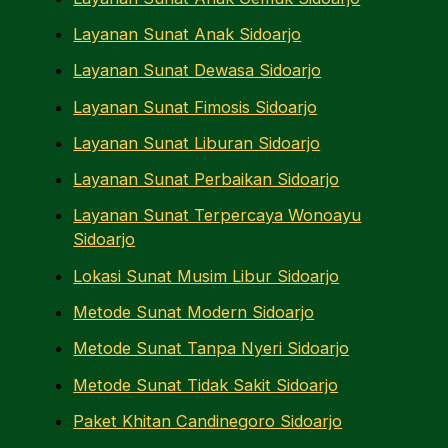
Layanan Sunat Anak Sidoarjo
Layanan Sunat Dewasa Sidoarjo
Layanan Sunat Fimosis Sidoarjo
Layanan Sunat Liburan Sidoarjo
Layanan Sunat Perbaikan Sidoarjo
Layanan Sunat Terpercaya Wonoayu
Sidoarjo
Lokasi Sunat Musim Libur Sidoarjo
Metode Sunat Modern Sidoarjo
Metode Sunat Tanpa Nyeri Sidoarjo
Metode Sunat Tidak Sakit Sidoarjo
Paket Khitan Candinegoro Sidoarjo