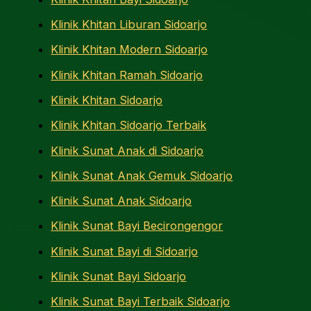
Klinik Khitan Liburan Sidoarjo
Klinik Khitan Modern Sidoarjo
Klinik Khitan Ramah Sidoarjo
Klinik Khitan Sidoarjo
Klinik Khitan Sidoarjo Terbaik
Klinik Sunat Anak di Sidoarjo
Klinik Sunat Anak Gemuk Sidoarjo
Klinik Sunat Anak Sidoarjo
Klinik Sunat Bayi Becirongengor
Klinik Sunat Bayi di Sidoarjo
Klinik Sunat Bayi Sidoarjo
Klinik Sunat Bayi Terbaik Sidoarjo