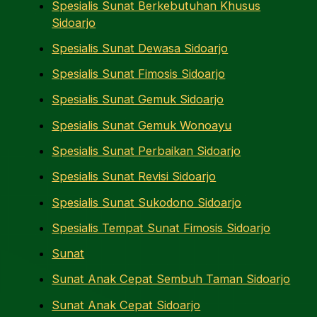
Spesialis Sunat Berkebutuhan Khusus
Sidoarjo
Spesialis Sunat Dewasa Sidoarjo
Spesialis Sunat Fimosis Sidoarjo
Spesialis Sunat Gemuk Sidoarjo
Spesialis Sunat Gemuk Wonoayu
Spesialis Sunat Perbaikan Sidoarjo
Spesialis Sunat Revisi Sidoarjo
Spesialis Sunat Sukodono Sidoarjo
Spesialis Tempat Sunat Fimosis Sidoarjo
Sunat
Sunat Anak Cepat Sembuh Taman Sidoarjo
Sunat Anak Cepat Sidoarjo