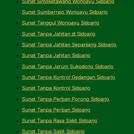
Sunat Simoketawang Wonoayu Sidoarjo
Sunat Sumberrejo Wonoayu Sidoarjo
Sunat Tanggul Wonoayu Sidoarjo
Sunat Tanpa Jahitan di Sidoarjo
Sunat Tanpa Jahitan Sepanjang Sidoarjo
Sunat Tanpa Jahitan Sidoarjo
Sunat Tanpa Jarum Sukodono Sidoarjo
Sunat Tanpa Kontrol Gedangan Sidoarjo
Sunat Tanpa Kontrol Sidoarjo
Sunat Tanpa Perban Porong Sidoarjo
Sunat Tanpa Perban Sidoarjo
Sunat Tanpa Rasa Sakit Sidoarjo
Sunat Tanpa Sakit Sidoarjo