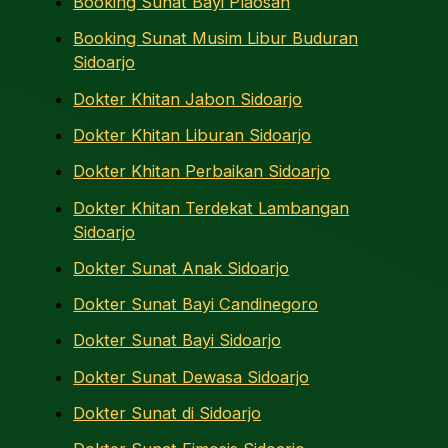
Booking Sunat Bayi Plaosan
Booking Sunat Musim Libur Buduran
Sidoarjo
Dokter Khitan Jabon Sidoarjo
Dokter Khitan Liburan Sidoarjo
Dokter Khitan Perbaikan Sidoarjo
Dokter Khitan Terdekat Lambangan
Sidoarjo
Dokter Sunat Anak Sidoarjo
Dokter Sunat Bayi Candinegoro
Dokter Sunat Bayi Sidoarjo
Dokter Sunat Dewasa Sidoarjo
Dokter Sunat di Sidoarjo