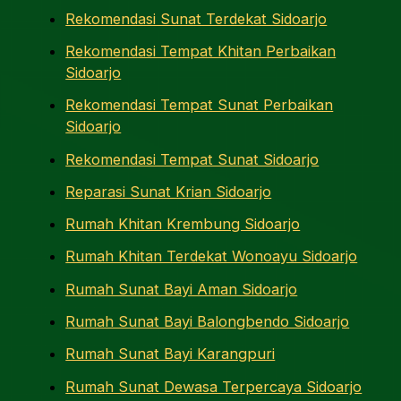
Rekomendasi Sunat Terdekat Sidoarjo
Rekomendasi Tempat Khitan Perbaikan
Sidoarjo
Rekomendasi Tempat Sunat Perbaikan
Sidoarjo
Rekomendasi Tempat Sunat Sidoarjo
Reparasi Sunat Krian Sidoarjo
Rumah Khitan Krembung Sidoarjo
Rumah Khitan Terdekat Wonoayu Sidoarjo
Rumah Sunat Bayi Aman Sidoarjo
Rumah Sunat Bayi Balongbendo Sidoarjo
Rumah Sunat Bayi Karangpuri
Rumah Sunat Dewasa Terpercaya Sidoarjo