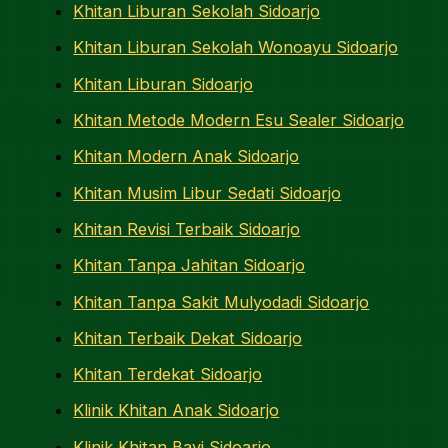
Khitan Liburan Sekolah Sidoarjo
Khitan Liburan Sekolah Wonoayu Sidoarjo
Khitan Liburan Sidoarjo
Khitan Metode Modern Esu Sealer Sidoarjo
Khitan Modern Anak Sidoarjo
Khitan Musim Libur Sedati Sidoarjo
Khitan Revisi Terbaik Sidoarjo
Khitan Tanpa Jahitan Sidoarjo
Khitan Tanpa Sakit Mulyodadi Sidoarjo
Khitan Terbaik Dekat Sidoarjo
Khitan Terdekat Sidoarjo
Klinik Khitan Anak Sidoarjo
Klinik Khitan Bayi Sidoarjo