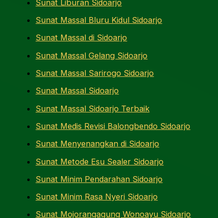
Sunat Liburan Sidoarjo
Sunat Massal Bluru Kidul Sidoarjo
Sunat Massal di Sidoarjo
Sunat Massal Gelang Sidoarjo
Sunat Massal Sarirogo Sidoarjo
Sunat Massal Sidoarjo
Sunat Massal Sidoarjo Terbaik
Sunat Medis Revisi Balongbendo Sidoarjo
Sunat Menyenangkan di Sidoarjo
Sunat Metode Esu Sealer Sidoarjo
Sunat Minim Pendarahan Sidoarjo
Sunat Minim Rasa Nyeri Sidoarjo
Sunat Mojorangagung Wonoayu Sidoarjo