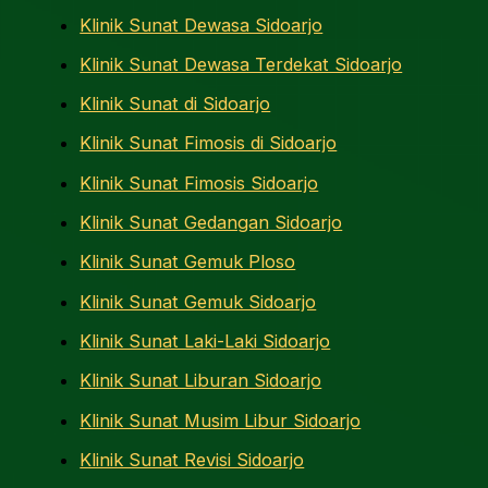
Klinik Sunat Dewasa Sidoarjo
Klinik Sunat Dewasa Terdekat Sidoarjo
Klinik Sunat di Sidoarjo
Klinik Sunat Fimosis di Sidoarjo
Klinik Sunat Fimosis Sidoarjo
Klinik Sunat Gedangan Sidoarjo
Klinik Sunat Gemuk Ploso
Klinik Sunat Gemuk Sidoarjo
Klinik Sunat Laki-Laki Sidoarjo
Klinik Sunat Liburan Sidoarjo
Klinik Sunat Musim Libur Sidoarjo
Klinik Sunat Revisi Sidoarjo