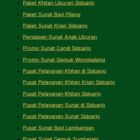
Paket Khitan Liburan Sidoarjo
Paket Sunat Bayi Pilang
Paket Sunat Krian Sidoarjo
Persiapan Sunat Anak Liburan
Promo Sunat Candi Sidoarjo
Promo Sunat Gemuk Wonokalang
Pusat Pelayanan Khitan di Sidoarjo
Pusat Pelayanan Khitan Krian Sidoarjo
Pusat Pelayanan Khitan Sidoarjo
Pusat Pelayanan Sunat di Sidoarjo
Pusat Pelayanan Sunat Sidoarjo
Pusat Sunat Bayi Lambangan
Pusat Sunat Gemuk Sumberejo