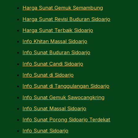
Harga Sunat Gemuk Semambung
Harga Sunat Revisi Buduran Sidoarjo
Harga Sunat Terbaik Sidoarjo
Info Khitan Massal Sidoarjo
Info Sunat Buduran Sidoarjo
Info Sunat Candi Sidoarjo
Info Sunat di Sidoarjo
Info Sunat di Tanggulangan Sidoarjo
Info Sunat Gemuk Sawocangkring
Info Sunat Massal Sidoarjo
Info Sunat Porong Sidoarjo Terdekat
Info Sunat Sidoarjo