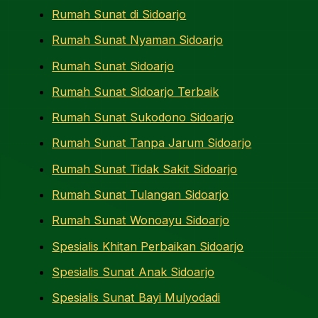
Rumah Sunat di Sidoarjo
Rumah Sunat Nyaman Sidoarjo
Rumah Sunat Sidoarjo
Rumah Sunat Sidoarjo Terbaik
Rumah Sunat Sukodono Sidoarjo
Rumah Sunat Tanpa Jarum Sidoarjo
Rumah Sunat Tidak Sakit Sidoarjo
Rumah Sunat Tulangan Sidoarjo
Rumah Sunat Wonoayu Sidoarjo
Spesialis Khitan Perbaikan Sidoarjo
Spesialis Sunat Anak Sidoarjo
Spesialis Sunat Bayi Mulyodadi