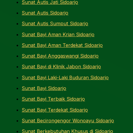
Sunat Autis Jati Sidoarjo
Sunat Autis Sidoarjo
Sunat Autis Sumput Sidoarjo
Sunat Bayi Aman Krian Sidoarjo
Sunat Bayi Aman Terdekat Sidoarjo
Sunat Bayi Anggaswangi Sidoarjo
Sunat Bayi di Klinik Jabon Sidoarjo
Sunat Bayi Laki-Laki Buduran Sidoarjo
Sunat Bayi Sidoarjo
Sunat Bayi Terbaik Sidoarjo
Sunat Bayi Terdekat Sidoarjo
Sunat Becirongengor Wonoayu Sidoarjo
Sunat Berkebutuhan Khusus di Sidoarjo