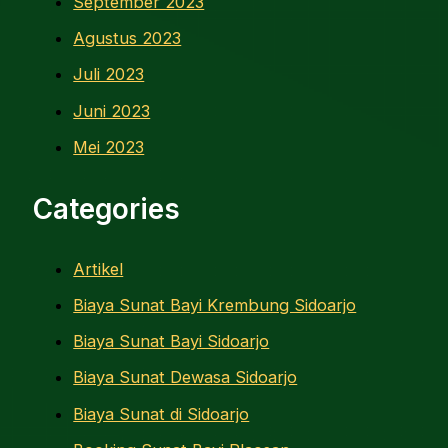
September 2023
Agustus 2023
Juli 2023
Juni 2023
Mei 2023
Categories
Artikel
Biaya Sunat Bayi Krembung Sidoarjo
Biaya Sunat Bayi Sidoarjo
Biaya Sunat Dewasa Sidoarjo
Biaya Sunat di Sidoarjo