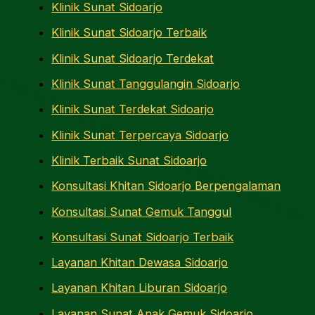
Klinik Sunat Sidoarjo
Klinik Sunat Sidoarjo Terbaik
Klinik Sunat Sidoarjo Terdekat
Klinik Sunat Tanggulangin Sidoarjo
Klinik Sunat Terdekat Sidoarjo
Klinik Sunat Terpercaya Sidoarjo
Klinik Terbaik Sunat Sidoarjo
Konsultasi Khitan Sidoarjo Berpengalaman
Konsultasi Sunat Gemuk Tanggul
Konsultasi Sunat Sidoarjo Terbaik
Layanan Khitan Dewasa Sidoarjo
Layanan Khitan Liburan Sidoarjo
Layanan Sunat Anak Gemuk Sidoarjo