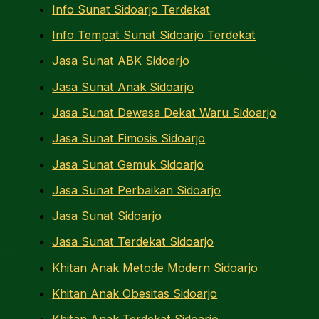
Info Sunat Sidoarjo Terdekat
Info Tempat Sunat Sidoarjo Terdekat
Jasa Sunat ABK Sidoarjo
Jasa Sunat Anak Sidoarjo
Jasa Sunat Dewasa Dekat Waru Sidoarjo
Jasa Sunat Fimosis Sidoarjo
Jasa Sunat Gemuk Sidoarjo
Jasa Sunat Perbaikan Sidoarjo
Jasa Sunat Sidoarjo
Jasa Sunat Terdekat Sidoarjo
Khitan Anak Metode Modern Sidoarjo
Khitan Anak Obesitas Sidoarjo