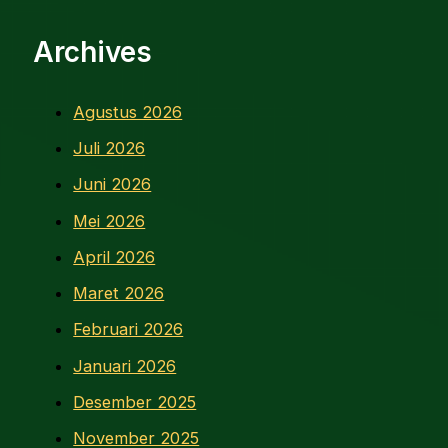
Archives
Agustus 2026
Juli 2026
Juni 2026
Mei 2026
April 2026
Maret 2026
Februari 2026
Januari 2026
Desember 2025
November 2025