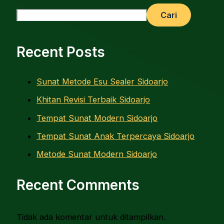
Cari
Recent Posts
Sunat Metode Esu Sealer Sidoarjo
Khitan Revisi Terbaik Sidoarjo
Tempat Sunat Modern Sidoarjo
Tempat Sunat Anak Terpercaya Sidoarjo
Metode Sunat Modern Sidoarjo
Recent Comments
Tidak ada komentar untuk ditampilkan.