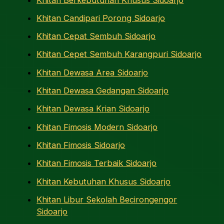
Khitan Candipari Porong Sidoarjo
Khitan Cepat Sembuh Sidoarjo
Khitan Cepet Sembuh Karangpuri Sidoarjo
Khitan Dewasa Area Sidoarjo
Khitan Dewasa Gedangan Sidoarjo
Khitan Dewasa Krian Sidoarjo
Khitan Fimosis Modern Sidoarjo
Khitan Fimosis Sidoarjo
Khitan Fimosis Terbaik Sidoarjo
Khitan Kebutuhan Khusus Sidoarjo
Khitan Libur Sekolah Becirongengor
Sidoarjo