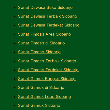
Sunat Dewasa Suko Sidoarjo
Sunat Dewasa Terbaik Sidoarjo
Sunat Dewasa Terdekat Sidoarjo
Sunat Fimosis Area Sidoarjo
Sunat Fimosis di Sidoarjo
Sunat Fimosis Sidoarjo
Sunat Fimosis Terbaik Sidoarjo
Sunat Fimosis Terdekat Sidoarjo
Sunat Gemuk Bangsri Sidoarjo
Sunat Gemuk di Sidoarjo
Sunat Gemuk Lebo Sidoarjo
Sunat Gemuk Sidoarjo