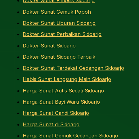
Dokter Sunat Fimosis Sidoarjo
Dokter Sunat Gemuk Popoh
Dokter Sunat Liburan Sidoarjo
Dokter Sunat Perbaikan Sidoarjo
Dokter Sunat Sidoarjo
Dokter Sunat Sidoarjo Terbaik
Dokter Sunat Terdekat Gedangan Sidoarjo
Habis Sunat Langsung Main Sidoarjo
Harga Sunat Autis Sedati Sidoarjo
Harga Sunat Bayi Waru Sidoarjo
Harga Sunat Candi Sidoarjo
Harga Sunat di Sidoarjo
Harga Sunat Gemuk Gedangan Sidoarjo