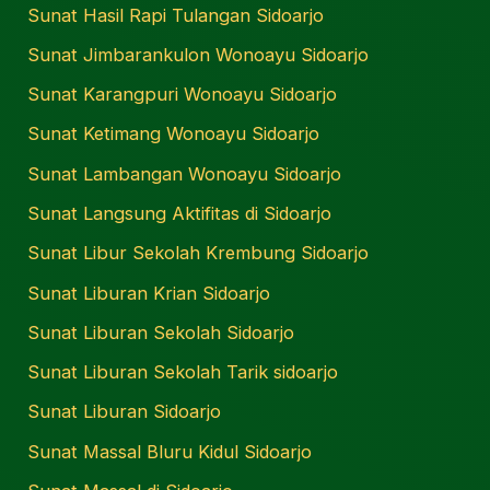
Sunat Hasil Rapi Tulangan Sidoarjo
Sunat Jimbarankulon Wonoayu Sidoarjo
Sunat Karangpuri Wonoayu Sidoarjo
Sunat Ketimang Wonoayu Sidoarjo
Sunat Lambangan Wonoayu Sidoarjo
Sunat Langsung Aktifitas di Sidoarjo
Sunat Libur Sekolah Krembung Sidoarjo
Sunat Liburan Krian Sidoarjo
Sunat Liburan Sekolah Sidoarjo
Sunat Liburan Sekolah Tarik sidoarjo
Sunat Liburan Sidoarjo
Sunat Massal Bluru Kidul Sidoarjo