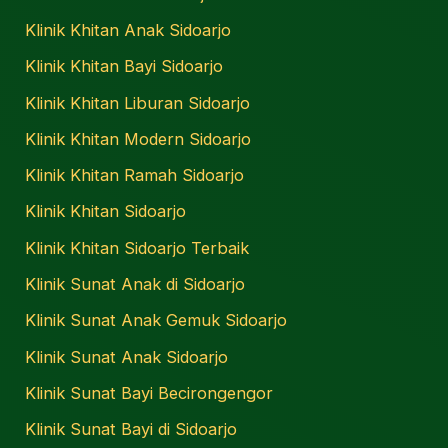
Klinik Khitan Anak Sidoarjo
Klinik Khitan Bayi Sidoarjo
Klinik Khitan Liburan Sidoarjo
Klinik Khitan Modern Sidoarjo
Klinik Khitan Ramah Sidoarjo
Klinik Khitan Sidoarjo
Klinik Khitan Sidoarjo Terbaik
Klinik Sunat Anak di Sidoarjo
Klinik Sunat Anak Gemuk Sidoarjo
Klinik Sunat Anak Sidoarjo
Klinik Sunat Bayi Becirongengor
Klinik Sunat Bayi di Sidoarjo