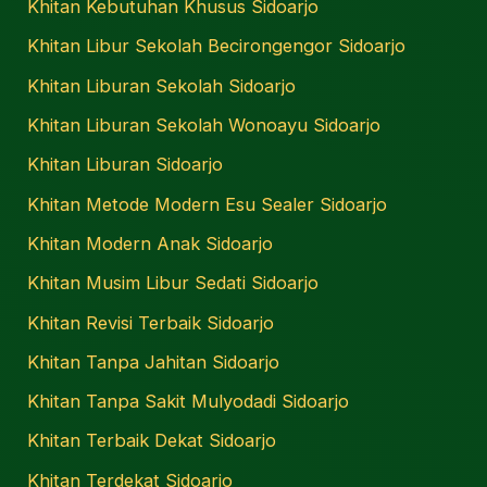
Khitan Kebutuhan Khusus Sidoarjo
Khitan Libur Sekolah Becirongengor Sidoarjo
Khitan Liburan Sekolah Sidoarjo
Khitan Liburan Sekolah Wonoayu Sidoarjo
Khitan Liburan Sidoarjo
Khitan Metode Modern Esu Sealer Sidoarjo
Khitan Modern Anak Sidoarjo
Khitan Musim Libur Sedati Sidoarjo
Khitan Revisi Terbaik Sidoarjo
Khitan Tanpa Jahitan Sidoarjo
Khitan Tanpa Sakit Mulyodadi Sidoarjo
Khitan Terbaik Dekat Sidoarjo
Khitan Terdekat Sidoarjo