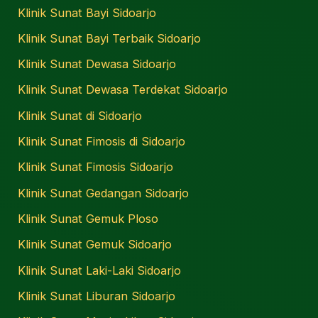
Klinik Sunat Bayi Sidoarjo
Klinik Sunat Bayi Terbaik Sidoarjo
Klinik Sunat Dewasa Sidoarjo
Klinik Sunat Dewasa Terdekat Sidoarjo
Klinik Sunat di Sidoarjo
Klinik Sunat Fimosis di Sidoarjo
Klinik Sunat Fimosis Sidoarjo
Klinik Sunat Gedangan Sidoarjo
Klinik Sunat Gemuk Ploso
Klinik Sunat Gemuk Sidoarjo
Klinik Sunat Laki-Laki Sidoarjo
Klinik Sunat Liburan Sidoarjo