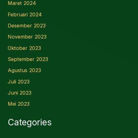
Maret 2024
Februari 2024
Desember 2023
November 2023
Oktober 2023
September 2023
Agustus 2023
Juli 2023
Juni 2023
Mei 2023
Categories