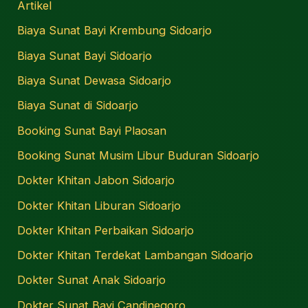
Artikel
Biaya Sunat Bayi Krembung Sidoarjo
Biaya Sunat Bayi Sidoarjo
Biaya Sunat Dewasa Sidoarjo
Biaya Sunat di Sidoarjo
Booking Sunat Bayi Plaosan
Booking Sunat Musim Libur Buduran Sidoarjo
Dokter Khitan Jabon Sidoarjo
Dokter Khitan Liburan Sidoarjo
Dokter Khitan Perbaikan Sidoarjo
Dokter Khitan Terdekat Lambangan Sidoarjo
Dokter Sunat Anak Sidoarjo
Dokter Sunat Bayi Candinegoro