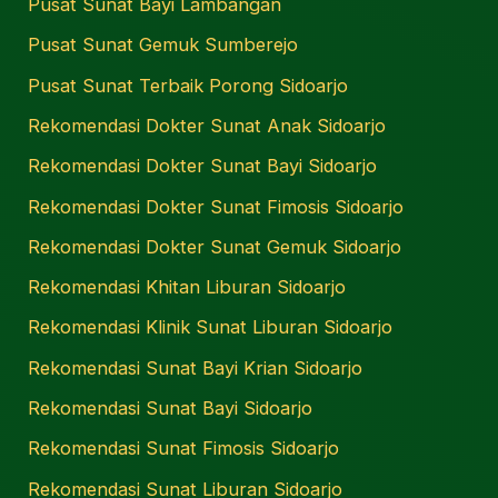
Pusat Sunat Bayi Lambangan
Pusat Sunat Gemuk Sumberejo
Pusat Sunat Terbaik Porong Sidoarjo
Rekomendasi Dokter Sunat Anak Sidoarjo
Rekomendasi Dokter Sunat Bayi Sidoarjo
Rekomendasi Dokter Sunat Fimosis Sidoarjo
Rekomendasi Dokter Sunat Gemuk Sidoarjo
Rekomendasi Khitan Liburan Sidoarjo
Rekomendasi Klinik Sunat Liburan Sidoarjo
Rekomendasi Sunat Bayi Krian Sidoarjo
Rekomendasi Sunat Bayi Sidoarjo
Rekomendasi Sunat Fimosis Sidoarjo
Rekomendasi Sunat Liburan Sidoarjo