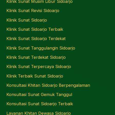
Klinik Sunat Musim Libur Sidoarjo
Klinik Sunat Revisi Sidoarjo
Klinik Sunat Sidoarjo
Klinik Sunat Sidoarjo Terbaik
Klinik Sunat Sidoarjo Terdekat
Klinik Sunat Tanggulangin Sidoarjo
Klinik Sunat Terdekat Sidoarjo
Klinik Sunat Terpercaya Sidoarjo
Klinik Terbaik Sunat Sidoarjo
Konsultasi Khitan Sidoarjo Berpengalaman
Konsultasi Sunat Gemuk Tanggul
Konsultasi Sunat Sidoarjo Terbaik
Layanan Khitan Dewasa Sidoarjo