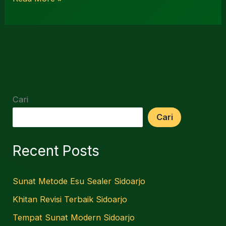
Cari
Cari
Recent Posts
Sunat Metode Esu Sealer Sidoarjo
Khitan Revisi Terbaik Sidoarjo
Tempat Sunat Modern Sidoarjo