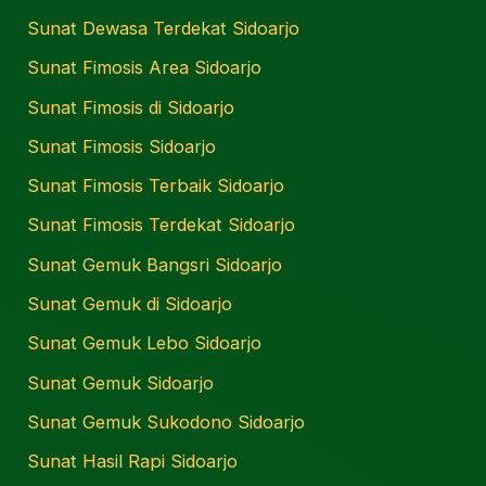
Sunat Dewasa Terdekat Sidoarjo
Sunat Fimosis Area Sidoarjo
Sunat Fimosis di Sidoarjo
Sunat Fimosis Sidoarjo
Sunat Fimosis Terbaik Sidoarjo
Sunat Fimosis Terdekat Sidoarjo
Sunat Gemuk Bangsri Sidoarjo
Sunat Gemuk di Sidoarjo
Sunat Gemuk Lebo Sidoarjo
Sunat Gemuk Sidoarjo
Sunat Gemuk Sukodono Sidoarjo
Sunat Hasil Rapi Sidoarjo