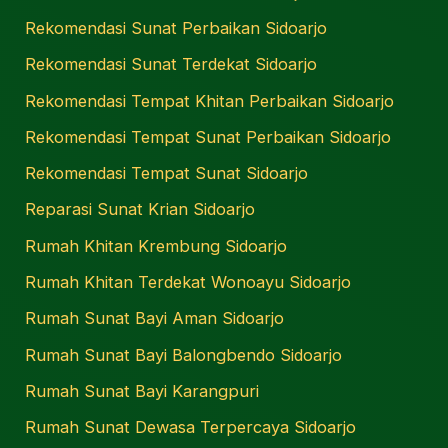
Rekomendasi Sunat Perbaikan Sidoarjo
Rekomendasi Sunat Terdekat Sidoarjo
Rekomendasi Tempat Khitan Perbaikan Sidoarjo
Rekomendasi Tempat Sunat Perbaikan Sidoarjo
Rekomendasi Tempat Sunat Sidoarjo
Reparasi Sunat Krian Sidoarjo
Rumah Khitan Krembung Sidoarjo
Rumah Khitan Terdekat Wonoayu Sidoarjo
Rumah Sunat Bayi Aman Sidoarjo
Rumah Sunat Bayi Balongbendo Sidoarjo
Rumah Sunat Bayi Karangpuri
Rumah Sunat Dewasa Terpercaya Sidoarjo