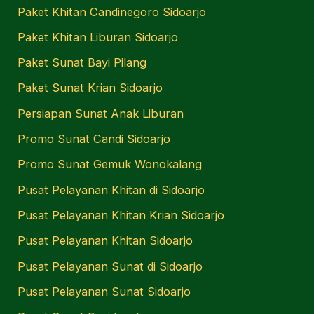
Paket Khitan Candinegoro Sidoarjo
Paket Khitan Liburan Sidoarjo
Paket Sunat Bayi Pilang
Paket Sunat Krian Sidoarjo
Persiapan Sunat Anak Liburan
Promo Sunat Candi Sidoarjo
Promo Sunat Gemuk Wonokalang
Pusat Pelayanan Khitan di Sidoarjo
Pusat Pelayanan Khitan Krian Sidoarjo
Pusat Pelayanan Khitan Sidoarjo
Pusat Pelayanan Sunat di Sidoarjo
Pusat Pelayanan Sunat Sidoarjo