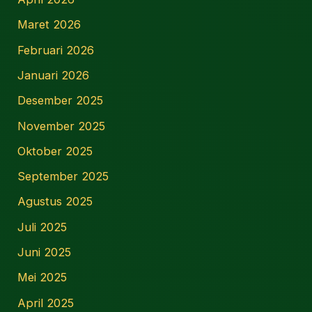
Maret 2026
Februari 2026
Januari 2026
Desember 2025
November 2025
Oktober 2025
September 2025
Agustus 2025
Juli 2025
Juni 2025
Mei 2025
April 2025