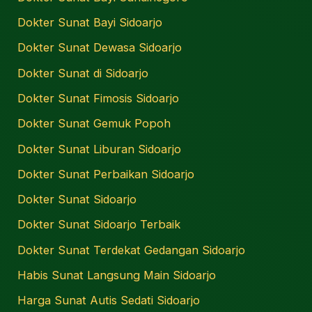
Dokter Sunat Bayi Sidoarjo
Dokter Sunat Dewasa Sidoarjo
Dokter Sunat di Sidoarjo
Dokter Sunat Fimosis Sidoarjo
Dokter Sunat Gemuk Popoh
Dokter Sunat Liburan Sidoarjo
Dokter Sunat Perbaikan Sidoarjo
Dokter Sunat Sidoarjo
Dokter Sunat Sidoarjo Terbaik
Dokter Sunat Terdekat Gedangan Sidoarjo
Habis Sunat Langsung Main Sidoarjo
Harga Sunat Autis Sedati Sidoarjo