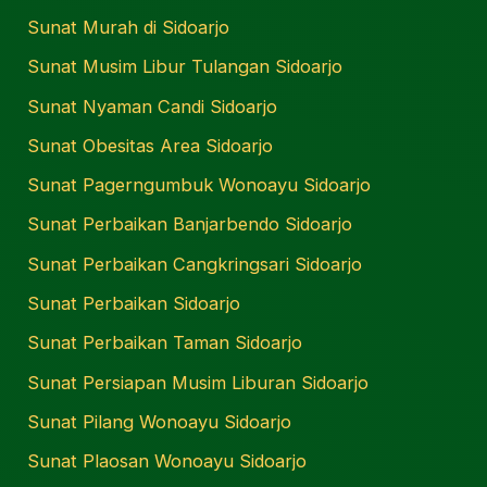
Sunat Murah di Sidoarjo
Sunat Musim Libur Tulangan Sidoarjo
Sunat Nyaman Candi Sidoarjo
Sunat Obesitas Area Sidoarjo
Sunat Pagerngumbuk Wonoayu Sidoarjo
Sunat Perbaikan Banjarbendo Sidoarjo
Sunat Perbaikan Cangkringsari Sidoarjo
Sunat Perbaikan Sidoarjo
Sunat Perbaikan Taman Sidoarjo
Sunat Persiapan Musim Liburan Sidoarjo
Sunat Pilang Wonoayu Sidoarjo
Sunat Plaosan Wonoayu Sidoarjo