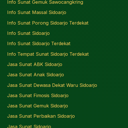
Info Sunat Gemuk Sawocangkring
Info Sunat Massal Sidoarjo
Info Sunat Porong Sidoarjo Terdekat
Info Sunat Sidoarjo
Info Sunat Sidoarjo Terdekat
Info Tempat Sunat Sidoarjo Terdekat
Jasa Sunat ABK Sidoarjo
Jasa Sunat Anak Sidoarjo
Jasa Sunat Dewasa Dekat Waru Sidoarjo
Jasa Sunat Fimosis Sidoarjo
Jasa Sunat Gemuk Sidoarjo
Jasa Sunat Perbaikan Sidoarjo
Jasa Sunat Sidoarjo