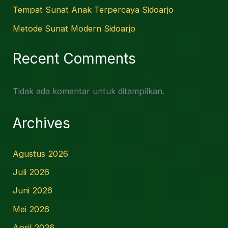
Tempat Sunat Anak Terpercaya Sidoarjo
Metode Sunat Modern Sidoarjo
Recent Comments
Tidak ada komentar untuk ditampilkan.
Archives
Agustus 2026
Juli 2026
Juni 2026
Mei 2026
April 2026