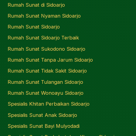
Rumah Sunat di Sidoarjo
Rumah Sunat Nyaman Sidoarjo
Rumah Sunat Sidoarjo
Rumah Sunat Sidoarjo Terbaik
Rumah Sunat Sukodono Sidoarjo
Rumah Sunat Tanpa Jarum Sidoarjo
Rumah Sunat Tidak Sakit Sidoarjo
Rumah Sunat Tulangan Sidoarjo
Rumah Sunat Wonoayu Sidoarjo
Spesialis Khitan Perbaikan Sidoarjo
Spesialis Sunat Anak Sidoarjo
Spesialis Sunat Bayi Mulyodadi