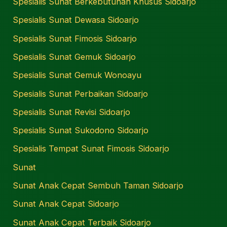
Spesialis Sunat Berkebutuhan Khusus Sidoarjo
Spesialis Sunat Dewasa Sidoarjo
Spesialis Sunat Fimosis Sidoarjo
Spesialis Sunat Gemuk Sidoarjo
Spesialis Sunat Gemuk Wonoayu
Spesialis Sunat Perbaikan Sidoarjo
Spesialis Sunat Revisi Sidoarjo
Spesialis Sunat Sukodono Sidoarjo
Spesialis Tempat Sunat Fimosis Sidoarjo
Sunat
Sunat Anak Cepat Sembuh Taman Sidoarjo
Sunat Anak Cepat Sidoarjo
Sunat Anak Cepat Terbaik Sidoarjo