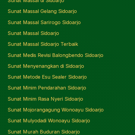
Sunat Massal di Sidoarjo
Sunat Massal Gelang Sidoarjo
Sunat Massal Sarirogo Sidoarjo
Sunat Massal Sidoarjo
Sunat Massal Sidoarjo Terbaik
Sunat Medis Revisi Balongbendo Sidoarjo
Sunat Menyenangkan di Sidoarjo
Sunat Metode Esu Sealer Sidoarjo
Sunat Minim Pendarahan Sidoarjo
Sunat Minim Rasa Nyeri Sidoarjo
Sunat Mojorangagung Wonoayu Sidoarjo
Sunat Mulyodadi Wonoayu Sidoarjo
Sunat Murah Buduran Sidoarjo