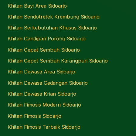
Khitan Bayi Area Sidoarjo
Khitan Bendotretek Krembung Sidoarjo
Khitan Berkebutuhan Khusus Sidoarjo
Khitan Candipari Porong Sidoarjo
Khitan Cepat Sembuh Sidoarjo
Khitan Cepet Sembuh Karangpuri Sidoarjo
Khitan Dewasa Area Sidoarjo
Khitan Dewasa Gedangan Sidoarjo
Khitan Dewasa Krian Sidoarjo
Khitan Fimosis Modern Sidoarjo
Khitan Fimosis Sidoarjo
Khitan Fimosis Terbaik Sidoarjo