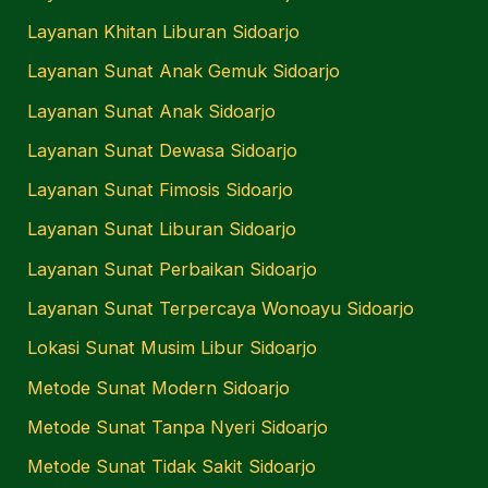
Layanan Khitan Liburan Sidoarjo
Layanan Sunat Anak Gemuk Sidoarjo
Layanan Sunat Anak Sidoarjo
Layanan Sunat Dewasa Sidoarjo
Layanan Sunat Fimosis Sidoarjo
Layanan Sunat Liburan Sidoarjo
Layanan Sunat Perbaikan Sidoarjo
Layanan Sunat Terpercaya Wonoayu Sidoarjo
Lokasi Sunat Musim Libur Sidoarjo
Metode Sunat Modern Sidoarjo
Metode Sunat Tanpa Nyeri Sidoarjo
Metode Sunat Tidak Sakit Sidoarjo