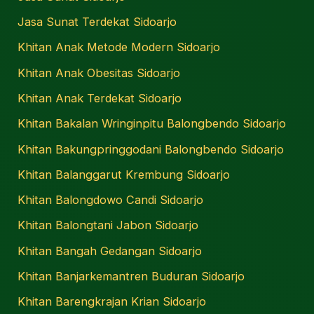
Jasa Sunat Terdekat Sidoarjo
Khitan Anak Metode Modern Sidoarjo
Khitan Anak Obesitas Sidoarjo
Khitan Anak Terdekat Sidoarjo
Khitan Bakalan Wringinpitu Balongbendo Sidoarjo
Khitan Bakungpringgodani Balongbendo Sidoarjo
Khitan Balanggarut Krembung Sidoarjo
Khitan Balongdowo Candi Sidoarjo
Khitan Balongtani Jabon Sidoarjo
Khitan Bangah Gedangan Sidoarjo
Khitan Banjarkemantren Buduran Sidoarjo
Khitan Barengkrajan Krian Sidoarjo