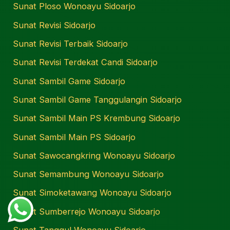
Sunat Ploso Wonoayu Sidoarjo
Sunat Revisi Sidoarjo
Sunat Revisi Terbaik Sidoarjo
Sunat Revisi Terdekat Candi Sidoarjo
Sunat Sambil Game Sidoarjo
Sunat Sambil Game Tanggulangin Sidoarjo
Sunat Sambil Main PS Krembung Sidoarjo
Sunat Sambil Main PS Sidoarjo
Sunat Sawocangkring Wonoayu Sidoarjo
Sunat Semambung Wonoayu Sidoarjo
Sunat Simoketawang Wonoayu Sidoarjo
Sunat Sumberrejo Wonoayu Sidoarjo