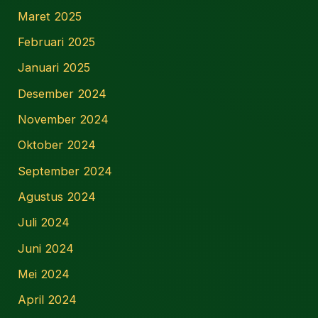
Maret 2025
Februari 2025
Januari 2025
Desember 2024
November 2024
Oktober 2024
September 2024
Agustus 2024
Juli 2024
Juni 2024
Mei 2024
April 2024