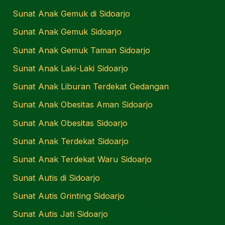
Sunat Anak Gemuk di Sidoarjo
Sunat Anak Gemuk Sidoarjo
Sunat Anak Gemuk Taman Sidoarjo
Sunat Anak Laki-Laki Sidoarjo
Sunat Anak Liburan Terdekat Gedangan
Sunat Anak Obesitas Aman Sidoarjo
Sunat Anak Obesitas Sidoarjo
Sunat Anak Terdekat Sidoarjo
Sunat Anak Terdekat Waru Sidoarjo
Sunat Autis di Sidoarjo
Sunat Autis Grinting Sidoarjo
Sunat Autis Jati Sidoarjo