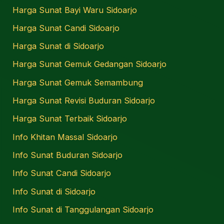
Harga Sunat Bayi Waru Sidoarjo
Harga Sunat Candi Sidoarjo
Harga Sunat di Sidoarjo
Harga Sunat Gemuk Gedangan Sidoarjo
Harga Sunat Gemuk Semambung
Harga Sunat Revisi Buduran Sidoarjo
Harga Sunat Terbaik Sidoarjo
Info Khitan Massal Sidoarjo
Info Sunat Buduran Sidoarjo
Info Sunat Candi Sidoarjo
Info Sunat di Sidoarjo
Info Sunat di Tanggulangan Sidoarjo