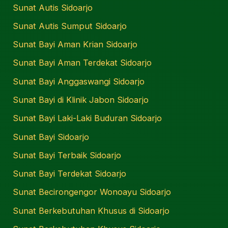
Sunat Autis Sidoarjo
Sunat Autis Sumput Sidoarjo
Sunat Bayi Aman Krian Sidoarjo
Sunat Bayi Aman Terdekat Sidoarjo
Sunat Bayi Anggaswangi Sidoarjo
Sunat Bayi di Klinik Jabon Sidoarjo
Sunat Bayi Laki-Laki Buduran Sidoarjo
Sunat Bayi Sidoarjo
Sunat Bayi Terbaik Sidoarjo
Sunat Bayi Terdekat Sidoarjo
Sunat Becirongengor Wonoayu Sidoarjo
Sunat Berkebutuhan Khusus di Sidoarjo