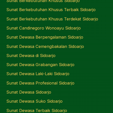
Sunat Berkebutuhan Khusus Sidoarjo
Sunat Berkebutuhan Khusus Terbaik Sidoarjo
Sunat Berkebutuhan Khusus Terdekat Sidoarjo
Sunat Candinegoro Wonoayu Sidoarjo
Sunat Dewasa Berpengalaman Sidoarjo
Sunat Dewasa Cemengbakalan Sidoarjo
Sunat Dewasa di Sidoarjo
Sunat Dewasa Grabangan Sidoarjo
Sunat Dewasa Laki-Laki Sidoarjo
Sunat Dewasa Profesional Sidoarjo
Sunat Dewasa Sidoarjo
Sunat Dewasa Suko Sidoarjo
Sunat Dewasa Terbaik Sidoarjo