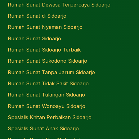
Rumah Sunat Dewasa Terpercaya Sidoarjo
Rumah Sunat di Sidoarjo
Rumah Sunat Nyaman Sidoarjo
Rumah Sunat Sidoarjo
Rumah Sunat Sidoarjo Terbaik
Rumah Sunat Sukodono Sidoarjo
Rumah Sunat Tanpa Jarum Sidoarjo
Rumah Sunat Tidak Sakit Sidoarjo
Rumah Sunat Tulangan Sidoarjo
Rumah Sunat Wonoayu Sidoarjo
Spesialis Khitan Perbaikan Sidoarjo
Spesialis Sunat Anak Sidoarjo