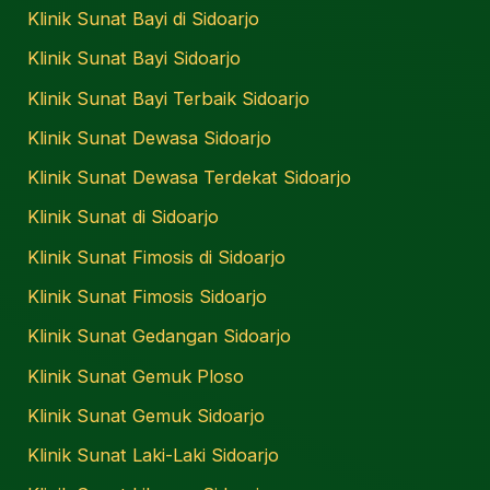
Klinik Sunat Bayi di Sidoarjo
Klinik Sunat Bayi Sidoarjo
Klinik Sunat Bayi Terbaik Sidoarjo
Klinik Sunat Dewasa Sidoarjo
Klinik Sunat Dewasa Terdekat Sidoarjo
Klinik Sunat di Sidoarjo
Klinik Sunat Fimosis di Sidoarjo
Klinik Sunat Fimosis Sidoarjo
Klinik Sunat Gedangan Sidoarjo
Klinik Sunat Gemuk Ploso
Klinik Sunat Gemuk Sidoarjo
Klinik Sunat Laki-Laki Sidoarjo