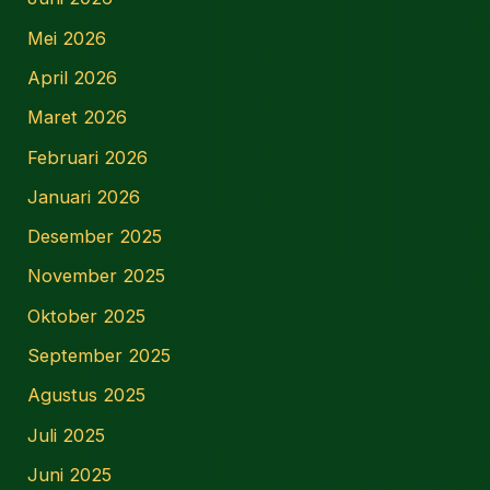
Mei 2026
April 2026
Maret 2026
Februari 2026
Januari 2026
Desember 2025
November 2025
Oktober 2025
September 2025
Agustus 2025
Juli 2025
Juni 2025