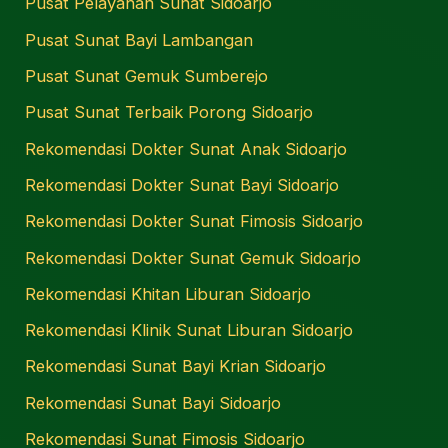
Pusat Pelayanan Sunat Sidoarjo
Pusat Sunat Bayi Lambangan
Pusat Sunat Gemuk Sumberejo
Pusat Sunat Terbaik Porong Sidoarjo
Rekomendasi Dokter Sunat Anak Sidoarjo
Rekomendasi Dokter Sunat Bayi Sidoarjo
Rekomendasi Dokter Sunat Fimosis Sidoarjo
Rekomendasi Dokter Sunat Gemuk Sidoarjo
Rekomendasi Khitan Liburan Sidoarjo
Rekomendasi Klinik Sunat Liburan Sidoarjo
Rekomendasi Sunat Bayi Krian Sidoarjo
Rekomendasi Sunat Bayi Sidoarjo
Rekomendasi Sunat Fimosis Sidoarjo