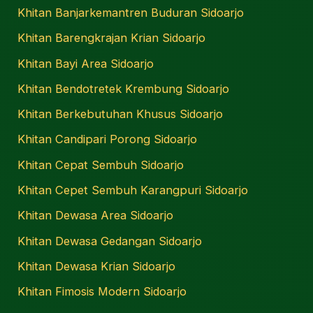
Khitan Banjarkemantren Buduran Sidoarjo
Khitan Barengkrajan Krian Sidoarjo
Khitan Bayi Area Sidoarjo
Khitan Bendotretek Krembung Sidoarjo
Khitan Berkebutuhan Khusus Sidoarjo
Khitan Candipari Porong Sidoarjo
Khitan Cepat Sembuh Sidoarjo
Khitan Cepet Sembuh Karangpuri Sidoarjo
Khitan Dewasa Area Sidoarjo
Khitan Dewasa Gedangan Sidoarjo
Khitan Dewasa Krian Sidoarjo
Khitan Fimosis Modern Sidoarjo