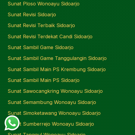
Sunat Ploso Wonoayu Sidoarjo
Sunat Revisi Sidoarjo
Sunat Revisi Terbaik Sidoarjo
Sunat Revisi Terdekat Candi Sidoarjo
Sunat Sambil Game Sidoarjo
Sunat Sambil Game Tanggulangin Sidoarjo
Sunat Sambil Main PS Krembung Sidoarjo
Sunat Sambil Main PS Sidoarjo
Sunat Sawocangkring Wonoayu Sidoarjo
Sunat Semambung Wonoayu Sidoarjo
Sunat Simoketawang Wonoayu Sidoarjo
Sunat Sumberrejo Wonoayu Sidoarjo
Sunat Tanggul Wonoayu Sidoarjo