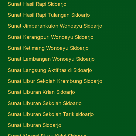
Sunat Hasil Rapi Sidoarjo
Sunat Hasil Rapi Tulangan Sidoarjo
Sunat Jimbarankulon Wonoayu Sidoarjo
Sunat Karangpuri Wonoayu Sidoarjo
Sunat Ketimang Wonoayu Sidoarjo
Sunat Lambangan Wonoayu Sidoarjo
Sunat Langsung Aktifitas di Sidoarjo
Sunat Libur Sekolah Krembung Sidoarjo
Sunat Liburan Krian Sidoarjo
Sunat Liburan Sekolah Sidoarjo
Sunat Liburan Sekolah Tarik sidoarjo
Sunat Liburan Sidoarjo