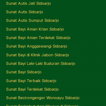
Sunat Autis Jati Sidoarjo
Sunat Autis Sidoarjo
Sunat Autis Sumput Sidoarjo
Sunat Bayi Aman Krian Sidoarjo
Sunat Bayi Aman Terdekat Sidoarjo
Sunat Bayi Anggaswangi Sidoarjo
Sunat Bayi di Klinik Jabon Sidoarjo
Sunat Bayi Laki-Laki Buduran Sidoarjo
Sunat Bayi Sidoarjo
Sunat Bayi Terbaik Sidoarjo
Sunat Bayi Terdekat Sidoarjo
Sunat Becirongengor Wonoayu Sidoarjo