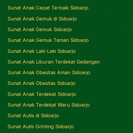
Sunat Anak Cepat Terbaik Sidoarjo
Sunat Anak Gemuk di Sidoarjo
Sunat Anak Gemuk Sidoarjo
Sunat Anak Gemuk Taman Sidoarjo
Sunat Anak Laki-Laki Sidoarjo
Sunat Anak Liburan Terdekat Gedangan
Sunat Anak Obesitas Aman Sidoarjo
Sunat Anak Obesitas Sidoarjo
Sunat Anak Terdekat Sidoarjo
Sunat Anak Terdekat Waru Sidoarjo
Sunat Autis di Sidoarjo
Sunat Autis Grinting Sidoarjo