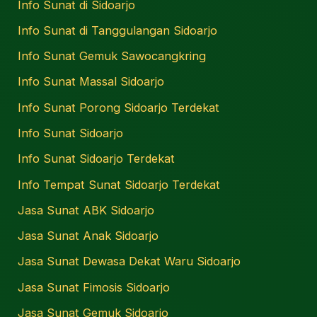
Info Sunat di Sidoarjo
Info Sunat di Tanggulangan Sidoarjo
Info Sunat Gemuk Sawocangkring
Info Sunat Massal Sidoarjo
Info Sunat Porong Sidoarjo Terdekat
Info Sunat Sidoarjo
Info Sunat Sidoarjo Terdekat
Info Tempat Sunat Sidoarjo Terdekat
Jasa Sunat ABK Sidoarjo
Jasa Sunat Anak Sidoarjo
Jasa Sunat Dewasa Dekat Waru Sidoarjo
Jasa Sunat Fimosis Sidoarjo
Jasa Sunat Gemuk Sidoarjo