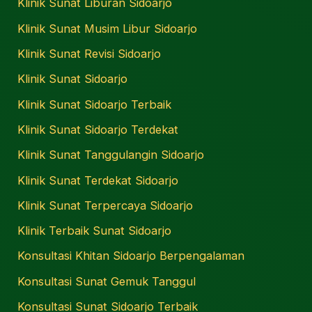
Klinik Sunat Liburan Sidoarjo
Klinik Sunat Musim Libur Sidoarjo
Klinik Sunat Revisi Sidoarjo
Klinik Sunat Sidoarjo
Klinik Sunat Sidoarjo Terbaik
Klinik Sunat Sidoarjo Terdekat
Klinik Sunat Tanggulangin Sidoarjo
Klinik Sunat Terdekat Sidoarjo
Klinik Sunat Terpercaya Sidoarjo
Klinik Terbaik Sunat Sidoarjo
Konsultasi Khitan Sidoarjo Berpengalaman
Konsultasi Sunat Gemuk Tanggul
Konsultasi Sunat Sidoarjo Terbaik