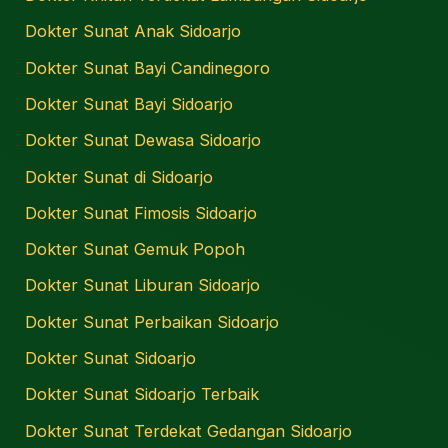
Dokter Sunat Anak Sidoarjo
Dokter Sunat Bayi Candinegoro
Dokter Sunat Bayi Sidoarjo
Dokter Sunat Dewasa Sidoarjo
Dokter Sunat di Sidoarjo
Dokter Sunat Fimosis Sidoarjo
Dokter Sunat Gemuk Popoh
Dokter Sunat Liburan Sidoarjo
Dokter Sunat Perbaikan Sidoarjo
Dokter Sunat Sidoarjo
Dokter Sunat Sidoarjo Terbaik
Dokter Sunat Terdekat Gedangan Sidoarjo