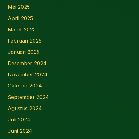
Mei 2025
April 2025
Maret 2025
Februari 2025
Januari 2025
Desember 2024
November 2024
Oktober 2024
September 2024
Agustus 2024
Juli 2024
Juni 2024