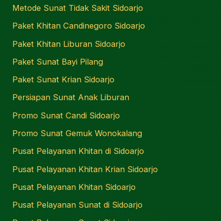
Metode Sunat Tidak Sakit Sidoarjo
Paket Khitan Candinegoro Sidoarjo
Paket Khitan Liburan Sidoarjo
Paket Sunat Bayi Pilang
Paket Sunat Krian Sidoarjo
Persiapan Sunat Anak Liburan
Promo Sunat Candi Sidoarjo
Promo Sunat Gemuk Wonokalang
Pusat Pelayanan Khitan di Sidoarjo
Pusat Pelayanan Khitan Krian Sidoarjo
Pusat Pelayanan Khitan Sidoarjo
Pusat Pelayanan Sunat di Sidoarjo