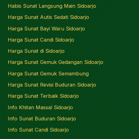
Habis Sunat Langsung Main Sidoarjo
Harga Sunat Autis Sedati Sidoarjo
Harga Sunat Bayi Waru Sidoarjo
Harga Sunat Candi Sidoarjo
Harga Sunat di Sidoarjo
Harga Sunat Gemuk Gedangan Sidoarjo
Harga Sunat Gemuk Semambung
Harga Sunat Revisi Buduran Sidoarjo
Harga Sunat Terbaik Sidoarjo
Info Khitan Massal Sidoarjo
Info Sunat Buduran Sidoarjo
Info Sunat Candi Sidoarjo