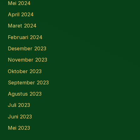
Mei 2024
April 2024
Maret 2024
Februari 2024
Desember 2023
November 2023
Oktober 2023
September 2023
Agustus 2023
Juli 2023
Juni 2023
Mei 2023