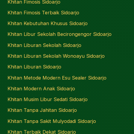
Khitan Fimosis Sidoarjo
Khitan Fimosis Terbaik Sidoarjo
Khitan Kebutuhan Khusus Sidoarjo
Khitan Libur Sekolah Becirongengor Sidoarjo
Khitan Liburan Sekolah Sidoarjo
Khitan Liburan Sekolah Wonoayu Sidoarjo
Khitan Liburan Sidoarjo
Khitan Metode Modern Esu Sealer Sidoarjo
Khitan Modern Anak Sidoarjo
Khitan Musim Libur Sedati Sidoarjo
Khitan Tanpa Jahitan Sidoarjo
Khitan Tanpa Sakit Mulyodadi Sidoarjo
Khitan Terbaik Dekat Sidoarjo