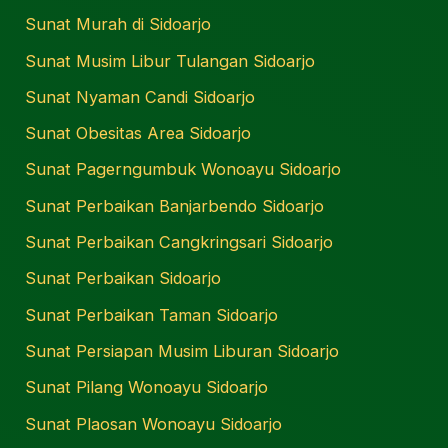
Sunat Murah di Sidoarjo
Sunat Musim Libur Tulangan Sidoarjo
Sunat Nyaman Candi Sidoarjo
Sunat Obesitas Area Sidoarjo
Sunat Pagerngumbuk Wonoayu Sidoarjo
Sunat Perbaikan Banjarbendo Sidoarjo
Sunat Perbaikan Cangkringsari Sidoarjo
Sunat Perbaikan Sidoarjo
Sunat Perbaikan Taman Sidoarjo
Sunat Persiapan Musim Liburan Sidoarjo
Sunat Pilang Wonoayu Sidoarjo
Sunat Plaosan Wonoayu Sidoarjo