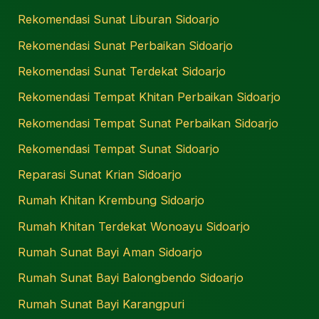
Rekomendasi Sunat Liburan Sidoarjo
Rekomendasi Sunat Perbaikan Sidoarjo
Rekomendasi Sunat Terdekat Sidoarjo
Rekomendasi Tempat Khitan Perbaikan Sidoarjo
Rekomendasi Tempat Sunat Perbaikan Sidoarjo
Rekomendasi Tempat Sunat Sidoarjo
Reparasi Sunat Krian Sidoarjo
Rumah Khitan Krembung Sidoarjo
Rumah Khitan Terdekat Wonoayu Sidoarjo
Rumah Sunat Bayi Aman Sidoarjo
Rumah Sunat Bayi Balongbendo Sidoarjo
Rumah Sunat Bayi Karangpuri