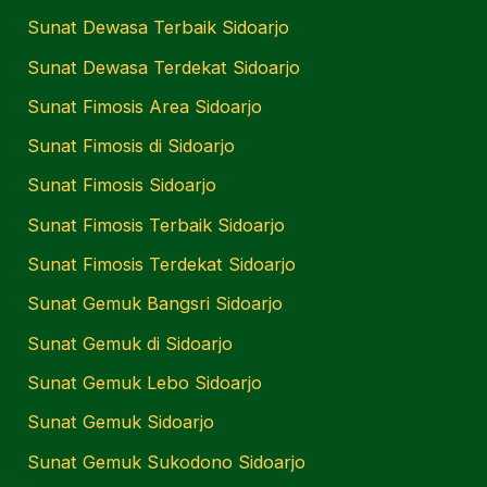
Sunat Dewasa Terbaik Sidoarjo
Sunat Dewasa Terdekat Sidoarjo
Sunat Fimosis Area Sidoarjo
Sunat Fimosis di Sidoarjo
Sunat Fimosis Sidoarjo
Sunat Fimosis Terbaik Sidoarjo
Sunat Fimosis Terdekat Sidoarjo
Sunat Gemuk Bangsri Sidoarjo
Sunat Gemuk di Sidoarjo
Sunat Gemuk Lebo Sidoarjo
Sunat Gemuk Sidoarjo
Sunat Gemuk Sukodono Sidoarjo