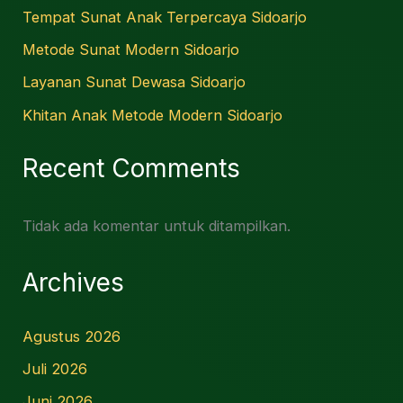
Tempat Sunat Anak Terpercaya Sidoarjo
Metode Sunat Modern Sidoarjo
Layanan Sunat Dewasa Sidoarjo
Khitan Anak Metode Modern Sidoarjo
Recent Comments
Tidak ada komentar untuk ditampilkan.
Archives
Agustus 2026
Juli 2026
Juni 2026