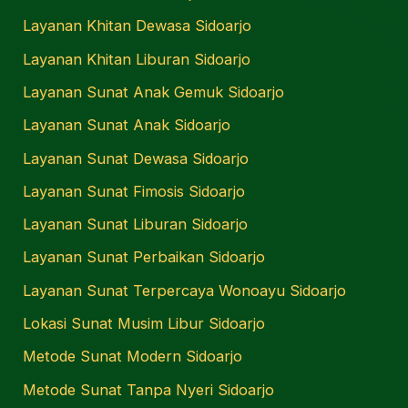
Layanan Khitan Dewasa Sidoarjo
Layanan Khitan Liburan Sidoarjo
Layanan Sunat Anak Gemuk Sidoarjo
Layanan Sunat Anak Sidoarjo
Layanan Sunat Dewasa Sidoarjo
Layanan Sunat Fimosis Sidoarjo
Layanan Sunat Liburan Sidoarjo
Layanan Sunat Perbaikan Sidoarjo
Layanan Sunat Terpercaya Wonoayu Sidoarjo
Lokasi Sunat Musim Libur Sidoarjo
Metode Sunat Modern Sidoarjo
Metode Sunat Tanpa Nyeri Sidoarjo