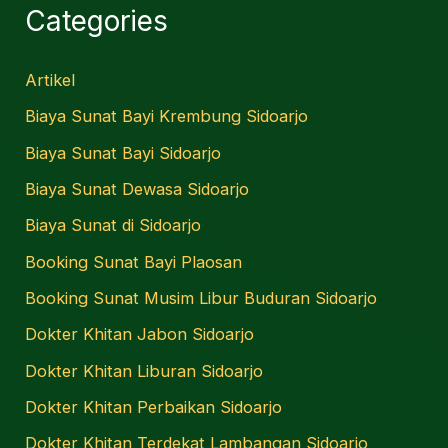
Categories
Artikel
Biaya Sunat Bayi Krembung Sidoarjo
Biaya Sunat Bayi Sidoarjo
Biaya Sunat Dewasa Sidoarjo
Biaya Sunat di Sidoarjo
Booking Sunat Bayi Plaosan
Booking Sunat Musim Libur Buduran Sidoarjo
Dokter Khitan Jabon Sidoarjo
Dokter Khitan Liburan Sidoarjo
Dokter Khitan Perbaikan Sidoarjo
Dokter Khitan Terdekat Lambangan Sidoarjo