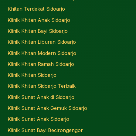
Khitan Terdekat Sidoarjo
Klinik Khitan Anak Sidoarjo
Klinik Khitan Bayi Sidoarjo
Klinik Khitan Liburan Sidoarjo
Klinik Khitan Modern Sidoarjo
Klinik Khitan Ramah Sidoarjo
Klinik Khitan Sidoarjo
Klinik Khitan Sidoarjo Terbaik
Klinik Sunat Anak di Sidoarjo
Klinik Sunat Anak Gemuk Sidoarjo
Klinik Sunat Anak Sidoarjo
Klinik Sunat Bayi Becirongengor