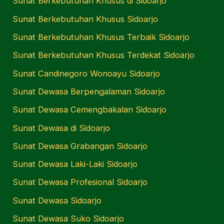
Sunat Berkebutuhan Khusus di Sidoarjo
Sunat Berkebutuhan Khusus Sidoarjo
Sunat Berkebutuhan Khusus Terbaik Sidoarjo
Sunat Berkebutuhan Khusus Terdekat Sidoarjo
Sunat Candinegoro Wonoayu Sidoarjo
Sunat Dewasa Berpengalaman Sidoarjo
Sunat Dewasa Cemengbakalan Sidoarjo
Sunat Dewasa di Sidoarjo
Sunat Dewasa Grabangan Sidoarjo
Sunat Dewasa Laki-Laki Sidoarjo
Sunat Dewasa Profesional Sidoarjo
Sunat Dewasa Sidoarjo
Sunat Dewasa Suko Sidoarjo