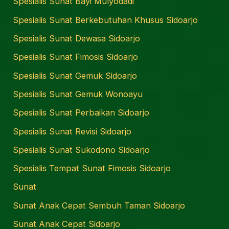
Spesialis Sunat Bayi Mulyodadi
Spesialis Sunat Berkebutuhan Khusus Sidoarjo
Spesialis Sunat Dewasa Sidoarjo
Spesialis Sunat Fimosis Sidoarjo
Spesialis Sunat Gemuk Sidoarjo
Spesialis Sunat Gemuk Wonoayu
Spesialis Sunat Perbaikan Sidoarjo
Spesialis Sunat Revisi Sidoarjo
Spesialis Sunat Sukodono Sidoarjo
Spesialis Tempat Sunat Fimosis Sidoarjo
Sunat
Sunat Anak Cepat Sembuh Taman Sidoarjo
Sunat Anak Cepat Sidoarjo