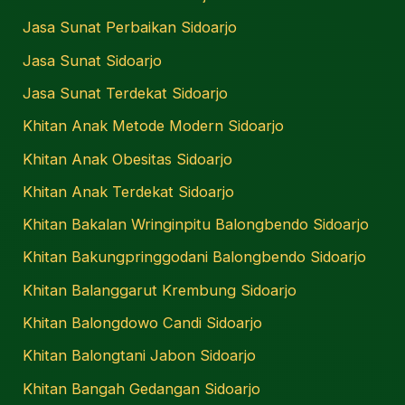
Jasa Sunat Perbaikan Sidoarjo
Jasa Sunat Sidoarjo
Jasa Sunat Terdekat Sidoarjo
Khitan Anak Metode Modern Sidoarjo
Khitan Anak Obesitas Sidoarjo
Khitan Anak Terdekat Sidoarjo
Khitan Bakalan Wringinpitu Balongbendo Sidoarjo
Khitan Bakungpringgodani Balongbendo Sidoarjo
Khitan Balanggarut Krembung Sidoarjo
Khitan Balongdowo Candi Sidoarjo
Khitan Balongtani Jabon Sidoarjo
Khitan Bangah Gedangan Sidoarjo