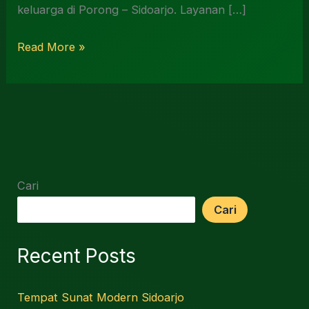
keluarga di Porong – Sidoarjo. Layanan […]
Read More »
Cari
Cari
Recent Posts
Tempat Sunat Modern Sidoarjo