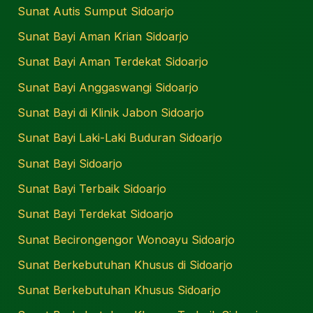
Sunat Autis Sumput Sidoarjo
Sunat Bayi Aman Krian Sidoarjo
Sunat Bayi Aman Terdekat Sidoarjo
Sunat Bayi Anggaswangi Sidoarjo
Sunat Bayi di Klinik Jabon Sidoarjo
Sunat Bayi Laki-Laki Buduran Sidoarjo
Sunat Bayi Sidoarjo
Sunat Bayi Terbaik Sidoarjo
Sunat Bayi Terdekat Sidoarjo
Sunat Becirongengor Wonoayu Sidoarjo
Sunat Berkebutuhan Khusus di Sidoarjo
Sunat Berkebutuhan Khusus Sidoarjo