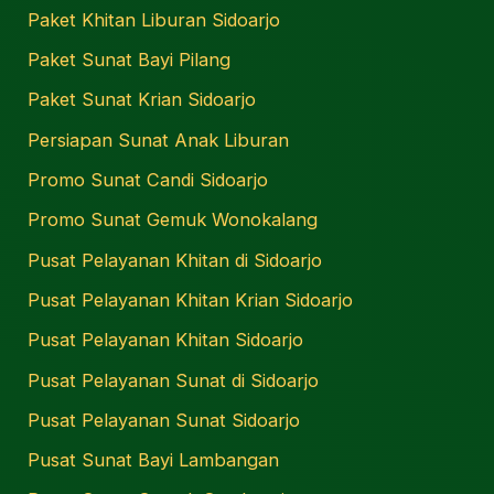
Paket Khitan Liburan Sidoarjo
Paket Sunat Bayi Pilang
Paket Sunat Krian Sidoarjo
Persiapan Sunat Anak Liburan
Promo Sunat Candi Sidoarjo
Promo Sunat Gemuk Wonokalang
Pusat Pelayanan Khitan di Sidoarjo
Pusat Pelayanan Khitan Krian Sidoarjo
Pusat Pelayanan Khitan Sidoarjo
Pusat Pelayanan Sunat di Sidoarjo
Pusat Pelayanan Sunat Sidoarjo
Pusat Sunat Bayi Lambangan