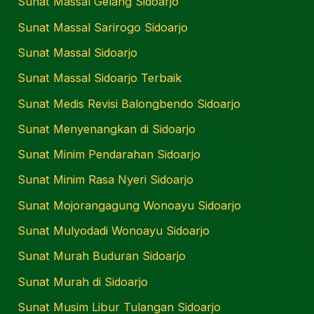
Sunat Massal Gelang Sidoarjo
Sunat Massal Sarirogo Sidoarjo
Sunat Massal Sidoarjo
Sunat Massal Sidoarjo Terbaik
Sunat Medis Revisi Balongbendo Sidoarjo
Sunat Menyenangkan di Sidoarjo
Sunat Minim Pendarahan Sidoarjo
Sunat Minim Rasa Nyeri Sidoarjo
Sunat Mojorangagung Wonoayu Sidoarjo
Sunat Mulyodadi Wonoayu Sidoarjo
Sunat Murah Buduran Sidoarjo
Sunat Murah di Sidoarjo
Sunat Musim Libur Tulangan Sidoarjo