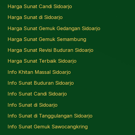
Harga Sunat Candi Sidoarjo
Harga Sunat di Sidoarjo
Harga Sunat Gemuk Gedangan Sidoarjo
Harga Sunat Gemuk Semambung
Harga Sunat Revisi Buduran Sidoarjo
Harga Sunat Terbaik Sidoarjo
Info Khitan Massal Sidoarjo
Info Sunat Buduran Sidoarjo
Info Sunat Candi Sidoarjo
Info Sunat di Sidoarjo
Info Sunat di Tanggulangan Sidoarjo
Info Sunat Gemuk Sawocangkring