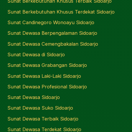
Sunat Berkebutuhan Khusus Terbaik Sidoarjo
Sunat Berkebutuhan Khusus Terdekat Sidoarjo
Sunat Candinegoro Wonoayu Sidoarjo
Sunat Dewasa Berpengalaman Sidoarjo
Sunat Dewasa Cemengbakalan Sidoarjo
Sunat Dewasa di Sidoarjo
Sunat Dewasa Grabangan Sidoarjo
Sunat Dewasa Laki-Laki Sidoarjo
Sunat Dewasa Profesional Sidoarjo
Sunat Dewasa Sidoarjo
Sunat Dewasa Suko Sidoarjo
Sunat Dewasa Terbaik Sidoarjo
Sunat Dewasa Terdekat Sidoarjo