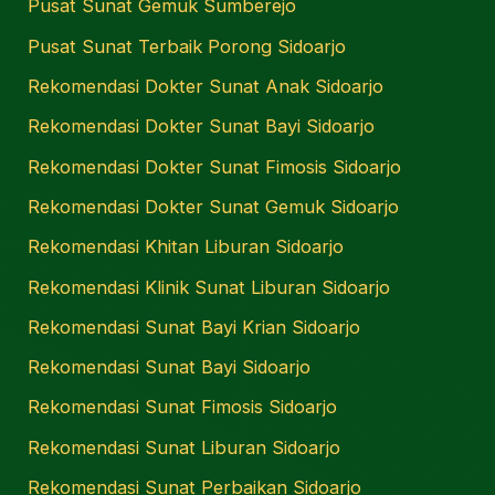
Pusat Sunat Gemuk Sumberejo
Pusat Sunat Terbaik Porong Sidoarjo
Rekomendasi Dokter Sunat Anak Sidoarjo
Rekomendasi Dokter Sunat Bayi Sidoarjo
Rekomendasi Dokter Sunat Fimosis Sidoarjo
Rekomendasi Dokter Sunat Gemuk Sidoarjo
Rekomendasi Khitan Liburan Sidoarjo
Rekomendasi Klinik Sunat Liburan Sidoarjo
Rekomendasi Sunat Bayi Krian Sidoarjo
Rekomendasi Sunat Bayi Sidoarjo
Rekomendasi Sunat Fimosis Sidoarjo
Rekomendasi Sunat Liburan Sidoarjo
Rekomendasi Sunat Perbaikan Sidoarjo