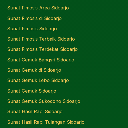
Sunat Fimosis Area Sidoarjo
Sunat Fimosis di Sidoarjo
Sunat Fimosis Sidoarjo
Sunat Fimosis Terbaik Sidoarjo
Sunat Fimosis Terdekat Sidoarjo
Sunat Gemuk Bangsri Sidoarjo
Sunat Gemuk di Sidoarjo
Sunat Gemuk Lebo Sidoarjo
Sunat Gemuk Sidoarjo
Sunat Gemuk Sukodono Sidoarjo
Sunat Hasil Rapi Sidoarjo
Sunat Hasil Rapi Tulangan Sidoarjo