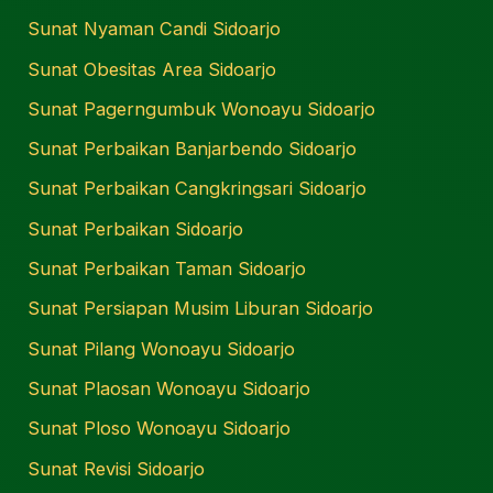
Sunat Nyaman Candi Sidoarjo
Sunat Obesitas Area Sidoarjo
Sunat Pagerngumbuk Wonoayu Sidoarjo
Sunat Perbaikan Banjarbendo Sidoarjo
Sunat Perbaikan Cangkringsari Sidoarjo
Sunat Perbaikan Sidoarjo
Sunat Perbaikan Taman Sidoarjo
Sunat Persiapan Musim Liburan Sidoarjo
Sunat Pilang Wonoayu Sidoarjo
Sunat Plaosan Wonoayu Sidoarjo
Sunat Ploso Wonoayu Sidoarjo
Sunat Revisi Sidoarjo