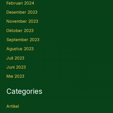
Februari 2024
Desember 2023
November 2023
Oktober 2023
September 2023
Agustus 2023
Juli 2023
Juni 2023
Mei 2023
Categories
Artikel