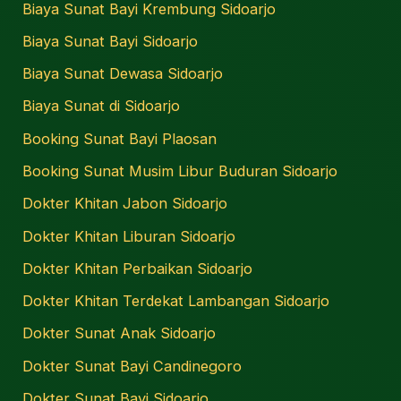
Biaya Sunat Bayi Krembung Sidoarjo
Biaya Sunat Bayi Sidoarjo
Biaya Sunat Dewasa Sidoarjo
Biaya Sunat di Sidoarjo
Booking Sunat Bayi Plaosan
Booking Sunat Musim Libur Buduran Sidoarjo
Dokter Khitan Jabon Sidoarjo
Dokter Khitan Liburan Sidoarjo
Dokter Khitan Perbaikan Sidoarjo
Dokter Khitan Terdekat Lambangan Sidoarjo
Dokter Sunat Anak Sidoarjo
Dokter Sunat Bayi Candinegoro
Dokter Sunat Bayi Sidoarjo