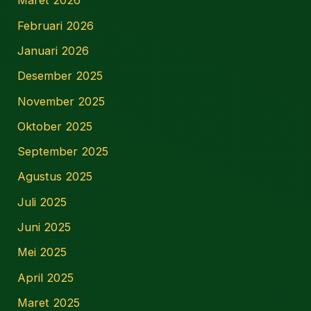
Maret 2026
Februari 2026
Januari 2026
Desember 2025
November 2025
Oktober 2025
September 2025
Agustus 2025
Juli 2025
Juni 2025
Mei 2025
April 2025
Maret 2025