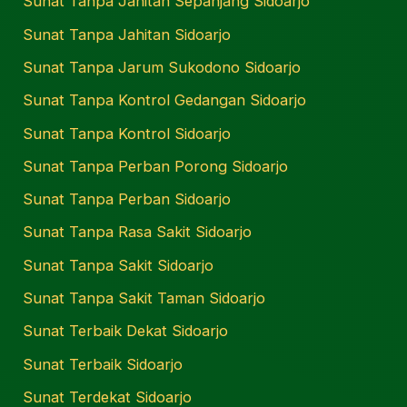
Sunat Tanpa Jahitan Sepanjang Sidoarjo
Sunat Tanpa Jahitan Sidoarjo
Sunat Tanpa Jarum Sukodono Sidoarjo
Sunat Tanpa Kontrol Gedangan Sidoarjo
Sunat Tanpa Kontrol Sidoarjo
Sunat Tanpa Perban Porong Sidoarjo
Sunat Tanpa Perban Sidoarjo
Sunat Tanpa Rasa Sakit Sidoarjo
Sunat Tanpa Sakit Sidoarjo
Sunat Tanpa Sakit Taman Sidoarjo
Sunat Terbaik Dekat Sidoarjo
Sunat Terbaik Sidoarjo
Sunat Terdekat Sidoarjo