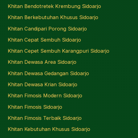
Khitan Bendotretek Krembung Sidoarjo
Khitan Berkebutuhan Khusus Sidoarjo
Khitan Candipari Porong Sidoarjo
Khitan Cepat Sembuh Sidoarjo
Khitan Cepet Sembuh Karangpuri Sidoarjo
Khitan Dewasa Area Sidoarjo
Khitan Dewasa Gedangan Sidoarjo
Khitan Dewasa Krian Sidoarjo
Khitan Fimosis Modern Sidoarjo
Khitan Fimosis Sidoarjo
Khitan Fimosis Terbaik Sidoarjo
Khitan Kebutuhan Khusus Sidoarjo