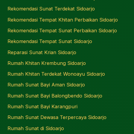
Rekomendasi Sunat Terdekat Sidoarjo
Rekomendasi Tempat Khitan Perbaikan Sidoarjo
Rekomendasi Tempat Sunat Perbaikan Sidoarjo
Rekomendasi Tempat Sunat Sidoarjo
Reparasi Sunat Krian Sidoarjo
Rumah Khitan Krembung Sidoarjo
Rumah Khitan Terdekat Wonoayu Sidoarjo
Rumah Sunat Bayi Aman Sidoarjo
Rumah Sunat Bayi Balongbendo Sidoarjo
Rumah Sunat Bayi Karangpuri
Rumah Sunat Dewasa Terpercaya Sidoarjo
Rumah Sunat di Sidoarjo