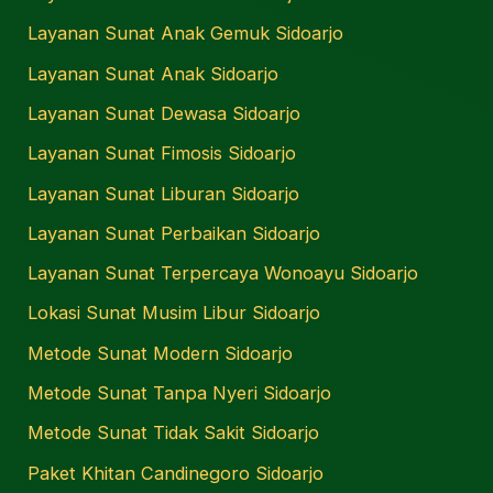
Layanan Sunat Anak Gemuk Sidoarjo
Layanan Sunat Anak Sidoarjo
Layanan Sunat Dewasa Sidoarjo
Layanan Sunat Fimosis Sidoarjo
Layanan Sunat Liburan Sidoarjo
Layanan Sunat Perbaikan Sidoarjo
Layanan Sunat Terpercaya Wonoayu Sidoarjo
Lokasi Sunat Musim Libur Sidoarjo
Metode Sunat Modern Sidoarjo
Metode Sunat Tanpa Nyeri Sidoarjo
Metode Sunat Tidak Sakit Sidoarjo
Paket Khitan Candinegoro Sidoarjo