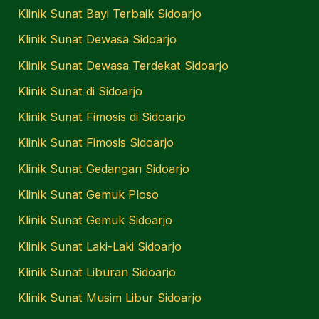
Klinik Sunat Bayi Terbaik Sidoarjo
Klinik Sunat Dewasa Sidoarjo
Klinik Sunat Dewasa Terdekat Sidoarjo
Klinik Sunat di Sidoarjo
Klinik Sunat Fimosis di Sidoarjo
Klinik Sunat Fimosis Sidoarjo
Klinik Sunat Gedangan Sidoarjo
Klinik Sunat Gemuk Ploso
Klinik Sunat Gemuk Sidoarjo
Klinik Sunat Laki-Laki Sidoarjo
Klinik Sunat Liburan Sidoarjo
Klinik Sunat Musim Libur Sidoarjo