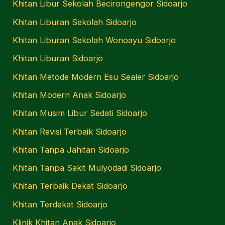
Khitan Libur Sekolah Becirongengor Sidoarjo
Khitan Liburan Sekolah Sidoarjo
Khitan Liburan Sekolah Wonoayu Sidoarjo
Khitan Liburan Sidoarjo
Khitan Metode Modern Esu Sealer Sidoarjo
Khitan Modern Anak Sidoarjo
Khitan Musim Libur Sedati Sidoarjo
Khitan Revisi Terbaik Sidoarjo
Khitan Tanpa Jahitan Sidoarjo
Khitan Tanpa Sakit Mulyodadi Sidoarjo
Khitan Terbaik Dekat Sidoarjo
Khitan Terdekat Sidoarjo
Klinik Khitan Anak Sidoarjo