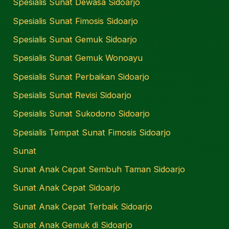
Spesialis Sunat Dewasa Sidoarjo
Spesialis Sunat Fimosis Sidoarjo
Spesialis Sunat Gemuk Sidoarjo
Spesialis Sunat Gemuk Wonoayu
Spesialis Sunat Perbaikan Sidoarjo
Spesialis Sunat Revisi Sidoarjo
Spesialis Sunat Sukodono Sidoarjo
Spesialis Tempat Sunat Fimosis Sidoarjo
Sunat
Sunat Anak Cepat Sembuh Taman Sidoarjo
Sunat Anak Cepat Sidoarjo
Sunat Anak Cepat Terbaik Sidoarjo
Sunat Anak Gemuk di Sidoarjo