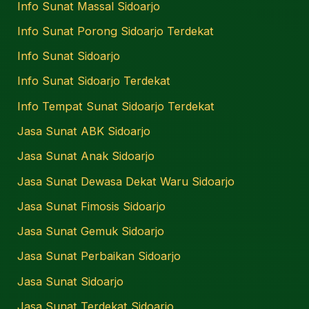
Info Sunat Massal Sidoarjo
Info Sunat Porong Sidoarjo Terdekat
Info Sunat Sidoarjo
Info Sunat Sidoarjo Terdekat
Info Tempat Sunat Sidoarjo Terdekat
Jasa Sunat ABK Sidoarjo
Jasa Sunat Anak Sidoarjo
Jasa Sunat Dewasa Dekat Waru Sidoarjo
Jasa Sunat Fimosis Sidoarjo
Jasa Sunat Gemuk Sidoarjo
Jasa Sunat Perbaikan Sidoarjo
Jasa Sunat Sidoarjo
Jasa Sunat Terdekat Sidoarjo