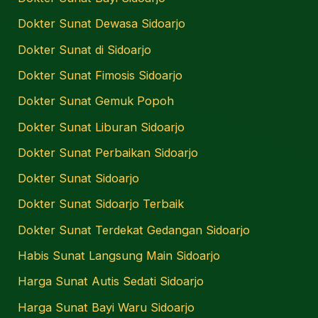
Dokter Sunat Dewasa Sidoarjo
Dokter Sunat di Sidoarjo
Dokter Sunat Fimosis Sidoarjo
Dokter Sunat Gemuk Popoh
Dokter Sunat Liburan Sidoarjo
Dokter Sunat Perbaikan Sidoarjo
Dokter Sunat Sidoarjo
Dokter Sunat Sidoarjo Terbaik
Dokter Sunat Terdekat Gedangan Sidoarjo
Habis Sunat Langsung Main Sidoarjo
Harga Sunat Autis Sedati Sidoarjo
Harga Sunat Bayi Waru Sidoarjo