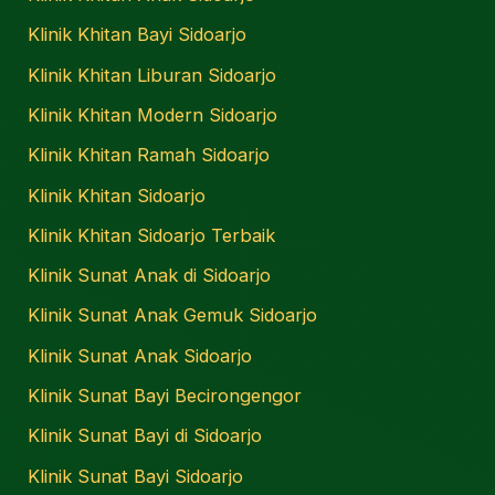
Klinik Khitan Bayi Sidoarjo
Klinik Khitan Liburan Sidoarjo
Klinik Khitan Modern Sidoarjo
Klinik Khitan Ramah Sidoarjo
Klinik Khitan Sidoarjo
Klinik Khitan Sidoarjo Terbaik
Klinik Sunat Anak di Sidoarjo
Klinik Sunat Anak Gemuk Sidoarjo
Klinik Sunat Anak Sidoarjo
Klinik Sunat Bayi Becirongengor
Klinik Sunat Bayi di Sidoarjo
Klinik Sunat Bayi Sidoarjo