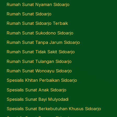
Rumah Sunat Nyaman Sidoarjo
Rumah Sunat Sidoarjo
Rumah Sunat Sidoarjo Terbaik
Rumah Sunat Sukodono Sidoarjo
Rumah Sunat Tanpa Jarum Sidoarjo
Rumah Sunat Tidak Sakit Sidoarjo
Rumah Sunat Tulangan Sidoarjo
Rumah Sunat Wonoayu Sidoarjo
Spesialis Khitan Perbaikan Sidoarjo
Spesialis Sunat Anak Sidoarjo
Spesialis Sunat Bayi Mulyodadi
Spesialis Sunat Berkebutuhan Khusus Sidoarjo