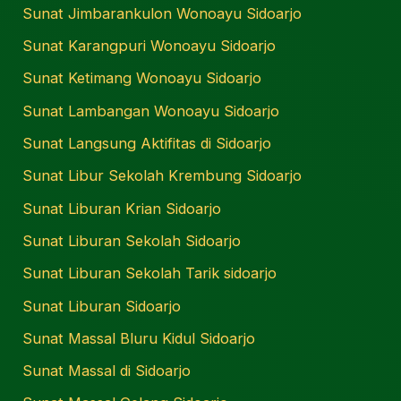
Sunat Jimbarankulon Wonoayu Sidoarjo
Sunat Karangpuri Wonoayu Sidoarjo
Sunat Ketimang Wonoayu Sidoarjo
Sunat Lambangan Wonoayu Sidoarjo
Sunat Langsung Aktifitas di Sidoarjo
Sunat Libur Sekolah Krembung Sidoarjo
Sunat Liburan Krian Sidoarjo
Sunat Liburan Sekolah Sidoarjo
Sunat Liburan Sekolah Tarik sidoarjo
Sunat Liburan Sidoarjo
Sunat Massal Bluru Kidul Sidoarjo
Sunat Massal di Sidoarjo