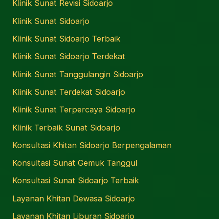
Klinik Sunat Revisi Sidoarjo
Klinik Sunat Sidoarjo
Klinik Sunat Sidoarjo Terbaik
Klinik Sunat Sidoarjo Terdekat
Klinik Sunat Tanggulangin Sidoarjo
Klinik Sunat Terdekat Sidoarjo
Klinik Sunat Terpercaya Sidoarjo
Klinik Terbaik Sunat Sidoarjo
Konsultasi Khitan Sidoarjo Berpengalaman
Konsultasi Sunat Gemuk Tanggul
Konsultasi Sunat Sidoarjo Terbaik
Layanan Khitan Dewasa Sidoarjo
Layanan Khitan Liburan Sidoarjo