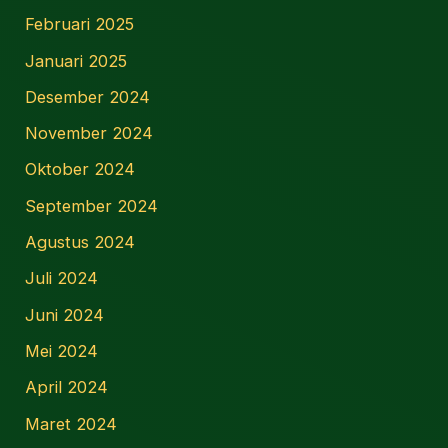
Februari 2025
Januari 2025
Desember 2024
November 2024
Oktober 2024
September 2024
Agustus 2024
Juli 2024
Juni 2024
Mei 2024
April 2024
Maret 2024