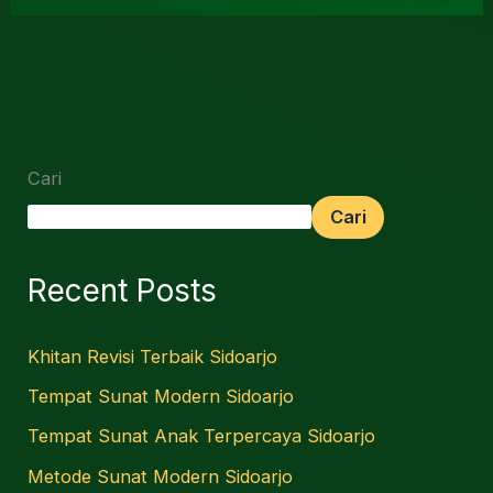
Cari
Cari
Recent Posts
Khitan Revisi Terbaik Sidoarjo
Tempat Sunat Modern Sidoarjo
Tempat Sunat Anak Terpercaya Sidoarjo
Metode Sunat Modern Sidoarjo