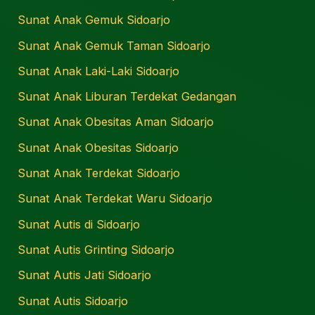
Sunat Anak Gemuk Sidoarjo
Sunat Anak Gemuk Taman Sidoarjo
Sunat Anak Laki-Laki Sidoarjo
Sunat Anak Liburan Terdekat Gedangan
Sunat Anak Obesitas Aman Sidoarjo
Sunat Anak Obesitas Sidoarjo
Sunat Anak Terdekat Sidoarjo
Sunat Anak Terdekat Waru Sidoarjo
Sunat Autis di Sidoarjo
Sunat Autis Grinting Sidoarjo
Sunat Autis Jati Sidoarjo
Sunat Autis Sidoarjo