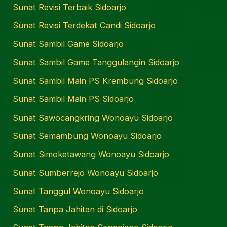
Sunat Revisi Terbaik Sidoarjo
Sunat Revisi Terdekat Candi Sidoarjo
Sunat Sambil Game Sidoarjo
Sunat Sambil Game Tanggulangin Sidoarjo
Sunat Sambil Main PS Krembung Sidoarjo
Sunat Sambil Main PS Sidoarjo
Sunat Sawocangkring Wonoayu Sidoarjo
Sunat Semambung Wonoayu Sidoarjo
Sunat Simoketawang Wonoayu Sidoarjo
Sunat Sumberrejo Wonoayu Sidoarjo
Sunat Tanggul Wonoayu Sidoarjo
Sunat Tanpa Jahitan di Sidoarjo