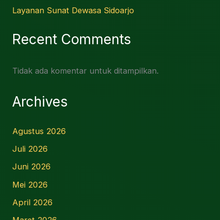
Layanan Sunat Dewasa Sidoarjo
Recent Comments
Tidak ada komentar untuk ditampilkan.
Archives
Agustus 2026
Juli 2026
Juni 2026
Mei 2026
April 2026