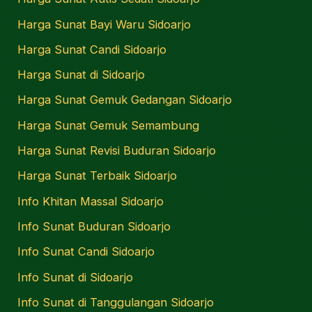
Harga Sunat Bayi Waru Sidoarjo
Harga Sunat Candi Sidoarjo
Harga Sunat di Sidoarjo
Harga Sunat Gemuk Gedangan Sidoarjo
Harga Sunat Gemuk Semambung
Harga Sunat Revisi Buduran Sidoarjo
Harga Sunat Terbaik Sidoarjo
Info Khitan Massal Sidoarjo
Info Sunat Buduran Sidoarjo
Info Sunat Candi Sidoarjo
Info Sunat di Sidoarjo
Info Sunat di Tanggulangan Sidoarjo