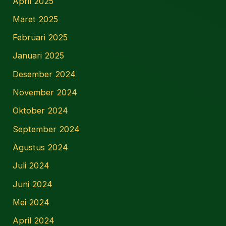
April 2025
Maret 2025
Februari 2025
Januari 2025
Desember 2024
November 2024
Oktober 2024
September 2024
Agustus 2024
Juli 2024
Juni 2024
Mei 2024
April 2024