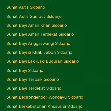
Sunat Autis Sidoarjo
Sunat Autis Sumput Sidoarjo
Sunat Bayi Aman Krian Sidoarjo
Sunat Bayi Aman Terdekat Sidoarjo
Sunat Bayi Anggaswangi Sidoarjo
Sunat Bayi di Klinik Jabon Sidoarjo
Sunat Bayi Laki-Laki Buduran Sidoarjo
Sunat Bayi Sidoarjo
Sunat Bayi Terbaik Sidoarjo
Sunat Bayi Terdekat Sidoarjo
Sunat Becirongengor Wonoayu Sidoarjo
Sunat Berkebutuhan Khusus di Sidoarjo