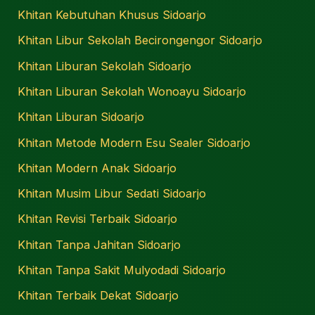
Khitan Kebutuhan Khusus Sidoarjo
Khitan Libur Sekolah Becirongengor Sidoarjo
Khitan Liburan Sekolah Sidoarjo
Khitan Liburan Sekolah Wonoayu Sidoarjo
Khitan Liburan Sidoarjo
Khitan Metode Modern Esu Sealer Sidoarjo
Khitan Modern Anak Sidoarjo
Khitan Musim Libur Sedati Sidoarjo
Khitan Revisi Terbaik Sidoarjo
Khitan Tanpa Jahitan Sidoarjo
Khitan Tanpa Sakit Mulyodadi Sidoarjo
Khitan Terbaik Dekat Sidoarjo