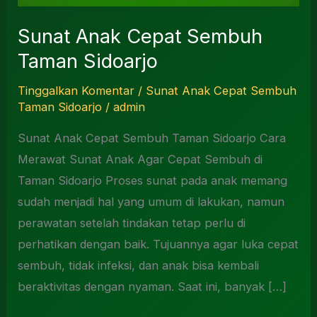
Sunat Anak Cepat Sembuh
Taman Sidoarjo
Tinggalkan Komentar
/
Sunat Anak Cepat Sembuh
Taman Sidoarjo
/
admin
Sunat Anak Cepat Sembuh Taman Sidoarjo Cara
Merawat Sunat Anak Agar Cepat Sembuh di
Taman Sidoarjo Proses sunat pada anak memang
sudah menjadi hal yang umum di lakukan, namun
perawatan setelah tindakan tetap perlu di
perhatikan dengan baik. Tujuannya agar luka cepat
sembuh, tidak infeksi, dan anak bisa kembali
beraktivitas dengan nyaman. Saat ini, banyak […]