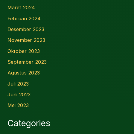
Maret 2024
Februari 2024
Desember 2023
November 2023
Oktober 2023
September 2023
Agustus 2023
Juli 2023
Juni 2023
Mei 2023
Categories