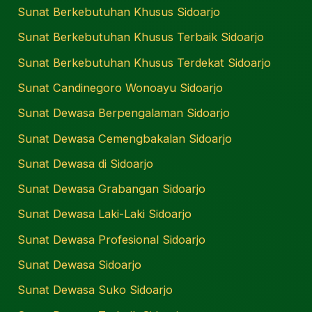
Sunat Berkebutuhan Khusus Sidoarjo
Sunat Berkebutuhan Khusus Terbaik Sidoarjo
Sunat Berkebutuhan Khusus Terdekat Sidoarjo
Sunat Candinegoro Wonoayu Sidoarjo
Sunat Dewasa Berpengalaman Sidoarjo
Sunat Dewasa Cemengbakalan Sidoarjo
Sunat Dewasa di Sidoarjo
Sunat Dewasa Grabangan Sidoarjo
Sunat Dewasa Laki-Laki Sidoarjo
Sunat Dewasa Profesional Sidoarjo
Sunat Dewasa Sidoarjo
Sunat Dewasa Suko Sidoarjo