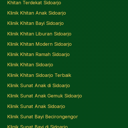
Khitan Terdekat Sidoarjo
Klinik Khitan Anak Sidoarjo
Klinik Khitan Bayi Sidoarjo
Klinik Khitan Liburan Sidoarjo
Klinik Khitan Modern Sidoarjo
Klinik Khitan Ramah Sidoarjo
Klinik Khitan Sidoarjo
Klinik Khitan Sidoarjo Terbaik
Klinik Sunat Anak di Sidoarjo
Klinik Sunat Anak Gemuk Sidoarjo
Klinik Sunat Anak Sidoarjo
Klinik Sunat Bayi Becirongengor
Klinik Sunat Bayi di Sidoarjo