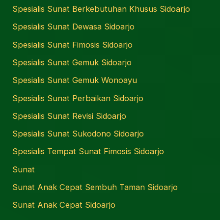
Spesialis Sunat Berkebutuhan Khusus Sidoarjo
Spesialis Sunat Dewasa Sidoarjo
Spesialis Sunat Fimosis Sidoarjo
Spesialis Sunat Gemuk Sidoarjo
Spesialis Sunat Gemuk Wonoayu
Spesialis Sunat Perbaikan Sidoarjo
Spesialis Sunat Revisi Sidoarjo
Spesialis Sunat Sukodono Sidoarjo
Spesialis Tempat Sunat Fimosis Sidoarjo
Sunat
Sunat Anak Cepat Sembuh Taman Sidoarjo
Sunat Anak Cepat Sidoarjo