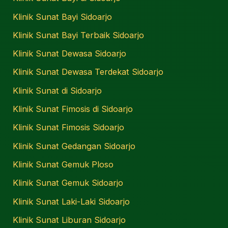
Klinik Sunat Bayi Sidoarjo
Klinik Sunat Bayi Terbaik Sidoarjo
Klinik Sunat Dewasa Sidoarjo
Klinik Sunat Dewasa Terdekat Sidoarjo
Klinik Sunat di Sidoarjo
Klinik Sunat Fimosis di Sidoarjo
Klinik Sunat Fimosis Sidoarjo
Klinik Sunat Gedangan Sidoarjo
Klinik Sunat Gemuk Ploso
Klinik Sunat Gemuk Sidoarjo
Klinik Sunat Laki-Laki Sidoarjo
Klinik Sunat Liburan Sidoarjo