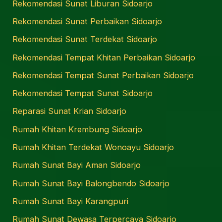
Rekomendasi Sunat Liburan Sidoarjo
Rekomendasi Sunat Perbaikan Sidoarjo
Rekomendasi Sunat Terdekat Sidoarjo
Rekomendasi Tempat Khitan Perbaikan Sidoarjo
Rekomendasi Tempat Sunat Perbaikan Sidoarjo
Rekomendasi Tempat Sunat Sidoarjo
Reparasi Sunat Krian Sidoarjo
Rumah Khitan Krembung Sidoarjo
Rumah Khitan Terdekat Wonoayu Sidoarjo
Rumah Sunat Bayi Aman Sidoarjo
Rumah Sunat Bayi Balongbendo Sidoarjo
Rumah Sunat Bayi Karangpuri
Rumah Sunat Dewasa Terpercaya Sidoarjo