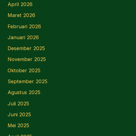
April 2026
Maret 2026
Februari 2026
Januari 2026
Desember 2025
November 2025
Oktober 2025
September 2025
Agustus 2025
Juli 2025
Juni 2025
Mei 2025