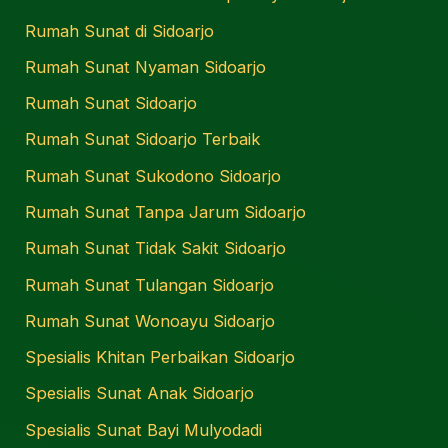
Rumah Sunat di Sidoarjo
Rumah Sunat Nyaman Sidoarjo
Rumah Sunat Sidoarjo
Rumah Sunat Sidoarjo Terbaik
Rumah Sunat Sukodono Sidoarjo
Rumah Sunat Tanpa Jarum Sidoarjo
Rumah Sunat Tidak Sakit Sidoarjo
Rumah Sunat Tulangan Sidoarjo
Rumah Sunat Wonoayu Sidoarjo
Spesialis Khitan Perbaikan Sidoarjo
Spesialis Sunat Anak Sidoarjo
Spesialis Sunat Bayi Mulyodadi