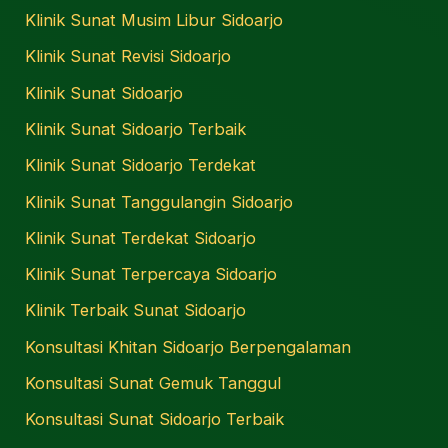
Klinik Sunat Musim Libur Sidoarjo
Klinik Sunat Revisi Sidoarjo
Klinik Sunat Sidoarjo
Klinik Sunat Sidoarjo Terbaik
Klinik Sunat Sidoarjo Terdekat
Klinik Sunat Tanggulangin Sidoarjo
Klinik Sunat Terdekat Sidoarjo
Klinik Sunat Terpercaya Sidoarjo
Klinik Terbaik Sunat Sidoarjo
Konsultasi Khitan Sidoarjo Berpengalaman
Konsultasi Sunat Gemuk Tanggul
Konsultasi Sunat Sidoarjo Terbaik