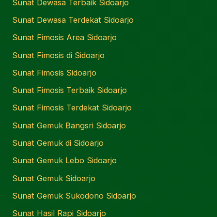
Sunat Dewasa Terbaik Sidoarjo
Sunat Dewasa Terdekat Sidoarjo
Sunat Fimosis Area Sidoarjo
Sunat Fimosis di Sidoarjo
Sunat Fimosis Sidoarjo
Sunat Fimosis Terbaik Sidoarjo
Sunat Fimosis Terdekat Sidoarjo
Sunat Gemuk Bangsri Sidoarjo
Sunat Gemuk di Sidoarjo
Sunat Gemuk Lebo Sidoarjo
Sunat Gemuk Sidoarjo
Sunat Gemuk Sukodono Sidoarjo
Sunat Hasil Rapi Sidoarjo