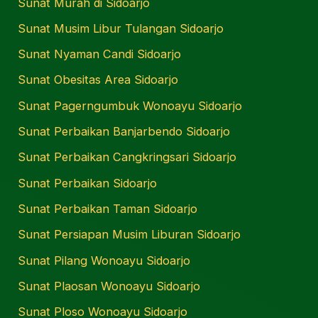
Sunat Murah di Sidoarjo
Sunat Musim Libur Tulangan Sidoarjo
Sunat Nyaman Candi Sidoarjo
Sunat Obesitas Area Sidoarjo
Sunat Pagerngumbuk Wonoayu Sidoarjo
Sunat Perbaikan Banjarbendo Sidoarjo
Sunat Perbaikan Cangkringsari Sidoarjo
Sunat Perbaikan Sidoarjo
Sunat Perbaikan Taman Sidoarjo
Sunat Persiapan Musim Liburan Sidoarjo
Sunat Pilang Wonoayu Sidoarjo
Sunat Plaosan Wonoayu Sidoarjo
Sunat Ploso Wonoayu Sidoarjo