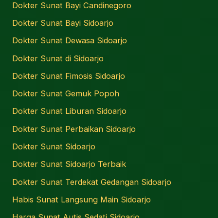
Dokter Sunat Bayi Candinegoro
Dokter Sunat Bayi Sidoarjo
Dokter Sunat Dewasa Sidoarjo
Dokter Sunat di Sidoarjo
Dokter Sunat Fimosis Sidoarjo
Dokter Sunat Gemuk Popoh
Dokter Sunat Liburan Sidoarjo
Dokter Sunat Perbaikan Sidoarjo
Dokter Sunat Sidoarjo
Dokter Sunat Sidoarjo Terbaik
Dokter Sunat Terdekat Gedangan Sidoarjo
Habis Sunat Langsung Main Sidoarjo
Harga Sunat Autis Sedati Sidoarjo