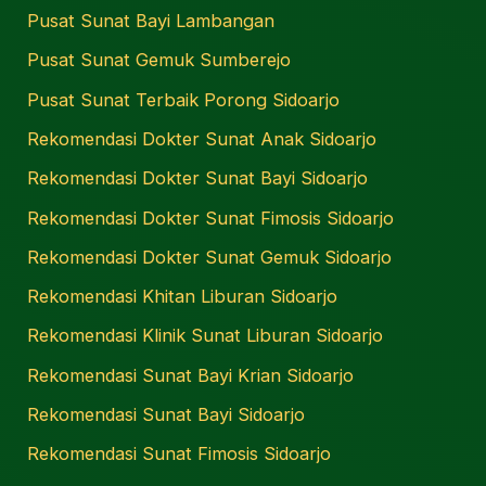
Pusat Sunat Bayi Lambangan
Pusat Sunat Gemuk Sumberejo
Pusat Sunat Terbaik Porong Sidoarjo
Rekomendasi Dokter Sunat Anak Sidoarjo
Rekomendasi Dokter Sunat Bayi Sidoarjo
Rekomendasi Dokter Sunat Fimosis Sidoarjo
Rekomendasi Dokter Sunat Gemuk Sidoarjo
Rekomendasi Khitan Liburan Sidoarjo
Rekomendasi Klinik Sunat Liburan Sidoarjo
Rekomendasi Sunat Bayi Krian Sidoarjo
Rekomendasi Sunat Bayi Sidoarjo
Rekomendasi Sunat Fimosis Sidoarjo