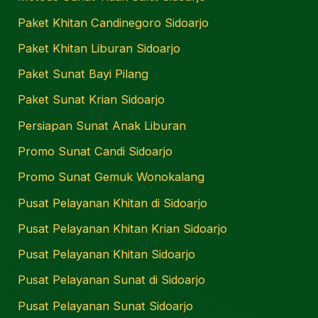
Paket Khitan Candinegoro Sidoarjo
Paket Khitan Liburan Sidoarjo
Paket Sunat Bayi Pilang
Paket Sunat Krian Sidoarjo
Persiapan Sunat Anak Liburan
Promo Sunat Candi Sidoarjo
Promo Sunat Gemuk Wonokalang
Pusat Pelayanan Khitan di Sidoarjo
Pusat Pelayanan Khitan Krian Sidoarjo
Pusat Pelayanan Khitan Sidoarjo
Pusat Pelayanan Sunat di Sidoarjo
Pusat Pelayanan Sunat Sidoarjo