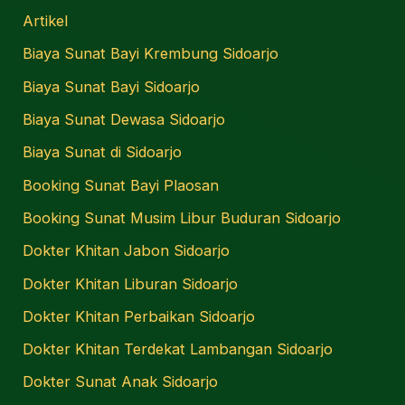
Artikel
Biaya Sunat Bayi Krembung Sidoarjo
Biaya Sunat Bayi Sidoarjo
Biaya Sunat Dewasa Sidoarjo
Biaya Sunat di Sidoarjo
Booking Sunat Bayi Plaosan
Booking Sunat Musim Libur Buduran Sidoarjo
Dokter Khitan Jabon Sidoarjo
Dokter Khitan Liburan Sidoarjo
Dokter Khitan Perbaikan Sidoarjo
Dokter Khitan Terdekat Lambangan Sidoarjo
Dokter Sunat Anak Sidoarjo