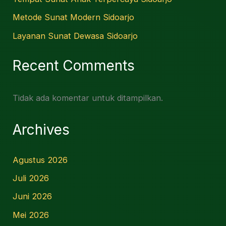
Metode Sunat Modern Sidoarjo
Layanan Sunat Dewasa Sidoarjo
Recent Comments
Tidak ada komentar untuk ditampilkan.
Archives
Agustus 2026
Juli 2026
Juni 2026
Mei 2026