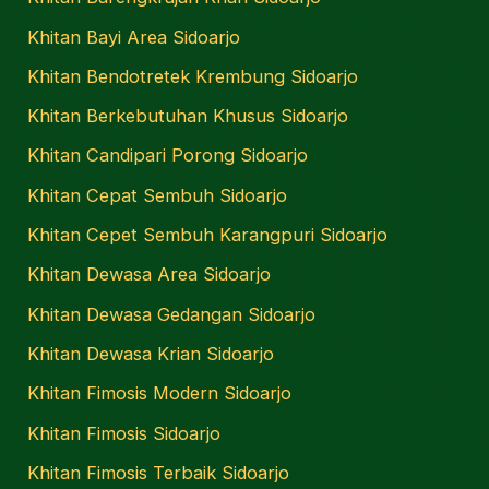
Khitan Bayi Area Sidoarjo
Khitan Bendotretek Krembung Sidoarjo
Khitan Berkebutuhan Khusus Sidoarjo
Khitan Candipari Porong Sidoarjo
Khitan Cepat Sembuh Sidoarjo
Khitan Cepet Sembuh Karangpuri Sidoarjo
Khitan Dewasa Area Sidoarjo
Khitan Dewasa Gedangan Sidoarjo
Khitan Dewasa Krian Sidoarjo
Khitan Fimosis Modern Sidoarjo
Khitan Fimosis Sidoarjo
Khitan Fimosis Terbaik Sidoarjo