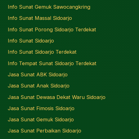
Info Sunat Gemuk Sawocangkring
Info Sunat Massal Sidoarjo
Info Sunat Porong Sidoarjo Terdekat
Info Sunat Sidoarjo
Info Sunat Sidoarjo Terdekat
Info Tempat Sunat Sidoarjo Terdekat
Jasa Sunat ABK Sidoarjo
Jasa Sunat Anak Sidoarjo
Jasa Sunat Dewasa Dekat Waru Sidoarjo
Jasa Sunat Fimosis Sidoarjo
Jasa Sunat Gemuk Sidoarjo
Jasa Sunat Perbaikan Sidoarjo