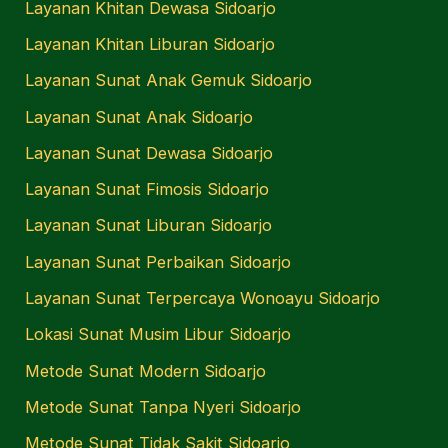
Layanan Khitan Dewasa Sidoarjo
Layanan Khitan Liburan Sidoarjo
Layanan Sunat Anak Gemuk Sidoarjo
Layanan Sunat Anak Sidoarjo
Layanan Sunat Dewasa Sidoarjo
Layanan Sunat Fimosis Sidoarjo
Layanan Sunat Liburan Sidoarjo
Layanan Sunat Perbaikan Sidoarjo
Layanan Sunat Terpercaya Wonoayu Sidoarjo
Lokasi Sunat Musim Libur Sidoarjo
Metode Sunat Modern Sidoarjo
Metode Sunat Tanpa Nyeri Sidoarjo
Metode Sunat Tidak Sakit Sidoarjo