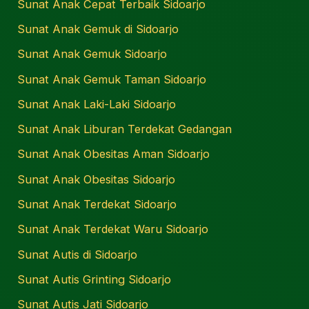
Sunat Anak Cepat Terbaik Sidoarjo
Sunat Anak Gemuk di Sidoarjo
Sunat Anak Gemuk Sidoarjo
Sunat Anak Gemuk Taman Sidoarjo
Sunat Anak Laki-Laki Sidoarjo
Sunat Anak Liburan Terdekat Gedangan
Sunat Anak Obesitas Aman Sidoarjo
Sunat Anak Obesitas Sidoarjo
Sunat Anak Terdekat Sidoarjo
Sunat Anak Terdekat Waru Sidoarjo
Sunat Autis di Sidoarjo
Sunat Autis Grinting Sidoarjo
Sunat Autis Jati Sidoarjo