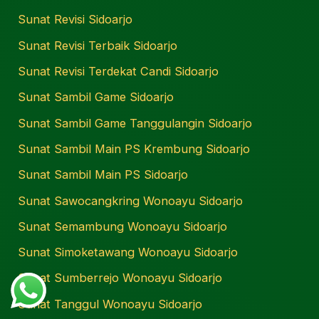
Sunat Revisi Sidoarjo
Sunat Revisi Terbaik Sidoarjo
Sunat Revisi Terdekat Candi Sidoarjo
Sunat Sambil Game Sidoarjo
Sunat Sambil Game Tanggulangin Sidoarjo
Sunat Sambil Main PS Krembung Sidoarjo
Sunat Sambil Main PS Sidoarjo
Sunat Sawocangkring Wonoayu Sidoarjo
Sunat Semambung Wonoayu Sidoarjo
Sunat Simoketawang Wonoayu Sidoarjo
Sunat Sumberrejo Wonoayu Sidoarjo
Sunat Tanggul Wonoayu Sidoarjo