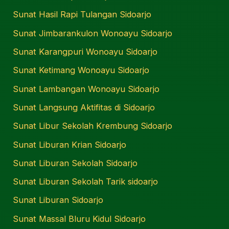
Sunat Hasil Rapi Tulangan Sidoarjo
Sunat Jimbarankulon Wonoayu Sidoarjo
Sunat Karangpuri Wonoayu Sidoarjo
Sunat Ketimang Wonoayu Sidoarjo
Sunat Lambangan Wonoayu Sidoarjo
Sunat Langsung Aktifitas di Sidoarjo
Sunat Libur Sekolah Krembung Sidoarjo
Sunat Liburan Krian Sidoarjo
Sunat Liburan Sekolah Sidoarjo
Sunat Liburan Sekolah Tarik sidoarjo
Sunat Liburan Sidoarjo
Sunat Massal Bluru Kidul Sidoarjo