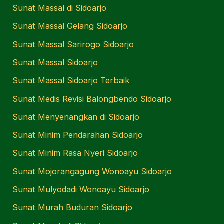
Sunat Massal di Sidoarjo
Sunat Massal Gelang Sidoarjo
Sunat Massal Sarirogo Sidoarjo
Sunat Massal Sidoarjo
Sunat Massal Sidoarjo Terbaik
Sunat Medis Revisi Balongbendo Sidoarjo
Sunat Menyenangkan di Sidoarjo
Sunat Minim Pendarahan Sidoarjo
Sunat Minim Rasa Nyeri Sidoarjo
Sunat Mojorangagung Wonoayu Sidoarjo
Sunat Mulyodadi Wonoayu Sidoarjo
Sunat Murah Buduran Sidoarjo