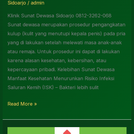
Sidoarjo
/
admin
Klinik Sunat Dewasa Sidoarjo 0812-3262-068
Sunat dewasa merupakan prosedur pengangkatan
kulup (kulit yang menutupi kepala penis) pada pria
yang di lakukan setelah melewati masa anak-anak
atau remaja. Untuk prosedur ini dapat di lakukan
karena alasan kesehatan, kebersihan, atau
kepercayaan pribadi. Kelebihan Sunat Dewasa
Manfaat Kesehatan Menurunkan Risiko Infeksi
Saluran Kemih (ISK) – Bakteri lebih sulit
Read More »
Tempat