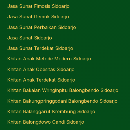
Jasa Sunat Fimosis Sidoarjo
Jasa Sunat Gemuk Sidoarjo
Jasa Sunat Perbaikan Sidoarjo
Jasa Sunat Sidoarjo
Jasa Sunat Terdekat Sidoarjo
Khitan Anak Metode Modern Sidoarjo
Khitan Anak Obesitas Sidoarjo
Khitan Anak Terdekat Sidoarjo
Khitan Bakalan Wringinpitu Balongbendo Sidoarjo
Khitan Bakungpringgodani Balongbendo Sidoarjo
Khitan Balanggarut Krembung Sidoarjo
Khitan Balongdowo Candi Sidoarjo