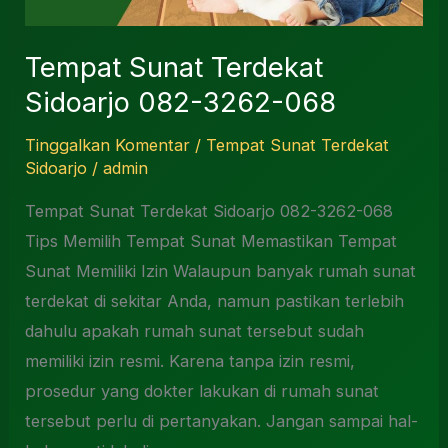
Tempat Sunat Terdekat
Sidoarjo 082-3262-068
Tinggalkan Komentar
/
Tempat Sunat Terdekat
Sidoarjo
/
admin
Tempat Sunat Terdekat Sidoarjo 082-3262-068
Tips Memilih Tempat Sunat Memastikan Tempat
Sunat Memiliki Izin Walaupun banyak rumah sunat
terdekat di sekitar Anda, namun pastikan terlebih
dahulu apakah rumah sunat tersebut sudah
memiliki izin resmi. Karena tanpa izin resmi,
prosedur yang dokter lakukan di rumah sunat
tersebut perlu di pertanyakan. Jangan sampai hal-