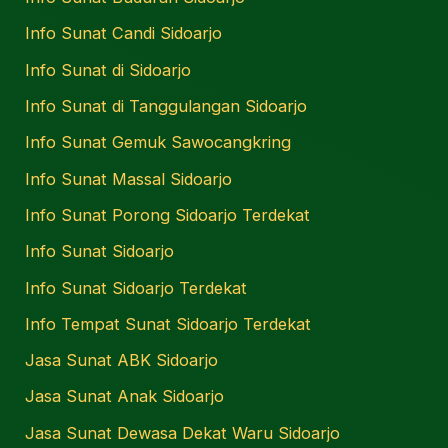
Info Sunat Candi Sidoarjo
Info Sunat di Sidoarjo
Info Sunat di Tanggulangan Sidoarjo
Info Sunat Gemuk Sawocangkring
Info Sunat Massal Sidoarjo
Info Sunat Porong Sidoarjo Terdekat
Info Sunat Sidoarjo
Info Sunat Sidoarjo Terdekat
Info Tempat Sunat Sidoarjo Terdekat
Jasa Sunat ABK Sidoarjo
Jasa Sunat Anak Sidoarjo
Jasa Sunat Dewasa Dekat Waru Sidoarjo