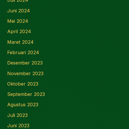
Juli 2024
Juni 2024
Mei 2024
April 2024
Maret 2024
Februari 2024
Desember 2023
November 2023
Oktober 2023
September 2023
Agustus 2023
Juli 2023
Juni 2023