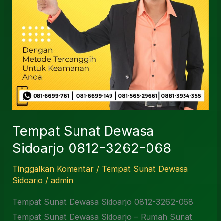
068
Tempat Sunat Dewasa
Sidoarjo 0812-3262-068
Tinggalkan Komentar
/
Tempat Sunat Dewasa
Sidoarjo
/
admin
Tempat Sunat Dewasa Sidoarjo 0812-3262-068
Tempat Sunat Dewasa Sidoarjo – Rumah Sunat