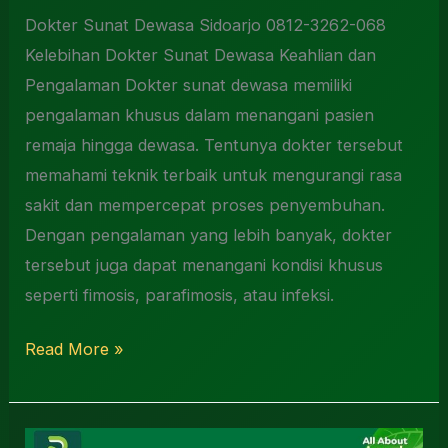
Dokter Sunat Dewasa Sidoarjo 0812-3262-068
Kelebihan Dokter Sunat Dewasa Keahlian dan
Pengalaman Dokter sunat dewasa memiliki
pengalaman khusus dalam menangani pasien
remaja hingga dewasa. Tentunya dokter tersebut
memahami teknik terbaik untuk mengurangi rasa
sakit dan mempercepat proses penyembuhan.
Dengan pengalaman yang lebih banyak, dokter
tersebut juga dapat menangani kondisi khusus
seperti fimosis, parafimosis, atau infeksi.
Read More »
Biaya