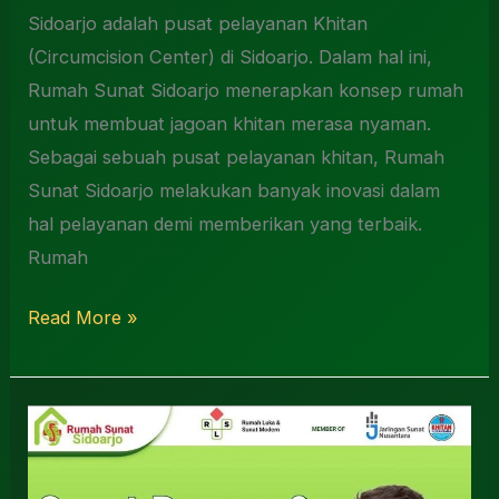
Sidoarjo adalah pusat pelayanan Khitan
(Circumcision Center) di Sidoarjo. Dalam hal ini,
Rumah Sunat Sidoarjo menerapkan konsep rumah
untuk membuat jagoan khitan merasa nyaman.
Sebagai sebuah pusat pelayanan khitan, Rumah
Sunat Sidoarjo melakukan banyak inovasi dalam
hal pelayanan demi memberikan yang terbaik.
Rumah
Read More »
Klinik
Sunat
Dewasa