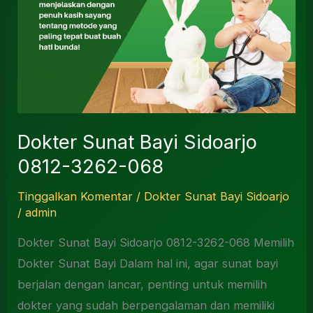
Dokter Sunat Bayi Sidoarjo
0812-3262-068
Tinggalkan Komentar
/
Dokter Sunat Bayi Sidoarjo
/
admin
Dokter Sunat Bayi Sidoarjo 0812-3262-068 Memilih
Dokter Sunat Bayi Dalam hal ini, agar sunat bayi
berjalan dengan lancar, penting untuk memilih
dokter yang sudah berpengalaman dan memiliki