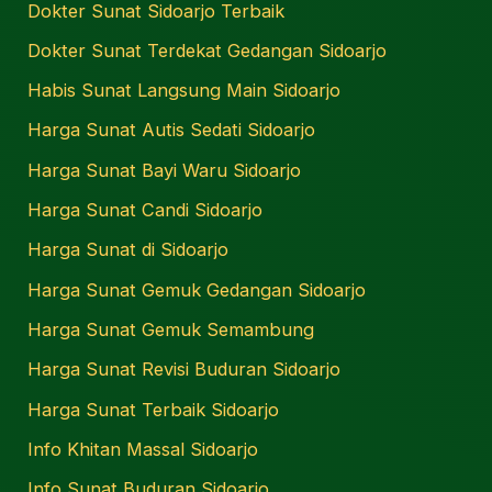
Dokter Sunat Sidoarjo Terbaik
Dokter Sunat Terdekat Gedangan Sidoarjo
Habis Sunat Langsung Main Sidoarjo
Harga Sunat Autis Sedati Sidoarjo
Harga Sunat Bayi Waru Sidoarjo
Harga Sunat Candi Sidoarjo
Harga Sunat di Sidoarjo
Harga Sunat Gemuk Gedangan Sidoarjo
Harga Sunat Gemuk Semambung
Harga Sunat Revisi Buduran Sidoarjo
Harga Sunat Terbaik Sidoarjo
Info Khitan Massal Sidoarjo
Info Sunat Buduran Sidoarjo