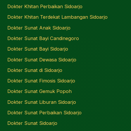
Dokter Khitan Perbaikan Sidoarjo
Dokter Khitan Terdekat Lambangan Sidoarjo
Dokter Sunat Anak Sidoarjo
Dokter Sunat Bayi Candinegoro
Dokter Sunat Bayi Sidoarjo
Dokter Sunat Dewasa Sidoarjo
Dokter Sunat di Sidoarjo
Dokter Sunat Fimosis Sidoarjo
Dokter Sunat Gemuk Popoh
Dokter Sunat Liburan Sidoarjo
Dokter Sunat Perbaikan Sidoarjo
Dokter Sunat Sidoarjo