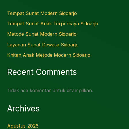
Tempat Sunat Modern Sidoarjo
Tempat Sunat Anak Terpercaya Sidoarjo
Metode Sunat Modern Sidoarjo
Layanan Sunat Dewasa Sidoarjo
Khitan Anak Metode Modern Sidoarjo
Recent Comments
Tidak ada komentar untuk ditampilkan.
Archives
Agustus 2026