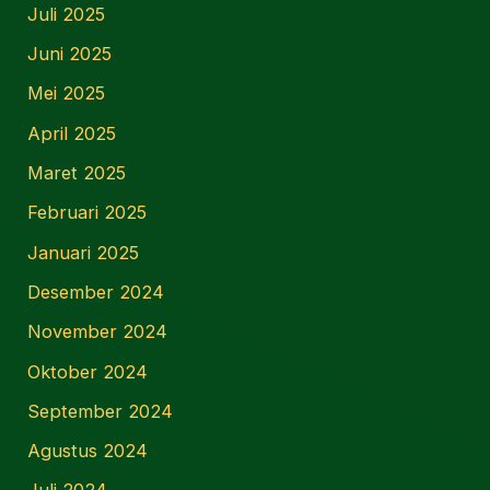
Juli 2025
Juni 2025
Mei 2025
April 2025
Maret 2025
Februari 2025
Januari 2025
Desember 2024
November 2024
Oktober 2024
September 2024
Agustus 2024