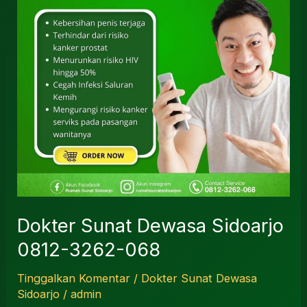
068
Dokter Sunat Dewasa Sidoarjo
0812-3262-068
Tinggalkan Komentar
/
Dokter Sunat Dewasa
Sidoarjo
/
admin