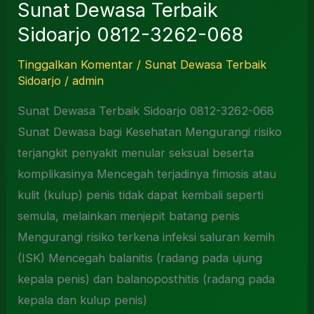
Sunat Dewasa Terbaik
Sidoarjo 0812-3262-068
Tinggalkan Komentar
/
Sunat Dewasa Terbaik
Sidoarjo
/
admin
Sunat Dewasa Terbaik Sidoarjo 0812-3262-068
Sunat Dewasa bagi Kesehatan Mengurangi risiko
terjangkit penyakit menular seksual beserta
komplikasinya Mencegah terjadinya fimosis atau
kulit (kulup) penis tidak dapat kembali seperti
semula, melainkan menjepit batang penis
Mengurangi risiko terkena infeksi saluran kemih
(ISK) Mencegah balanitis (radang pada ujung
kepala penis) dan balanoposthitis (radang pada
kepala dan kulup penis)