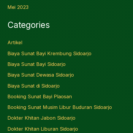
Mei 2023
Categories
Artikel
Biaya Sunat Bayi Krembung Sidoarjo
Biaya Sunat Bayi Sidoarjo
Biaya Sunat Dewasa Sidoarjo
Biaya Sunat di Sidoarjo
Booking Sunat Bayi Plaosan
Booking Sunat Musim Libur Buduran Sidoarjo
Dokter Khitan Jabon Sidoarjo
Dokter Khitan Liburan Sidoarjo