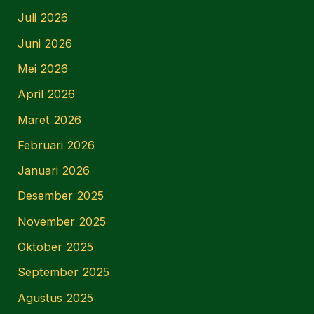
Juli 2026
Juni 2026
Mei 2026
April 2026
Maret 2026
Februari 2026
Januari 2026
Desember 2025
November 2025
Oktober 2025
September 2025
Agustus 2025