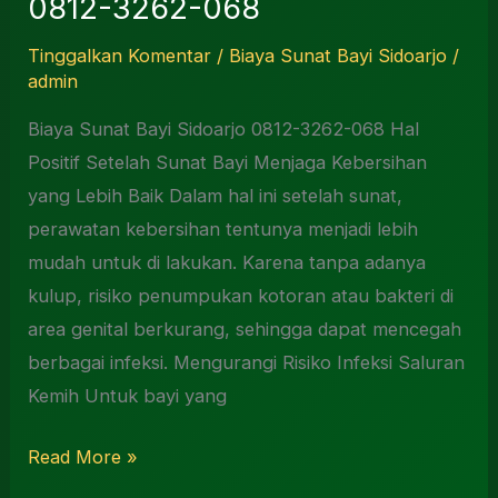
0812-3262-068
Tinggalkan Komentar
/
Biaya Sunat Bayi Sidoarjo
/
admin
Biaya Sunat Bayi Sidoarjo 0812-3262-068 Hal
Positif Setelah Sunat Bayi Menjaga Kebersihan
yang Lebih Baik Dalam hal ini setelah sunat,
perawatan kebersihan tentunya menjadi lebih
mudah untuk di lakukan. Karena tanpa adanya
kulup, risiko penumpukan kotoran atau bakteri di
area genital berkurang, sehingga dapat mencegah
berbagai infeksi. Mengurangi Risiko Infeksi Saluran
Kemih Untuk bayi yang
Read More »