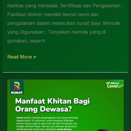
fasilitas yang memadai. Sertifikasi dan Pengalaman :
Pastikan dokter memiliki lisensi resmi dan
pengalaman dalam melakukan sunat bayi. Metode
yang Digunakan : Tanyakan metode yang di
gunakan, seperti
Read More »
Dokter
Sunat
Dewasa
Sidoarjo
0812-
3262-