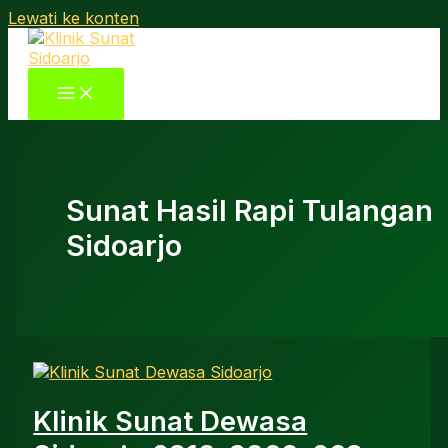
Lewati ke konten
Sunat Hasil Rapi Tulangan
Sidoarjo
Klinik Sunat Dewasa