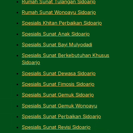
Rumah Sunat Tulangan Sidoarjo
Rumah Sunat Wonoayu Sidoarjo
Spesialis Khitan Perbaikan Sidoarjo
Spesialis Sunat Anak Sidoarjo
Spesialis Sunat Bayi Mulyodadi
Spesialis Sunat Berkebutuhan Khusus
Sidoarjo
Spesialis Sunat Dewasa Sidoarjo
Spesialis Sunat Fimosis Sidoarjo
Spesialis Sunat Gemuk Sidoarjo
Spesialis Sunat Gemuk Wonoayu
Spesialis Sunat Perbaikan Sidoarjo
Spesialis Sunat Revisi Sidoarjo