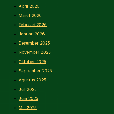
April 2026
Maret 2026
Februari 2026
Januari 2026
Desember 2025
November 2025
Oktober 2025
September 2025
Agustus 2025
Juli 2025
Juni 2025
Mei 2025