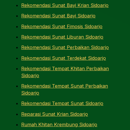
Rekomendasi Sunat Bayi Krian Sidoarjo
Rekomendasi Sunat Bayi Sidoarjo
Rekomendasi Sunat Fimosis Sidoarjo
Rekomendasi Sunat Liburan Sidoarjo
Rekomendasi Sunat Perbaikan Sidoarjo
Rekomendasi Sunat Terdekat Sidoarjo
Rekomendasi Tempat Khitan Perbaikan
Sidoarjo
Rekomendasi Tempat Sunat Perbaikan
Sidoarjo
Rekomendasi Tempat Sunat Sidoarjo
Reparasi Sunat Krian Sidoarjo
Rumah Khitan Krembung Sidoarjo