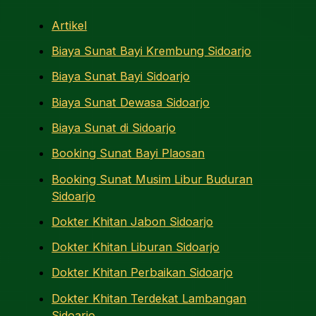
Artikel
Biaya Sunat Bayi Krembung Sidoarjo
Biaya Sunat Bayi Sidoarjo
Biaya Sunat Dewasa Sidoarjo
Biaya Sunat di Sidoarjo
Booking Sunat Bayi Plaosan
Booking Sunat Musim Libur Buduran
Sidoarjo
Dokter Khitan Jabon Sidoarjo
Dokter Khitan Liburan Sidoarjo
Dokter Khitan Perbaikan Sidoarjo
Dokter Khitan Terdekat Lambangan
Sidoarjo