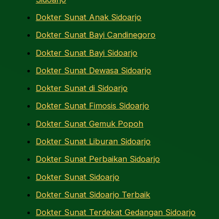
Dokter Sunat Anak Sidoarjo
Dokter Sunat Bayi Candinegoro
Dokter Sunat Bayi Sidoarjo
Dokter Sunat Dewasa Sidoarjo
Dokter Sunat di Sidoarjo
Dokter Sunat Fimosis Sidoarjo
Dokter Sunat Gemuk Popoh
Dokter Sunat Liburan Sidoarjo
Dokter Sunat Perbaikan Sidoarjo
Dokter Sunat Sidoarjo
Dokter Sunat Sidoarjo Terbaik
Dokter Sunat Terdekat Gedangan Sidoarjo