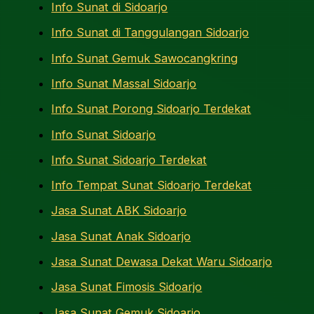
Info Sunat di Sidoarjo
Info Sunat di Tanggulangan Sidoarjo
Info Sunat Gemuk Sawocangkring
Info Sunat Massal Sidoarjo
Info Sunat Porong Sidoarjo Terdekat
Info Sunat Sidoarjo
Info Sunat Sidoarjo Terdekat
Info Tempat Sunat Sidoarjo Terdekat
Jasa Sunat ABK Sidoarjo
Jasa Sunat Anak Sidoarjo
Jasa Sunat Dewasa Dekat Waru Sidoarjo
Jasa Sunat Fimosis Sidoarjo
Jasa Sunat Gemuk Sidoarjo