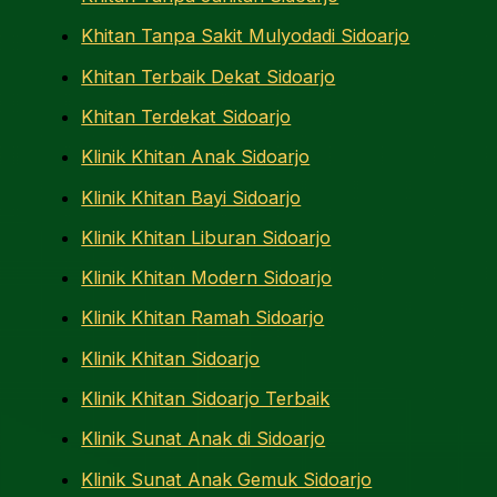
Khitan Tanpa Sakit Mulyodadi Sidoarjo
Khitan Terbaik Dekat Sidoarjo
Khitan Terdekat Sidoarjo
Klinik Khitan Anak Sidoarjo
Klinik Khitan Bayi Sidoarjo
Klinik Khitan Liburan Sidoarjo
Klinik Khitan Modern Sidoarjo
Klinik Khitan Ramah Sidoarjo
Klinik Khitan Sidoarjo
Klinik Khitan Sidoarjo Terbaik
Klinik Sunat Anak di Sidoarjo
Klinik Sunat Anak Gemuk Sidoarjo