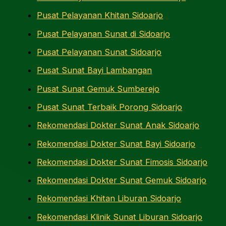
Pusat Pelayanan Khitan Sidoarjo
Pusat Pelayanan Sunat di Sidoarjo
Pusat Pelayanan Sunat Sidoarjo
Pusat Sunat Bayi Lambangan
Pusat Sunat Gemuk Sumberejo
Pusat Sunat Terbaik Porong Sidoarjo
Rekomendasi Dokter Sunat Anak Sidoarjo
Rekomendasi Dokter Sunat Bayi Sidoarjo
Rekomendasi Dokter Sunat Fimosis Sidoarjo
Rekomendasi Dokter Sunat Gemuk Sidoarjo
Rekomendasi Khitan Liburan Sidoarjo
Rekomendasi Klinik Sunat Liburan Sidoarjo