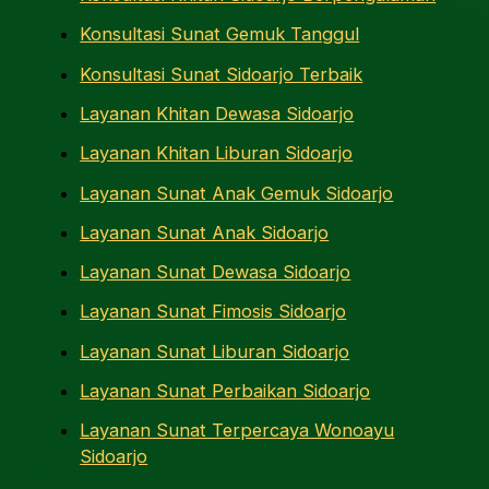
Konsultasi Sunat Gemuk Tanggul
Konsultasi Sunat Sidoarjo Terbaik
Layanan Khitan Dewasa Sidoarjo
Layanan Khitan Liburan Sidoarjo
Layanan Sunat Anak Gemuk Sidoarjo
Layanan Sunat Anak Sidoarjo
Layanan Sunat Dewasa Sidoarjo
Layanan Sunat Fimosis Sidoarjo
Layanan Sunat Liburan Sidoarjo
Layanan Sunat Perbaikan Sidoarjo
Layanan Sunat Terpercaya Wonoayu
Sidoarjo