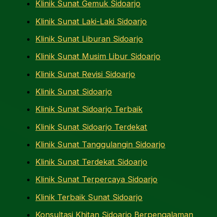
Klinik Sunat Gemuk Sidoarjo
Klinik Sunat Laki-Laki Sidoarjo
Klinik Sunat Liburan Sidoarjo
Klinik Sunat Musim Libur Sidoarjo
Klinik Sunat Revisi Sidoarjo
Klinik Sunat Sidoarjo
Klinik Sunat Sidoarjo Terbaik
Klinik Sunat Sidoarjo Terdekat
Klinik Sunat Tanggulangin Sidoarjo
Klinik Sunat Terdekat Sidoarjo
Klinik Sunat Terpercaya Sidoarjo
Klinik Terbaik Sunat Sidoarjo
Konsultasi Khitan Sidoarjo Berpengalaman