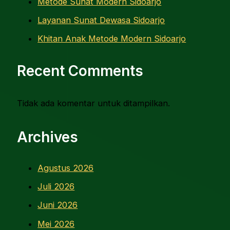
Metode Sunat Modern Sidoarjo
Layanan Sunat Dewasa Sidoarjo
Khitan Anak Metode Modern Sidoarjo
Recent Comments
Tidak ada komentar untuk ditampilkan.
Archives
Agustus 2026
Juli 2026
Juni 2026
Mei 2026