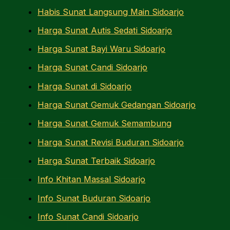
Habis Sunat Langsung Main Sidoarjo
Harga Sunat Autis Sedati Sidoarjo
Harga Sunat Bayi Waru Sidoarjo
Harga Sunat Candi Sidoarjo
Harga Sunat di Sidoarjo
Harga Sunat Gemuk Gedangan Sidoarjo
Harga Sunat Gemuk Semambung
Harga Sunat Revisi Buduran Sidoarjo
Harga Sunat Terbaik Sidoarjo
Info Khitan Massal Sidoarjo
Info Sunat Buduran Sidoarjo
Info Sunat Candi Sidoarjo