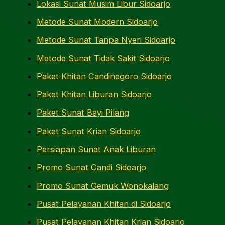
Lokasi Sunat Musim Libur Sidoarjo
Metode Sunat Modern Sidoarjo
Metode Sunat Tanpa Nyeri Sidoarjo
Metode Sunat Tidak Sakit Sidoarjo
Paket Khitan Candinegoro Sidoarjo
Paket Khitan Liburan Sidoarjo
Paket Sunat Bayi Pilang
Paket Sunat Krian Sidoarjo
Persiapan Sunat Anak Liburan
Promo Sunat Candi Sidoarjo
Promo Sunat Gemuk Wonokalang
Pusat Pelayanan Khitan di Sidoarjo
Pusat Pelayanan Khitan Krian Sidoarjo