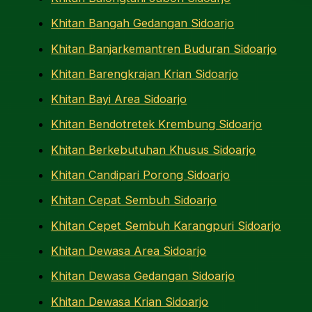
Khitan Bangah Gedangan Sidoarjo
Khitan Banjarkemantren Buduran Sidoarjo
Khitan Barengkrajan Krian Sidoarjo
Khitan Bayi Area Sidoarjo
Khitan Bendotretek Krembung Sidoarjo
Khitan Berkebutuhan Khusus Sidoarjo
Khitan Candipari Porong Sidoarjo
Khitan Cepat Sembuh Sidoarjo
Khitan Cepet Sembuh Karangpuri Sidoarjo
Khitan Dewasa Area Sidoarjo
Khitan Dewasa Gedangan Sidoarjo
Khitan Dewasa Krian Sidoarjo