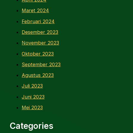
Maret 2024
Februari 2024
Desember 2023
November 2023
Oktober 2023
September 2023
Agustus 2023
Juli 2023
Juni 2023
Mei 2023
Categories