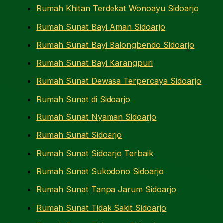
Rumah Khitan Terdekat Wonoayu Sidoarjo
Rumah Sunat Bayi Aman Sidoarjo
Rumah Sunat Bayi Balongbendo Sidoarjo
Rumah Sunat Bayi Karangpuri
Rumah Sunat Dewasa Terpercaya Sidoarjo
Rumah Sunat di Sidoarjo
Rumah Sunat Nyaman Sidoarjo
Rumah Sunat Sidoarjo
Rumah Sunat Sidoarjo Terbaik
Rumah Sunat Sukodono Sidoarjo
Rumah Sunat Tanpa Jarum Sidoarjo
Rumah Sunat Tidak Sakit Sidoarjo