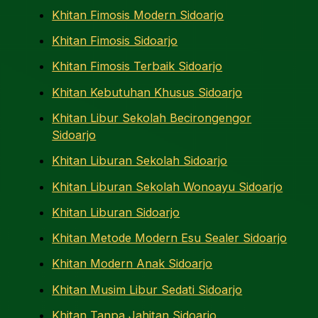
Khitan Fimosis Modern Sidoarjo
Khitan Fimosis Sidoarjo
Khitan Fimosis Terbaik Sidoarjo
Khitan Kebutuhan Khusus Sidoarjo
Khitan Libur Sekolah Becirongengor
Sidoarjo
Khitan Liburan Sekolah Sidoarjo
Khitan Liburan Sekolah Wonoayu Sidoarjo
Khitan Liburan Sidoarjo
Khitan Metode Modern Esu Sealer Sidoarjo
Khitan Modern Anak Sidoarjo
Khitan Musim Libur Sedati Sidoarjo
Khitan Tanpa Jahitan Sidoarjo