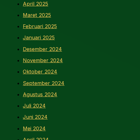
April 2025
Maret 2025
Februari 2025
Januari 2025
Desember 2024
November 2024
Oktober 2024
September 2024
Agustus 2024
Juli 2024
Juni 2024
Mei 2024
April 2024