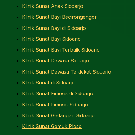
Klinik Sunat Anak Sidoarjo
Klinik Sunat Bayi Becirongengor
Klinik Sunat Bayi di Sidoarjo
Klinik Sunat Bayi Sidoarjo
Klinik Sunat Bayi Terbaik Sidoarjo
Klinik Sunat Dewasa Sidoarjo
Klinik Sunat Dewasa Terdekat Sidoarjo
Klinik Sunat di Sidoarjo
Klinik Sunat Fimosis di Sidoarjo
Klinik Sunat Fimosis Sidoarjo
Klinik Sunat Gedangan Sidoarjo
Klinik Sunat Gemuk Ploso