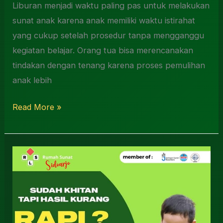
Liburan menjadi waktu paling pas untuk melakukan
sunat anak karena anak memiliki waktu istirahat
yang cukup setelah prosedur tanpa mengganggu
kegiatan belajar. Orang tua bisa merencanakan
tindakan dengan tenang karena proses pemulihan
anak lebih
Read More »
Sunat
Revisi
Terdekat
Candi
Sidoarjo