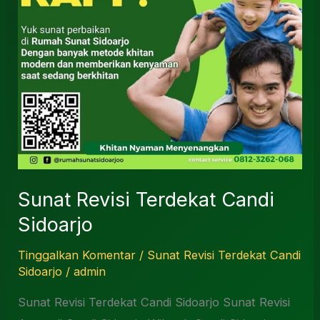
Sunat Revisi Terdekat Candi
Sidoarjo
Tinggalkan Komentar
/
Sunat Revisi Terdekat Candi
Sidoarjo
/
admin
Sunat Revisi Terdekat Candi Sidoarjo Sunat Revisi