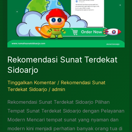
Rekomendasi Sunat Terdekat
Sidoarjo
Tinggalkan Komentar
/
Rekomendasi Sunat
Terdekat Sidoarjo
/
admin
Rekomendasi Sunat Terdekat Sidoarjo Pilihan
Tempat Sunat Terdekat Sidoarjo dengan Pelayanan
Modern Mencari tempat sunat yang nyaman dan
modern kini menjadi perhatian banyak orang tua di