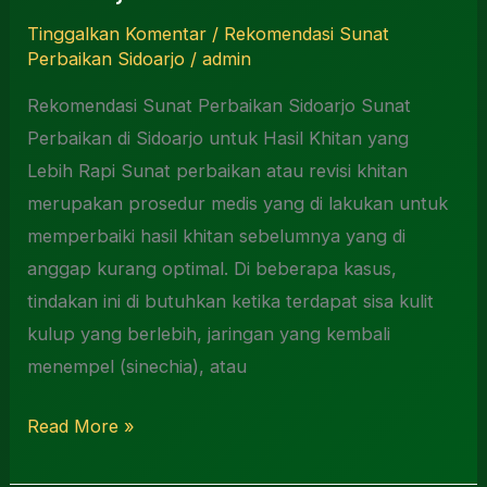
Tinggalkan Komentar
/
Rekomendasi Sunat
Perbaikan Sidoarjo
/
admin
Rekomendasi Sunat Perbaikan Sidoarjo Sunat
Perbaikan di Sidoarjo untuk Hasil Khitan yang
Lebih Rapi Sunat perbaikan atau revisi khitan
merupakan prosedur medis yang di lakukan untuk
memperbaiki hasil khitan sebelumnya yang di
anggap kurang optimal. Di beberapa kasus,
tindakan ini di butuhkan ketika terdapat sisa kulit
kulup yang berlebih, jaringan yang kembali
menempel (sinechia), atau
Read More »