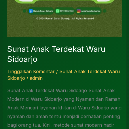
Sunat Anak Terdekat Waru
Sidoarjo
Tinggalkan Komentar
/
Sunat Anak Terdekat Waru
Sidoarjo
/
admin
Sunat Anak Terdekat Waru Sidoarjo Sunat Anak
Modern di Waru Sidoarjo yang Nyaman dan Ramah
Anak Mencari layanan khitan di Waru Sidoarjo yang
nyaman dan aman tentu menjadi perhatian penting
bagi orang tua. Kini, metode sunat modern hadir