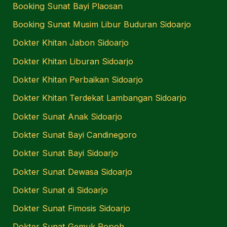
Booking Sunat Bayi Plaosan
Booking Sunat Musim Libur Buduran Sidoarjo
Dokter Khitan Jabon Sidoarjo
Dokter Khitan Liburan Sidoarjo
Dokter Khitan Perbaikan Sidoarjo
Dokter Khitan Terdekat Lambangan Sidoarjo
Dokter Sunat Anak Sidoarjo
Dokter Sunat Bayi Candinegoro
Dokter Sunat Bayi Sidoarjo
Dokter Sunat Dewasa Sidoarjo
Dokter Sunat di Sidoarjo
Dokter Sunat Fimosis Sidoarjo
Dokter Sunat Gemuk Popoh