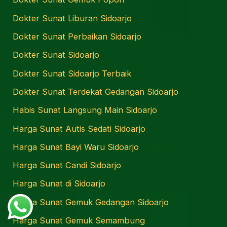
Dokter Sunat Liburan Sidoarjo
Dokter Sunat Perbaikan Sidoarjo
Dokter Sunat Sidoarjo
Dokter Sunat Sidoarjo Terbaik
Dokter Sunat Terdekat Gedangan Sidoarjo
Habis Sunat Langsung Main Sidoarjo
Harga Sunat Autis Sedati Sidoarjo
Harga Sunat Bayi Waru Sidoarjo
Harga Sunat Candi Sidoarjo
Harga Sunat di Sidoarjo
Harga Sunat Gemuk Gedangan Sidoarjo
Harga Sunat Gemuk Semambung