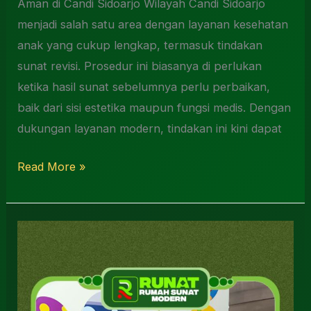
Aman di Candi Sidoarjo Wilayah Candi Sidoarjo
menjadi salah satu area dengan layanan kesehatan
anak yang cukup lengkap, termasuk tindakan
sunat revisi. Prosedur ini biasanya di perlukan
ketika hasil sunat sebelumnya perlu perbaikan,
baik dari sisi estetika maupun fungsi medis. Dengan
dukungan layanan modern, tindakan ini kini dapat
Read More »
Sunat
Anak
Terdekat
Waru