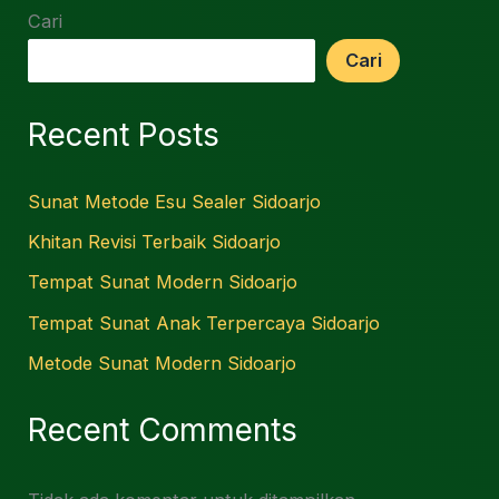
Cari
Cari
Recent Posts
Sunat Metode Esu Sealer Sidoarjo
Khitan Revisi Terbaik Sidoarjo
Tempat Sunat Modern Sidoarjo
Tempat Sunat Anak Terpercaya Sidoarjo
Metode Sunat Modern Sidoarjo
Recent Comments