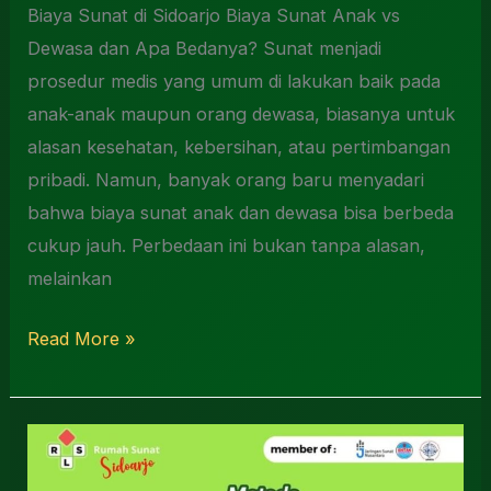
Biaya Sunat di Sidoarjo Biaya Sunat Anak vs
Dewasa dan Apa Bedanya? Sunat menjadi
prosedur medis yang umum di lakukan baik pada
anak-anak maupun orang dewasa, biasanya untuk
alasan kesehatan, kebersihan, atau pertimbangan
pribadi. Namun, banyak orang baru menyadari
bahwa biaya sunat anak dan dewasa bisa berbeda
cukup jauh. Perbedaan ini bukan tanpa alasan,
melainkan
Read More »
Rumah
Khitan