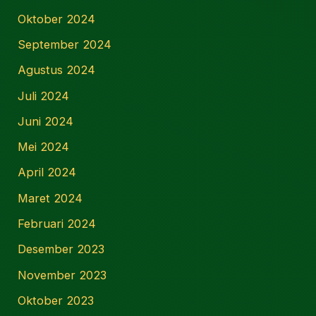
Oktober 2024
September 2024
Agustus 2024
Juli 2024
Juni 2024
Mei 2024
April 2024
Maret 2024
Februari 2024
Desember 2023
November 2023
Oktober 2023