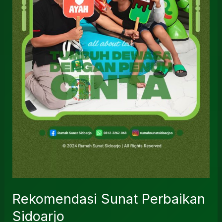
Rekomendasi Sunat Perbaikan
Sidoarjo