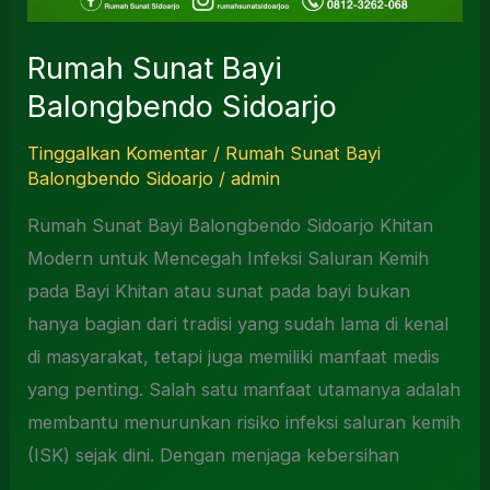
Rumah Sunat Bayi
Balongbendo Sidoarjo
Tinggalkan Komentar
/
Rumah Sunat Bayi
Balongbendo Sidoarjo
/
admin
Rumah Sunat Bayi Balongbendo Sidoarjo Khitan
Modern untuk Mencegah Infeksi Saluran Kemih
pada Bayi Khitan atau sunat pada bayi bukan
hanya bagian dari tradisi yang sudah lama di kenal
di masyarakat, tetapi juga memiliki manfaat medis
yang penting. Salah satu manfaat utamanya adalah
membantu menurunkan risiko infeksi saluran kemih
(ISK) sejak dini. Dengan menjaga kebersihan