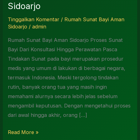
Sidoarjo
Tinggalkan Komentar
/
Rumah Sunat Bayi Aman
Sidoarjo
/
admin
Rumah Sunat Bayi Aman Sidoarjo Proses Sunat
Bayi Dari Konsultasi Hingga Perawatan Pasca
Tindakan Sunat pada bayi merupakan prosedur
medis yang umum di lakukan di berbagai negara,
termasuk Indonesia. Meski tergolong tindakan
rutin, banyak orang tua yang masih ingin
memahami alurnya secara lebih jelas sebelum
mengambil keputusan. Dengan mengetahui proses
dari awal hingga akhir, orang […]
Read More »