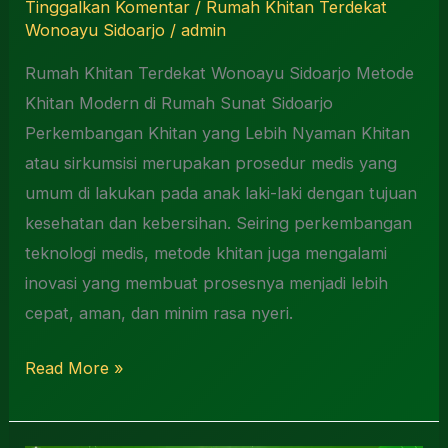
Tinggalkan Komentar
/
Rumah Khitan Terdekat
Wonoayu Sidoarjo
/
admin
Rumah Khitan Terdekat Wonoayu Sidoarjo Metode
Khitan Modern di Rumah Sunat Sidoarjo
Perkembangan Khitan yang Lebih Nyaman Khitan
atau sirkumsisi merupakan prosedur medis yang
umum di lakukan pada anak laki-laki dengan tujuan
kesehatan dan kebersihan. Seiring perkembangan
teknologi medis, metode khitan juga mengalami
inovasi yang membuat prosesnya menjadi lebih
cepat, aman, dan minim rasa nyeri.
Read More »