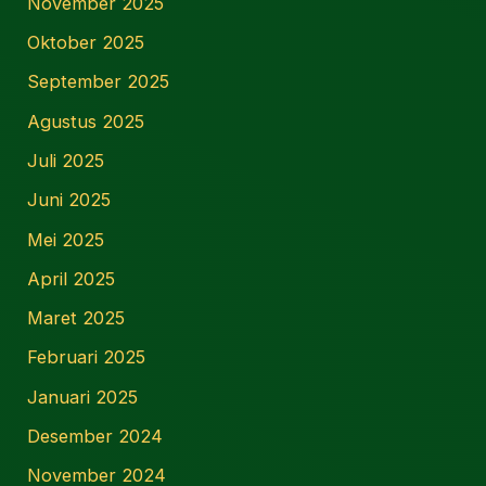
November 2025
Oktober 2025
September 2025
Agustus 2025
Juli 2025
Juni 2025
Mei 2025
April 2025
Maret 2025
Februari 2025
Januari 2025
Desember 2024
November 2024