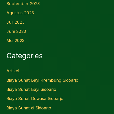
September 2023
Agustus 2023
Juli 2023
Juni 2023
Mei 2023
Categories
Artikel
Biaya Sunat Bayi Krembung Sidoarjo
Biaya Sunat Bayi Sidoarjo
Biaya Sunat Dewasa Sidoarjo
Biaya Sunat di Sidoarjo