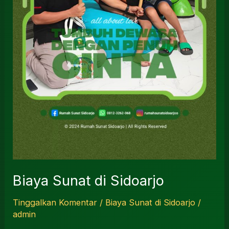
Biaya Sunat di Sidoarjo
Tinggalkan Komentar
/
Biaya Sunat di Sidoarjo
/
admin