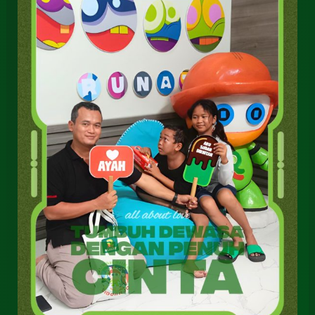
Sidoarjo