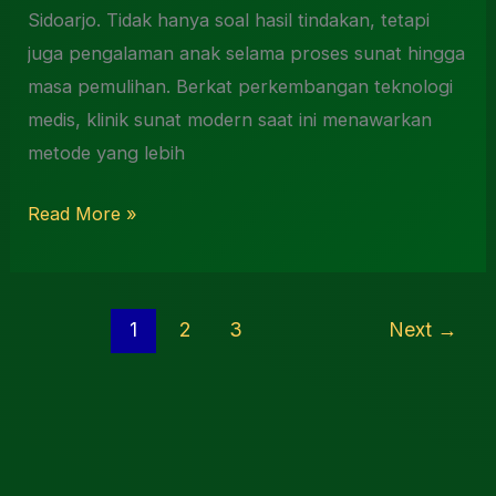
Sidoarjo. Tidak hanya soal hasil tindakan, tetapi
juga pengalaman anak selama proses sunat hingga
masa pemulihan. Berkat perkembangan teknologi
medis, klinik sunat modern saat ini menawarkan
metode yang lebih
Read More »
1
2
3
Next
→