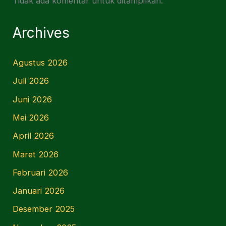
Tidak ada komentar untuk ditampilkan.
Archives
Agustus 2026
Juli 2026
Juni 2026
Mei 2026
April 2026
Maret 2026
Februari 2026
Januari 2026
Desember 2025