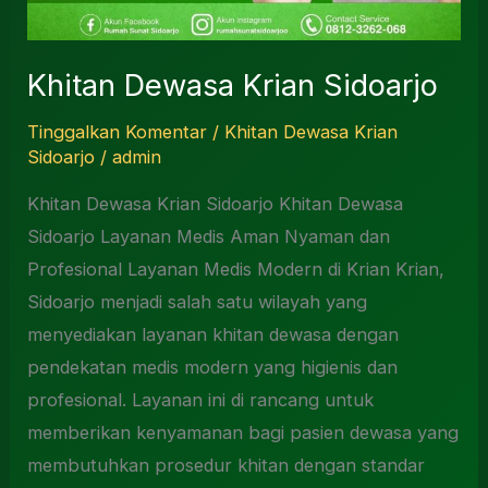
Khitan Dewasa Krian Sidoarjo
Tinggalkan Komentar
/
Khitan Dewasa Krian
Sidoarjo
/
admin
Khitan Dewasa Krian Sidoarjo Khitan Dewasa
Sidoarjo Layanan Medis Aman Nyaman dan
Profesional Layanan Medis Modern di Krian Krian,
Sidoarjo menjadi salah satu wilayah yang
menyediakan layanan khitan dewasa dengan
pendekatan medis modern yang higienis dan
profesional. Layanan ini di rancang untuk
memberikan kenyamanan bagi pasien dewasa yang
membutuhkan prosedur khitan dengan standar