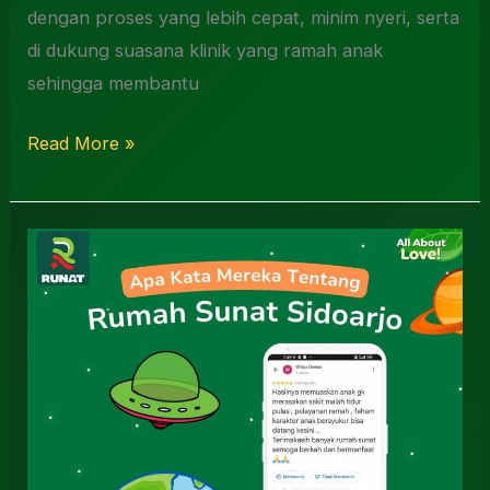
dengan proses yang lebih cepat, minim nyeri, serta
di dukung suasana klinik yang ramah anak
sehingga membantu
Read More »
Rekomendasi
Sunat
Terdekat
Sidoarjo