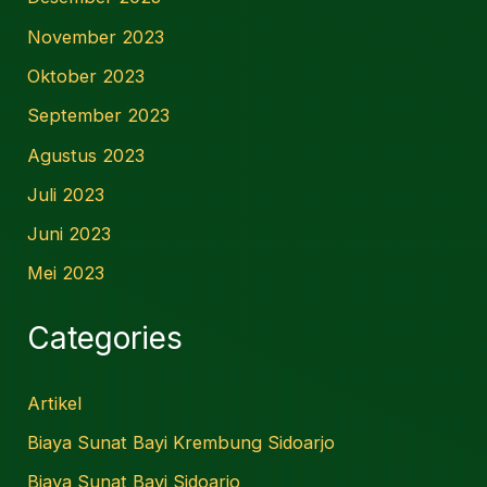
November 2023
Oktober 2023
September 2023
Agustus 2023
Juli 2023
Juni 2023
Mei 2023
Categories
Artikel
Biaya Sunat Bayi Krembung Sidoarjo
Biaya Sunat Bayi Sidoarjo