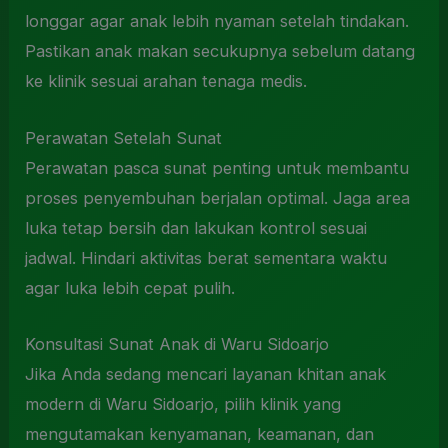
longgar agar anak lebih nyaman setelah tindakan.
Pastikan anak makan secukupnya sebelum datang
ke klinik sesuai arahan tenaga medis.
Perawatan Setelah Sunat
Perawatan pasca sunat penting untuk membantu
proses penyembuhan berjalan optimal. Jaga area
luka tetap bersih dan lakukan kontrol sesuai
jadwal. Hindari aktivitas berat sementara waktu
agar luka lebih cepat pulih.
Konsultasi Sunat Anak di Waru Sidoarjo
Jika Anda sedang mencari layanan khitan anak
modern di Waru Sidoarjo, pilih klinik yang
mengutamakan kenyamanan, keamanan, dan