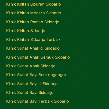
Klinik Khitan Liburan Sidoarjo
Klinik Khitan Modern Sidoarjo
Klinik Khitan Ramah Sidoarjo
Klinik Khitan Sidoarjo
Klinik Khitan Sidoarjo Terbaik
Klinik Sunat Anak di Sidoarjo
Klinik Sunat Anak Gemuk Sidoarjo
Klinik Sunat Anak Sidoarjo
Klinik Sunat Bayi Becirongengor
Klinik Sunat Bayi di Sidoarjo
Klinik Sunat Bayi Sidoarjo
Klinik Sunat Bayi Terbaik Sidoarjo