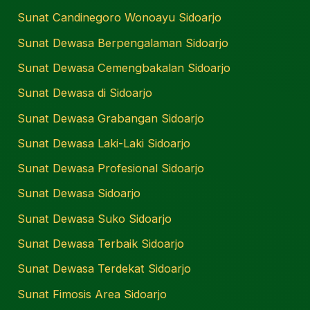
Sunat Candinegoro Wonoayu Sidoarjo
Sunat Dewasa Berpengalaman Sidoarjo
Sunat Dewasa Cemengbakalan Sidoarjo
Sunat Dewasa di Sidoarjo
Sunat Dewasa Grabangan Sidoarjo
Sunat Dewasa Laki-Laki Sidoarjo
Sunat Dewasa Profesional Sidoarjo
Sunat Dewasa Sidoarjo
Sunat Dewasa Suko Sidoarjo
Sunat Dewasa Terbaik Sidoarjo
Sunat Dewasa Terdekat Sidoarjo
Sunat Fimosis Area Sidoarjo