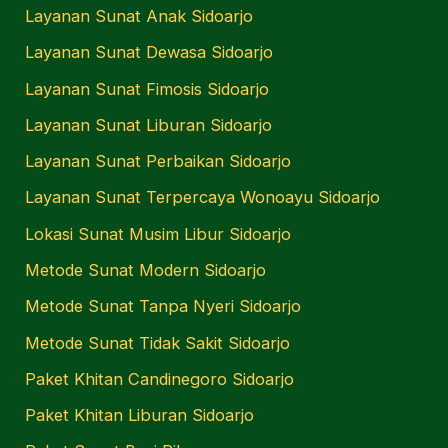
Layanan Sunat Anak Sidoarjo
Layanan Sunat Dewasa Sidoarjo
Layanan Sunat Fimosis Sidoarjo
Layanan Sunat Liburan Sidoarjo
Layanan Sunat Perbaikan Sidoarjo
Layanan Sunat Terpercaya Wonoayu Sidoarjo
Lokasi Sunat Musim Libur Sidoarjo
Metode Sunat Modern Sidoarjo
Metode Sunat Tanpa Nyeri Sidoarjo
Metode Sunat Tidak Sakit Sidoarjo
Paket Khitan Candinegoro Sidoarjo
Paket Khitan Liburan Sidoarjo