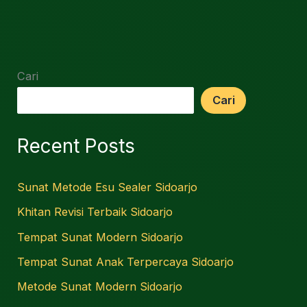
Cari
Cari
Recent Posts
Sunat Metode Esu Sealer Sidoarjo
Khitan Revisi Terbaik Sidoarjo
Tempat Sunat Modern Sidoarjo
Tempat Sunat Anak Terpercaya Sidoarjo
Metode Sunat Modern Sidoarjo