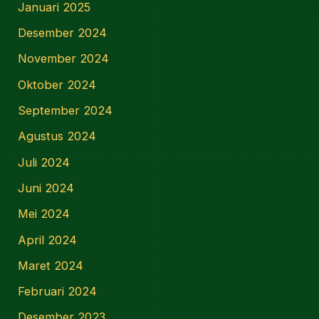
Januari 2025
Desember 2024
November 2024
Oktober 2024
September 2024
Agustus 2024
Juli 2024
Juni 2024
Mei 2024
April 2024
Maret 2024
Februari 2024
Desember 2023