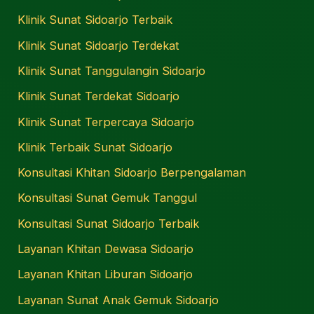
Klinik Sunat Sidoarjo Terbaik
Klinik Sunat Sidoarjo Terdekat
Klinik Sunat Tanggulangin Sidoarjo
Klinik Sunat Terdekat Sidoarjo
Klinik Sunat Terpercaya Sidoarjo
Klinik Terbaik Sunat Sidoarjo
Konsultasi Khitan Sidoarjo Berpengalaman
Konsultasi Sunat Gemuk Tanggul
Konsultasi Sunat Sidoarjo Terbaik
Layanan Khitan Dewasa Sidoarjo
Layanan Khitan Liburan Sidoarjo
Layanan Sunat Anak Gemuk Sidoarjo