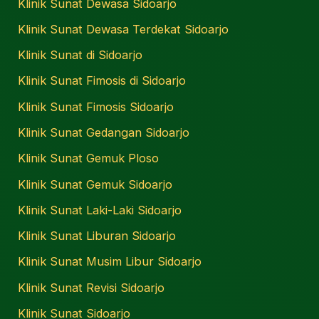
Klinik Sunat Dewasa Sidoarjo
Klinik Sunat Dewasa Terdekat Sidoarjo
Klinik Sunat di Sidoarjo
Klinik Sunat Fimosis di Sidoarjo
Klinik Sunat Fimosis Sidoarjo
Klinik Sunat Gedangan Sidoarjo
Klinik Sunat Gemuk Ploso
Klinik Sunat Gemuk Sidoarjo
Klinik Sunat Laki-Laki Sidoarjo
Klinik Sunat Liburan Sidoarjo
Klinik Sunat Musim Libur Sidoarjo
Klinik Sunat Revisi Sidoarjo
Klinik Sunat Sidoarjo