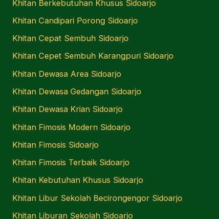
Khitan Berkebutuhan Khusus Sidoarjo
Khitan Candipari Porong Sidoarjo
Khitan Cepat Sembuh Sidoarjo
Khitan Cepet Sembuh Karangpuri Sidoarjo
Khitan Dewasa Area Sidoarjo
Khitan Dewasa Gedangan Sidoarjo
Khitan Dewasa Krian Sidoarjo
Khitan Fimosis Modern Sidoarjo
Khitan Fimosis Sidoarjo
Khitan Fimosis Terbaik Sidoarjo
Khitan Kebutuhan Khusus Sidoarjo
Khitan Libur Sekolah Becirongengor Sidoarjo
Khitan Liburan Sekolah Sidoarjo