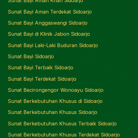
Sunat Bayi Aman Krian Sidoarjo
Sunat Bayi Aman Terdekat Sidoarjo
Sunat Bayi Anggaswangi Sidoarjo
Sunat Bayi di Klinik Jabon Sidoarjo
Sunat Bayi Laki-Laki Buduran Sidoarjo
Sunat Bayi Sidoarjo
Sunat Bayi Terbaik Sidoarjo
Sunat Bayi Terdekat Sidoarjo
Sunat Becirongengor Wonoayu Sidoarjo
Sunat Berkebutuhan Khusus di Sidoarjo
Sunat Berkebutuhan Khusus Sidoarjo
Sunat Berkebutuhan Khusus Terbaik Sidoarjo
Sunat Berkebutuhan Khusus Terdekat Sidoarjo