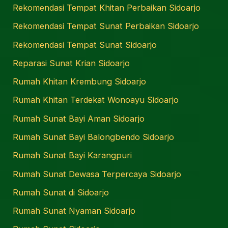
Rekomendasi Tempat Khitan Perbaikan Sidoarjo
Rekomendasi Tempat Sunat Perbaikan Sidoarjo
Rekomendasi Tempat Sunat Sidoarjo
Reparasi Sunat Krian Sidoarjo
Rumah Khitan Krembung Sidoarjo
Rumah Khitan Terdekat Wonoayu Sidoarjo
Rumah Sunat Bayi Aman Sidoarjo
Rumah Sunat Bayi Balongbendo Sidoarjo
Rumah Sunat Bayi Karangpuri
Rumah Sunat Dewasa Terpercaya Sidoarjo
Rumah Sunat di Sidoarjo
Rumah Sunat Nyaman Sidoarjo