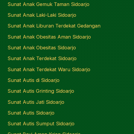
Sunat Anak Gemuk Taman Sidoarjo
Sunat Anak Laki-Laki Sidoarjo
Sunat Anak Liburan Terdekat Gedangan
Sunat Anak Obesitas Aman Sidoarjo
Sunat Anak Obesitas Sidoarjo
Sunat Anak Terdekat Sidoarjo
Sunat Anak Terdekat Waru Sidoarjo
Sunat Autis di Sidoarjo
Sunat Autis Grinting Sidoarjo
Sunat Autis Jati Sidoarjo
Sunat Autis Sidoarjo
Sunat Autis Sumput Sidoarjo