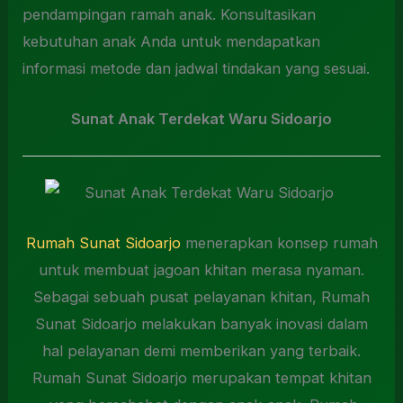
pendampingan ramah anak. Konsultasikan
kebutuhan anak Anda untuk mendapatkan
informasi metode dan jadwal tindakan yang sesuai.
Sunat Anak Terdekat Waru Sidoarjo
Rumah Sunat Sidoarjo
menerapkan konsep rumah
untuk membuat jagoan khitan merasa nyaman.
Sebagai sebuah pusat pelayanan khitan, Rumah
Sunat Sidoarjo melakukan banyak inovasi dalam
hal pelayanan demi memberikan yang terbaik.
Rumah Sunat Sidoarjo merupakan tempat khitan