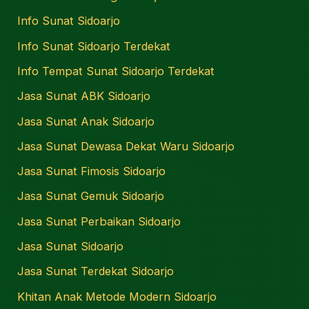
Info Sunat Sidoarjo
Info Sunat Sidoarjo Terdekat
Info Tempat Sunat Sidoarjo Terdekat
Jasa Sunat ABK Sidoarjo
Jasa Sunat Anak Sidoarjo
Jasa Sunat Dewasa Dekat Waru Sidoarjo
Jasa Sunat Fimosis Sidoarjo
Jasa Sunat Gemuk Sidoarjo
Jasa Sunat Perbaikan Sidoarjo
Jasa Sunat Sidoarjo
Jasa Sunat Terdekat Sidoarjo
Khitan Anak Metode Modern Sidoarjo