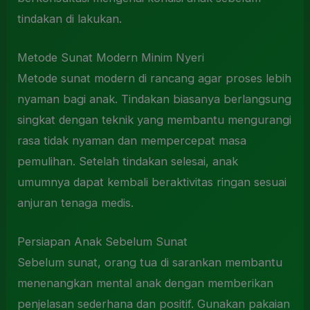
tindakan di lakukan.
Metode Sunat Modern Minim Nyeri
Metode sunat modern di rancang agar proses lebih
nyaman bagi anak. Tindakan biasanya berlangsung
singkat dengan teknik yang membantu mengurangi
rasa tidak nyaman dan mempercepat masa
pemulihan. Setelah tindakan selesai, anak
umumnya dapat kembali beraktivitas ringan sesuai
anjuran tenaga medis.
Persiapan Anak Sebelum Sunat
Sebelum sunat, orang tua di sarankan membantu
menenangkan mental anak dengan memberikan
penjelasan sederhana dan positif. Gunakan pakaian