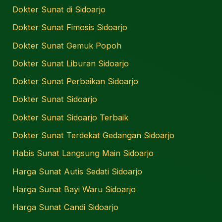
Dokter Sunat di Sidoarjo
Dokter Sunat Fimosis Sidoarjo
Dokter Sunat Gemuk Popoh
Dokter Sunat Liburan Sidoarjo
Dokter Sunat Perbaikan Sidoarjo
Dokter Sunat Sidoarjo
Dokter Sunat Sidoarjo Terbaik
Dokter Sunat Terdekat Gedangan Sidoarjo
Habis Sunat Langsung Main Sidoarjo
Harga Sunat Autis Sedati Sidoarjo
Harga Sunat Bayi Waru Sidoarjo
Harga Sunat Candi Sidoarjo