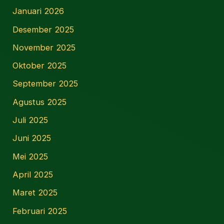
Januari 2026
Desember 2025
November 2025
Oktober 2025
September 2025
Agustus 2025
Juli 2025
Juni 2025
Mei 2025
April 2025
Maret 2025
Februari 2025