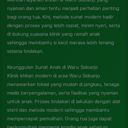
nyaman dan aman tentu menjadi perhatian penting
bagi orang tua. Kini, metode sunat modern hadir
dengan proses yang lebih cepat, minim nyeri, serta
di dukung suasana klinik yang ramah anak
sehingga membantu si kecil merasa lebih tenang
selama tindakan.
Keunggulan Sunat Anak di Waru Sidoarjo
Klinik khitan modern di area Waru Sidoarjo
menawarkan lokasi yang mudah di jangkau, tenaga
medis berpengalaman, serta fasilitas yang nyaman
untuk anak. Proses tindakan di lakukan dengan alat
steril dan metode modern sehingga membantu
mempercepat pemulihan. Orang tua juga dapat
berkonsultasi mengenai kondisi anak sebelum