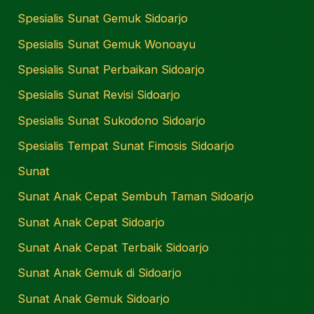
Spesialis Sunat Gemuk Sidoarjo
Spesialis Sunat Gemuk Wonoayu
Spesialis Sunat Perbaikan Sidoarjo
Spesialis Sunat Revisi Sidoarjo
Spesialis Sunat Sukodono Sidoarjo
Spesialis Tempat Sunat Fimosis Sidoarjo
Sunat
Sunat Anak Cepat Sembuh Taman Sidoarjo
Sunat Anak Cepat Sidoarjo
Sunat Anak Cepat Terbaik Sidoarjo
Sunat Anak Gemuk di Sidoarjo
Sunat Anak Gemuk Sidoarjo