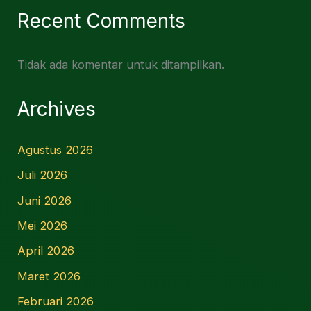
Recent Comments
Tidak ada komentar untuk ditampilkan.
Archives
Agustus 2026
Juli 2026
Juni 2026
Mei 2026
April 2026
Maret 2026
Februari 2026