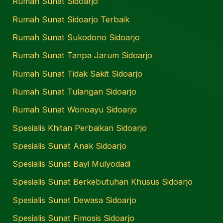
Rumah Sunat Sidoarjo
Rumah Sunat Sidoarjo Terbaik
Rumah Sunat Sukodono Sidoarjo
Rumah Sunat Tanpa Jarum Sidoarjo
Rumah Sunat Tidak Sakit Sidoarjo
Rumah Sunat Tulangan Sidoarjo
Rumah Sunat Wonoayu Sidoarjo
Spesialis Khitan Perbaikan Sidoarjo
Spesialis Sunat Anak Sidoarjo
Spesialis Sunat Bayi Mulyodadi
Spesialis Sunat Berkebutuhan Khusus Sidoarjo
Spesialis Sunat Dewasa Sidoarjo
Spesialis Sunat Fimosis Sidoarjo