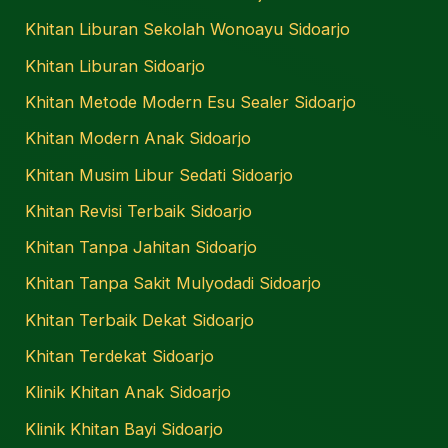
Khitan Liburan Sekolah Wonoayu Sidoarjo
Khitan Liburan Sidoarjo
Khitan Metode Modern Esu Sealer Sidoarjo
Khitan Modern Anak Sidoarjo
Khitan Musim Libur Sedati Sidoarjo
Khitan Revisi Terbaik Sidoarjo
Khitan Tanpa Jahitan Sidoarjo
Khitan Tanpa Sakit Mulyodadi Sidoarjo
Khitan Terbaik Dekat Sidoarjo
Khitan Terdekat Sidoarjo
Klinik Khitan Anak Sidoarjo
Klinik Khitan Bayi Sidoarjo