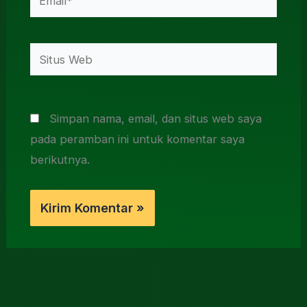
Situs
Web
Simpan nama, email, dan situs web saya
pada peramban ini untuk komentar saya
berikutnya.