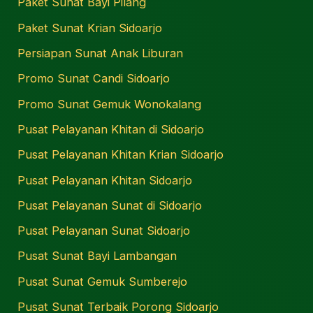
Paket Sunat Bayi Pilang
Paket Sunat Krian Sidoarjo
Persiapan Sunat Anak Liburan
Promo Sunat Candi Sidoarjo
Promo Sunat Gemuk Wonokalang
Pusat Pelayanan Khitan di Sidoarjo
Pusat Pelayanan Khitan Krian Sidoarjo
Pusat Pelayanan Khitan Sidoarjo
Pusat Pelayanan Sunat di Sidoarjo
Pusat Pelayanan Sunat Sidoarjo
Pusat Sunat Bayi Lambangan
Pusat Sunat Gemuk Sumberejo
Pusat Sunat Terbaik Porong Sidoarjo