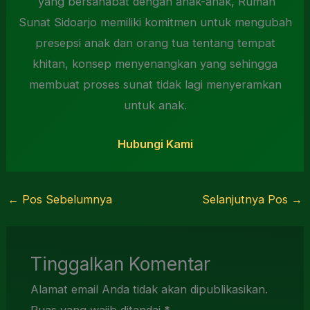
yang bersahabat dengan anak-anak, Rumah
Sunat Sidoarjo memiliki komitmen untuk mengubah
presepsi anak dan orang tua tentang tempat
khitan, konsep menyenangkan yang sehingga
membuat proses sunat tidak lagi menyeramkan
untuk anak.
Hubungi Kami
←
Pos Sebelumnya
Selanjutnya Pos
→
Tinggalkan Komentar
Alamat email Anda tidak akan dipublikasikan.