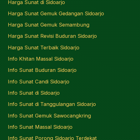
Harga Sunat di Sidoarjo
Harga Sunat Gemuk Gedangan Sidoarjo
Harga Sunat Gemuk Semambung
Harga Sunat Revisi Buduran Sidoarjo
Harga Sunat Terbaik Sidoarjo
Info Khitan Massal Sidoarjo
Info Sunat Buduran Sidoarjo
Info Sunat Candi Sidoarjo
Info Sunat di Sidoarjo
Info Sunat di Tanggulangan Sidoarjo
Info Sunat Gemuk Sawocangkring
Info Sunat Massal Sidoarjo
Info Sunat Porong Sidoarjo Terdekat