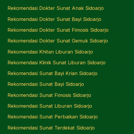
Rekomendasi Dokter Sunat Anak Sidoarjo
Rekomendasi Dokter Sunat Bayi Sidoarjo
Rekomendasi Dokter Sunat Fimosis Sidoarjo
Rekomendasi Dokter Sunat Gemuk Sidoarjo
Rekomendasi Khitan Liburan Sidoarjo
Rekomendasi Klinik Sunat Liburan Sidoarjo
Rekomendasi Sunat Bayi Krian Sidoarjo
Rekomendasi Sunat Bayi Sidoarjo
Rekomendasi Sunat Fimosis Sidoarjo
Rekomendasi Sunat Liburan Sidoarjo
Rekomendasi Sunat Perbaikan Sidoarjo
Rekomendasi Sunat Terdekat Sidoarjo