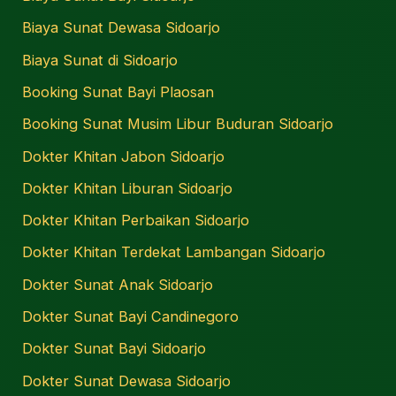
Biaya Sunat Dewasa Sidoarjo
Biaya Sunat di Sidoarjo
Booking Sunat Bayi Plaosan
Booking Sunat Musim Libur Buduran Sidoarjo
Dokter Khitan Jabon Sidoarjo
Dokter Khitan Liburan Sidoarjo
Dokter Khitan Perbaikan Sidoarjo
Dokter Khitan Terdekat Lambangan Sidoarjo
Dokter Sunat Anak Sidoarjo
Dokter Sunat Bayi Candinegoro
Dokter Sunat Bayi Sidoarjo
Dokter Sunat Dewasa Sidoarjo