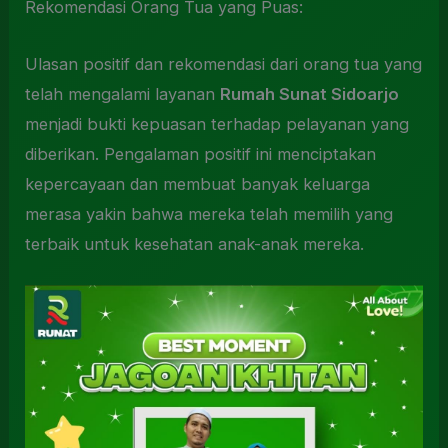
Rekomendasi Orang Tua yang Puas:
Ulasan positif dan rekomendasi dari orang tua yang
telah mengalami layanan
Rumah Sunat Sidoarjo
menjadi bukti kepuasan terhadap pelayanan yang
diberikan. Pengalaman positif ini menciptakan
kepercayaan dan membuat banyak keluarga
merasa yakin bahwa mereka telah memilih yang
terbaik untuk kesehatan anak-anak mereka.