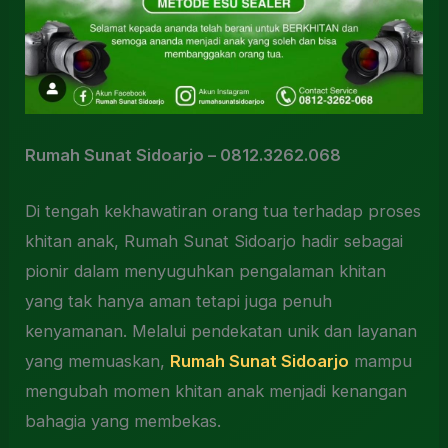
Rumah Sunat Sidoarjo – 0812.3262.068
Di tengah kekhawatiran orang tua terhadap proses
khitan anak, Rumah Sunat Sidoarjo hadir sebagai
pionir dalam menyuguhkan pengalaman khitan
yang tak hanya aman tetapi juga penuh
kenyamanan. Melalui pendekatan unik dan layanan
yang memuaskan,
Rumah Sunat Sidoarjo
mampu
mengubah momen khitan anak menjadi kenangan
bahagia yang membekas.