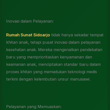
Inovasi dalam Pelayanan:
Rumah Sunat Sidoarjo
tidak hanya sekadar tempat
khitan anak, tetapi pusat inovasi dalam pelayanan
kesehatan anak. Mereka mengenalkan pendekatan
baru yang memprioritaskan kenyamanan dan
keamanan anak, menciptakan standar baru dalam
proses khitan yang memadukan teknologi medis
terkini dengan kelembutan unsur manusiawi.
Pelayanan yang Memuaskan: