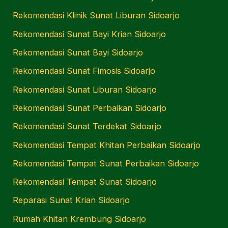
Rekomendasi Klinik Sunat Liburan Sidoarjo
Rekomendasi Sunat Bayi Krian Sidoarjo
Rekomendasi Sunat Bayi Sidoarjo
Rekomendasi Sunat Fimosis Sidoarjo
Rekomendasi Sunat Liburan Sidoarjo
Rekomendasi Sunat Perbaikan Sidoarjo
Rekomendasi Sunat Terdekat Sidoarjo
Rekomendasi Tempat Khitan Perbaikan Sidoarjo
Rekomendasi Tempat Sunat Perbaikan Sidoarjo
Rekomendasi Tempat Sunat Sidoarjo
Reparasi Sunat Krian Sidoarjo
Rumah Khitan Krembung Sidoarjo