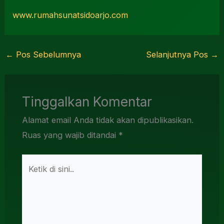
www.rumahsunatsidoarjo.com
←
Pos Sebelumnya
Selanjutnya Pos
→
Tinggalkan Komentar
Alamat email Anda tidak akan dipublikasikan.
Ruas yang wajib ditandai
*
Ketik
di
sini..