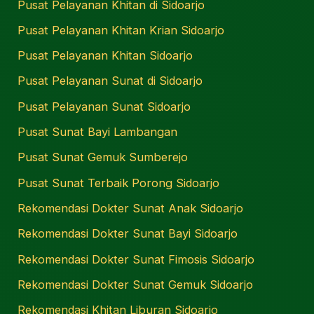
Pusat Pelayanan Khitan di Sidoarjo
Pusat Pelayanan Khitan Krian Sidoarjo
Pusat Pelayanan Khitan Sidoarjo
Pusat Pelayanan Sunat di Sidoarjo
Pusat Pelayanan Sunat Sidoarjo
Pusat Sunat Bayi Lambangan
Pusat Sunat Gemuk Sumberejo
Pusat Sunat Terbaik Porong Sidoarjo
Rekomendasi Dokter Sunat Anak Sidoarjo
Rekomendasi Dokter Sunat Bayi Sidoarjo
Rekomendasi Dokter Sunat Fimosis Sidoarjo
Rekomendasi Dokter Sunat Gemuk Sidoarjo
Rekomendasi Khitan Liburan Sidoarjo