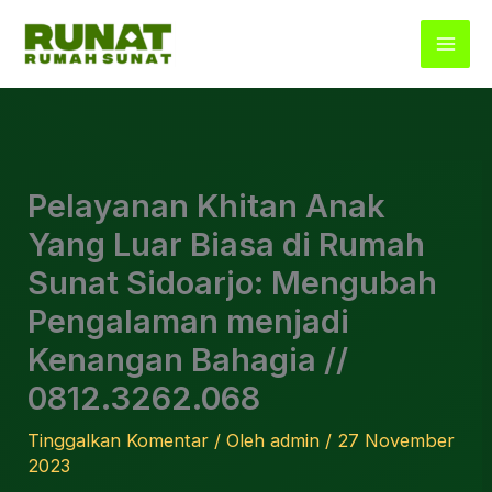
Lewati
ke
konten
Pelayanan Khitan Anak
Yang Luar Biasa di Rumah
Sunat Sidoarjo: Mengubah
Pengalaman menjadi
Kenangan Bahagia //
0812.3262.068
Tinggalkan Komentar
/ Oleh
admin
/
27 November
2023