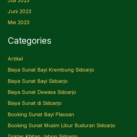
Juli 2023
Juni 2023
Mei 2023
Categories
Artikel
Biaya Sunat Bayi Krembung Sidoarjo
Biaya Sunat Bayi Sidoarjo
Biaya Sunat Dewasa Sidoarjo
Biaya Sunat di Sidoarjo
Booking Sunat Bayi Plaosan
Booking Sunat Musim Libur Buduran Sidoarjo
Dokter Khitan Jabon Sidoarjo