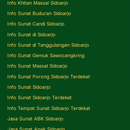
Info Khitan Massal Sidoarjo
Info Sunat Buduran Sidoarjo
Info Sunat Candi Sidoarjo
Info Sunat di Sidoarjo
Info Sunat di Tanggulangan Sidoarjo
Info Sunat Gemuk Sawocangkring
Info Sunat Massal Sidoarjo
Info Sunat Porong Sidoarjo Terdekat
Info Sunat Sidoarjo
Info Sunat Sidoarjo Terdekat
Info Tempat Sunat Sidoarjo Terdekat
Jasa Sunat ABK Sidoarjo
Jasa Sunat Anak Sidoarjo