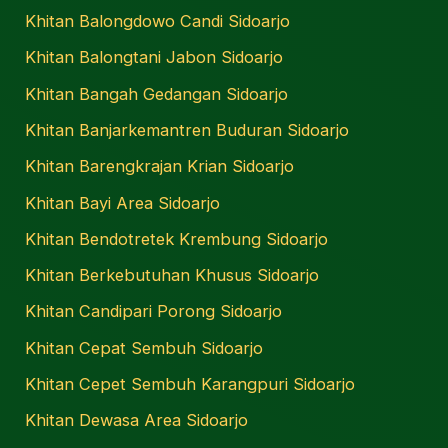
Khitan Balongdowo Candi Sidoarjo
Khitan Balongtani Jabon Sidoarjo
Khitan Bangah Gedangan Sidoarjo
Khitan Banjarkemantren Buduran Sidoarjo
Khitan Barengkrajan Krian Sidoarjo
Khitan Bayi Area Sidoarjo
Khitan Bendotretek Krembung Sidoarjo
Khitan Berkebutuhan Khusus Sidoarjo
Khitan Candipari Porong Sidoarjo
Khitan Cepat Sembuh Sidoarjo
Khitan Cepet Sembuh Karangpuri Sidoarjo
Khitan Dewasa Area Sidoarjo