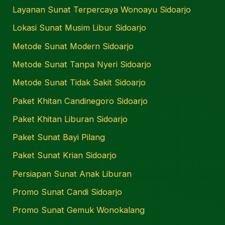
Layanan Sunat Terpercaya Wonoayu Sidoarjo
Lokasi Sunat Musim Libur Sidoarjo
Metode Sunat Modern Sidoarjo
Metode Sunat Tanpa Nyeri Sidoarjo
Metode Sunat Tidak Sakit Sidoarjo
Paket Khitan Candinegoro Sidoarjo
Paket Khitan Liburan Sidoarjo
Paket Sunat Bayi Pilang
Paket Sunat Krian Sidoarjo
Persiapan Sunat Anak Liburan
Promo Sunat Candi Sidoarjo
Promo Sunat Gemuk Wonokalang