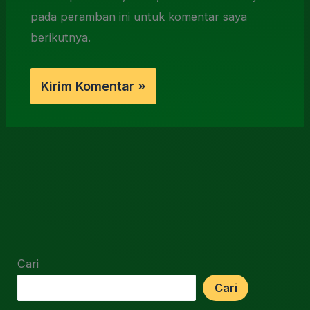
pada peramban ini untuk komentar saya
berikutnya.
Cari
Cari