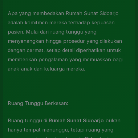
Apa yang membedakan Rumah Sunat Sidoarjo
adalah komitmen mereka terhadap kepuasan
pasien. Mulai dari ruang tunggu yang
menyenangkan hingga prosedur yang dilakukan
dengan cermat, setiap detail diperhatikan untuk
memberikan pengalaman yang memuaskan bagi
anak-anak dan keluarga mereka.
Ruang Tunggu Berkesan:
Ruang tunggu di
Rumah Sunat Sidoarjo
bukan
hanya tempat menunggu, tetapi ruang yang