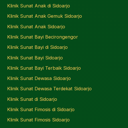
Klinik Sunat Anak di Sidoarjo
Klinik Sunat Anak Gemuk Sidoarjo
Klinik Sunat Anak Sidoarjo
Klinik Sunat Bayi Becirongengor
Klinik Sunat Bayi di Sidoarjo
Klinik Sunat Bayi Sidoarjo
Klinik Sunat Bayi Terbaik Sidoarjo
Klinik Sunat Dewasa Sidoarjo
Klinik Sunat Dewasa Terdekat Sidoarjo
Klinik Sunat di Sidoarjo
Klinik Sunat Fimosis di Sidoarjo
Klinik Sunat Fimosis Sidoarjo