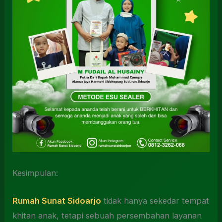
Kesimpulan:
Rumah Sunat Sidoarjo
tidak hanya sekedar tempat
khitan anak, tetapi sebuah persembahan layanan