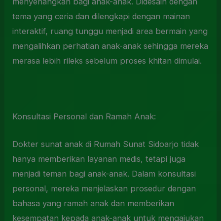
menyenangkan bagi anak-anak. Didesain dengan
tema yang ceria dan dilengkapi dengan mainan
interaktif, ruang tunggu menjadi area bermain yang
mengalihkan perhatian anak-anak sehingga mereka
merasa lebih rileks sebelum proses khitan dimulai.
Konsultasi Personal dan Ramah Anak:
Dokter sunat anak di Rumah Sunat Sidoarjo tidak
hanya memberikan layanan medis, tetapi juga
menjadi teman bagi anak-anak. Dalam konsultasi
personal, mereka menjelaskan prosedur dengan
bahasa yang ramah anak dan memberikan
kesempatan kepada anak-anak untuk mengajukan