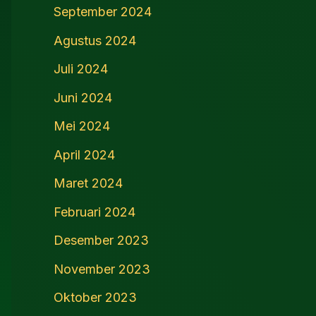
September 2024
Agustus 2024
Juli 2024
Juni 2024
Mei 2024
April 2024
Maret 2024
Februari 2024
Desember 2023
November 2023
Oktober 2023