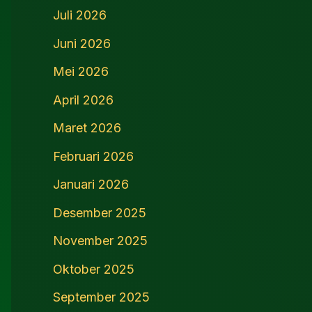
Juli 2026
Juni 2026
Mei 2026
April 2026
Maret 2026
Februari 2026
Januari 2026
Desember 2025
November 2025
Oktober 2025
September 2025