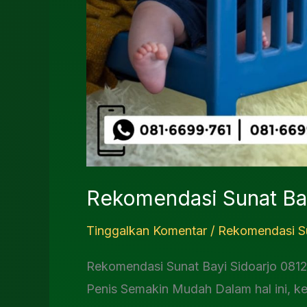
Rekomendasi Sunat Ba
Tinggalkan Komentar
/
Rekomendasi Su
Rekomendasi Sunat Bayi Sidoarjo 08
Penis Semakin Mudah Dalam hal ini, ke