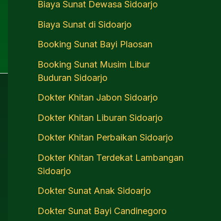
Biaya Sunat Dewasa Sidoarjo
Biaya Sunat di Sidoarjo
Booking Sunat Bayi Plaosan
Booking Sunat Musim Libur
Buduran Sidoarjo
Dokter Khitan Jabon Sidoarjo
Dokter Khitan Liburan Sidoarjo
Dokter Khitan Perbaikan Sidoarjo
Dokter Khitan Terdekat Lambangan
Sidoarjo
Dokter Sunat Anak Sidoarjo
Dokter Sunat Bayi Candinegoro