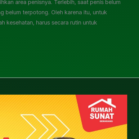
hkan area penisnya. Terlebih, saat penis belum
g belum terpotong. Oleh karena itu, untuk
h kesehatan, harus secara rutin untuk