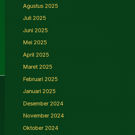
Agustus 2025
Juli 2025
Juni 2025
Mei 2025
April 2025
Maret 2025
Februari 2025
Januari 2025
Desember 2024
November 2024
Oktober 2024