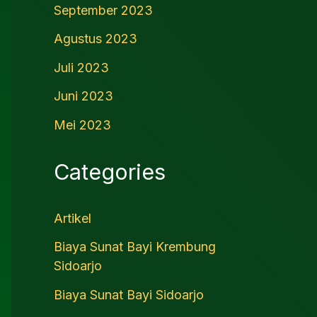
September 2023
Agustus 2023
Juli 2023
Juni 2023
Mei 2023
Categories
Artikel
Biaya Sunat Bayi Krembung
Sidoarjo
Biaya Sunat Bayi Sidoarjo