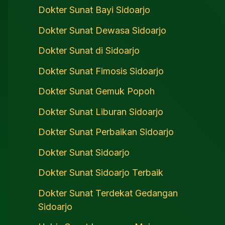
Dokter Sunat Bayi Sidoarjo
Dokter Sunat Dewasa Sidoarjo
Dokter Sunat di Sidoarjo
Dokter Sunat Fimosis Sidoarjo
Dokter Sunat Gemuk Popoh
Dokter Sunat Liburan Sidoarjo
Dokter Sunat Perbaikan Sidoarjo
Dokter Sunat Sidoarjo
Dokter Sunat Sidoarjo Terbaik
Dokter Sunat Terdekat Gedangan
Sidoarjo