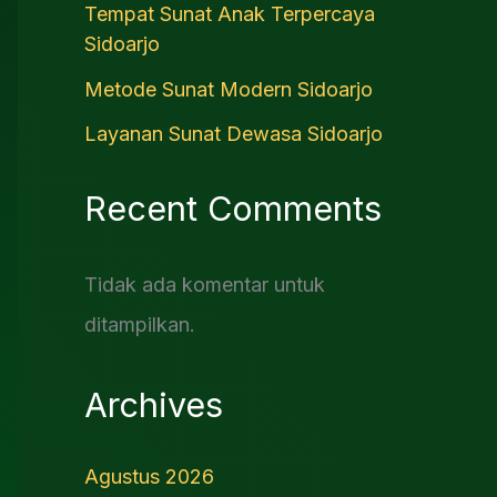
Tempat Sunat Anak Terpercaya
Sidoarjo
Metode Sunat Modern Sidoarjo
Layanan Sunat Dewasa Sidoarjo
Recent Comments
Tidak ada komentar untuk
ditampilkan.
Archives
Agustus 2026