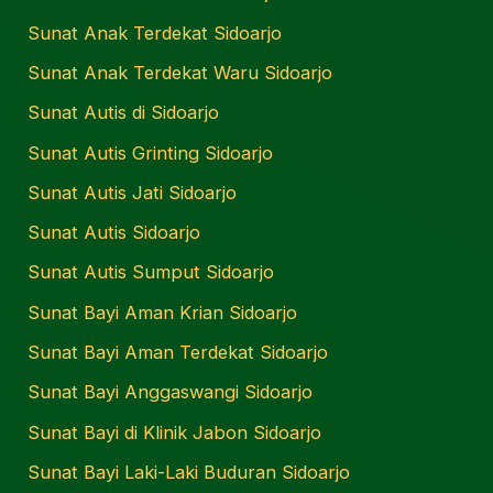
Sunat Anak Terdekat Sidoarjo
Sunat Anak Terdekat Waru Sidoarjo
Sunat Autis di Sidoarjo
Sunat Autis Grinting Sidoarjo
Sunat Autis Jati Sidoarjo
Sunat Autis Sidoarjo
Sunat Autis Sumput Sidoarjo
Sunat Bayi Aman Krian Sidoarjo
Sunat Bayi Aman Terdekat Sidoarjo
Sunat Bayi Anggaswangi Sidoarjo
Sunat Bayi di Klinik Jabon Sidoarjo
Sunat Bayi Laki-Laki Buduran Sidoarjo