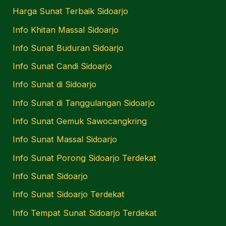
Harga Sunat Terbaik Sidoarjo
Info Khitan Massal Sidoarjo
Info Sunat Buduran Sidoarjo
Info Sunat Candi Sidoarjo
Info Sunat di Sidoarjo
Info Sunat di Tanggulangan Sidoarjo
Info Sunat Gemuk Sawocangkring
Info Sunat Massal Sidoarjo
Info Sunat Porong Sidoarjo Terdekat
Info Sunat Sidoarjo
Info Sunat Sidoarjo Terdekat
Info Tempat Sunat Sidoarjo Terdekat