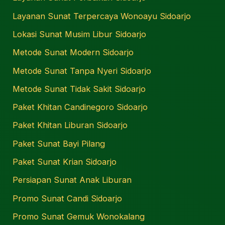
Layanan Sunat Terpercaya Wonoayu Sidoarjo
Lokasi Sunat Musim Libur Sidoarjo
Metode Sunat Modern Sidoarjo
Metode Sunat Tanpa Nyeri Sidoarjo
Metode Sunat Tidak Sakit Sidoarjo
Paket Khitan Candinegoro Sidoarjo
Paket Khitan Liburan Sidoarjo
Paket Sunat Bayi Pilang
Paket Sunat Krian Sidoarjo
Persiapan Sunat Anak Liburan
Promo Sunat Candi Sidoarjo
Promo Sunat Gemuk Wonokalang