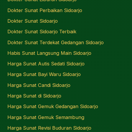
Dokter Sunat Perbaikan Sidoarjo
Dokter Sunat Sidoarjo
Dokter Sunat Sidoarjo Terbaik
Dokter Sunat Terdekat Gedangan Sidoarjo
Habis Sunat Langsung Main Sidoarjo
Harga Sunat Autis Sedati Sidoarjo
Harga Sunat Bayi Waru Sidoarjo
Harga Sunat Candi Sidoarjo
Harga Sunat di Sidoarjo
Harga Sunat Gemuk Gedangan Sidoarjo
Harga Sunat Gemuk Semambung
Harga Sunat Revisi Buduran Sidoarjo