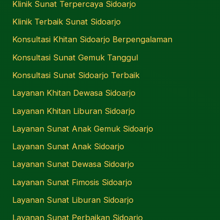
Klinik Sunat Terpercaya Sidoarjo
Klinik Terbaik Sunat Sidoarjo
Konsultasi Khitan Sidoarjo Berpengalaman
Konsultasi Sunat Gemuk Tanggul
Konsultasi Sunat Sidoarjo Terbaik
Layanan Khitan Dewasa Sidoarjo
Layanan Khitan Liburan Sidoarjo
Layanan Sunat Anak Gemuk Sidoarjo
Layanan Sunat Anak Sidoarjo
Layanan Sunat Dewasa Sidoarjo
Layanan Sunat Fimosis Sidoarjo
Layanan Sunat Liburan Sidoarjo
Layanan Sunat Perbaikan Sidoarjo