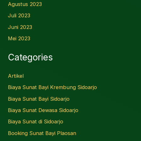
Agustus 2023
Juli 2023
Juni 2023
Mei 2023
Categories
Artikel
Biaya Sunat Bayi Krembung Sidoarjo
Biaya Sunat Bayi Sidoarjo
Biaya Sunat Dewasa Sidoarjo
Biaya Sunat di Sidoarjo
Booking Sunat Bayi Plaosan