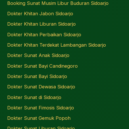
Booking Sunat Musim Libur Buduran Sidoarjo
Dokter Khitan Jabon Sidoarjo
Dokter Khitan Liburan Sidoarjo
Dokter Khitan Perbaikan Sidoarjo
Dokter Khitan Terdekat Lambangan Sidoarjo
Dokter Sunat Anak Sidoarjo
Dokter Sunat Bayi Candinegoro
Dokter Sunat Bayi Sidoarjo
Dokter Sunat Dewasa Sidoarjo
Dokter Sunat di Sidoarjo
Dokter Sunat Fimosis Sidoarjo
Dokter Sunat Gemuk Popoh
Dokter Sunat Liburan Sidoarjo