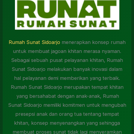
Rumah Sunat Sidoarjo
menerapkan konsep rumah
untuk membuat jagoan khitan merasa nyaman.
Sebagai sebuah pusat pelayanan khitan, Rumah
Sunat Sidoarjo melakukan banyak inovasi dalam
hal pelayanan demi memberikan yang terbaik.
Rumah Sunat Sidoarjo merupakan tempat khitan
yang bersahabat dengan anak-anak, Rumah
Sunat Sidoarjo memiliki komitmen untuk mengubah
presepsi anak dan orang tua tentang tempat
khitan, konsep menyenangkan yang sehingga
membuat proses sunat tidak lagi menyeramkan