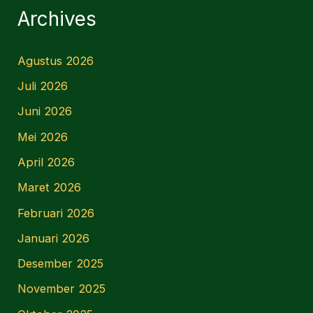
Archives
Agustus 2026
Juli 2026
Juni 2026
Mei 2026
April 2026
Maret 2026
Februari 2026
Januari 2026
Desember 2025
November 2025