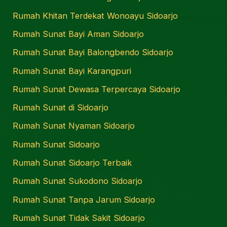
Rumah Khitan Terdekat Wonoayu Sidoarjo
Rumah Sunat Bayi Aman Sidoarjo
Rumah Sunat Bayi Balongbendo Sidoarjo
Rumah Sunat Bayi Karangpuri
Rumah Sunat Dewasa Terpercaya Sidoarjo
Rumah Sunat di Sidoarjo
Rumah Sunat Nyaman Sidoarjo
Rumah Sunat Sidoarjo
Rumah Sunat Sidoarjo Terbaik
Rumah Sunat Sukodono Sidoarjo
Rumah Sunat Tanpa Jarum Sidoarjo
Rumah Sunat Tidak Sakit Sidoarjo