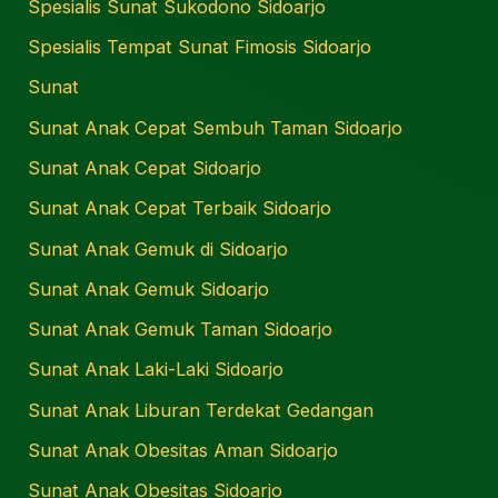
Spesialis Sunat Sukodono Sidoarjo
Spesialis Tempat Sunat Fimosis Sidoarjo
Sunat
Sunat Anak Cepat Sembuh Taman Sidoarjo
Sunat Anak Cepat Sidoarjo
Sunat Anak Cepat Terbaik Sidoarjo
Sunat Anak Gemuk di Sidoarjo
Sunat Anak Gemuk Sidoarjo
Sunat Anak Gemuk Taman Sidoarjo
Sunat Anak Laki-Laki Sidoarjo
Sunat Anak Liburan Terdekat Gedangan
Sunat Anak Obesitas Aman Sidoarjo
Sunat Anak Obesitas Sidoarjo