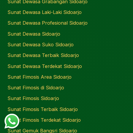
Sunat Dewasa Grabangan Sidoarjo
Sunat Dewasa Laki-Laki Sidoarjo
Sunat Dewasa Profesional Sidoarjo
Sunat Dewasa Sidoarjo
Sunat Dewasa Suko Sidoarjo
Sunat Dewasa Terbaik Sidoarjo
Sunat Dewasa Terdekat Sidoarjo
Sunat Fimosis Area Sidoarjo
Sunat Fimosis di Sidoarjo
Sunat Fimosis Sidoarjo
Sunat Fimosis Terbaik Sidoarjo
Sunat Fimosis Terdekat Sidoarjo
Sunat Gemuk Bangsri Sidoarjo