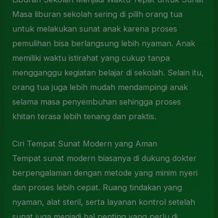
Masa liburan sekolah sering di pilih orang tua
untuk melakukan sunat anak karena proses
pemulihan bisa berlangsung lebih nyaman. Anak
memiliki waktu istirahat yang cukup tanpa
mengganggu kegiatan belajar di sekolah. Selain itu,
orang tua juga lebih mudah mendampingi anak
selama masa penyembuhan sehingga proses
khitan terasa lebih tenang dan praktis.
Ciri Tempat Sunat Modern yang Aman
Tempat sunat modern biasanya di dukung dokter
berpengalaman dengan metode yang minim nyeri
dan proses lebih cepat. Ruang tindakan yang
nyaman, alat steril, serta layanan kontrol setelah
sunat juga menjadi hal penting yang perlu di