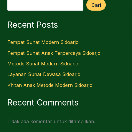
Cari
Recent Posts
Tempat Sunat Modern Sidoarjo
Tempat Sunat Anak Terpercaya Sidoarjo
Metode Sunat Modern Sidoarjo
Layanan Sunat Dewasa Sidoarjo
Khitan Anak Metode Modern Sidoarjo
Recent Comments
Tidak ada komentar untuk ditampilkan.