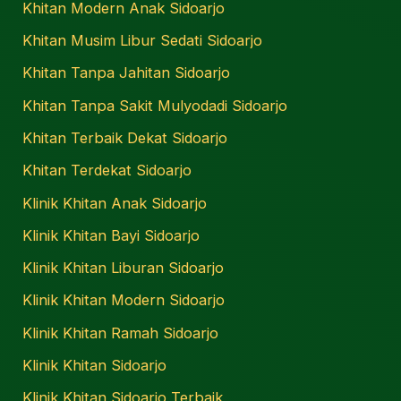
Khitan Modern Anak Sidoarjo
Khitan Musim Libur Sedati Sidoarjo
Khitan Tanpa Jahitan Sidoarjo
Khitan Tanpa Sakit Mulyodadi Sidoarjo
Khitan Terbaik Dekat Sidoarjo
Khitan Terdekat Sidoarjo
Klinik Khitan Anak Sidoarjo
Klinik Khitan Bayi Sidoarjo
Klinik Khitan Liburan Sidoarjo
Klinik Khitan Modern Sidoarjo
Klinik Khitan Ramah Sidoarjo
Klinik Khitan Sidoarjo
Klinik Khitan Sidoarjo Terbaik