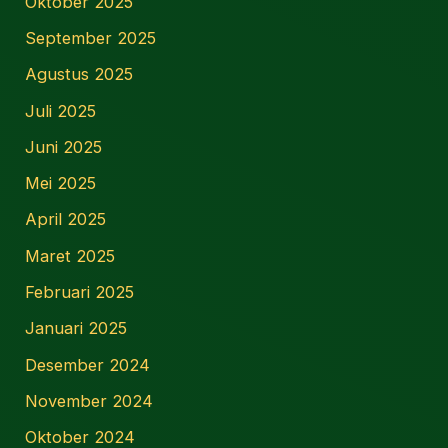
Oktober 2025
September 2025
Agustus 2025
Juli 2025
Juni 2025
Mei 2025
April 2025
Maret 2025
Februari 2025
Januari 2025
Desember 2024
November 2024
Oktober 2024