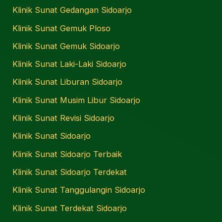
Klinik Sunat Gedangan Sidoarjo
Klinik Sunat Gemuk Ploso
Klinik Sunat Gemuk Sidoarjo
Klinik Sunat Laki-Laki Sidoarjo
Klinik Sunat Liburan Sidoarjo
Klinik Sunat Musim Libur Sidoarjo
Klinik Sunat Revisi Sidoarjo
Klinik Sunat Sidoarjo
Klinik Sunat Sidoarjo Terbaik
Klinik Sunat Sidoarjo Terdekat
Klinik Sunat Tanggulangin Sidoarjo
Klinik Sunat Terdekat Sidoarjo