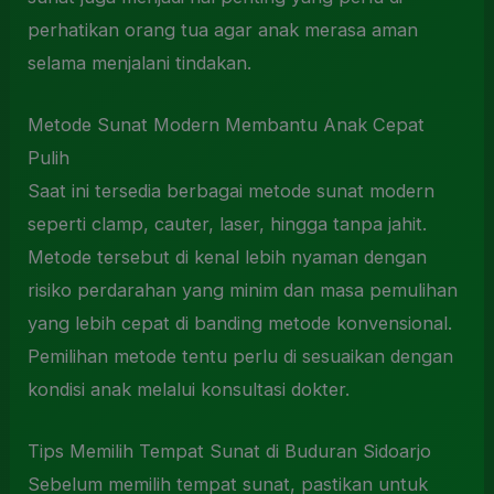
perhatikan orang tua agar anak merasa aman
selama menjalani tindakan.
Metode Sunat Modern Membantu Anak Cepat
Pulih
Saat ini tersedia berbagai metode sunat modern
seperti clamp, cauter, laser, hingga tanpa jahit.
Metode tersebut di kenal lebih nyaman dengan
risiko perdarahan yang minim dan masa pemulihan
yang lebih cepat di banding metode konvensional.
Pemilihan metode tentu perlu di sesuaikan dengan
kondisi anak melalui konsultasi dokter.
Tips Memilih Tempat Sunat di Buduran Sidoarjo
Sebelum memilih tempat sunat, pastikan untuk