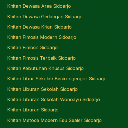
Khitan Dewasa Area Sidoarjo
Khitan Dewasa Gedangan Sidoarjo
Khitan Dewasa Krian Sidoarjo
Khitan Fimosis Modern Sidoarjo
Khitan Fimosis Sidoarjo
Khitan Fimosis Terbaik Sidoarjo
Khitan Kebutuhan Khusus Sidoarjo
Khitan Libur Sekolah Becirongengor Sidoarjo
Khitan Liburan Sekolah Sidoarjo
Khitan Liburan Sekolah Wonoayu Sidoarjo
Khitan Liburan Sidoarjo
Khitan Metode Modern Esu Sealer Sidoarjo