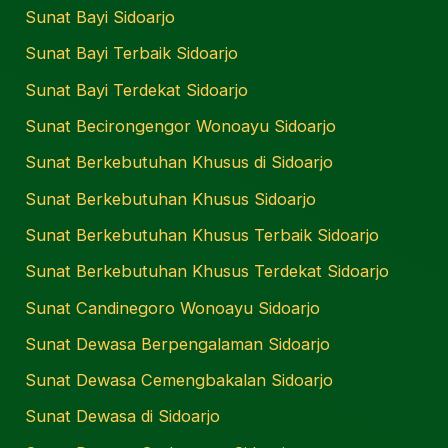
Sunat Bayi Sidoarjo
Sunat Bayi Terbaik Sidoarjo
Sunat Bayi Terdekat Sidoarjo
Sunat Becirongengor Wonoayu Sidoarjo
Sunat Berkebutuhan Khusus di Sidoarjo
Sunat Berkebutuhan Khusus Sidoarjo
Sunat Berkebutuhan Khusus Terbaik Sidoarjo
Sunat Berkebutuhan Khusus Terdekat Sidoarjo
Sunat Candinegoro Wonoayu Sidoarjo
Sunat Dewasa Berpengalaman Sidoarjo
Sunat Dewasa Cemengbakalan Sidoarjo
Sunat Dewasa di Sidoarjo