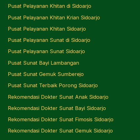
Pusat Pelayanan Khitan di Sidoarjo
Pusat Pelayanan Khitan Krian Sidoarjo
Pusat Pelayanan Khitan Sidoarjo
Pusat Pelayanan Sunat di Sidoarjo
Pusat Pelayanan Sunat Sidoarjo
Pusat Sunat Bayi Lambangan
Pusat Sunat Gemuk Sumberejo
Pusat Sunat Terbaik Porong Sidoarjo
Rekomendasi Dokter Sunat Anak Sidoarjo
Rekomendasi Dokter Sunat Bayi Sidoarjo
Rekomendasi Dokter Sunat Fimosis Sidoarjo
Rekomendasi Dokter Sunat Gemuk Sidoarjo