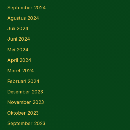
September 2024
Agustus 2024
Juli 2024
Juni 2024
Mei 2024
April 2024
Maret 2024
Februari 2024
Desember 2023
November 2023
Oktober 2023
September 2023