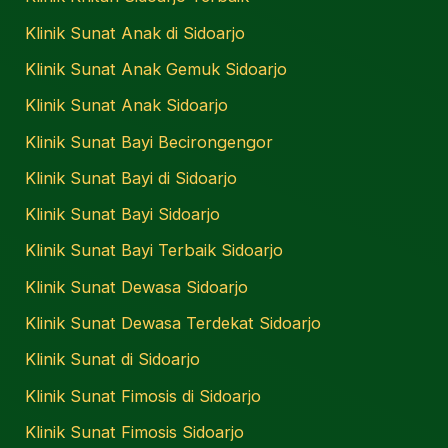
Klinik Sunat Anak di Sidoarjo
Klinik Sunat Anak Gemuk Sidoarjo
Klinik Sunat Anak Sidoarjo
Klinik Sunat Bayi Becirongengor
Klinik Sunat Bayi di Sidoarjo
Klinik Sunat Bayi Sidoarjo
Klinik Sunat Bayi Terbaik Sidoarjo
Klinik Sunat Dewasa Sidoarjo
Klinik Sunat Dewasa Terdekat Sidoarjo
Klinik Sunat di Sidoarjo
Klinik Sunat Fimosis di Sidoarjo
Klinik Sunat Fimosis Sidoarjo