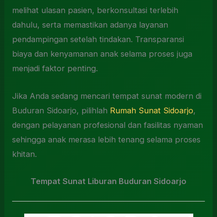
melihat ulasan pasien, berkonsultasi terlebih
dahulu, serta memastikan adanya layanan
pendampingan setelah tindakan. Transparansi
biaya dan kenyamanan anak selama proses juga
menjadi faktor penting.
Jika Anda sedang mencari tempat sunat modern di
Buduran Sidoarjo, pilihlah
Rumah Sunat Sidoarjo
,
dengan pelayanan profesional dan fasilitas nyaman
sehingga anak merasa lebih tenang selama proses
khitan.
Tempat Sunat Liburan Buduran Sidoarjo