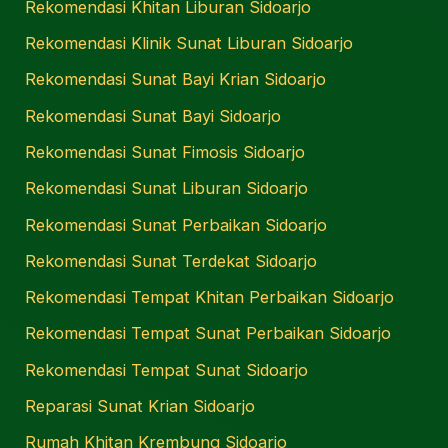
Rekomendasi Khitan Liburan Sidoarjo
Rekomendasi Klinik Sunat Liburan Sidoarjo
Rekomendasi Sunat Bayi Krian Sidoarjo
Rekomendasi Sunat Bayi Sidoarjo
Rekomendasi Sunat Fimosis Sidoarjo
Rekomendasi Sunat Liburan Sidoarjo
Rekomendasi Sunat Perbaikan Sidoarjo
Rekomendasi Sunat Terdekat Sidoarjo
Rekomendasi Tempat Khitan Perbaikan Sidoarjo
Rekomendasi Tempat Sunat Perbaikan Sidoarjo
Rekomendasi Tempat Sunat Sidoarjo
Reparasi Sunat Krian Sidoarjo
Rumah Khitan Krembung Sidoarjo