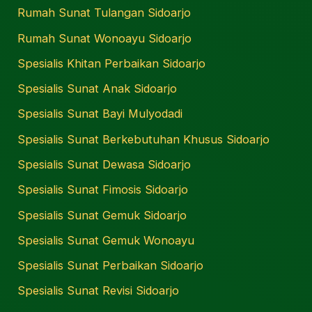
Rumah Sunat Tulangan Sidoarjo
Rumah Sunat Wonoayu Sidoarjo
Spesialis Khitan Perbaikan Sidoarjo
Spesialis Sunat Anak Sidoarjo
Spesialis Sunat Bayi Mulyodadi
Spesialis Sunat Berkebutuhan Khusus Sidoarjo
Spesialis Sunat Dewasa Sidoarjo
Spesialis Sunat Fimosis Sidoarjo
Spesialis Sunat Gemuk Sidoarjo
Spesialis Sunat Gemuk Wonoayu
Spesialis Sunat Perbaikan Sidoarjo
Spesialis Sunat Revisi Sidoarjo