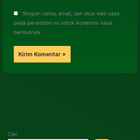
Simpan nama, email, dan situs web saya
pada peramban ini untuk komentar saya
berikutnya.
Cari