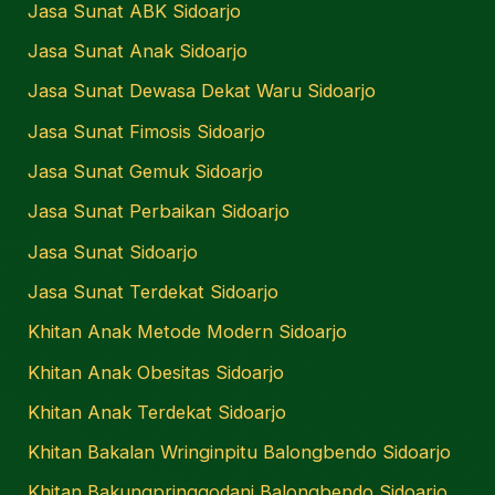
Jasa Sunat ABK Sidoarjo
Jasa Sunat Anak Sidoarjo
Jasa Sunat Dewasa Dekat Waru Sidoarjo
Jasa Sunat Fimosis Sidoarjo
Jasa Sunat Gemuk Sidoarjo
Jasa Sunat Perbaikan Sidoarjo
Jasa Sunat Sidoarjo
Jasa Sunat Terdekat Sidoarjo
Khitan Anak Metode Modern Sidoarjo
Khitan Anak Obesitas Sidoarjo
Khitan Anak Terdekat Sidoarjo
Khitan Bakalan Wringinpitu Balongbendo Sidoarjo
Khitan Bakungpringgodani Balongbendo Sidoarjo